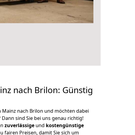
z nach Brilon: Günstig
n Mainz nach Brilon und möchten dabei
?
Dann sind Sie bei uns genau richtig!
en
zuverlässige
und
kostengünstige
u fairen Preisen, damit Sie sich um