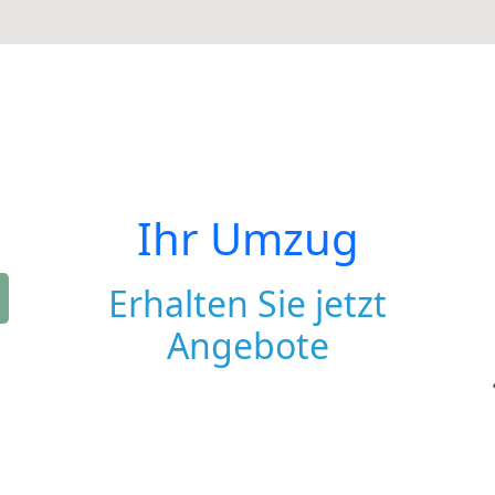
Ihr Umzug
Erhalten Sie jetzt
Angebote