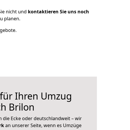
ie nicht und
kontaktieren Sie uns noch
u planen.
ngebote.
 für Ihren Umzug
h Brilon
 die Ecke oder deutschlandweit – wir
erk
an unserer Seite, wenn es Umzüge