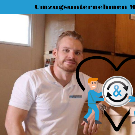
Umzugsunternehmen M