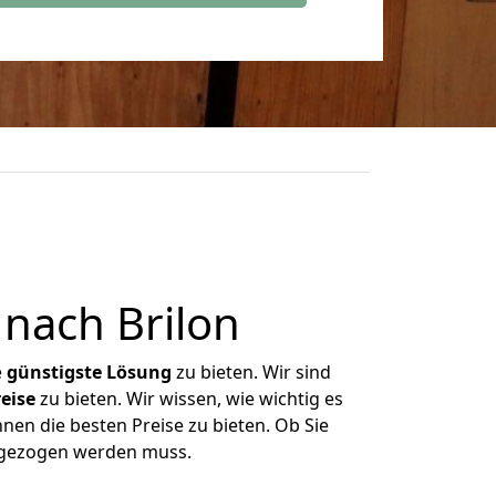
nach Brilon
e
günstigste
Lösung
zu bieten. Wir sind
eise
zu bieten. Wir wissen, wie wichtig es
nen die besten Preise zu bieten. Ob Sie
mgezogen werden muss.