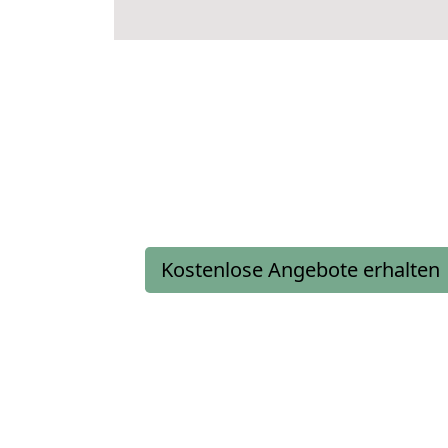
Kostenlose Angebote erhalten