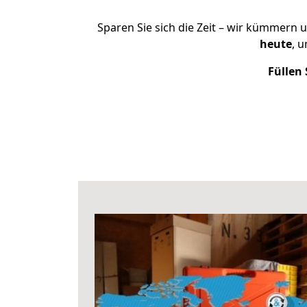
Sparen Sie sich die Zeit – wir kümmern 
heute
, 
Füllen 