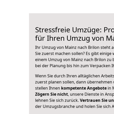
Stressfreie Umzüge: Pro
für Ihren Umzug von Ma
Ihr Umzug von Mainz nach Brilon steht a
Sie zuerst machen sollen? Es gibt einige 
einem Umzug von Mainz nach Brilon zu 
bei der Planung bis hin zum Verpacken I
Wenn Sie durch Ihren alltäglichen Arbeits
zuerst planen sollen, dann übernehmen 
stellen Ihnen
kompetente Angebote
in 
Zögern Sie nicht
, unsere Dienste in An
lehnen Sie sich zurück.
Vertrauen Sie un
der Umzugsbranche und holen Sie sich 