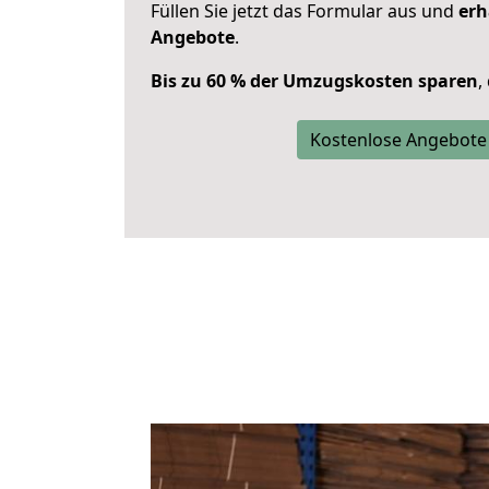
Füllen Sie jetzt das Formular aus und
erh
Angebote
.
Bis zu 60 % der Umzugskosten sparen
,
Kostenlose Angebote