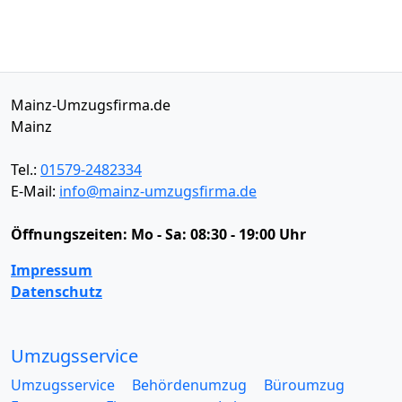
Mainz-Umzugsfirma.de
Mainz
Tel.:
01579-2482334
E-Mail:
info@mainz-umzugsfirma.de
Öffnungszeiten:
Mo - Sa: 08:30 - 19:00 Uhr
Impressum
Datenschutz
Umzugsservice
Umzugsservice
Behördenumzug
Büroumzug