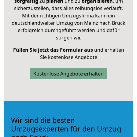
sorgfältig
zu
planen
und zu
organisieren
, um
sicherzustellen, dass alles reibungslos verläuft.
Mit der richtigen Umzugsfirma kann ein
deutschlandweiter Umzug von Mainz nach Brück
erfolgreich durchgeführt werden und dafür
sorgen wir.
Füllen Sie jetzt das Formular aus
und erhalten
Sie kostenlose Angebote
Kostenlose Angebote erhalten
Wir sind die besten
Umzugsexperten für den Umzug