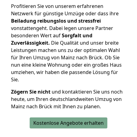
Profitieren Sie von unserem erfahrenen
Netzwerk für günstige Umzüge oder dass ihre
Beiladung reibungslos und stressfrei
vonstattengeht. Dabei legen unsere Partner
besonderen Wert auf
Sorgfalt und
Zuverlässigkeit.
Die Qualität und unser breite
Leistungen machen uns zu der optimalen Wahl
für Ihren Umzug von Mainz nach Brück. Ob Sie
nun eine kleine Wohnung oder ein großes Haus
umziehen, wir haben die passende Lösung für
Sie.
Zögern Sie nicht
und kontaktieren Sie uns noch
heute, um Ihren deutschlandweiten Umzug von
Mainz nach Brück mit Ihnen zu planen.
Kostenlose Angebote erhalten