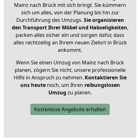
Mainz nach Brück mit sich bringt. Sie kümmern
sich um alles, von der Planung bis hin zur
Durchführung des Umzugs.
Sie organisieren
den Transport Ihrer Möbel und Habseligkeiten
,
packen alles sicher ein und sorgen dafür, dass
alles rechtzeitig an Ihrem neuen Zielort in Brück
ankommt.
Wenn Sie einen Umzug von Mainz nach Brück
planen, zögern Sie nicht, unsere professionelle
Hilfe in Anspruch zu nehmen.
Kontaktieren Sie
uns heute
noch, um Ihren
reibungslosen
Umzug
zu planen.
Kostenlose Angebote erhalten