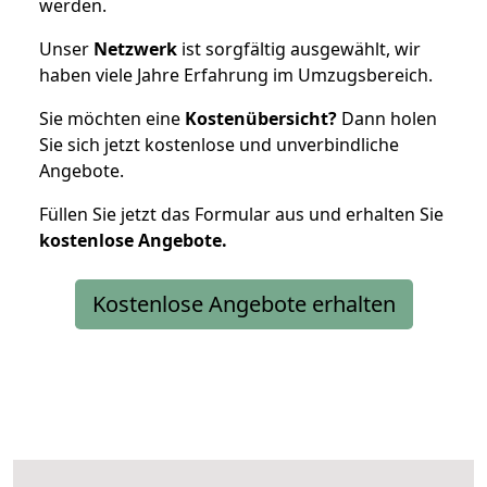
werden.
Unser
Netzwerk
ist sorgfältig ausgewählt, wir
haben viele Jahre Erfahrung im Umzugsbereich.
Sie möchten eine
Kostenübersicht?
Dann holen
Sie sich jetzt kostenlose und unverbindliche
Angebote.
Füllen Sie jetzt das Formular aus und erhalten Sie
kostenlose
Angebote.
Kostenlose Angebote erhalten