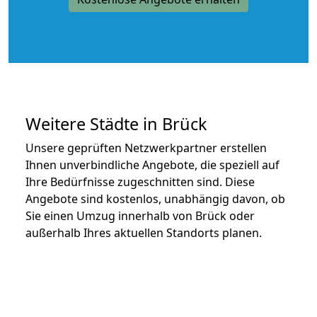
Weitere Städte in Brück
Unsere geprüften Netzwerkpartner erstellen
Ihnen unverbindliche Angebote, die speziell auf
Ihre Bedürfnisse zugeschnitten sind. Diese
Angebote sind kostenlos, unabhängig davon, ob
Sie einen Umzug innerhalb von Brück oder
außerhalb Ihres aktuellen Standorts planen.