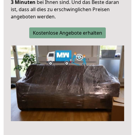
3 Minuten
bei Ihnen sind. Und das Beste daran
ist, dass all dies zu erschwinglichen Preisen
angeboten werden.
Kostenlose Angebote erhalten