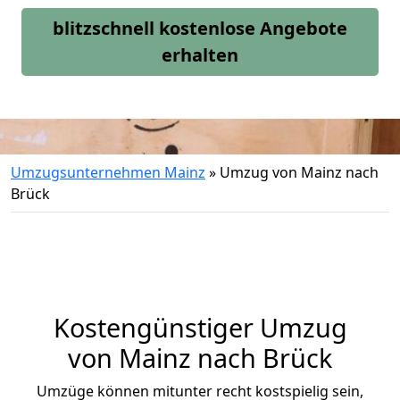
blitzschnell kostenlose Angebote
erhalten
Umzugsunternehmen Mainz
»
Umzug von Mainz nach
Brück
Kostengünstiger Umzug
von Mainz nach Brück
Umzüge können mitunter recht kostspielig sein,