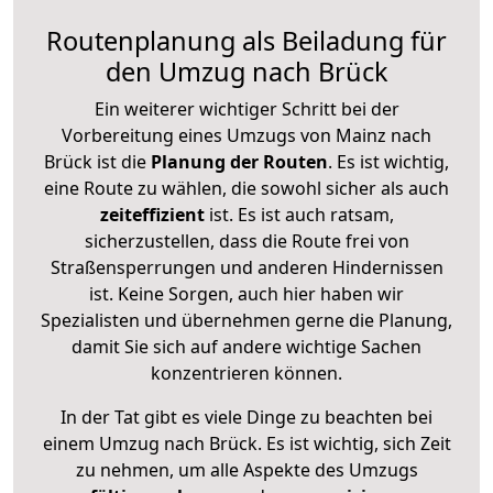
Routenplanung als Beiladung für
den Umzug nach Brück
Ein weiterer wichtiger Schritt bei der
Vorbereitung eines Umzugs von Mainz nach
Brück ist die
Planung der Routen
. Es ist wichtig,
eine Route zu wählen, die sowohl sicher als auch
zeiteffizient
ist. Es ist auch ratsam,
sicherzustellen, dass die Route frei von
Straßensperrungen und anderen Hindernissen
ist. Keine Sorgen, auch hier haben wir
Spezialisten und übernehmen gerne die Planung,
damit Sie sich auf andere wichtige Sachen
konzentrieren können.
In der Tat gibt es viele Dinge zu beachten bei
einem Umzug nach Brück. Es ist wichtig, sich Zeit
zu nehmen, um alle Aspekte des Umzugs