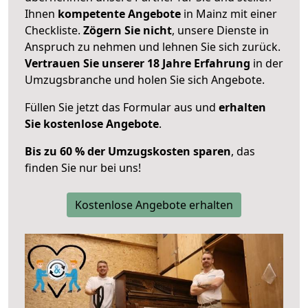
Ihnen
kompetente Angebote
in Mainz mit einer
Checkliste.
Zögern Sie nicht
, unsere Dienste in
Anspruch zu nehmen und lehnen Sie sich zurück.
Vertrauen Sie unserer 18 Jahre Erfahrung
in der
Umzugsbranche und holen Sie sich Angebote.
Füllen Sie jetzt das Formular aus und
erhalten
Sie kostenlose Angebote
.
Bis zu 60 % der Umzugskosten sparen
, das
finden Sie nur bei uns!
Kostenlose Angebote erhalten