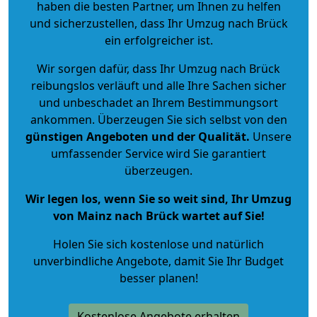
haben die besten Partner, um Ihnen zu helfen
und sicherzustellen, dass Ihr Umzug nach Brück
ein erfolgreicher ist.
Wir sorgen dafür, dass Ihr Umzug nach Brück
reibungslos verläuft und alle Ihre Sachen sicher
und unbeschadet an Ihrem Bestimmungsort
ankommen. Überzeugen Sie sich selbst von den
günstigen Angeboten und der Qualität
.
Unsere
umfassender Service wird Sie garantiert
überzeugen.
Wir legen los, wenn Sie so weit sind, Ihr Umzug
von Mainz nach Brück wartet auf Sie!
Holen Sie sich kostenlose und natürlich
unverbindliche Angebote
, damit Sie Ihr Budget
besser planen!
Kostenlose Angebote erhalten