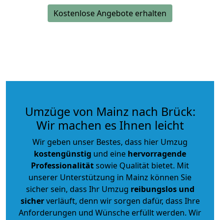
Kostenlose Angebote erhalten
Umzüge von Mainz nach Brück:
Wir machen es Ihnen leicht
Wir geben unser Bestes, dass hier Umzug
kostengünstig
und eine
hervorragende
Professionalität
sowie Qualität bietet. Mit
unserer Unterstützung in Mainz können Sie
sicher sein, dass Ihr Umzug
reibungslos und
sicher
verläuft, denn wir sorgen dafür, dass Ihre
Anforderungen und Wünsche erfüllt werden. Wir