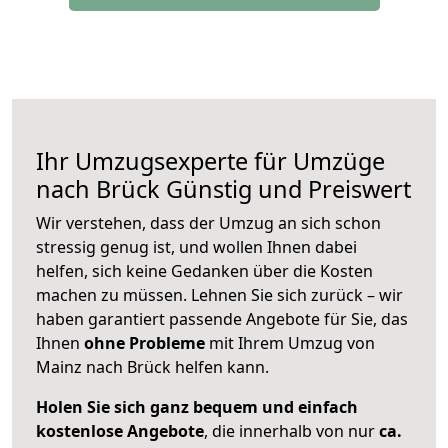
Ihr Umzugsexperte für Umzüge
nach
Brück
Günstig und Preiswert
Wir verstehen, dass der Umzug an sich schon
stressig genug ist, und wollen Ihnen dabei
helfen, sich keine Gedanken über die Kosten
machen zu müssen. Lehnen Sie sich zurück – wir
haben garantiert passende Angebote für Sie, das
Ihnen
ohne Probleme
mit Ihrem Umzug von
Mainz nach Brück helfen kann.
Holen Sie sich ganz bequem und einfach
kostenlose Angebote
, die innerhalb von nur
ca.