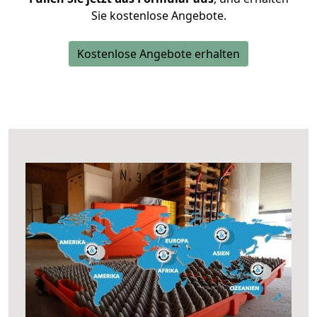
Sie kostenlose Angebote.
Kostenlose Angebote erhalten