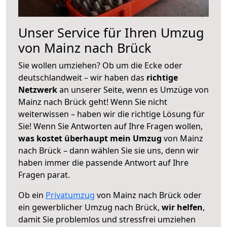
Unser Service für Ihren Umzug
von Mainz nach Brück
Sie wollen umziehen? Ob um die Ecke oder
deutschlandweit – wir haben das
richtige
Netzwerk
an unserer Seite, wenn es Umzüge von
Mainz nach Brück geht! Wenn Sie nicht
weiterwissen – haben wir die richtige Lösung für
Sie! Wenn Sie Antworten auf Ihre Fragen wollen,
was kostet überhaupt mein Umzug
von Mainz
nach Brück – dann wählen Sie sie uns, denn wir
haben immer die passende Antwort auf Ihre
Fragen parat.
Ob ein
Privatumzug
von Mainz nach Brück oder
ein gewerblicher Umzug nach Brück,
wir helfen
,
damit Sie problemlos und stressfrei umziehen