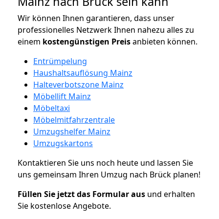
Mainz nach Brück sein kann
Wir können Ihnen garantieren, dass unser
professionelles Netzwerk Ihnen nahezu alles zu
einem
kostengünstigen
Preis
anbieten können.
Entrümpelung
Haushaltsauflösung Mainz
Halteverbotszone Mainz
Möbellift Mainz
Möbeltaxi
Möbelmitfahrzentrale
Umzugshelfer Mainz
Umzugskartons
Kontaktieren Sie uns noch heute und lassen Sie
uns gemeinsam Ihren Umzug nach Brück planen!
Füllen Sie jetzt das Formular aus
und erhalten
Sie kostenlose Angebote.