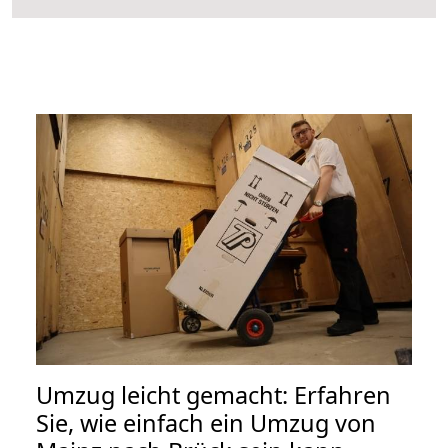
Umzug leicht gemacht: Erfahren
Sie, wie einfach ein Umzug von