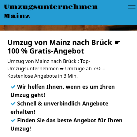
Umzugsunternehmen
Mainz
Umzug von Mainz nach Brück ☛
100 % Gratis-Angebot
Umzug von Mainz nach Brück : Top-
Umzugsunternehmen ➨ Umzüge ab 73€ –
Kostenlose Angebote in 3 Min.
✓
Wir helfen Ihnen, wenn es um Ihren
Umzug geht!
✓
Schnell & unverbindlich Angebote
erhalten!
✓
Finden Sie das beste Angebot für Ihren
Umzug!