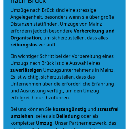
nach Brück
Umzüge nach Brück sind eine stressige
Angelegenheit, besonders wenn sie über große
Distanzen stattfinden. Umzüge von Mainz
erfordern jedoch besondere
Vorbereitung und
Organisation
, um sicherzustellen, dass alles
reibungslos
verläuft.
Ein wichtiger Schritt bei der Vorbereitung eines
Umzugs nach Brück ist die Auswahl eines
zuverlässigen
Umzugsunternehmens in Mainz.
Es ist wichtig, sicherzustellen, dass das
Unternehmen über die erforderliche Erfahrung
und Ausrüstung verfügt, um den Umzug
erfolgreich durchzuführen.
Bei uns können Sie
kostengünstig
und
stressfrei
umziehen
, sei es als
Beiladung
oder als
kompletter
Umzug
. Unser Partnernetzwerk, das