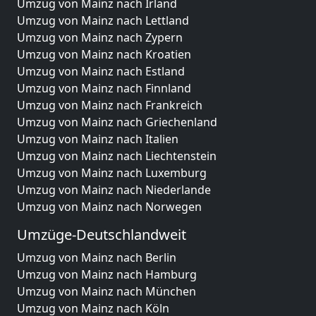
Umzug von Mainz nach Irland
Umzug von Mainz nach Lettland
Umzug von Mainz nach Zypern
Umzug von Mainz nach Kroatien
Umzug von Mainz nach Estland
Umzug von Mainz nach Finnland
Umzug von Mainz nach Frankreich
Umzug von Mainz nach Griechenland
Umzug von Mainz nach Italien
Umzug von Mainz nach Liechtenstein
Umzug von Mainz nach Luxemburg
Umzug von Mainz nach Niederlande
Umzug von Mainz nach Norwegen
Umzüge-Deutschlandweit
Umzug von Mainz nach Berlin
Umzug von Mainz nach Hamburg
Umzug von Mainz nach München
Umzug von Mainz nach Köln