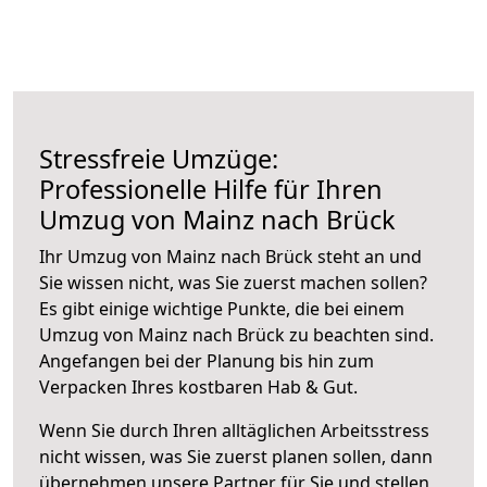
Stressfreie Umzüge:
Professionelle Hilfe für Ihren
Umzug von Mainz nach Brück
Ihr Umzug von Mainz nach Brück steht an und
Sie wissen nicht, was Sie zuerst machen sollen?
Es gibt einige wichtige Punkte, die bei einem
Umzug von Mainz nach Brück zu beachten sind.
Angefangen bei der Planung bis hin zum
Verpacken Ihres kostbaren Hab & Gut.
Wenn Sie durch Ihren alltäglichen Arbeitsstress
nicht wissen, was Sie zuerst planen sollen, dann
übernehmen unsere Partner für Sie und stellen