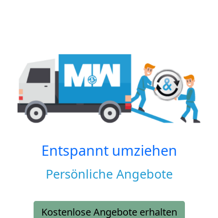
Entspannt umziehen
Persönliche Angebote
Kostenlose Angebote erhalten