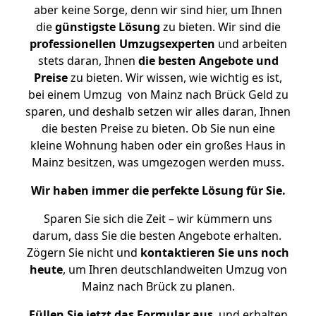
aber keine Sorge, denn wir sind hier, um Ihnen
die
günstigste
Lösung
zu bieten. Wir sind die
professionellen Umzugsexperten
und arbeiten
stets daran, Ihnen
die besten Angebote und
Preise
zu bieten. Wir wissen, wie wichtig es ist,
bei einem Umzug von Mainz nach Brück Geld zu
sparen, und deshalb setzen wir alles daran, Ihnen
die besten Preise zu bieten. Ob Sie nun eine
kleine Wohnung haben oder ein großes Haus in
Mainz besitzen, was umgezogen werden muss.
Wir haben immer die perfekte Lösung für Sie.
Sparen Sie sich die Zeit – wir kümmern uns
darum, dass Sie die besten Angebote erhalten.
Zögern Sie nicht und
kontaktieren Sie uns noch
heute
, um Ihren deutschlandweiten Umzug von
Mainz nach Brück zu planen.
Füllen Sie jetzt das Formular aus
, und erhalten