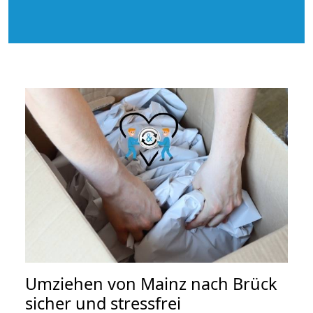
Umziehen von
Mainz nach Brück
sicher und stressfrei