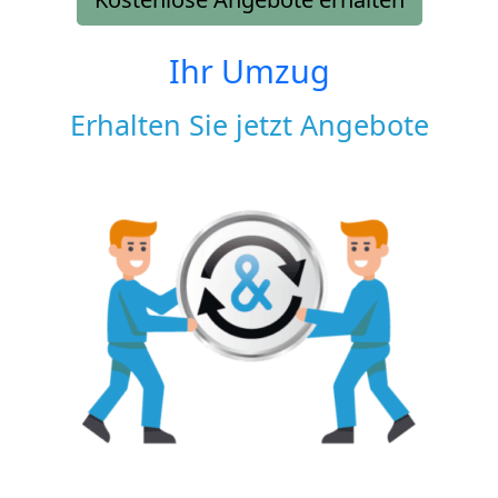
Ihr Umzug
Erhalten Sie jetzt Angebote