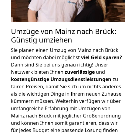
Umzüge von Mainz nach Brück:
Günstig umziehen
Sie planen einen Umzug von Mainz nach Brück
und möchten dabei möglichst
viel Geld sparen?
Dann sind Sie bei uns genau richtig! Unser
Netzwerk bieten Ihnen
zuverlässige
und
kostengünstige Umzugsdienstleistungen
zu
fairen Preisen, damit Sie sich um nichts anderes
als die wichtigen Dinge in Ihrem neuen Zuhause
kümmern müssen. Weiterhin verfügen wir über
umfangreiche Erfahrung mit Umzügen von
Mainz nach Brück mit jeglicher Größenordnung
und können Ihnen somit garantieren, dass wir
für jedes Budget eine passende Lösung finden