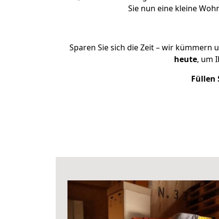
Sie nun eine kleine Wo
Sparen Sie sich die Zeit – wir kümmern 
heute
, um 
Füllen 