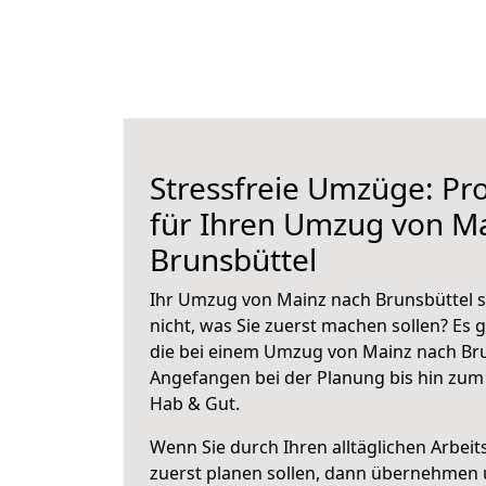
Stressfreie Umzüge: Pro
für Ihren Umzug von M
Brunsbüttel
Ihr Umzug von Mainz nach Brunsbüttel s
nicht, was Sie zuerst machen sollen? Es g
die bei einem Umzug von Mainz nach Bru
Angefangen bei der Planung bis hin zum
Hab & Gut.
Wenn Sie durch Ihren alltäglichen Arbeits
zuerst planen sollen, dann übernehmen 