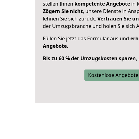
stellen Ihnen
kompetente Angebote
in 
Zögern Sie nicht
, unsere Dienste in An
lehnen Sie sich zurück.
Vertrauen Sie un
der Umzugsbranche und holen Sie sich 
Füllen Sie jetzt das Formular aus und
erh
Angebote
.
Bis zu 60 % der Umzugskosten sparen
,
Kostenlose Angebote