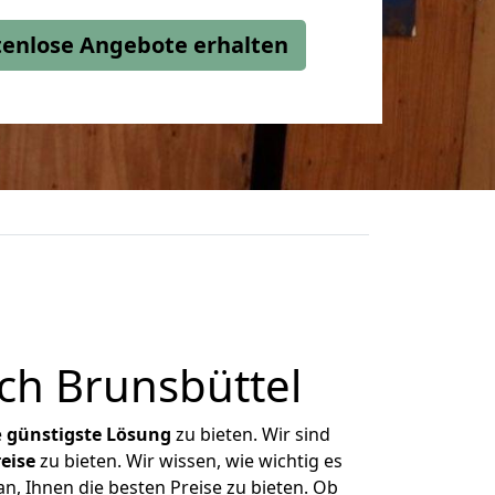
stenlose Angebote erhalten
ch Brunsbüttel
e
günstigste
Lösung
zu bieten. Wir sind
eise
zu bieten. Wir wissen, wie wichtig es
n, Ihnen die besten Preise zu bieten. Ob