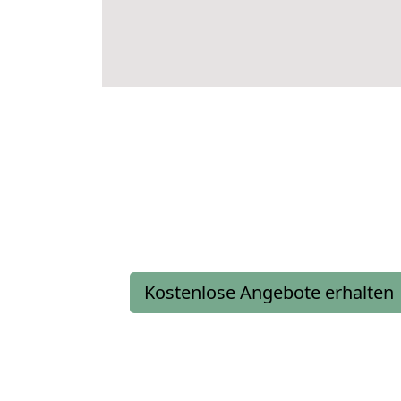
Kostenlose Angebote erhalten