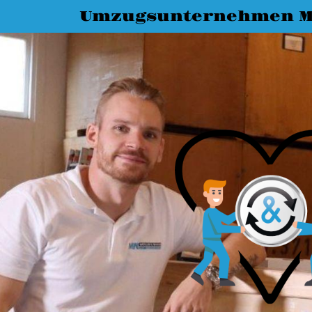
Umzugsunternehmen M