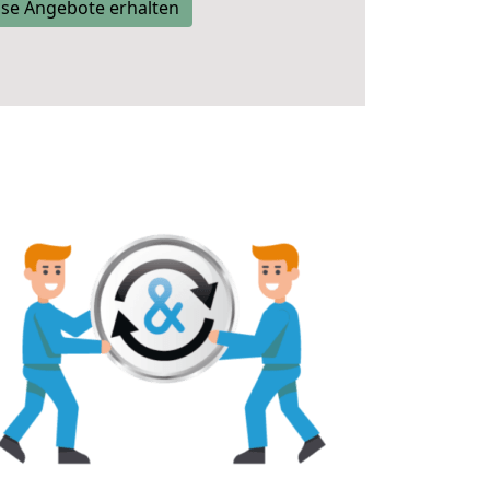
se Angebote erhalten