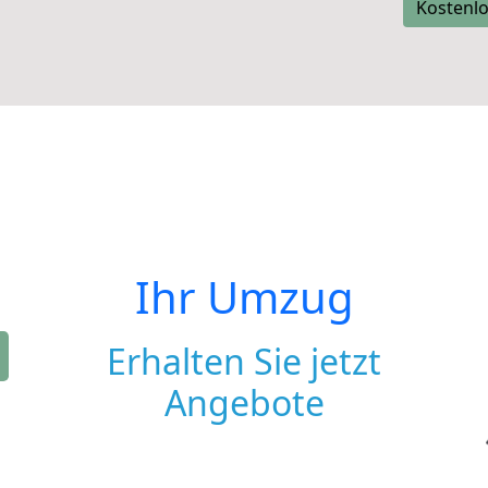
Kostenlo
Ihr Umzug
Erhalten Sie jetzt
Angebote