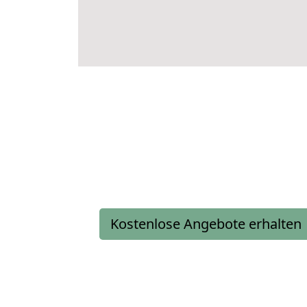
Kostenlose Angebote erhalten