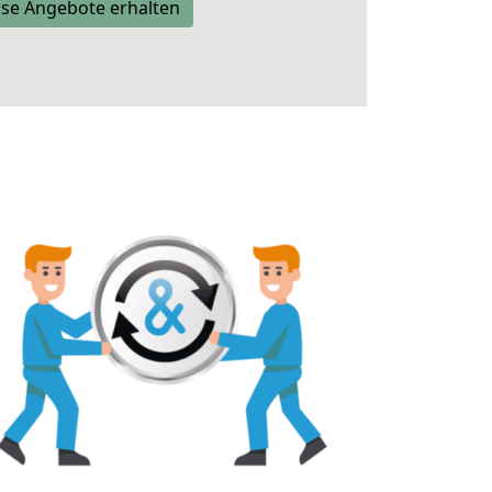
se Angebote erhalten