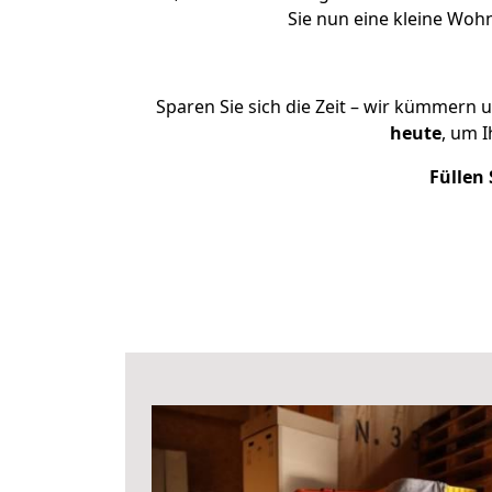
Sie nun eine kleine Wo
Sparen Sie sich die Zeit – wir kümmern 
heute
, um 
Füllen 