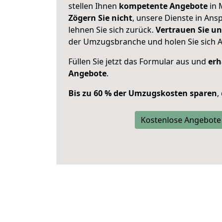
stellen Ihnen
kompetente Angebote
in 
Zögern Sie nicht
, unsere Dienste in An
lehnen Sie sich zurück.
Vertrauen Sie un
der Umzugsbranche und holen Sie sich 
Füllen Sie jetzt das Formular aus und
erh
Angebote
.
Bis zu 60 % der Umzugskosten sparen
,
Kostenlose Angebote