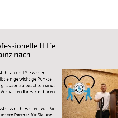
fessionelle Hilfe
ainz nach
teht an und Sie wissen
ibt einige wichtige Punkte,
rghausen zu beachten sind.
 Verpacken Ihres kostbaren
stress nicht wissen, was Sie
unsere Partner für Sie und