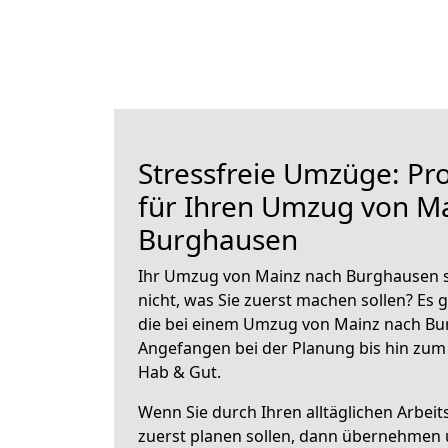
Stressfreie Umzüge: Pro
für Ihren Umzug von M
Burghausen
Ihr Umzug von Mainz nach Burghausen s
nicht, was Sie zuerst machen sollen? Es g
die bei einem Umzug von Mainz nach Bu
Angefangen bei der Planung bis hin zum
Hab & Gut.
Wenn Sie durch Ihren alltäglichen Arbeits
zuerst planen sollen, dann übernehmen 