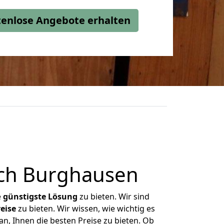
stenlose Angebote erhalten
ch Burghausen
e
günstigste
Lösung
zu bieten. Wir sind
eise
zu bieten. Wir wissen, wie wichtig es
n, Ihnen die besten Preise zu bieten. Ob