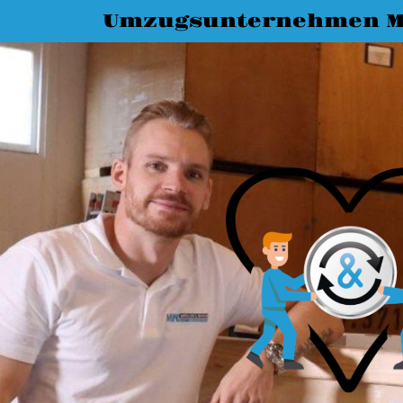
Umzugsunternehmen M