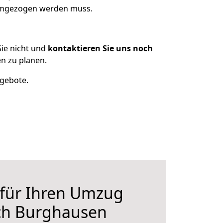
 umgezogen werden muss.
ie nicht und
kontaktieren Sie uns noch
n zu planen.
ngebote.
 für Ihren Umzug
ch Burghausen