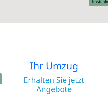
Kostenlo
Ihr Umzug
Erhalten Sie jetzt
Angebote