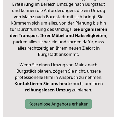
Erfahrung
im Bereich Umzüge nach Burgstädt
und kennen die Anforderungen, die ein Umzug
von Mainz nach Burgstädt mit sich bringt. Sie
kümmern sich um alles, von der Planung bis hin
zur Durchführung des Umzugs.
Sie organisieren
den Transport Ihrer Möbel und Habseligkeiten
,
packen alles sicher ein und sorgen dafür, dass
alles rechtzeitig an Ihrem neuen Zielort in
Burgstädt ankommt.
Wenn Sie einen Umzug von Mainz nach
Burgstädt planen, zögern Sie nicht, unsere
professionelle Hilfe in Anspruch zu nehmen.
Kontaktieren Sie uns heute
noch, um Ihren
reibungslosen Umzug
zu planen.
Kostenlose Angebote erhalten