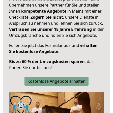
übernehmen unsere Partner für Sie und stellen
Ihnen
kompetente Angebote
in Mainz mit einer
Checkliste.
Zögern Sie nicht
, unsere Dienste in
Anspruch zu nehmen und lehnen Sie sich zurück.
Vertrauen Sie unserer 18 Jahre Erfahrung
in der
Umzugsbranche und holen Sie sich Angebote.
Füllen Sie jetzt das Formular aus und
erhalten
Sie kostenlose Angebote
.
Bis zu 60 % der Umzugskosten sparen
, das
finden Sie nur bei uns!
Kostenlose Angebote erhalten