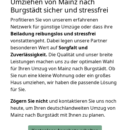
Umziehen von
Mainz nach
Burgstädt
sicher und stressfrei
Profitieren Sie von unserem erfahrenen
Netzwerk für günstige Umzüge oder dass ihre
Beiladung reibungslos und stressfrei
vonstattengeht. Dabei legen unsere Partner
besonderen Wert auf
Sorgfalt und
Zuverlässigkeit.
Die Qualität und unser breite
Leistungen machen uns zu der optimalen Wahl
für Ihren Umzug von Mainz nach Burgstädt. Ob
Sie nun eine kleine Wohnung oder ein großes
Haus umziehen, wir haben die passende Lösung
für Sie.
Zögern Sie nicht
und kontaktieren Sie uns noch
heute, um Ihren deutschlandweiten Umzug von
Mainz nach Burgstädt mit Ihnen zu planen.