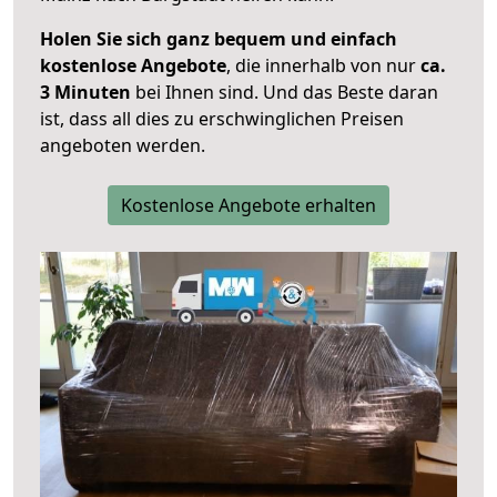
Holen Sie sich ganz bequem und einfach
kostenlose Angebote
, die innerhalb von nur
ca.
3 Minuten
bei Ihnen sind. Und das Beste daran
ist, dass all dies zu erschwinglichen Preisen
angeboten werden.
Kostenlose Angebote erhalten