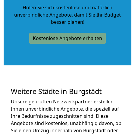
Holen Sie sich kostenlose und natürlich
unverbindliche Angebote
, damit Sie Ihr Budget
besser planen!
Kostenlose Angebote erhalten
Weitere Städte in Burgstädt
Unsere geprüften Netzwerkpartner erstellen
Ihnen unverbindliche Angebote, die speziell auf
Ihre Bedürfnisse zugeschnitten sind. Diese
Angebote sind kostenlos, unabhängig davon, ob
Sie einen Umzug innerhalb von Burgstädt oder