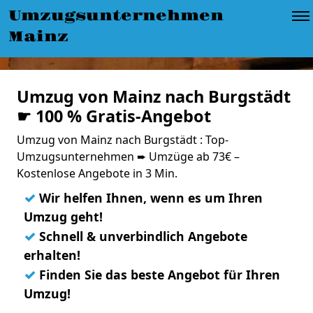
Umzugsunternehmen
Mainz
Umzug von Mainz nach Burgstädt
☛ 100 % Gratis-Angebot
Umzug von Mainz nach Burgstädt : Top-
Umzugsunternehmen ➨ Umzüge ab 73€ –
Kostenlose Angebote in 3 Min.
✓
Wir helfen Ihnen, wenn es um Ihren
Umzug geht!
✓
Schnell & unverbindlich Angebote
erhalten!
✓
Finden Sie das beste Angebot für Ihren
Umzug!