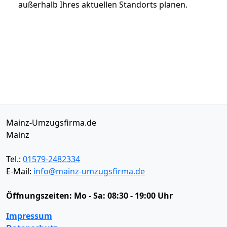
außerhalb Ihres aktuellen Standorts planen.
Mainz-Umzugsfirma.de
Mainz
Tel.:
01579-2482334
E-Mail:
info@mainz-umzugsfirma.de
Öffnungszeiten:
Mo - Sa: 08:30 - 19:00 Uhr
Impressum