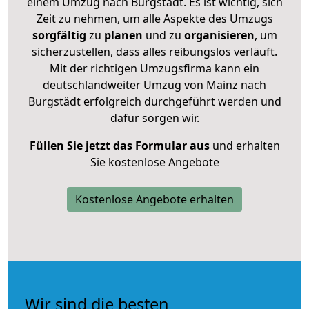
einem Umzug nach Burgstädt. Es ist wichtig, sich
Zeit zu nehmen, um alle Aspekte des Umzugs
sorgfältig
zu
planen
und zu
organisieren
, um
sicherzustellen, dass alles reibungslos verläuft.
Mit der richtigen Umzugsfirma kann ein
deutschlandweiter Umzug von Mainz nach
Burgstädt erfolgreich durchgeführt werden und
dafür sorgen wir.
Füllen Sie jetzt das Formular aus
und erhalten
Sie kostenlose Angebote
Kostenlose Angebote erhalten
Wir sind die besten