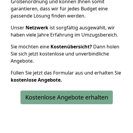
Größenordnung und können Ihnen somit
garantieren, dass wir für jedes Budget eine
passende Lösung finden werden.
Unser
Netzwerk
ist sorgfältig ausgewählt, wir
haben viele Jahre Erfahrung im Umzugsbereich.
Sie möchten eine
Kostenübersicht?
Dann holen
Sie sich jetzt kostenlose und unverbindliche
Angebote.
Füllen Sie jetzt das Formular aus und erhalten Sie
kostenlose
Angebote.
Kostenlose Angebote erhalten