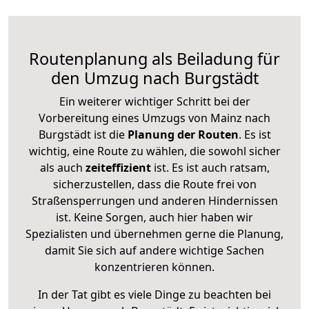
Routenplanung als Beiladung für
den Umzug nach Burgstädt
Ein weiterer wichtiger Schritt bei der
Vorbereitung eines Umzugs von Mainz nach
Burgstädt ist die
Planung der Routen
. Es ist
wichtig, eine Route zu wählen, die sowohl sicher
als auch
zeiteffizient
ist. Es ist auch ratsam,
sicherzustellen, dass die Route frei von
Straßensperrungen und anderen Hindernissen
ist. Keine Sorgen, auch hier haben wir
Spezialisten und übernehmen gerne die Planung,
damit Sie sich auf andere wichtige Sachen
konzentrieren können.
In der Tat gibt es viele Dinge zu beachten bei