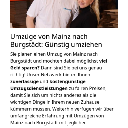
Umzüge von Mainz nach
Burgstädt: Günstig umziehen
Sie planen einen Umzug von Mainz nach
Burgstädt und möchten dabei möglichst
viel
Geld sparen?
Dann sind Sie bei uns genau
richtig! Unser Netzwerk bieten Ihnen
zuverlässige
und
kostengünstige
Umzugsdienstleistungen
zu fairen Preisen,
damit Sie sich um nichts anderes als die
wichtigen Dinge in Ihrem neuen Zuhause
kümmern müssen. Weiterhin verfügen wir über
umfangreiche Erfahrung mit Umzügen von
Mainz nach Burgstädt mit jeglicher