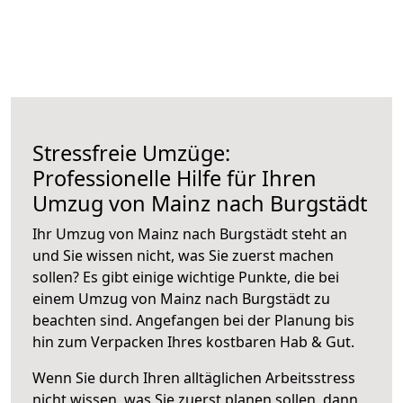
Stressfreie Umzüge:
Professionelle Hilfe für Ihren
Umzug von Mainz nach Burgstädt
Ihr Umzug von Mainz nach Burgstädt steht an
und Sie wissen nicht, was Sie zuerst machen
sollen? Es gibt einige wichtige Punkte, die bei
einem Umzug von Mainz nach Burgstädt zu
beachten sind.
Angefangen bei der Planung bis
hin zum Verpacken Ihres kostbaren Hab & Gut.
Wenn Sie durch Ihren alltäglichen Arbeitsstress
nicht wissen, was Sie zuerst planen sollen, dann