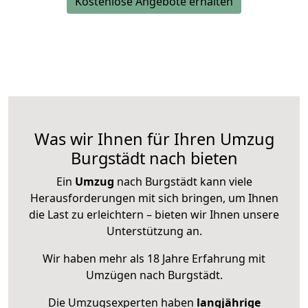
Kostenlose Angebote erhalten
Was wir Ihnen für Ihren Umzug
Burgstädt nach bieten
Ein
Umzug
nach Burgstädt kann viele
Herausforderungen mit sich bringen, um Ihnen
die Last zu erleichtern – bieten wir Ihnen unsere
Unterstützung an.
Wir haben mehr als 18 Jahre Erfahrung mit
Umzügen nach
Burgstädt
.
Die Umzugsexperten haben
langjährige