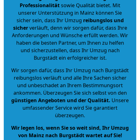
Professionalität
sowie Qualität bietet. Mit
unserer Unterstützung in Mainz können Sie
sicher sein, dass Ihr Umzug
reibungslos und
sicher
verläuft, denn wir sorgen dafür, dass Ihre
Anforderungen und Wünsche erfüllt werden. Wir
haben die besten Partner, um Ihnen zu helfen
und sicherzustellen, dass Ihr Umzug nach
Burgstädt ein erfolgreicher ist.
Wir sorgen dafür, dass Ihr Umzug nach Burgstädt
reibungslos verläuft und alle Ihre Sachen sicher
und unbeschadet an Ihrem Bestimmungsort
ankommen. Überzeugen Sie sich selbst von den
günstigen Angeboten und der Qualität
.
Unsere
umfassender Service wird Sie garantiert
überzeugen.
Wir legen los, wenn Sie so weit sind, Ihr Umzug
von Mainz nach Burgstädt wartet auf Sie!