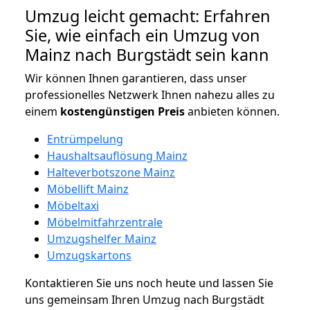
Umzug leicht gemacht: Erfahren
Sie, wie einfach ein Umzug von
Mainz nach Burgstädt sein kann
Wir können Ihnen garantieren, dass unser
professionelles Netzwerk Ihnen nahezu alles zu
einem
kostengünstigen
Preis
anbieten können.
Entrümpelung
Haushaltsauflösung Mainz
Halteverbotszone Mainz
Möbellift Mainz
Möbeltaxi
Möbelmitfahrzentrale
Umzugshelfer Mainz
Umzugskartons
Kontaktieren Sie uns noch heute und lassen Sie
uns gemeinsam Ihren Umzug nach Burgstädt