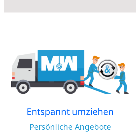
Entspannt umziehen
Persönliche Angebote