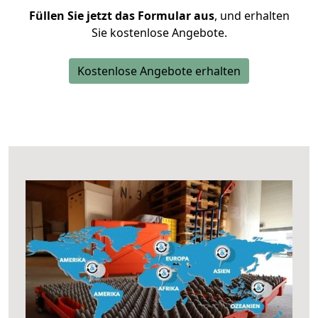
Füllen Sie jetzt das Formular aus
, und erhalten
Sie kostenlose Angebote.
Kostenlose Angebote erhalten