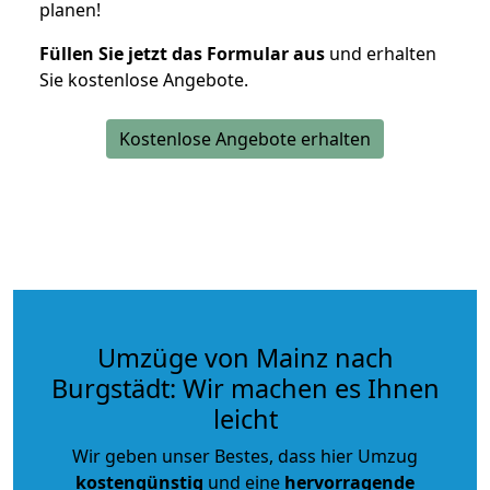
planen!
Füllen Sie jetzt das Formular aus
und erhalten
Sie kostenlose Angebote.
Kostenlose Angebote erhalten
Umzüge von Mainz nach
Burgstädt: Wir machen es Ihnen
leicht
Wir geben unser Bestes, dass hier Umzug
kostengünstig
und eine
hervorragende