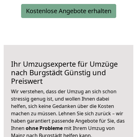
Kostenlose Angebote erhalten
Ihr Umzugsexperte für Umzüge
nach
Burgstädt
Günstig und
Preiswert
Wir verstehen, dass der Umzug an sich schon
stressig genug ist, und wollen Ihnen dabei
helfen, sich keine Gedanken über die Kosten
machen zu müssen. Lehnen Sie sich zurück – wir
haben garantiert passende Angebote für Sie, das
Ihnen
ohne Probleme
mit Ihrem Umzug von
Mainz nach Burgstädt helfen kann.