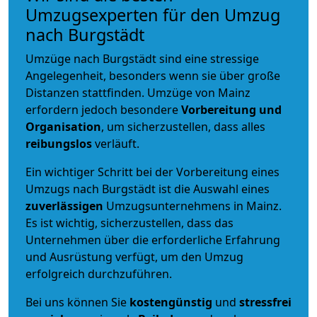
Umzugsexperten für den Umzug
nach Burgstädt
Umzüge nach Burgstädt sind eine stressige
Angelegenheit, besonders wenn sie über große
Distanzen stattfinden. Umzüge von Mainz
erfordern jedoch besondere
Vorbereitung und
Organisation
, um sicherzustellen, dass alles
reibungslos
verläuft.
Ein wichtiger Schritt bei der Vorbereitung eines
Umzugs nach Burgstädt ist die Auswahl eines
zuverlässigen
Umzugsunternehmens in Mainz.
Es ist wichtig, sicherzustellen, dass das
Unternehmen über die erforderliche Erfahrung
und Ausrüstung verfügt, um den Umzug
erfolgreich durchzuführen.
Bei uns können Sie
kostengünstig
und
stressfrei