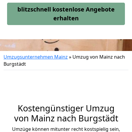
blitzschnell kostenlose Angebote
erhalten
Umzugsunternehmen Mainz
»
Umzug von Mainz nach
Burgstädt
Kostengünstiger Umzug
von Mainz nach Burgstädt
Umzüge können mitunter recht kostspielig sein,