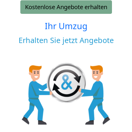
Kostenlose Angebote erhalten
Ihr Umzug
Erhalten Sie jetzt Angebote