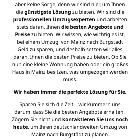
aber keine Sorge, denn wir sind hier, um Ihnen
die
günstigste
Lösung
zu bieten. Wir sind die
professionellen Umzugsexperten
und arbeiten
stets daran, Ihnen
die besten Angebote und
Preise
zu bieten. Wir wissen, wie wichtig es ist,
bei einem Umzug von Mainz nach Burgstädt
Geld zu sparen, und deshalb setzen wir alles
daran, Ihnen die besten Preise zu bieten. Ob Sie
nun eine kleine Wohnung haben oder ein großes
Haus in Mainz besitzen, was umgezogen werden
muss.
Wir haben immer die perfekte Lösung für Sie.
Sparen Sie sich die Zeit – wir kümmern uns
darum, dass Sie die besten Angebote erhalten.
Zögern Sie nicht und
kontaktieren Sie uns noch
heute
, um Ihren deutschlandweiten Umzug von
Mainz nach Burgstädt zu planen.