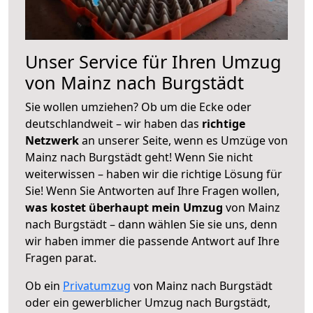
Unser Service für Ihren Umzug
von Mainz nach Burgstädt
Sie wollen umziehen? Ob um die Ecke oder
deutschlandweit – wir haben das
richtige
Netzwerk
an unserer Seite, wenn es Umzüge von
Mainz nach Burgstädt geht! Wenn Sie nicht
weiterwissen – haben wir die richtige Lösung für
Sie! Wenn Sie Antworten auf Ihre Fragen wollen,
was kostet überhaupt mein Umzug
von Mainz
nach Burgstädt – dann wählen Sie sie uns, denn
wir haben immer die passende Antwort auf Ihre
Fragen parat.
Ob ein
Privatumzug
von Mainz nach Burgstädt
oder ein gewerblicher Umzug nach Burgstädt,