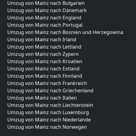
Umzug von Mainz nach Bulgarien
Umzug von Mainz nach Dänemark
Umzug von Mainz nach England
Umzug von Mainz nach Portugal
Umzug von Mainz nach Bosnien und Herzegowina
Umzug von Mainz nach Irland
Umzug von Mainz nach Lettland
Umzug von Mainz nach Zypern
Umzug von Mainz nach Kroatien
Umzug von Mainz nach Estland
Umzug von Mainz nach Finnland
Umzug von Mainz nach Frankreich
Umzug von Mainz nach Griechenland
Umzug von Mainz nach Italien
Umzug von Mainz nach Liechtenstein
Umzug von Mainz nach Luxemburg
Umzug von Mainz nach Niederlande
Umzug von Mainz nach Norwegen