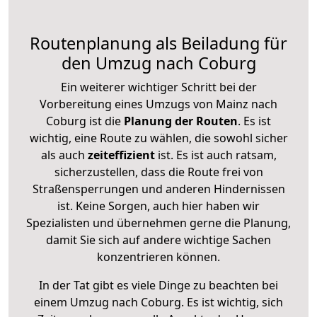
Routenplanung als Beiladung für
den Umzug nach Coburg
Ein weiterer wichtiger Schritt bei der
Vorbereitung eines Umzugs von Mainz nach
Coburg ist die
Planung der Routen
. Es ist
wichtig, eine Route zu wählen, die sowohl sicher
als auch
zeiteffizient
ist. Es ist auch ratsam,
sicherzustellen, dass die Route frei von
Straßensperrungen und anderen Hindernissen
ist. Keine Sorgen, auch hier haben wir
Spezialisten und übernehmen gerne die Planung,
damit Sie sich auf andere wichtige Sachen
konzentrieren können.
In der Tat gibt es viele Dinge zu beachten bei
einem Umzug nach Coburg. Es ist wichtig, sich