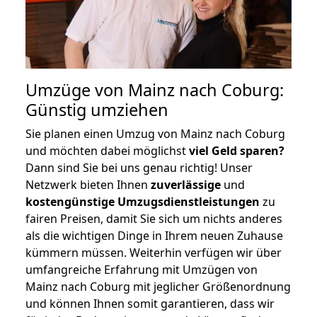
Umzüge von Mainz nach Coburg:
Günstig umziehen
Sie planen einen Umzug von Mainz nach Coburg
und möchten dabei möglichst
viel Geld sparen?
Dann sind Sie bei uns genau richtig! Unser
Netzwerk bieten Ihnen
zuverlässige
und
kostengünstige Umzugsdienstleistungen
zu
fairen Preisen, damit Sie sich um nichts anderes
als die wichtigen Dinge in Ihrem neuen Zuhause
kümmern müssen. Weiterhin verfügen wir über
umfangreiche Erfahrung mit Umzügen von
Mainz nach Coburg mit jeglicher Größenordnung
und können Ihnen somit garantieren, dass wir