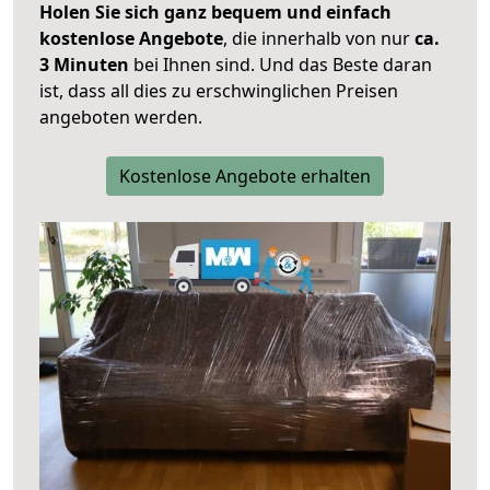
Holen Sie sich ganz bequem und einfach
kostenlose Angebote
, die innerhalb von nur
ca.
3 Minuten
bei Ihnen sind. Und das Beste daran
ist, dass all dies zu erschwinglichen Preisen
angeboten werden.
Kostenlose Angebote erhalten