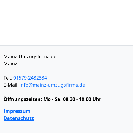
Mainz-Umzugsfirma.de
Mainz
Tel.:
01579-2482334
E-Mail:
info@mainz-umzugsfirma.de
Öffnungszeiten:
Mo - Sa: 08:30 - 19:00 Uhr
Impressum
Datenschutz