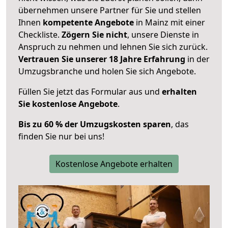
übernehmen unsere Partner für Sie und stellen
Ihnen
kompetente Angebote
in Mainz mit einer
Checkliste.
Zögern Sie nicht
, unsere Dienste in
Anspruch zu nehmen und lehnen Sie sich zurück.
Vertrauen Sie unserer 18 Jahre Erfahrung
in der
Umzugsbranche und holen Sie sich Angebote.
Füllen Sie jetzt das Formular aus und
erhalten
Sie kostenlose Angebote
.
Bis zu 60 % der Umzugskosten sparen
, das
finden Sie nur bei uns!
Kostenlose Angebote erhalten