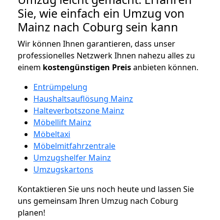
Sie, wie einfach ein Umzug von
Mainz nach Coburg sein kann
Wir können Ihnen garantieren, dass unser
professionelles Netzwerk Ihnen nahezu alles zu
einem
kostengünstigen
Preis
anbieten können.
Entrümpelung
Haushaltsauflösung Mainz
Halteverbotszone Mainz
Möbellift Mainz
Möbeltaxi
Möbelmitfahrzentrale
Umzugshelfer Mainz
Umzugskartons
Kontaktieren Sie uns noch heute und lassen Sie
uns gemeinsam Ihren Umzug nach Coburg
planen!