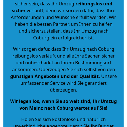
sicher sein, dass Ihr Umzug
reibungslos und
sicher
verläuft, denn wir sorgen dafür, dass Ihre
Anforderungen und Wünsche erfüllt werden. Wir
haben die besten Partner, um Ihnen zu helfen
und sicherzustellen, dass Ihr Umzug nach
Coburg ein erfolgreicher ist.
Wir sorgen dafür, dass Ihr Umzug nach Coburg
reibungslos verläuft und alle Ihre Sachen sicher
und unbeschadet an Ihrem Bestimmungsort
ankommen. Überzeugen Sie sich selbst von den
günstigen Angeboten und der Qualität
.
Unsere
umfassender Service wird Sie garantiert
überzeugen.
Wir legen los, wenn Sie so weit sind, Ihr Umzug
von Mainz nach Coburg wartet auf Sie!
Holen Sie sich kostenlose und natürlich
unverbindliche Angebote
, damit Sie Ihr Budget