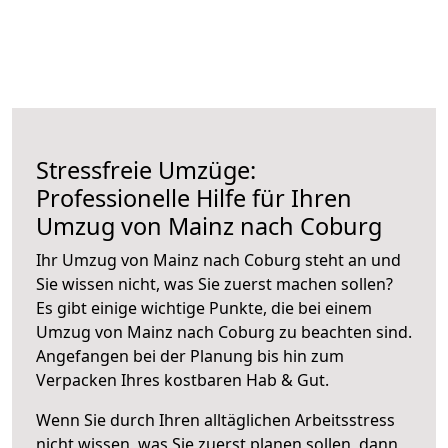
Stressfreie Umzüge:
Professionelle Hilfe für Ihren
Umzug von Mainz nach Coburg
Ihr Umzug von Mainz nach Coburg steht an und
Sie wissen nicht, was Sie zuerst machen sollen?
Es gibt einige wichtige Punkte, die bei einem
Umzug von Mainz nach Coburg zu beachten sind.
Angefangen bei der Planung bis hin zum
Verpacken Ihres kostbaren Hab & Gut.
Wenn Sie durch Ihren alltäglichen Arbeitsstress
nicht wissen, was Sie zuerst planen sollen, dann