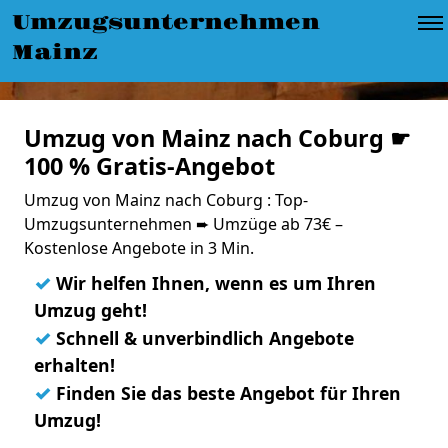
Umzugsunternehmen
Mainz
Umzug von Mainz nach Coburg ☛
100 % Gratis-Angebot
Umzug von Mainz nach Coburg : Top-
Umzugsunternehmen ➨ Umzüge ab 73€ –
Kostenlose Angebote in 3 Min.
✓
Wir helfen Ihnen, wenn es um Ihren
Umzug geht!
✓
Schnell & unverbindlich Angebote
erhalten!
✓
Finden Sie das beste Angebot für Ihren
Umzug!