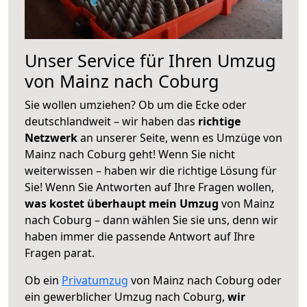
Unser Service für Ihren Umzug
von Mainz nach Coburg
Sie wollen umziehen? Ob um die Ecke oder
deutschlandweit – wir haben das
richtige
Netzwerk
an unserer Seite, wenn es Umzüge von
Mainz nach Coburg geht! Wenn Sie nicht
weiterwissen – haben wir die richtige Lösung für
Sie! Wenn Sie Antworten auf Ihre Fragen wollen,
was kostet überhaupt mein Umzug
von Mainz
nach Coburg – dann wählen Sie sie uns, denn wir
haben immer die passende Antwort auf Ihre
Fragen parat.
Ob ein
Privatumzug
von Mainz nach Coburg oder
ein gewerblicher Umzug nach Coburg,
wir