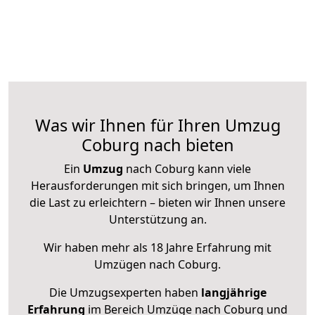
Was wir Ihnen für Ihren Umzug
Coburg nach bieten
Ein
Umzug
nach Coburg kann viele
Herausforderungen mit sich bringen, um Ihnen
die Last zu erleichtern – bieten wir Ihnen unsere
Unterstützung an.
Wir haben mehr als 18 Jahre Erfahrung mit
Umzügen nach
Coburg
.
Die Umzugsexperten haben
langjährige
Erfahrung
im Bereich Umzüge nach Coburg und