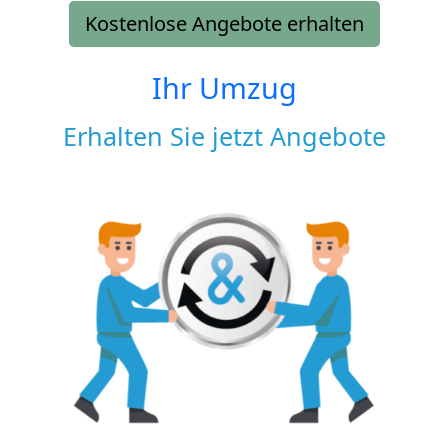
Kostenlose Angebote erhalten
Ihr Umzug
Erhalten Sie jetzt Angebote