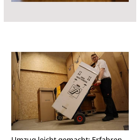
Umzug leicht gemacht: Erfahren