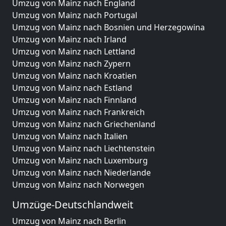
Umzug von Mainz nach England
Umzug von Mainz nach Portugal
Umzug von Mainz nach Bosnien und Herzegowina
Umzug von Mainz nach Irland
Umzug von Mainz nach Lettland
Umzug von Mainz nach Zypern
Umzug von Mainz nach Kroatien
Umzug von Mainz nach Estland
Umzug von Mainz nach Finnland
Umzug von Mainz nach Frankreich
Umzug von Mainz nach Griechenland
Umzug von Mainz nach Italien
Umzug von Mainz nach Liechtenstein
Umzug von Mainz nach Luxemburg
Umzug von Mainz nach Niederlande
Umzug von Mainz nach Norwegen
Umzüge-Deutschlandweit
Umzug von Mainz nach Berlin