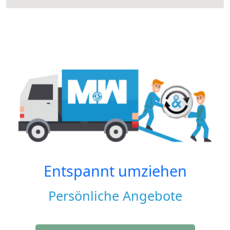
Entspannt umziehen
Persönliche Angebote