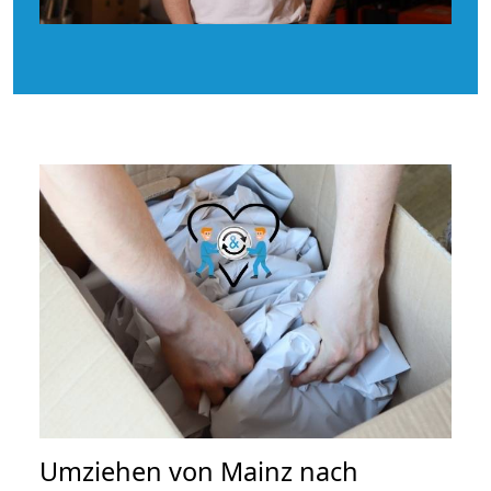
Umziehen von
Mainz nach