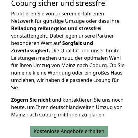
Coburg
sicher und stressfrei
Profitieren Sie von unserem erfahrenen
Netzwerk für günstige Umzüge oder dass ihre
Beiladung reibungslos und stressfrei
vonstattengeht. Dabei legen unsere Partner
besonderen Wert auf
Sorgfalt und
Zuverlässigkeit.
Die Qualität und unser breite
Leistungen machen uns zu der optimalen Wahl
für Ihren Umzug von Mainz nach Coburg. Ob Sie
nun eine kleine Wohnung oder ein großes Haus
umziehen, wir haben die passende Lösung für
Sie.
Zögern Sie nicht
und kontaktieren Sie uns noch
heute, um Ihren deutschlandweiten Umzug von
Mainz nach Coburg mit Ihnen zu planen.
Kostenlose Angebote erhalten