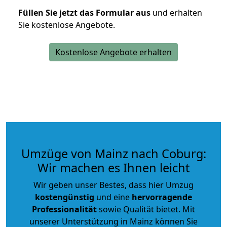
Füllen Sie jetzt das Formular aus
und erhalten
Sie kostenlose Angebote.
Kostenlose Angebote erhalten
Umzüge von Mainz nach Coburg:
Wir machen es Ihnen leicht
Wir geben unser Bestes, dass hier Umzug
kostengünstig
und eine
hervorragende
Professionalität
sowie Qualität bietet. Mit
unserer Unterstützung in Mainz können Sie