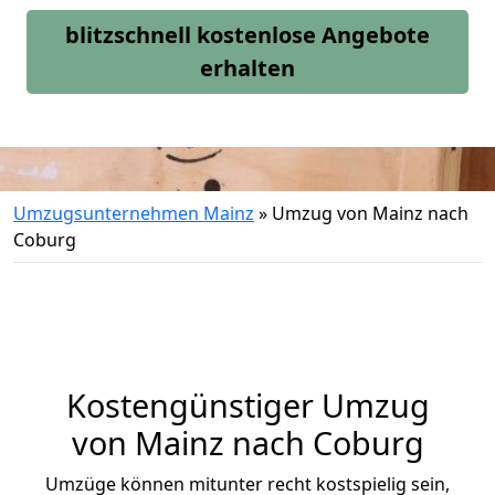
blitzschnell kostenlose Angebote
erhalten
Umzugsunternehmen Mainz
»
Umzug von Mainz nach
Coburg
Kostengünstiger Umzug
von Mainz nach Coburg
Umzüge können mitunter recht kostspielig sein,