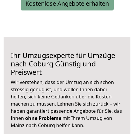
Kostenlose Angebote erhalten
Ihr Umzugsexperte für Umzüge
nach
Coburg
Günstig und
Preiswert
Wir verstehen, dass der Umzug an sich schon
stressig genug ist, und wollen Ihnen dabei
helfen, sich keine Gedanken über die Kosten
machen zu müssen. Lehnen Sie sich zurück – wir
haben garantiert passende Angebote für Sie, das
Ihnen
ohne Probleme
mit Ihrem Umzug von
Mainz nach Coburg helfen kann.