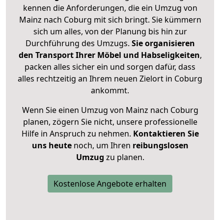
kennen die Anforderungen, die ein Umzug von
Mainz nach Coburg mit sich bringt. Sie kümmern
sich um alles, von der Planung bis hin zur
Durchführung des Umzugs.
Sie organisieren
den Transport Ihrer Möbel und Habseligkeiten
,
packen alles sicher ein und sorgen dafür, dass
alles rechtzeitig an Ihrem neuen Zielort in Coburg
ankommt.
Wenn Sie einen Umzug von Mainz nach Coburg
planen, zögern Sie nicht, unsere professionelle
Hilfe in Anspruch zu nehmen.
Kontaktieren Sie
uns heute
noch, um Ihren
reibungslosen
Umzug
zu planen.
Kostenlose Angebote erhalten