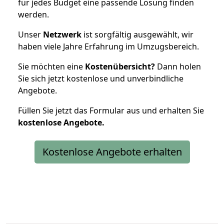
für jedes Budget eine passende Lösung finden
werden.
Unser
Netzwerk
ist sorgfältig ausgewählt, wir
haben viele Jahre Erfahrung im Umzugsbereich.
Sie möchten eine
Kostenübersicht?
Dann holen
Sie sich jetzt kostenlose und unverbindliche
Angebote.
Füllen Sie jetzt das Formular aus und erhalten Sie
kostenlose
Angebote.
Kostenlose Angebote erhalten