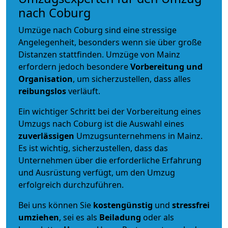
nach Coburg
Umzüge nach Coburg sind eine stressige
Angelegenheit, besonders wenn sie über große
Distanzen stattfinden. Umzüge von Mainz
erfordern jedoch besondere
Vorbereitung und
Organisation
, um sicherzustellen, dass alles
reibungslos
verläuft.
Ein wichtiger Schritt bei der Vorbereitung eines
Umzugs nach Coburg ist die Auswahl eines
zuverlässigen
Umzugsunternehmens in Mainz.
Es ist wichtig, sicherzustellen, dass das
Unternehmen über die erforderliche Erfahrung
und Ausrüstung verfügt, um den Umzug
erfolgreich durchzuführen.
Bei uns können Sie
kostengünstig
und
stressfrei
umziehen
, sei es als
Beiladung
oder als