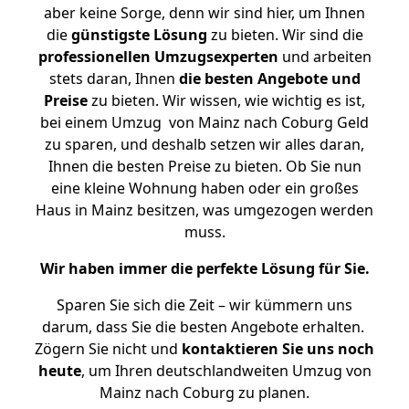
aber keine Sorge, denn wir sind hier, um Ihnen
die
günstigste
Lösung
zu bieten. Wir sind die
professionellen Umzugsexperten
und arbeiten
stets daran, Ihnen
die besten Angebote und
Preise
zu bieten. Wir wissen, wie wichtig es ist,
bei einem Umzug von Mainz nach Coburg Geld
zu sparen, und deshalb setzen wir alles daran,
Ihnen die besten Preise zu bieten. Ob Sie nun
eine kleine Wohnung haben oder ein großes
Haus in Mainz besitzen, was umgezogen werden
muss.
Wir haben immer die perfekte Lösung für Sie.
Sparen Sie sich die Zeit – wir kümmern uns
darum, dass Sie die besten Angebote erhalten.
Zögern Sie nicht und
kontaktieren Sie uns noch
heute
, um Ihren deutschlandweiten Umzug von
Mainz nach Coburg zu planen.