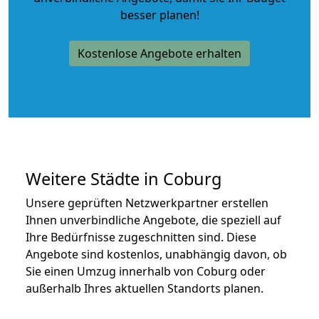
besser planen!
Kostenlose Angebote erhalten
Weitere Städte in Coburg
Unsere geprüften Netzwerkpartner erstellen
Ihnen unverbindliche Angebote, die speziell auf
Ihre Bedürfnisse zugeschnitten sind. Diese
Angebote sind kostenlos, unabhängig davon, ob
Sie einen Umzug innerhalb von Coburg oder
außerhalb Ihres aktuellen Standorts planen.