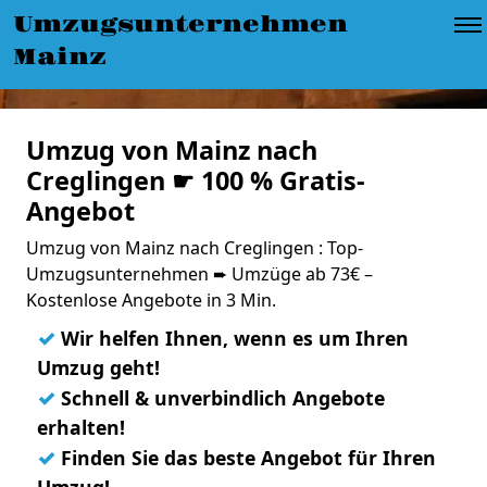
Umzugsunternehmen
Mainz
Umzug von Mainz nach
Creglingen ☛ 100 % Gratis-
Angebot
Umzug von Mainz nach Creglingen : Top-
Umzugsunternehmen ➨ Umzüge ab 73€ –
Kostenlose Angebote in 3 Min.
✓
Wir helfen Ihnen, wenn es um Ihren
Umzug geht!
✓
Schnell & unverbindlich Angebote
erhalten!
✓
Finden Sie das beste Angebot für Ihren