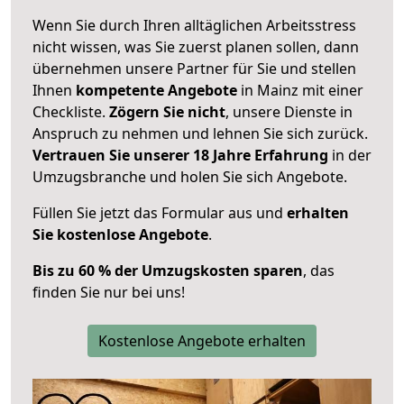
Wenn Sie durch Ihren alltäglichen Arbeitsstress
nicht wissen, was Sie zuerst planen sollen, dann
übernehmen unsere Partner für Sie und stellen
Ihnen
kompetente Angebote
in Mainz mit einer
Checkliste.
Zögern Sie nicht
, unsere Dienste in
Anspruch zu nehmen und lehnen Sie sich zurück.
Vertrauen Sie unserer 18 Jahre Erfahrung
in der
Umzugsbranche und holen Sie sich Angebote.
Füllen Sie jetzt das Formular aus und
erhalten
Sie kostenlose Angebote
.
Bis zu 60 % der Umzugskosten sparen
, das
finden Sie nur bei uns!
Kostenlose Angebote erhalten