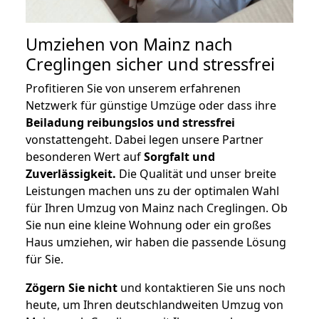
Umziehen von
Mainz nach
Creglingen
sicher und stressfrei
Profitieren Sie von unserem erfahrenen
Netzwerk für günstige Umzüge oder dass ihre
Beiladung reibungslos und stressfrei
vonstattengeht. Dabei legen unsere Partner
besonderen Wert auf
Sorgfalt und
Zuverlässigkeit.
Die Qualität und unser breite
Leistungen machen uns zu der optimalen Wahl
für Ihren Umzug von Mainz nach Creglingen. Ob
Sie nun eine kleine Wohnung oder ein großes
Haus umziehen, wir haben die passende Lösung
für Sie.
Zögern Sie nicht
und kontaktieren Sie uns noch
heute, um Ihren deutschlandweiten Umzug von