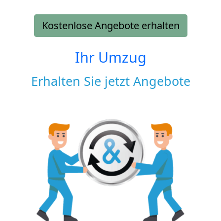
Kostenlose Angebote erhalten
Ihr Umzug
Erhalten Sie jetzt Angebote