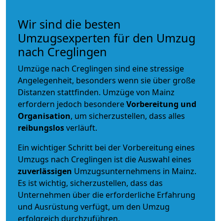
Wir sind die besten
Umzugsexperten für den Umzug
nach Creglingen
Umzüge nach Creglingen sind eine stressige
Angelegenheit, besonders wenn sie über große
Distanzen stattfinden. Umzüge von Mainz
erfordern jedoch besondere
Vorbereitung und
Organisation
, um sicherzustellen, dass alles
reibungslos
verläuft.
Ein wichtiger Schritt bei der Vorbereitung eines
Umzugs nach Creglingen ist die Auswahl eines
zuverlässigen
Umzugsunternehmens in Mainz.
Es ist wichtig, sicherzustellen, dass das
Unternehmen über die erforderliche Erfahrung
und Ausrüstung verfügt, um den Umzug
erfolgreich durchzuführen.