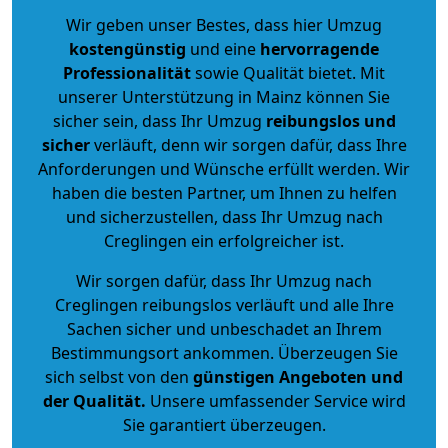
Wir geben unser Bestes, dass hier Umzug
kostengünstig
und eine
hervorragende
Professionalität
sowie Qualität bietet. Mit
unserer Unterstützung in Mainz können Sie
sicher sein, dass Ihr Umzug
reibungslos und
sicher
verläuft, denn wir sorgen dafür, dass Ihre
Anforderungen und Wünsche erfüllt werden. Wir
haben die besten Partner, um Ihnen zu helfen
und sicherzustellen, dass Ihr Umzug nach
Creglingen ein erfolgreicher ist.
Wir sorgen dafür, dass Ihr Umzug nach
Creglingen reibungslos verläuft und alle Ihre
Sachen sicher und unbeschadet an Ihrem
Bestimmungsort ankommen. Überzeugen Sie
sich selbst von den
günstigen Angeboten und
der Qualität
.
Unsere umfassender Service wird
Sie garantiert überzeugen.