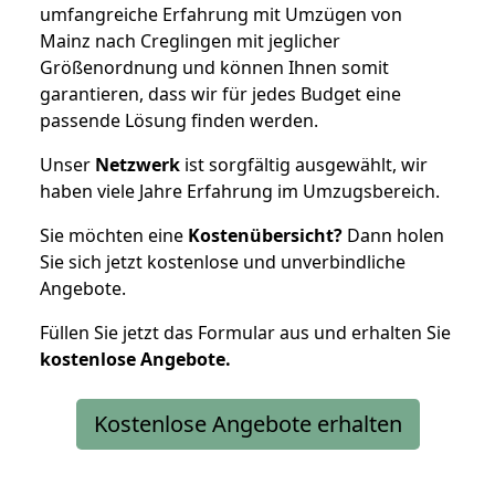
umfangreiche Erfahrung mit Umzügen von
Mainz nach Creglingen mit jeglicher
Größenordnung und können Ihnen somit
garantieren, dass wir für jedes Budget eine
passende Lösung finden werden.
Unser
Netzwerk
ist sorgfältig ausgewählt, wir
haben viele Jahre Erfahrung im Umzugsbereich.
Sie möchten eine
Kostenübersicht?
Dann holen
Sie sich jetzt kostenlose und unverbindliche
Angebote.
Füllen Sie jetzt das Formular aus und erhalten Sie
kostenlose
Angebote.
Kostenlose Angebote erhalten