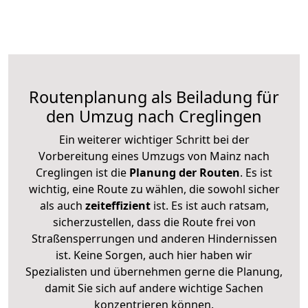
Routenplanung als Beiladung für
den Umzug nach Creglingen
Ein weiterer wichtiger Schritt bei der
Vorbereitung eines Umzugs von Mainz nach
Creglingen ist die
Planung der Routen
. Es ist
wichtig, eine Route zu wählen, die sowohl sicher
als auch
zeiteffizient
ist. Es ist auch ratsam,
sicherzustellen, dass die Route frei von
Straßensperrungen und anderen Hindernissen
ist. Keine Sorgen, auch hier haben wir
Spezialisten und übernehmen gerne die Planung,
damit Sie sich auf andere wichtige Sachen
konzentrieren können.