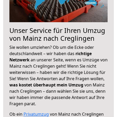
Unser Service für Ihren Umzug
von Mainz nach Creglingen
Sie wollen umziehen? Ob um die Ecke oder
deutschlandweit – wir haben das
richtige
Netzwerk
an unserer Seite, wenn es Umzüge von
Mainz nach Creglingen geht! Wenn Sie nicht
weiterwissen – haben wir die richtige Lösung für
Sie! Wenn Sie Antworten auf Ihre Fragen wollen,
was kostet überhaupt mein Umzug
von Mainz
nach Creglingen – dann wählen Sie sie uns, denn
wir haben immer die passende Antwort auf Ihre
Fragen parat.
Ob ein
Privatumzug
von Mainz nach Creglingen