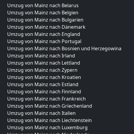
Umzug von Mainz nach Belarus
Umzug von Mainz nach Belgien
Umzug von Mainz nach Bulgarien
Umzug von Mainz nach Dänemark
Umzug von Mainz nach England
Umzug von Mainz nach Portugal
Umzug von Mainz nach Bosnien und Herzegowina
Umzug von Mainz nach Irland
Umzug von Mainz nach Lettland
Umzug von Mainz nach Zypern
Umzug von Mainz nach Kroatien
Umzug von Mainz nach Estland
Umzug von Mainz nach Finnland
Umzug von Mainz nach Frankreich
Umzug von Mainz nach Griechenland
Umzug von Mainz nach Italien
Umzug von Mainz nach Liechtenstein
Umzug von Mainz nach Luxemburg