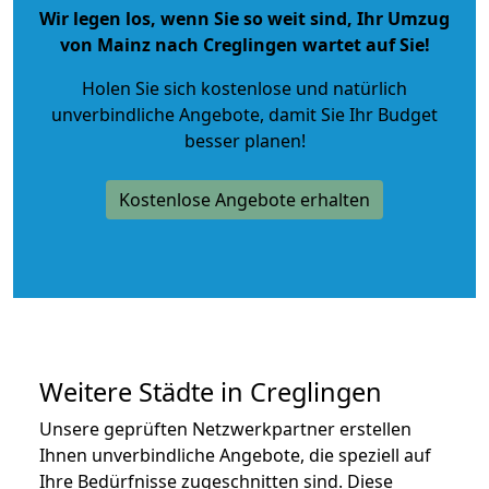
Wir legen los, wenn Sie so weit sind, Ihr Umzug
von Mainz nach Creglingen wartet auf Sie!
Holen Sie sich kostenlose und natürlich
unverbindliche Angebote
, damit Sie Ihr Budget
besser planen!
Kostenlose Angebote erhalten
Weitere Städte in Creglingen
Unsere geprüften Netzwerkpartner erstellen
Ihnen unverbindliche Angebote, die speziell auf
Ihre Bedürfnisse zugeschnitten sind. Diese