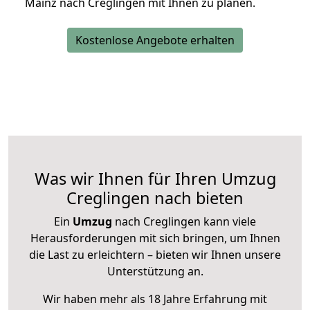
Mainz nach Creglingen mit Ihnen zu planen.
Kostenlose Angebote erhalten
Was wir Ihnen für Ihren Umzug
Creglingen nach bieten
Ein
Umzug
nach Creglingen kann viele
Herausforderungen mit sich bringen, um Ihnen
die Last zu erleichtern – bieten wir Ihnen unsere
Unterstützung an.
Wir haben mehr als 18 Jahre Erfahrung mit