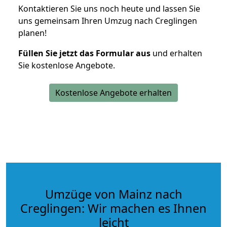
Kontaktieren Sie uns noch heute und lassen Sie
uns gemeinsam Ihren Umzug nach Creglingen
planen!
Füllen Sie jetzt das Formular aus
und erhalten
Sie kostenlose Angebote.
Kostenlose Angebote erhalten
Umzüge von Mainz nach
Creglingen: Wir machen es Ihnen
leicht