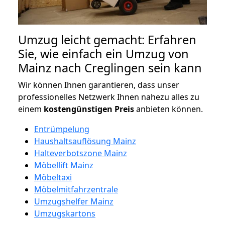
Umzug leicht gemacht: Erfahren
Sie, wie einfach ein Umzug von
Mainz nach Creglingen sein kann
Wir können Ihnen garantieren, dass unser
professionelles Netzwerk Ihnen nahezu alles zu
einem
kostengünstigen
Preis
anbieten können.
Entrümpelung
Haushaltsauflösung Mainz
Halteverbotszone Mainz
Möbellift Mainz
Möbeltaxi
Möbelmitfahrzentrale
Umzugshelfer Mainz
Umzugskartons