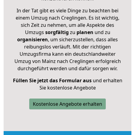
In der Tat gibt es viele Dinge zu beachten bei
einem Umzug nach Creglingen. Es ist wichtig,
sich Zeit zu nehmen, um alle Aspekte des
Umzugs
sorgfältig
zu
planen
und zu
organisieren
, um sicherzustellen, dass alles
reibungslos verläuft. Mit der richtigen
Umzugsfirma kann ein deutschlandweiter
Umzug von Mainz nach Creglingen erfolgreich
durchgeführt werden und dafür sorgen wir.
Füllen Sie jetzt das Formular aus
und erhalten
Sie kostenlose Angebote
Kostenlose Angebote erhalten