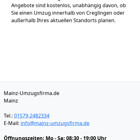
Angebote sind kostenlos, unabhängig davon, ob
Sie einen Umzug innerhalb von Creglingen oder
außerhalb Ihres aktuellen Standorts planen.
Mainz-Umzugsfirma.de
Mainz
Tel.:
01579-2482334
E-Mail:
info@mainz-umzugsfirma.de
Öffnungszeiten:
Mo - Sa: 08:30 - 19:00 Uhr