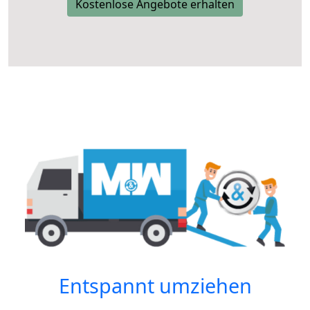
Kostenlose Angebote erhalten
Entspannt umziehen