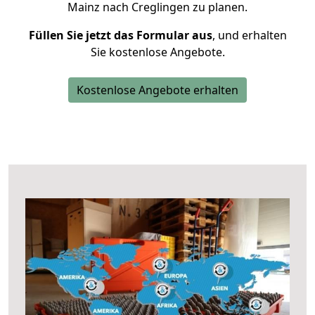
Mainz nach Creglingen zu planen.
Füllen Sie jetzt das Formular aus
, und erhalten
Sie kostenlose Angebote.
Kostenlose Angebote erhalten