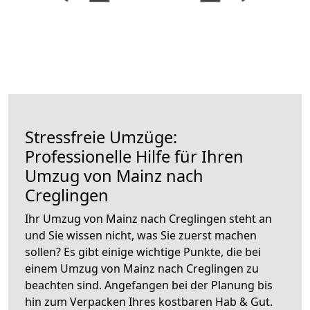
Stressfreie Umzüge:
Professionelle Hilfe für Ihren
Umzug von Mainz nach
Creglingen
Ihr Umzug von Mainz nach Creglingen steht an
und Sie wissen nicht, was Sie zuerst machen
sollen? Es gibt einige wichtige Punkte, die bei
einem Umzug von Mainz nach Creglingen zu
beachten sind.
Angefangen bei der Planung bis
hin zum Verpacken Ihres kostbaren Hab & Gut.