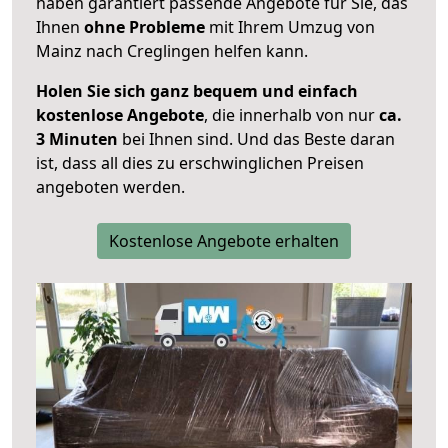
haben garantiert passende Angebote für Sie, das
Ihnen
ohne Probleme
mit Ihrem Umzug von
Mainz nach Creglingen helfen kann.
Holen Sie sich ganz bequem und einfach
kostenlose Angebote
, die innerhalb von nur
ca.
3 Minuten
bei Ihnen sind. Und das Beste daran
ist, dass all dies zu erschwinglichen Preisen
angeboten werden.
Kostenlose Angebote erhalten