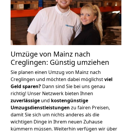
Umzüge von Mainz nach
Creglingen: Günstig umziehen
Sie planen einen Umzug von Mainz nach
Creglingen und möchten dabei möglichst
viel
Geld sparen?
Dann sind Sie bei uns genau
richtig! Unser Netzwerk bieten Ihnen
zuverlässige
und
kostengünstige
Umzugsdienstleistungen
zu fairen Preisen,
damit Sie sich um nichts anderes als die
wichtigen Dinge in Ihrem neuen Zuhause
kümmern müssen. Weiterhin verfügen wir über