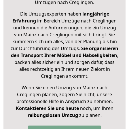
Umzügen nach
Creglingen
.
Die Umzugsexperten haben
langjährige
Erfahrung
im Bereich Umzüge nach Creglingen
und kennen die Anforderungen, die ein Umzug
von Mainz nach Creglingen mit sich bringt. Sie
kümmern sich um alles, von der Planung bis hin
zur Durchführung des Umzugs.
Sie organisieren
den Transport Ihrer Möbel und Habseligkeiten
,
packen alles sicher ein und sorgen dafür, dass
alles rechtzeitig an Ihrem neuen Zielort in
Creglingen ankommt.
Wenn Sie einen Umzug von Mainz nach
Creglingen planen, zögern Sie nicht, unsere
professionelle Hilfe in Anspruch zu nehmen.
Kontaktieren Sie uns heute
noch, um Ihren
reibungslosen Umzug
zu planen.