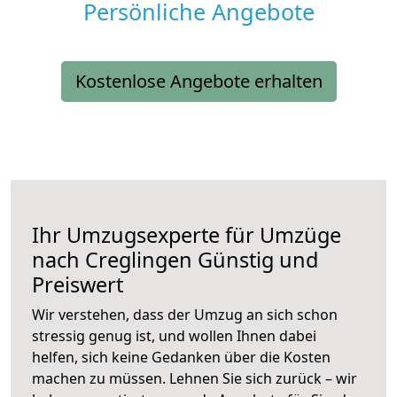
Persönliche Angebote
Kostenlose Angebote erhalten
Ihr Umzugsexperte für Umzüge
nach
Creglingen
Günstig und
Preiswert
Wir verstehen, dass der Umzug an sich schon
stressig genug ist, und wollen Ihnen dabei
helfen, sich keine Gedanken über die Kosten
machen zu müssen. Lehnen Sie sich zurück – wir