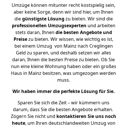
Umzüge können mitunter recht kostspielig sein,
aber keine Sorge, denn wir sind hier, um Ihnen
die
günstigste
Lösung
zu bieten. Wir sind die
professionellen Umzugsexperten
und arbeiten
stets daran, Ihnen
die besten Angebote und
Preise
zu bieten. Wir wissen, wie wichtig es ist,
bei einem Umzug von Mainz nach Creglingen
Geld zu sparen, und deshalb setzen wir alles
daran, Ihnen die besten Preise zu bieten. Ob Sie
nun eine kleine Wohnung haben oder ein großes
Haus in Mainz besitzen, was umgezogen werden
muss.
Wir haben immer die perfekte Lösung für Sie.
Sparen Sie sich die Zeit – wir kümmern uns
darum, dass Sie die besten Angebote erhalten.
Zögern Sie nicht und
kontaktieren Sie uns noch
heute
, um Ihren deutschlandweiten Umzug von