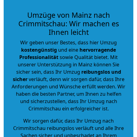
Umzüge von Mainz nach
Crimmitschau: Wir machen es
Ihnen leicht
Wir geben unser Bestes, dass hier Umzug
kostengünstig
und eine
hervorragende
Professionalität
sowie Qualität bietet. Mit
unserer Unterstützung in Mainz können Sie
sicher sein, dass Ihr Umzug
reibungslos und
sicher
verläuft, denn wir sorgen dafür, dass Ihre
Anforderungen und Wünsche erfüllt werden. Wir
haben die besten Partner, um Ihnen zu helfen
und sicherzustellen, dass Ihr Umzug nach
Crimmitschau ein erfolgreicher ist.
Wir sorgen dafür, dass Ihr Umzug nach
Crimmitschau reibungslos verläuft und alle Ihre
Sachen sicher und unbeschadet an Ihrem