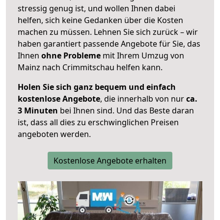
stressig genug ist, und wollen Ihnen dabei
helfen, sich keine Gedanken über die Kosten
machen zu müssen. Lehnen Sie sich zurück – wir
haben garantiert passende Angebote für Sie, das
Ihnen
ohne Probleme
mit Ihrem Umzug von
Mainz nach Crimmitschau helfen kann.
Holen Sie sich ganz bequem und einfach
kostenlose Angebote
, die innerhalb von nur
ca.
3 Minuten
bei Ihnen sind. Und das Beste daran
ist, dass all dies zu erschwinglichen Preisen
angeboten werden.
Kostenlose Angebote erhalten