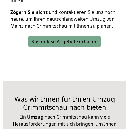
für Sie.
Zögern Sie nicht
und kontaktieren Sie uns noch
heute, um Ihren deutschlandweiten Umzug von
Mainz nach Crimmitschau mit Ihnen zu planen.
Kostenlose Angebote erhalten
Was wir Ihnen für Ihren Umzug
Crimmitschau nach bieten
Ein
Umzug
nach Crimmitschau kann viele
Herausforderungen mit sich bringen, um Ihnen