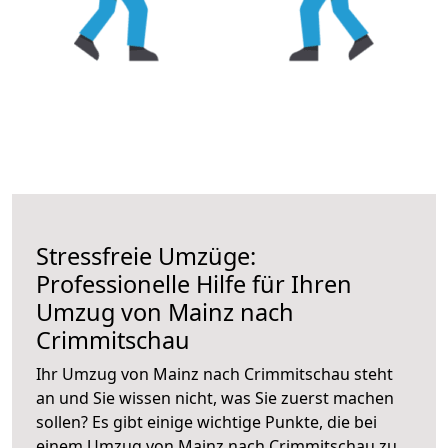
Stressfreie Umzüge:
Professionelle Hilfe für Ihren
Umzug von Mainz nach
Crimmitschau
Ihr Umzug von Mainz nach Crimmitschau steht
an und Sie wissen nicht, was Sie zuerst machen
sollen? Es gibt einige wichtige Punkte, die bei
einem Umzug von Mainz nach Crimmitschau zu