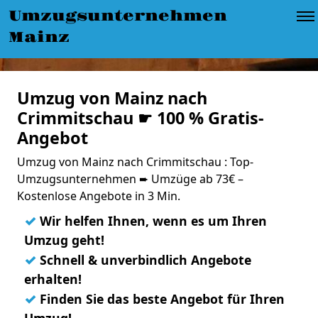
Umzugsunternehmen
Mainz
Umzug von Mainz nach
Crimmitschau ☛ 100 % Gratis-
Angebot
Umzug von Mainz nach Crimmitschau : Top-
Umzugsunternehmen ➨ Umzüge ab 73€ –
Kostenlose Angebote in 3 Min.
✓
Wir helfen Ihnen, wenn es um Ihren
Umzug geht!
✓
Schnell & unverbindlich Angebote
erhalten!
✓
Finden Sie das beste Angebot für Ihren