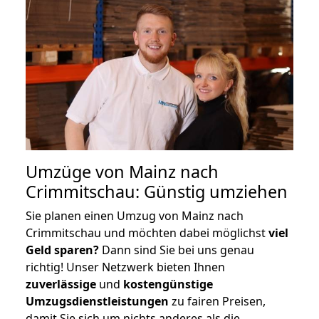
Umzüge von Mainz nach
Crimmitschau: Günstig umziehen
Sie planen einen Umzug von Mainz nach
Crimmitschau und möchten dabei möglichst
viel
Geld sparen?
Dann sind Sie bei uns genau
richtig! Unser Netzwerk bieten Ihnen
zuverlässige
und
kostengünstige
Umzugsdienstleistungen
zu fairen Preisen,
damit Sie sich um nichts anderes als die