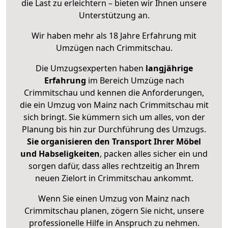
die Last zu erleichtern – bieten wir Ihnen unsere
Unterstützung an.
Wir haben mehr als 18 Jahre Erfahrung mit
Umzügen nach
Crimmitschau
.
Die Umzugsexperten haben
langjährige
Erfahrung
im Bereich Umzüge nach
Crimmitschau und kennen die Anforderungen,
die ein Umzug von Mainz nach Crimmitschau mit
sich bringt. Sie kümmern sich um alles, von der
Planung bis hin zur Durchführung des Umzugs.
Sie organisieren den Transport Ihrer Möbel
und Habseligkeiten
, packen alles sicher ein und
sorgen dafür, dass alles rechtzeitig an Ihrem
neuen Zielort in Crimmitschau ankommt.
Wenn Sie einen Umzug von Mainz nach
Crimmitschau planen, zögern Sie nicht, unsere
professionelle Hilfe in Anspruch zu nehmen.