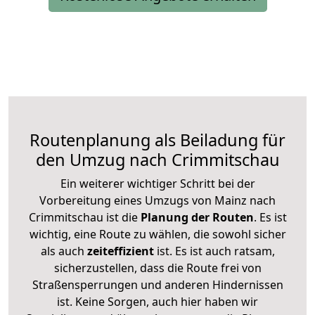
Routenplanung als Beiladung für
den Umzug nach Crimmitschau
Ein weiterer wichtiger Schritt bei der
Vorbereitung eines Umzugs von Mainz nach
Crimmitschau ist die
Planung der Routen
. Es ist
wichtig, eine Route zu wählen, die sowohl sicher
als auch
zeiteffizient
ist. Es ist auch ratsam,
sicherzustellen, dass die Route frei von
Straßensperrungen und anderen Hindernissen
ist. Keine Sorgen, auch hier haben wir