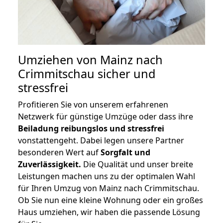
Umziehen von
Mainz nach
Crimmitschau
sicher und
stressfrei
Profitieren Sie von unserem erfahrenen
Netzwerk für günstige Umzüge oder dass ihre
Beiladung reibungslos und stressfrei
vonstattengeht. Dabei legen unsere Partner
besonderen Wert auf
Sorgfalt und
Zuverlässigkeit.
Die Qualität und unser breite
Leistungen machen uns zu der optimalen Wahl
für Ihren Umzug von Mainz nach Crimmitschau.
Ob Sie nun eine kleine Wohnung oder ein großes
Haus umziehen, wir haben die passende Lösung