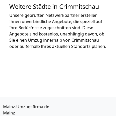
Weitere Städte in Crimmitschau
Unsere geprüften Netzwerkpartner erstellen
Ihnen unverbindliche Angebote, die speziell auf
Ihre Bedürfnisse zugeschnitten sind. Diese
Angebote sind kostenlos, unabhängig davon, ob
Sie einen Umzug innerhalb von Crimmitschau
oder außerhalb Ihres aktuellen Standorts planen.
Mainz-Umzugsfirma.de
Mainz