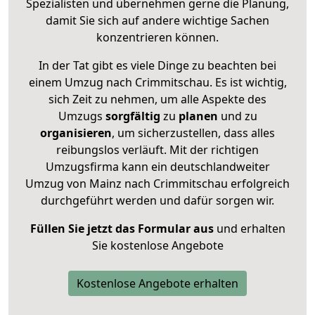
Spezialisten und übernehmen gerne die Planung,
damit Sie sich auf andere wichtige Sachen
konzentrieren können.
In der Tat gibt es viele Dinge zu beachten bei
einem Umzug nach Crimmitschau. Es ist wichtig,
sich Zeit zu nehmen, um alle Aspekte des
Umzugs
sorgfältig
zu
planen
und zu
organisieren
, um sicherzustellen, dass alles
reibungslos verläuft. Mit der richtigen
Umzugsfirma kann ein deutschlandweiter
Umzug von Mainz nach Crimmitschau erfolgreich
durchgeführt werden und dafür sorgen wir.
Füllen Sie jetzt das Formular aus
und erhalten
Sie kostenlose Angebote
Kostenlose Angebote erhalten