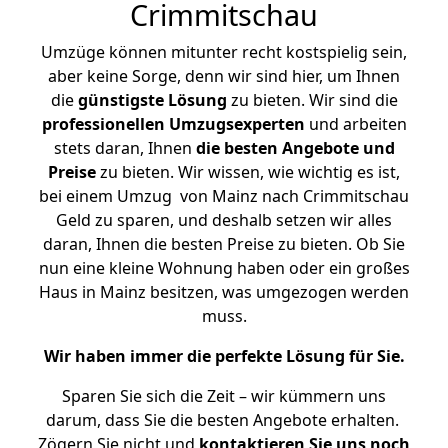
Crimmitschau
Umzüge können mitunter recht kostspielig sein,
aber keine Sorge, denn wir sind hier, um Ihnen
die
günstigste
Lösung
zu bieten. Wir sind die
professionellen Umzugsexperten
und arbeiten
stets daran, Ihnen
die besten Angebote und
Preise
zu bieten. Wir wissen, wie wichtig es ist,
bei einem Umzug von Mainz nach Crimmitschau
Geld zu sparen, und deshalb setzen wir alles
daran, Ihnen die besten Preise zu bieten. Ob Sie
nun eine kleine Wohnung haben oder ein großes
Haus in Mainz besitzen, was umgezogen werden
muss.
Wir haben immer die perfekte Lösung für Sie.
Sparen Sie sich die Zeit – wir kümmern uns
darum, dass Sie die besten Angebote erhalten.
Zögern Sie nicht und
kontaktieren Sie uns noch