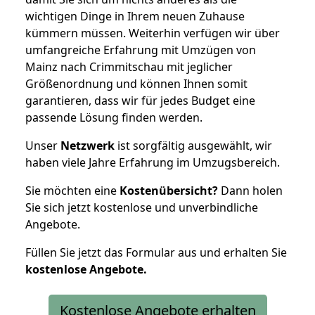
wichtigen Dinge in Ihrem neuen Zuhause
kümmern müssen. Weiterhin verfügen wir über
umfangreiche Erfahrung mit Umzügen von
Mainz nach Crimmitschau mit jeglicher
Größenordnung und können Ihnen somit
garantieren, dass wir für jedes Budget eine
passende Lösung finden werden.
Unser
Netzwerk
ist sorgfältig ausgewählt, wir
haben viele Jahre Erfahrung im Umzugsbereich.
Sie möchten eine
Kostenübersicht?
Dann holen
Sie sich jetzt kostenlose und unverbindliche
Angebote.
Füllen Sie jetzt das Formular aus und erhalten Sie
kostenlose
Angebote.
Kostenlose Angebote erhalten