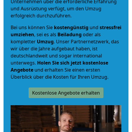
Unternehmen über die erforderliche Erfahrung
und Ausrüstung verfügt, um den Umzug
erfolgreich durchzuführen.
Bei uns können Sie
kostengünstig
und
stressfrei
umziehen
, sei es als
Beiladung
oder als
kompletter
Umzug
. Unser Partnernetzwerk, das
wir über die Jahre aufgebaut haben, ist
deutschlandweit und sogar international
unterwegs.
Holen Sie sich jetzt kostenlose
Angebote
und erhalten Sie einen ersten
Überblick über die Kosten für Ihren Umzug.
Kostenlose Angebote erhalten