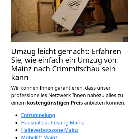
Umzug leicht gemacht: Erfahren
Sie, wie einfach ein Umzug von
Mainz nach Crimmitschau sein
kann
Wir können Ihnen garantieren, dass unser
professionelles Netzwerk Ihnen nahezu alles zu
einem
kostengünstigen
Preis
anbieten können.
Entrümpelung
Haushaltsauflösung Mainz
Halteverbotszone Mainz
Möbellift Mainz