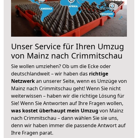
Unser Service für Ihren Umzug
von Mainz nach Crimmitschau
Sie wollen umziehen? Ob um die Ecke oder
deutschlandweit – wir haben das
richtige
Netzwerk
an unserer Seite, wenn es Umzüge von
Mainz nach Crimmitschau geht! Wenn Sie nicht
weiterwissen – haben wir die richtige Lösung für
Sie! Wenn Sie Antworten auf Ihre Fragen wollen,
was kostet überhaupt mein Umzug
von Mainz
nach Crimmitschau – dann wählen Sie sie uns,
denn wir haben immer die passende Antwort auf
Ihre Fragen parat.