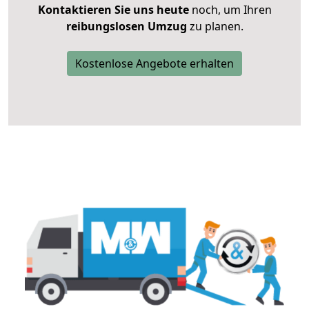
Kontaktieren Sie uns heute
noch, um Ihren
reibungslosen Umzug
zu planen.
Kostenlose Angebote erhalten