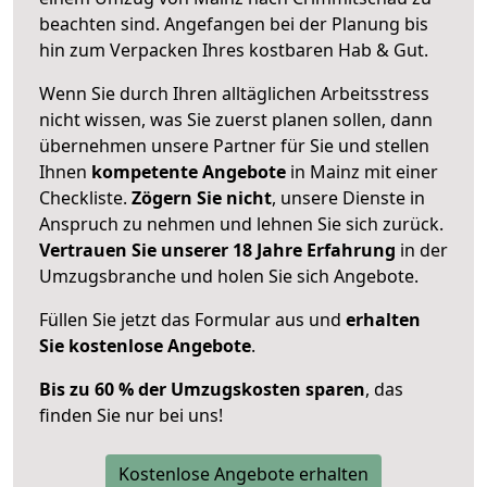
beachten sind.
Angefangen bei der Planung bis
hin zum Verpacken Ihres kostbaren Hab & Gut.
Wenn Sie durch Ihren alltäglichen Arbeitsstress
nicht wissen, was Sie zuerst planen sollen, dann
übernehmen unsere Partner für Sie und stellen
Ihnen
kompetente Angebote
in Mainz mit einer
Checkliste.
Zögern Sie nicht
, unsere Dienste in
Anspruch zu nehmen und lehnen Sie sich zurück.
Vertrauen Sie unserer 18 Jahre Erfahrung
in der
Umzugsbranche und holen Sie sich Angebote.
Füllen Sie jetzt das Formular aus und
erhalten
Sie kostenlose Angebote
.
Bis zu 60 % der Umzugskosten sparen
, das
finden Sie nur bei uns!
Kostenlose Angebote erhalten