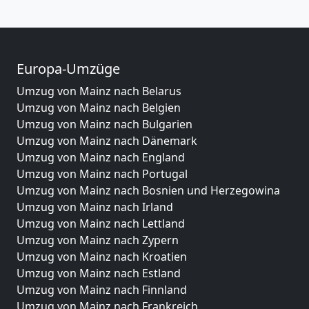
Europa-Umzüge
Umzug von Mainz nach Belarus
Umzug von Mainz nach Belgien
Umzug von Mainz nach Bulgarien
Umzug von Mainz nach Dänemark
Umzug von Mainz nach England
Umzug von Mainz nach Portugal
Umzug von Mainz nach Bosnien und Herzegowina
Umzug von Mainz nach Irland
Umzug von Mainz nach Lettland
Umzug von Mainz nach Zypern
Umzug von Mainz nach Kroatien
Umzug von Mainz nach Estland
Umzug von Mainz nach Finnland
Umzug von Mainz nach Frankreich