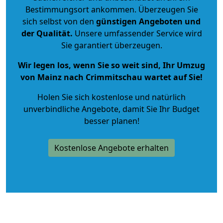
Bestimmungsort ankommen. Überzeugen Sie
sich selbst von den
günstigen Angeboten und
der Qualität
.
Unsere umfassender Service wird
Sie garantiert überzeugen.
Wir legen los, wenn Sie so weit sind, Ihr Umzug
von Mainz nach Crimmitschau wartet auf Sie!
Holen Sie sich kostenlose und natürlich
unverbindliche Angebote
, damit Sie Ihr Budget
besser planen!
Kostenlose Angebote erhalten