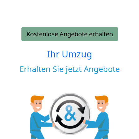
Kostenlose Angebote erhalten
Ihr Umzug
Erhalten Sie jetzt Angebote