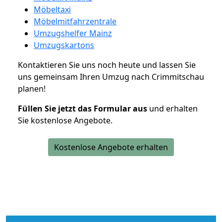
Möbeltaxi
Möbelmitfahrzentrale
Umzugshelfer Mainz
Umzugskartons
Kontaktieren Sie uns noch heute und lassen Sie
uns gemeinsam Ihren Umzug nach Crimmitschau
planen!
Füllen Sie jetzt das Formular aus
und erhalten
Sie kostenlose Angebote.
Kostenlose Angebote erhalten