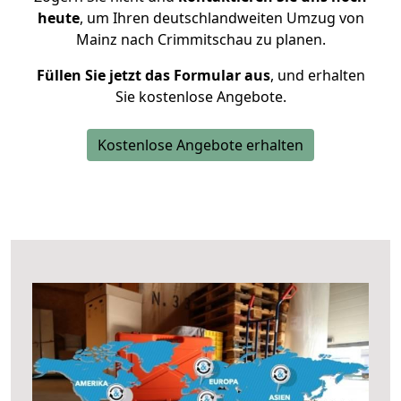
heute
, um Ihren deutschlandweiten Umzug von
Mainz nach Crimmitschau zu planen.
Füllen Sie jetzt das Formular aus
, und erhalten
Sie kostenlose Angebote.
Kostenlose Angebote erhalten