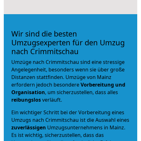
Wir sind die besten
Umzugsexperten für den Umzug
nach Crimmitschau
Umzüge nach Crimmitschau sind eine stressige
Angelegenheit, besonders wenn sie über große
Distanzen stattfinden. Umzüge von Mainz
erfordern jedoch besondere
Vorbereitung und
Organisation
, um sicherzustellen, dass alles
reibungslos
verläuft.
Ein wichtiger Schritt bei der Vorbereitung eines
Umzugs nach Crimmitschau ist die Auswahl eines
zuverlässigen
Umzugsunternehmens in Mainz.
Es ist wichtig, sicherzustellen, dass das