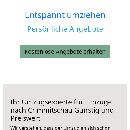
Entspannt umziehen
Persönliche Angebote
Kostenlose Angebote erhalten
Ihr Umzugsexperte für Umzüge
nach
Crimmitschau
Günstig und
Preiswert
Wir verstehen, dass der Umzug an sich schon