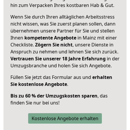
hin zum Verpacken Ihres kostbaren Hab & Gut.
Wenn Sie durch Ihren alltäglichen Arbeitsstress
nicht wissen, was Sie zuerst planen sollen, dann
übernehmen unsere Partner für Sie und stellen
Ihnen
kompetente Angebote
in Mainz mit einer
Checkliste.
Zögern Sie nicht
, unsere Dienste in
Anspruch zu nehmen und lehnen Sie sich zurück.
Vertrauen Sie unserer 18 Jahre Erfahrung
in der
Umzugsbranche und holen Sie sich Angebote.
Füllen Sie jetzt das Formular aus und
erhalten
Sie kostenlose Angebote
.
Bis zu 60 % der Umzugskosten sparen
, das
finden Sie nur bei uns!
Kostenlose Angebote erhalten