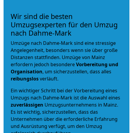
Wir sind die besten
Umzugsexperten für den Umzug
nach Dahme-Mark
Umzüge nach Dahme-Mark sind eine stressige
Angelegenheit, besonders wenn sie über große
Distanzen stattfinden. Umzüge von Mainz
erfordern jedoch besondere
Vorbereitung und
Organisation
, um sicherzustellen, dass alles
reibungslos
verläuft.
Ein wichtiger Schritt bei der Vorbereitung eines
Umzugs nach Dahme-Mark ist die Auswahl eines
zuverlässigen
Umzugsunternehmens in Mainz.
Es ist wichtig, sicherzustellen, dass das
Unternehmen über die erforderliche Erfahrung
und Ausrüstung verfügt, um den Umzug