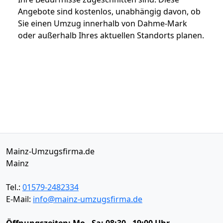
Angebote sind kostenlos, unabhängig davon, ob
Sie einen Umzug innerhalb von Dahme-Mark
oder außerhalb Ihres aktuellen Standorts planen.
Mainz-Umzugsfirma.de
Mainz
Tel.:
01579-2482334
E-Mail:
info@mainz-umzugsfirma.de
Öffnungszeiten:
Mo - Sa: 08:30 - 19:00 Uhr