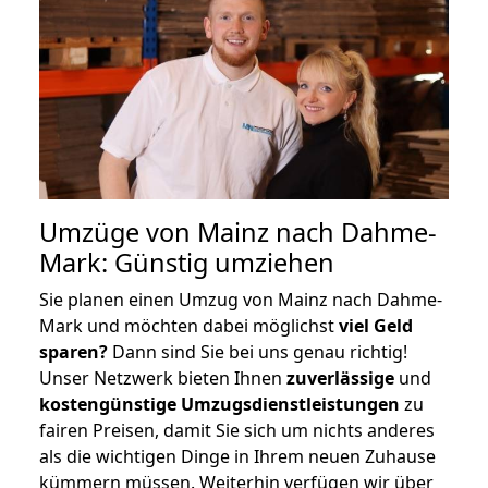
Umzüge von Mainz nach Dahme-
Mark: Günstig umziehen
Sie planen einen Umzug von Mainz nach Dahme-
Mark und möchten dabei möglichst
viel Geld
sparen?
Dann sind Sie bei uns genau richtig!
Unser Netzwerk bieten Ihnen
zuverlässige
und
kostengünstige Umzugsdienstleistungen
zu
fairen Preisen, damit Sie sich um nichts anderes
als die wichtigen Dinge in Ihrem neuen Zuhause
kümmern müssen. Weiterhin verfügen wir über