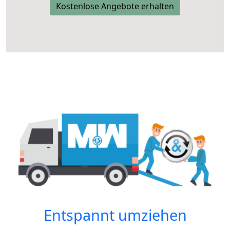
Kostenlose Angebote erhalten
Entspannt umziehen