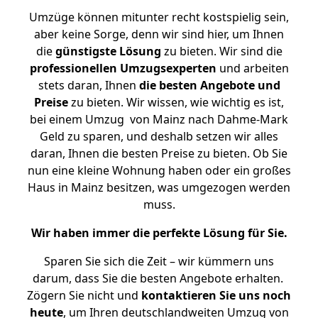
Umzüge können mitunter recht kostspielig sein,
aber keine Sorge, denn wir sind hier, um Ihnen
die
günstigste
Lösung
zu bieten. Wir sind die
professionellen Umzugsexperten
und arbeiten
stets daran, Ihnen
die besten Angebote und
Preise
zu bieten. Wir wissen, wie wichtig es ist,
bei einem Umzug von Mainz nach Dahme-Mark
Geld zu sparen, und deshalb setzen wir alles
daran, Ihnen die besten Preise zu bieten. Ob Sie
nun eine kleine Wohnung haben oder ein großes
Haus in Mainz besitzen, was umgezogen werden
muss.
Wir haben immer die perfekte Lösung für Sie.
Sparen Sie sich die Zeit – wir kümmern uns
darum, dass Sie die besten Angebote erhalten.
Zögern Sie nicht und
kontaktieren Sie uns noch
heute
, um Ihren deutschlandweiten Umzug von