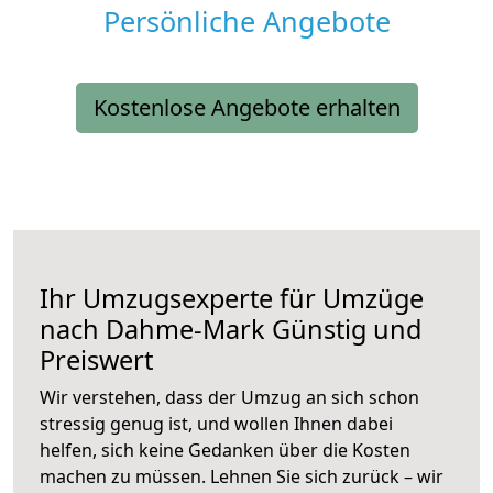
Persönliche Angebote
Kostenlose Angebote erhalten
Ihr Umzugsexperte für Umzüge
nach
Dahme-Mark
Günstig und
Preiswert
Wir verstehen, dass der Umzug an sich schon
stressig genug ist, und wollen Ihnen dabei
helfen, sich keine Gedanken über die Kosten
machen zu müssen. Lehnen Sie sich zurück – wir