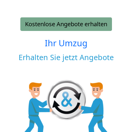
Kostenlose Angebote erhalten
Ihr Umzug
Erhalten Sie jetzt Angebote