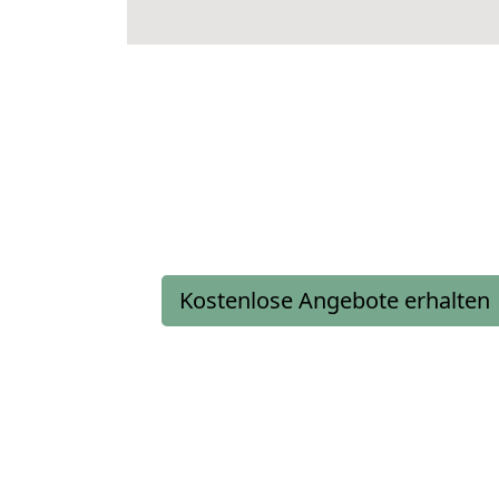
Kostenlose Angebote erhalten