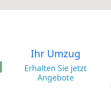
Ihr Umzug
Erhalten Sie jetzt
Angebote