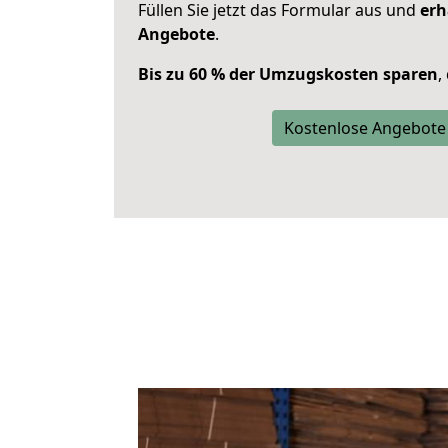
Füllen Sie jetzt das Formular aus und
erh
Angebote
.
Bis zu 60 % der Umzugskosten sparen
,
Kostenlose Angebote