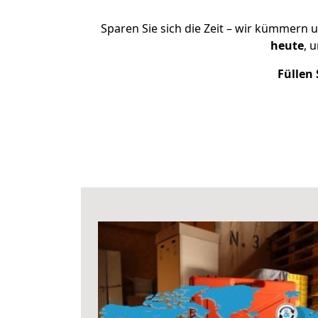
Sparen Sie sich die Zeit – wir kümmern 
heute
, 
Füllen 