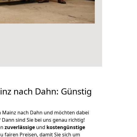
nz nach Dahn: Günstig
n Mainz nach Dahn und möchten dabei
?
Dann sind Sie bei uns genau richtig!
en
zuverlässige
und
kostengünstige
u fairen Preisen, damit Sie sich um