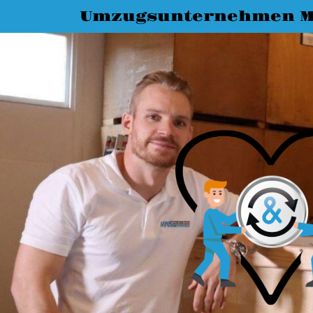
Umzugsunternehmen M