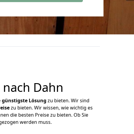
 nach Dahn
e
günstigste
Lösung
zu bieten. Wir sind
eise
zu bieten. Wir wissen, wie wichtig es
nen die besten Preise zu bieten. Ob Sie
mgezogen werden muss.