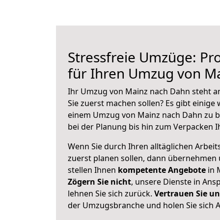
Stressfreie Umzüge: Pro
für Ihren Umzug von M
Ihr Umzug von Mainz nach Dahn steht an
Sie zuerst machen sollen? Es gibt einige 
einem Umzug von Mainz nach Dahn zu b
bei der Planung bis hin zum Verpacken I
Wenn Sie durch Ihren alltäglichen Arbeits
zuerst planen sollen, dann übernehmen 
stellen Ihnen
kompetente Angebote
in 
Zögern Sie nicht
, unsere Dienste in An
lehnen Sie sich zurück.
Vertrauen Sie un
der Umzugsbranche und holen Sie sich 