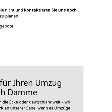
ie nicht und
kontaktieren Sie uns noch
zu planen.
ngebote.
 für Ihren Umzug
ach Damme
 die Ecke oder deutschlandweit – wir
erk
an unserer Seite, wenn es Umzüge