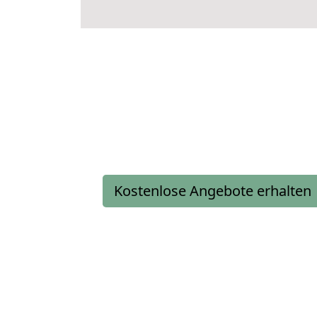
Kostenlose Angebote erhalten