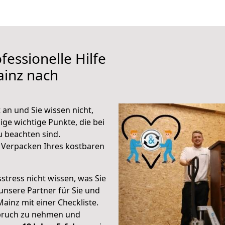
fessionelle Hilfe
ainz nach
n und Sie wissen nicht,
ige wichtige Punkte, die bei
beachten sind.
 Verpacken Ihres kostbaren
stress nicht wissen, was Sie
unsere Partner für Sie und
Mainz mit einer Checkliste.
spruch zu nehmen und