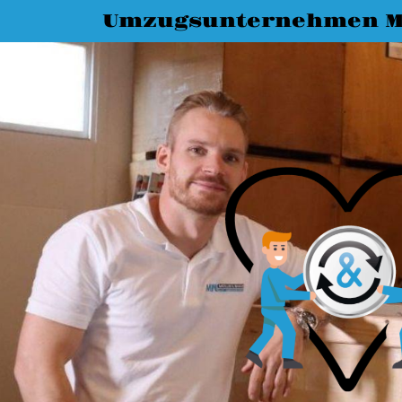
Umzugsunternehmen M