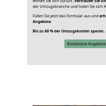
lehnen Sie sich zurück.
Vertrauen Sie un
der Umzugsbranche und holen Sie sich 
Füllen Sie jetzt das Formular aus und
erh
Angebote
.
Bis zu 60 % der Umzugskosten sparen
,
Kostenlose Angebote