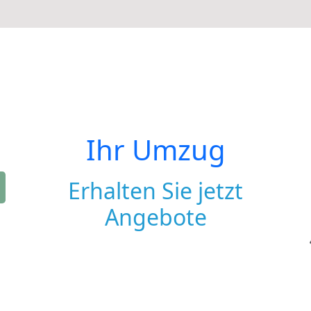
Ihr Umzug
Erhalten Sie jetzt
Angebote