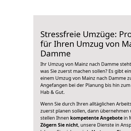
Stressfreie Umzüge: Pro
für Ihren Umzug von M
Damme
Ihr Umzug von Mainz nach Damme steht a
was Sie zuerst machen sollen? Es gibt ein
einem Umzug von Mainz nach Damme zu 
Angefangen bei der Planung bis hin zum
Hab & Gut.
Wenn Sie durch Ihren alltäglichen Arbeits
zuerst planen sollen, dann übernehmen 
stellen Ihnen
kompetente Angebote
in 
Zögern Sie nicht
, unsere Dienste in An