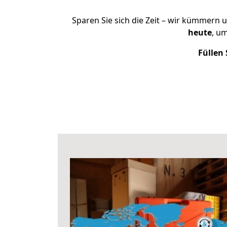
Sparen Sie sich die Zeit – wir kümmern 
heute
, u
Füllen 