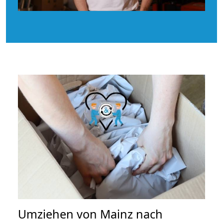
Umziehen von
Mainz nach