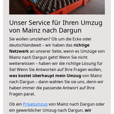
Unser Service für Ihren Umzug
von Mainz nach Dargun
Sie wollen umziehen? Ob um die Ecke oder
deutschlandweit – wir haben das
richtige
Netzwerk
an unserer Seite, wenn es Umzüge von
Mainz nach Dargun geht! Wenn Sie nicht
weiterwissen – haben wir die richtige Lösung für
Sie! Wenn Sie Antworten auf Ihre Fragen wollen,
was kostet überhaupt mein Umzug
von Mainz
nach Dargun – dann wählen Sie sie uns, denn wir
haben immer die passende Antwort auf Ihre
Fragen parat.
Ob ein
Privatumzug
von Mainz nach Dargun oder
ein gewerblicher Umzug nach Dargun,
wir