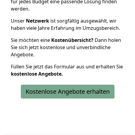
für jedes Budget eine passende Lösung finden
werden.
Unser
Netzwerk
ist sorgfältig ausgewählt, wir
haben viele Jahre Erfahrung im Umzugsbereich.
Sie möchten eine
Kostenübersicht?
Dann holen
Sie sich jetzt kostenlose und unverbindliche
Angebote.
Füllen Sie jetzt das Formular aus und erhalten Sie
kostenlose
Angebote.
Kostenlose Angebote erhalten