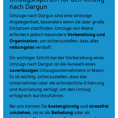
nach Dargun
Umzüge nach Dargun sind eine stressige
Angelegenheit, besonders wenn sie über große
Distanzen stattfinden. Umzüge von Mainz
erfordern jedoch besondere
Vorbereitung und
Organisation
, um sicherzustellen, dass alles
reibungslos
verläuft.
Ein wichtiger Schritt bei der Vorbereitung eines
Umzugs nach Dargun ist die Auswahl eines
zuverlässigen
Umzugsunternehmens in Mainz.
Es ist wichtig, sicherzustellen, dass das
Unternehmen über die erforderliche Erfahrung
und Ausrüstung verfügt, um den Umzug
erfolgreich durchzuführen.
Bei uns können Sie
kostengünstig
und
stressfrei
umziehen
, sei es als
Beiladung
oder als