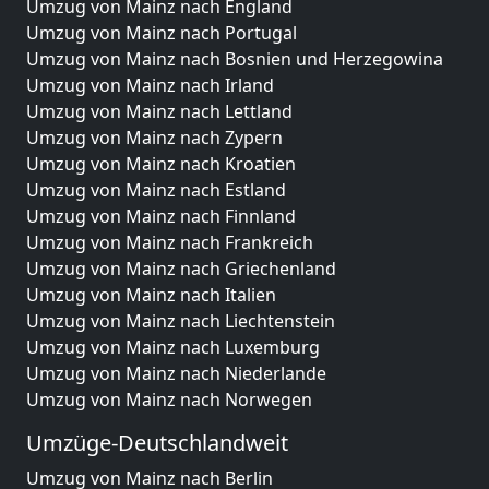
Umzug von Mainz nach England
Umzug von Mainz nach Portugal
Umzug von Mainz nach Bosnien und Herzegowina
Umzug von Mainz nach Irland
Umzug von Mainz nach Lettland
Umzug von Mainz nach Zypern
Umzug von Mainz nach Kroatien
Umzug von Mainz nach Estland
Umzug von Mainz nach Finnland
Umzug von Mainz nach Frankreich
Umzug von Mainz nach Griechenland
Umzug von Mainz nach Italien
Umzug von Mainz nach Liechtenstein
Umzug von Mainz nach Luxemburg
Umzug von Mainz nach Niederlande
Umzug von Mainz nach Norwegen
Umzüge-Deutschlandweit
Umzug von Mainz nach Berlin