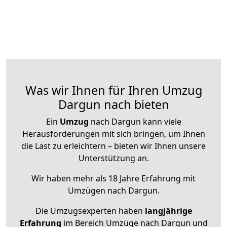
Was wir Ihnen für Ihren Umzug
Dargun nach bieten
Ein
Umzug
nach Dargun kann viele
Herausforderungen mit sich bringen, um Ihnen
die Last zu erleichtern – bieten wir Ihnen unsere
Unterstützung an.
Wir haben mehr als 18 Jahre Erfahrung mit
Umzügen nach
Dargun
.
Die Umzugsexperten haben
langjährige
Erfahrung
im Bereich Umzüge nach Dargun und