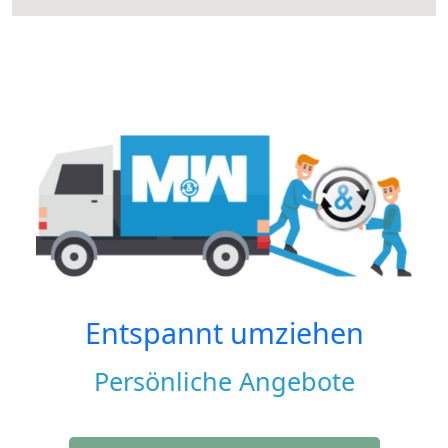
Entspannt umziehen
Persönliche Angebote