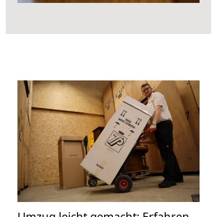
Umzug leicht gemacht: Erfahren