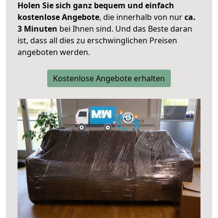
Holen Sie sich ganz bequem und einfach
kostenlose Angebote
, die innerhalb von nur
ca.
3 Minuten
bei Ihnen sind. Und das Beste daran
ist, dass all dies zu erschwinglichen Preisen
angeboten werden.
Kostenlose Angebote erhalten