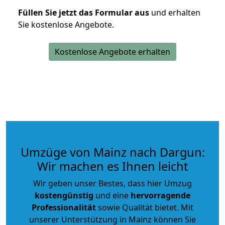
Füllen Sie jetzt das Formular aus
und erhalten
Sie kostenlose Angebote.
Kostenlose Angebote erhalten
Umzüge von Mainz nach Dargun:
Wir machen es Ihnen leicht
Wir geben unser Bestes, dass hier Umzug
kostengünstig
und eine
hervorragende
Professionalität
sowie Qualität bietet. Mit
unserer Unterstützung in Mainz können Sie