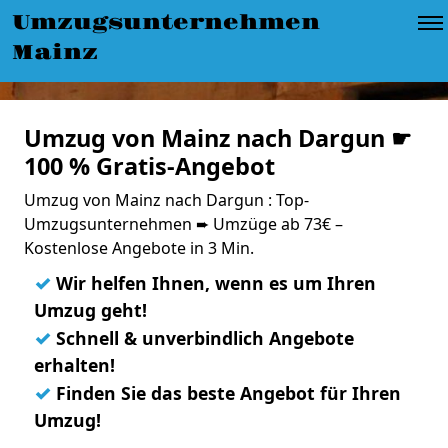
Umzugsunternehmen
Mainz
Umzug von Mainz nach Dargun ☛
100 % Gratis-Angebot
Umzug von Mainz nach Dargun : Top-
Umzugsunternehmen ➨ Umzüge ab 73€ –
Kostenlose Angebote in 3 Min.
✓
Wir helfen Ihnen, wenn es um Ihren
Umzug geht!
✓
Schnell & unverbindlich Angebote
erhalten!
✓
Finden Sie das beste Angebot für Ihren
Umzug!