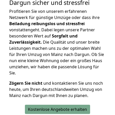
Dargun
sicher und stressfrei
Profitieren Sie von unserem erfahrenen
Netzwerk für günstige Umzüge oder dass ihre
Beiladung reibungslos und stressfrei
vonstattengeht. Dabei legen unsere Partner
besonderen Wert auf
Sorgfalt und
Zuverlässigkeit.
Die Qualität und unser breite
Leistungen machen uns zu der optimalen Wahl
für Ihren Umzug von Mainz nach Dargun. Ob Sie
nun eine kleine Wohnung oder ein großes Haus
umziehen, wir haben die passende Lösung für
Sie.
Zögern Sie nicht
und kontaktieren Sie uns noch
heute, um Ihren deutschlandweiten Umzug von
Mainz nach Dargun mit Ihnen zu planen.
Kostenlose Angebote erhalten