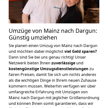
Umzüge von Mainz nach Dargun:
Günstig umziehen
Sie planen einen Umzug von Mainz nach Dargun
und möchten dabei möglichst
viel Geld sparen?
Dann sind Sie bei uns genau richtig! Unser
Netzwerk bieten Ihnen
zuverlässige
und
kostengünstige Umzugsdienstleistungen
zu
fairen Preisen, damit Sie sich um nichts anderes
als die wichtigen Dinge in Ihrem neuen Zuhause
kümmern müssen. Weiterhin verfügen wir über
umfangreiche Erfahrung mit Umzügen von
Mainz nach Dargun mit jeglicher Größenordnung
und können Ihnen somit garantieren, dass wir