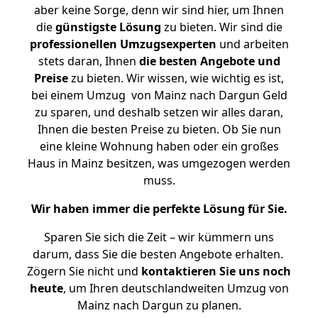
aber keine Sorge, denn wir sind hier, um Ihnen
die
günstigste
Lösung
zu bieten. Wir sind die
professionellen Umzugsexperten
und arbeiten
stets daran, Ihnen
die besten Angebote und
Preise
zu bieten. Wir wissen, wie wichtig es ist,
bei einem Umzug von Mainz nach Dargun Geld
zu sparen, und deshalb setzen wir alles daran,
Ihnen die besten Preise zu bieten. Ob Sie nun
eine kleine Wohnung haben oder ein großes
Haus in Mainz besitzen, was umgezogen werden
muss.
Wir haben immer die perfekte Lösung für Sie.
Sparen Sie sich die Zeit – wir kümmern uns
darum, dass Sie die besten Angebote erhalten.
Zögern Sie nicht und
kontaktieren Sie uns noch
heute
, um Ihren deutschlandweiten Umzug von
Mainz nach Dargun zu planen.