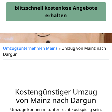
blitzschnell kostenlose Angebote
erhalten
Umzugsunternehmen Mainz
»
Umzug von Mainz nach
Dargun
Kostengünstiger Umzug
von Mainz nach Dargun
Umzüge können mitunter recht kostspielig sein,