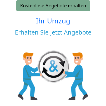
Kostenlose Angebote erhalten
Ihr Umzug
Erhalten Sie jetzt Angebote