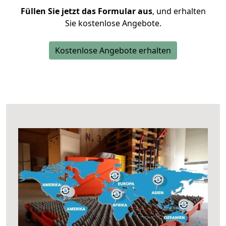
Füllen Sie jetzt das Formular aus
, und erhalten
Sie kostenlose Angebote.
Kostenlose Angebote erhalten