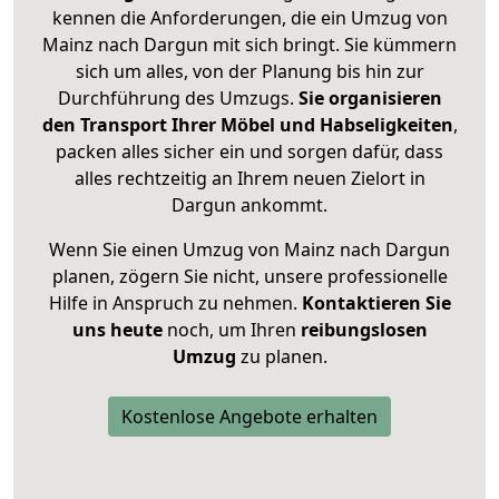
kennen die Anforderungen, die ein Umzug von
Mainz nach Dargun mit sich bringt. Sie kümmern
sich um alles, von der Planung bis hin zur
Durchführung des Umzugs.
Sie organisieren
den Transport Ihrer Möbel und Habseligkeiten
,
packen alles sicher ein und sorgen dafür, dass
alles rechtzeitig an Ihrem neuen Zielort in
Dargun ankommt.
Wenn Sie einen Umzug von Mainz nach Dargun
planen, zögern Sie nicht, unsere professionelle
Hilfe in Anspruch zu nehmen.
Kontaktieren Sie
uns heute
noch, um Ihren
reibungslosen
Umzug
zu planen.
Kostenlose Angebote erhalten