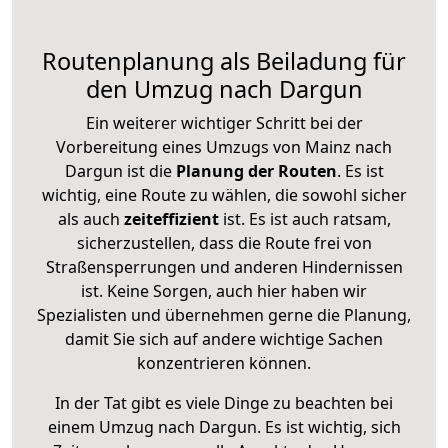
Routenplanung als Beiladung für
den Umzug nach Dargun
Ein weiterer wichtiger Schritt bei der
Vorbereitung eines Umzugs von Mainz nach
Dargun ist die
Planung der Routen
. Es ist
wichtig, eine Route zu wählen, die sowohl sicher
als auch
zeiteffizient
ist. Es ist auch ratsam,
sicherzustellen, dass die Route frei von
Straßensperrungen und anderen Hindernissen
ist. Keine Sorgen, auch hier haben wir
Spezialisten und übernehmen gerne die Planung,
damit Sie sich auf andere wichtige Sachen
konzentrieren können.
In der Tat gibt es viele Dinge zu beachten bei
einem Umzug nach Dargun. Es ist wichtig, sich