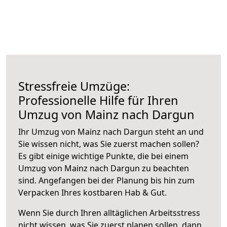
Stressfreie Umzüge:
Professionelle Hilfe für Ihren
Umzug von Mainz nach Dargun
Ihr Umzug von Mainz nach Dargun steht an und
Sie wissen nicht, was Sie zuerst machen sollen?
Es gibt einige wichtige Punkte, die bei einem
Umzug von Mainz nach Dargun zu beachten
sind.
Angefangen bei der Planung bis hin zum
Verpacken Ihres kostbaren Hab & Gut.
Wenn Sie durch Ihren alltäglichen Arbeitsstress
nicht wissen, was Sie zuerst planen sollen, dann