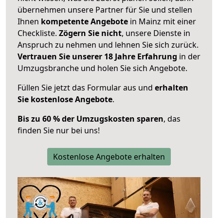
übernehmen unsere Partner für Sie und stellen
Ihnen
kompetente Angebote
in Mainz mit einer
Checkliste.
Zögern Sie nicht
, unsere Dienste in
Anspruch zu nehmen und lehnen Sie sich zurück.
Vertrauen Sie unserer 18 Jahre Erfahrung
in der
Umzugsbranche und holen Sie sich Angebote.
Füllen Sie jetzt das Formular aus und
erhalten
Sie kostenlose Angebote
.
Bis zu 60 % der Umzugskosten sparen
, das
finden Sie nur bei uns!
Kostenlose Angebote erhalten