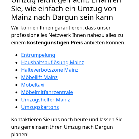
Sie, wie einfach ein Umzug von
Mainz nach Dargun sein kann
Wir können Ihnen garantieren, dass unser
professionelles Netzwerk Ihnen nahezu alles zu
einem
kostengünstigen
Preis
anbieten können.
Entrümpelung
Haushaltsauflösung Mainz
Halteverbotszone Mainz
Möbellift Mainz
Möbeltaxi
Möbelmitfahrzentrale
Umzugshelfer Mainz
Umzugskartons
Kontaktieren Sie uns noch heute und lassen Sie
uns gemeinsam Ihren Umzug nach Dargun
planen!