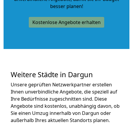
besser planen!
Kostenlose Angebote erhalten
Weitere Städte in Dargun
Unsere geprüften Netzwerkpartner erstellen
Ihnen unverbindliche Angebote, die speziell auf
Ihre Bedürfnisse zugeschnitten sind. Diese
Angebote sind kostenlos, unabhängig davon, ob
Sie einen Umzug innerhalb von Dargun oder
außerhalb Ihres aktuellen Standorts planen.