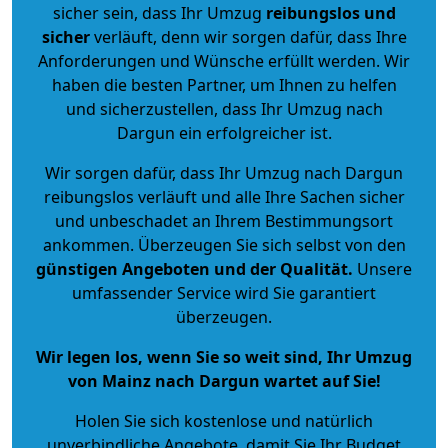
sicher sein, dass Ihr Umzug
reibungslos und
sicher
verläuft, denn wir sorgen dafür, dass Ihre
Anforderungen und Wünsche erfüllt werden. Wir
haben die besten Partner, um Ihnen zu helfen
und sicherzustellen, dass Ihr Umzug nach
Dargun ein erfolgreicher ist.
Wir sorgen dafür, dass Ihr Umzug nach Dargun
reibungslos verläuft und alle Ihre Sachen sicher
und unbeschadet an Ihrem Bestimmungsort
ankommen. Überzeugen Sie sich selbst von den
günstigen Angeboten und der Qualität
.
Unsere
umfassender Service wird Sie garantiert
überzeugen.
Wir legen los, wenn Sie so weit sind, Ihr Umzug
von Mainz nach Dargun wartet auf Sie!
Holen Sie sich kostenlose und natürlich
unverbindliche Angebote
, damit Sie Ihr Budget