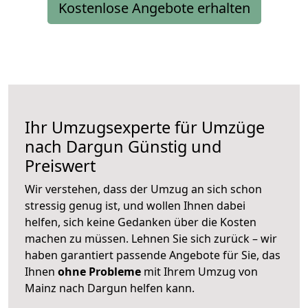
Kostenlose Angebote erhalten
Ihr Umzugsexperte für Umzüge
nach
Dargun
Günstig und
Preiswert
Wir verstehen, dass der Umzug an sich schon
stressig genug ist, und wollen Ihnen dabei
helfen, sich keine Gedanken über die Kosten
machen zu müssen. Lehnen Sie sich zurück – wir
haben garantiert passende Angebote für Sie, das
Ihnen
ohne Probleme
mit Ihrem Umzug von
Mainz nach Dargun helfen kann.