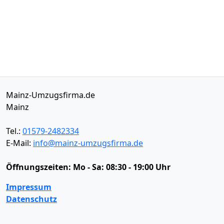
Mainz-Umzugsfirma.de
Mainz
Tel.:
01579-2482334
E-Mail:
info@mainz-umzugsfirma.de
Öffnungszeiten:
Mo - Sa: 08:30 - 19:00 Uhr
Impressum
Datenschutz