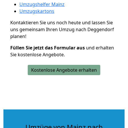
Umzugshelfer Mainz
Umzugskartons
Kontaktieren Sie uns noch heute und lassen Sie
uns gemeinsam Ihren Umzug nach Deggendorf
planen!
Füllen Sie jetzt das Formular aus
und erhalten
Sie kostenlose Angebote.
Kostenlose Angebote erhalten
Umzüge von Mainz nach