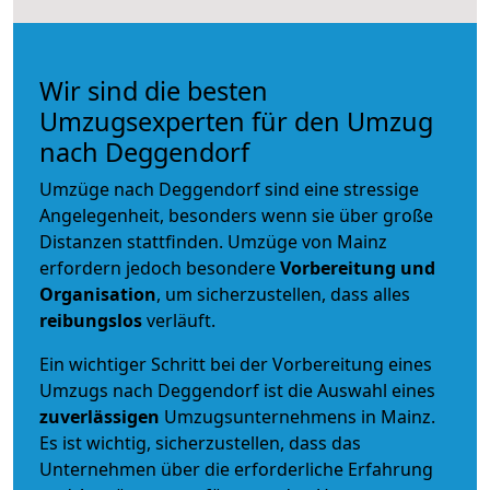
Wir sind die besten
Umzugsexperten für den Umzug
nach Deggendorf
Umzüge nach Deggendorf sind eine stressige
Angelegenheit, besonders wenn sie über große
Distanzen stattfinden. Umzüge von Mainz
erfordern jedoch besondere
Vorbereitung und
Organisation
, um sicherzustellen, dass alles
reibungslos
verläuft.
Ein wichtiger Schritt bei der Vorbereitung eines
Umzugs nach Deggendorf ist die Auswahl eines
zuverlässigen
Umzugsunternehmens in Mainz.
Es ist wichtig, sicherzustellen, dass das
Unternehmen über die erforderliche Erfahrung