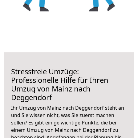
Stressfreie Umzüge:
Professionelle Hilfe für Ihren
Umzug von Mainz nach
Deggendorf
Ihr Umzug von Mainz nach Deggendorf steht an
und Sie wissen nicht, was Sie zuerst machen
sollen? Es gibt einige wichtige Punkte, die bei
einem Umzug von Mainz nach Deggendorf zu
beachten sind.
Angefangen bei der Planung bis