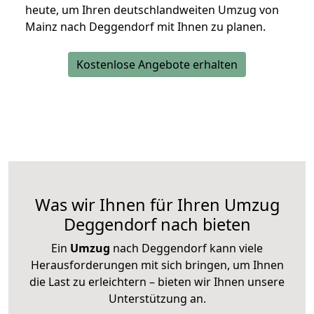
heute, um Ihren deutschlandweiten Umzug von
Mainz nach Deggendorf mit Ihnen zu planen.
Kostenlose Angebote erhalten
Was wir Ihnen für Ihren Umzug
Deggendorf nach bieten
Ein
Umzug
nach Deggendorf kann viele
Herausforderungen mit sich bringen, um Ihnen
die Last zu erleichtern – bieten wir Ihnen unsere
Unterstützung an.