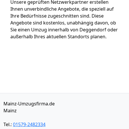
Unsere geprüften Netzwerkpartner erstellen
Ihnen unverbindliche Angebote, die speziell auf
Ihre Bedürfnisse zugeschnitten sind. Diese
Angebote sind kostenlos, unabhängig davon, ob
Sie einen Umzug innerhalb von Deggendorf oder
außerhalb Ihres aktuellen Standorts planen.
Mainz-Umzugsfirma.de
Mainz
Tel.:
01579-2482334