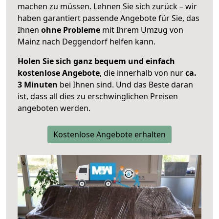
machen zu müssen. Lehnen Sie sich zurück – wir
haben garantiert passende Angebote für Sie, das
Ihnen
ohne Probleme
mit Ihrem Umzug von
Mainz nach Deggendorf helfen kann.
Holen Sie sich ganz bequem und einfach
kostenlose Angebote
, die innerhalb von nur
ca.
3 Minuten
bei Ihnen sind. Und das Beste daran
ist, dass all dies zu erschwinglichen Preisen
angeboten werden.
Kostenlose Angebote erhalten