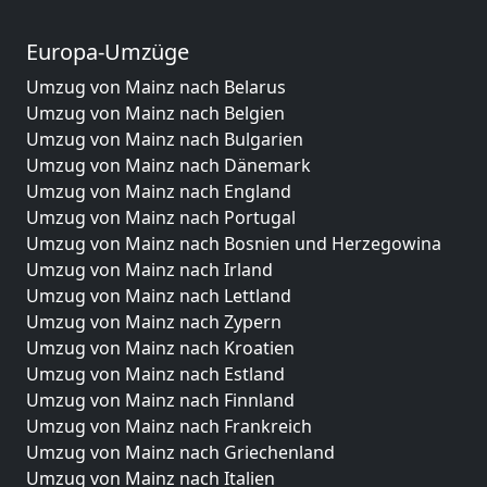
Europa-Umzüge
Umzug von Mainz nach Belarus
Umzug von Mainz nach Belgien
Umzug von Mainz nach Bulgarien
Umzug von Mainz nach Dänemark
Umzug von Mainz nach England
Umzug von Mainz nach Portugal
Umzug von Mainz nach Bosnien und Herzegowina
Umzug von Mainz nach Irland
Umzug von Mainz nach Lettland
Umzug von Mainz nach Zypern
Umzug von Mainz nach Kroatien
Umzug von Mainz nach Estland
Umzug von Mainz nach Finnland
Umzug von Mainz nach Frankreich
Umzug von Mainz nach Griechenland
Umzug von Mainz nach Italien