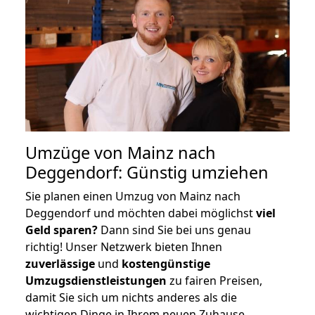
Umzüge von Mainz nach
Deggendorf: Günstig umziehen
Sie planen einen Umzug von Mainz nach
Deggendorf und möchten dabei möglichst
viel
Geld sparen?
Dann sind Sie bei uns genau
richtig! Unser Netzwerk bieten Ihnen
zuverlässige
und
kostengünstige
Umzugsdienstleistungen
zu fairen Preisen,
damit Sie sich um nichts anderes als die
wichtigen Dinge in Ihrem neuen Zuhause