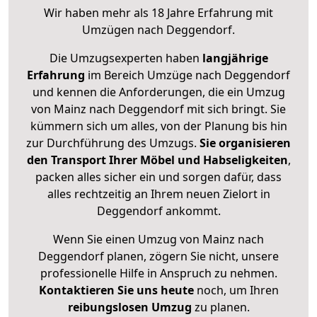
Wir haben mehr als 18 Jahre Erfahrung mit
Umzügen nach
Deggendorf
.
Die Umzugsexperten haben
langjährige
Erfahrung
im Bereich Umzüge nach Deggendorf
und kennen die Anforderungen, die ein Umzug
von Mainz nach Deggendorf mit sich bringt. Sie
kümmern sich um alles, von der Planung bis hin
zur Durchführung des Umzugs.
Sie organisieren
den Transport Ihrer Möbel und Habseligkeiten
,
packen alles sicher ein und sorgen dafür, dass
alles rechtzeitig an Ihrem neuen Zielort in
Deggendorf ankommt.
Wenn Sie einen Umzug von Mainz nach
Deggendorf planen, zögern Sie nicht, unsere
professionelle Hilfe in Anspruch zu nehmen.
Kontaktieren Sie uns heute
noch, um Ihren
reibungslosen Umzug
zu planen.