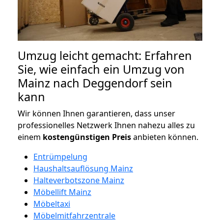
Umzug leicht gemacht: Erfahren
Sie, wie einfach ein Umzug von
Mainz nach Deggendorf sein
kann
Wir können Ihnen garantieren, dass unser
professionelles Netzwerk Ihnen nahezu alles zu
einem
kostengünstigen
Preis
anbieten können.
Entrümpelung
Haushaltsauflösung Mainz
Halteverbotszone Mainz
Möbellift Mainz
Möbeltaxi
Möbelmitfahrzentrale