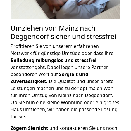
Umziehen von
Mainz nach
Deggendorf
sicher und stressfrei
Profitieren Sie von unserem erfahrenen
Netzwerk für günstige Umzüge oder dass ihre
Beiladung reibungslos und stressfrei
vonstattengeht. Dabei legen unsere Partner
besonderen Wert auf
Sorgfalt und
Zuverlässigkeit.
Die Qualität und unser breite
Leistungen machen uns zu der optimalen Wahl
für Ihren Umzug von Mainz nach Deggendorf.
Ob Sie nun eine kleine Wohnung oder ein großes
Haus umziehen, wir haben die passende Lösung
für Sie.
Zögern Sie nicht
und kontaktieren Sie uns noch