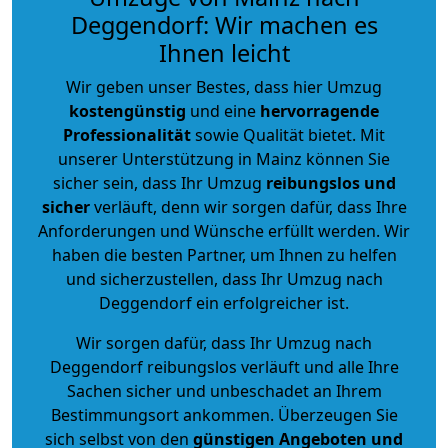
Deggendorf: Wir machen es
Ihnen leicht
Wir geben unser Bestes, dass hier Umzug
kostengünstig
und eine
hervorragende
Professionalität
sowie Qualität bietet. Mit
unserer Unterstützung in Mainz können Sie
sicher sein, dass Ihr Umzug
reibungslos und
sicher
verläuft, denn wir sorgen dafür, dass Ihre
Anforderungen und Wünsche erfüllt werden. Wir
haben die besten Partner, um Ihnen zu helfen
und sicherzustellen, dass Ihr Umzug nach
Deggendorf ein erfolgreicher ist.
Wir sorgen dafür, dass Ihr Umzug nach
Deggendorf reibungslos verläuft und alle Ihre
Sachen sicher und unbeschadet an Ihrem
Bestimmungsort ankommen. Überzeugen Sie
sich selbst von den
günstigen Angeboten und