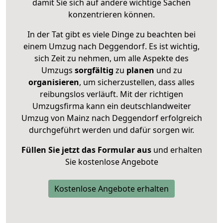
damit Sie sich auf andere wichtige Sachen
konzentrieren können.
In der Tat gibt es viele Dinge zu beachten bei
einem Umzug nach Deggendorf. Es ist wichtig,
sich Zeit zu nehmen, um alle Aspekte des
Umzugs
sorgfältig
zu
planen
und zu
organisieren
, um sicherzustellen, dass alles
reibungslos verläuft. Mit der richtigen
Umzugsfirma kann ein deutschlandweiter
Umzug von Mainz nach Deggendorf erfolgreich
durchgeführt werden und dafür sorgen wir.
Füllen Sie jetzt das Formular aus
und erhalten
Sie kostenlose Angebote
Kostenlose Angebote erhalten