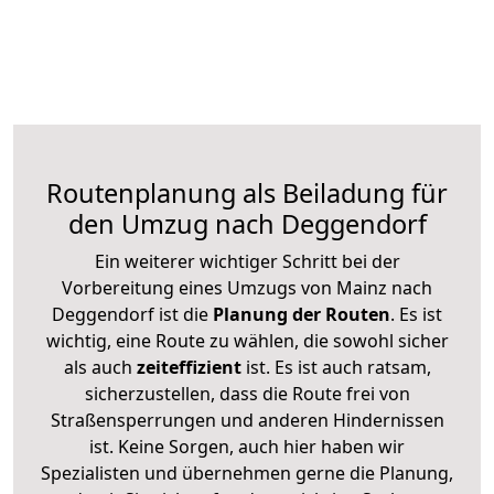
Routenplanung als Beiladung für
den Umzug nach Deggendorf
Ein weiterer wichtiger Schritt bei der
Vorbereitung eines Umzugs von Mainz nach
Deggendorf ist die
Planung der Routen
. Es ist
wichtig, eine Route zu wählen, die sowohl sicher
als auch
zeiteffizient
ist. Es ist auch ratsam,
sicherzustellen, dass die Route frei von
Straßensperrungen und anderen Hindernissen
ist. Keine Sorgen, auch hier haben wir
Spezialisten und übernehmen gerne die Planung,