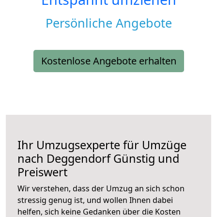
Persönliche Angebote
Kostenlose Angebote erhalten
Ihr Umzugsexperte für Umzüge
nach
Deggendorf
Günstig und
Preiswert
Wir verstehen, dass der Umzug an sich schon
stressig genug ist, und wollen Ihnen dabei
helfen, sich keine Gedanken über die Kosten