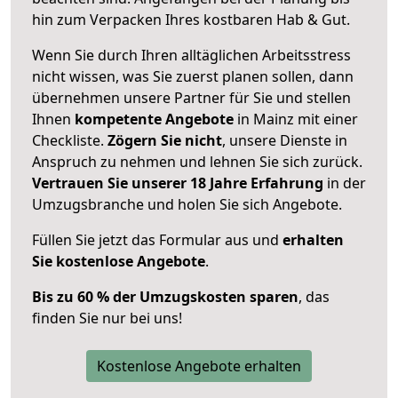
hin zum Verpacken Ihres kostbaren Hab & Gut.
Wenn Sie durch Ihren alltäglichen Arbeitsstress
nicht wissen, was Sie zuerst planen sollen, dann
übernehmen unsere Partner für Sie und stellen
Ihnen
kompetente Angebote
in Mainz mit einer
Checkliste.
Zögern Sie nicht
, unsere Dienste in
Anspruch zu nehmen und lehnen Sie sich zurück.
Vertrauen Sie unserer 18 Jahre Erfahrung
in der
Umzugsbranche und holen Sie sich Angebote.
Füllen Sie jetzt das Formular aus und
erhalten
Sie kostenlose Angebote
.
Bis zu 60 % der Umzugskosten sparen
, das
finden Sie nur bei uns!
Kostenlose Angebote erhalten