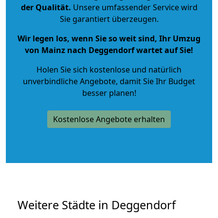
der Qualität
.
Unsere umfassender Service wird
Sie garantiert überzeugen.
Wir legen los, wenn Sie so weit sind, Ihr Umzug
von Mainz nach Deggendorf wartet auf Sie!
Holen Sie sich kostenlose und natürlich
unverbindliche Angebote
, damit Sie Ihr Budget
besser planen!
Kostenlose Angebote erhalten
Weitere Städte in Deggendorf