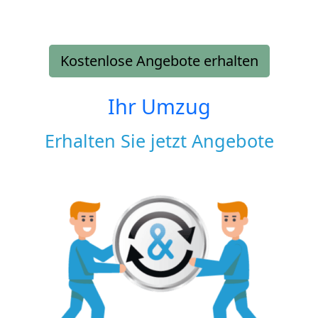
Kostenlose Angebote erhalten
Ihr Umzug
Erhalten Sie jetzt Angebote