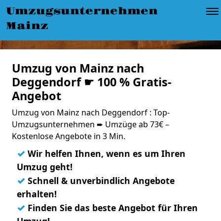
Umzugsunternehmen
Mainz
Umzug von Mainz nach
Deggendorf ☛ 100 % Gratis-
Angebot
Umzug von Mainz nach Deggendorf : Top-
Umzugsunternehmen ➨ Umzüge ab 73€ –
Kostenlose Angebote in 3 Min.
✓
Wir helfen Ihnen, wenn es um Ihren
Umzug geht!
✓
Schnell & unverbindlich Angebote
erhalten!
✓
Finden Sie das beste Angebot für Ihren