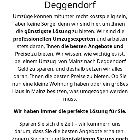
Deggendorf
Umzüge können mitunter recht kostspielig sein,
aber keine Sorge, denn wir sind hier, um Ihnen
die
günstigste
Lösung
zu bieten. Wir sind die
professionellen Umzugsexperten
und arbeiten
stets daran, Ihnen
die besten Angebote und
Preise
zu bieten. Wir wissen, wie wichtig es ist,
bei einem Umzug von Mainz nach Deggendorf
Geld zu sparen, und deshalb setzen wir alles
daran, Ihnen die besten Preise zu bieten. Ob Sie
nun eine kleine Wohnung haben oder ein großes
Haus in Mainz besitzen, was umgezogen werden
muss.
Wir haben immer die perfekte Lösung für Sie.
Sparen Sie sich die Zeit – wir kümmern uns
darum, dass Sie die besten Angebote erhalten.
Zögern Sie nicht und
kontaktieren Sie uns noch