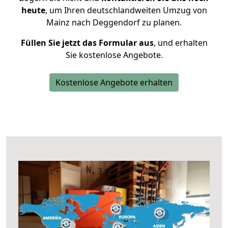
heute
, um Ihren deutschlandweiten Umzug von
Mainz nach Deggendorf zu planen.
Füllen Sie jetzt das Formular aus
, und erhalten
Sie kostenlose Angebote.
Kostenlose Angebote erhalten