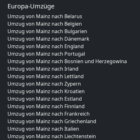
Europa-Umzüge
Umzug von Mainz nach Belarus
Umzug von Mainz nach Belgien
Umzug von Mainz nach Bulgarien
Umzug von Mainz nach Dänemark
Umzug von Mainz nach England
Umzug von Mainz nach Portugal
Umzug von Mainz nach Bosnien und Herzegowina
Umzug von Mainz nach Irland
Umzug von Mainz nach Lettland
Umzug von Mainz nach Zypern
Umzug von Mainz nach Kroatien
Umzug von Mainz nach Estland
Umzug von Mainz nach Finnland
Umzug von Mainz nach Frankreich
Umzug von Mainz nach Griechenland
Umzug von Mainz nach Italien
Umzug von Mainz nach Liechtenstein