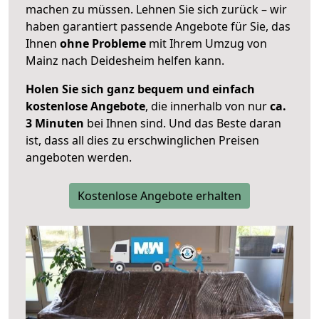
machen zu müssen. Lehnen Sie sich zurück – wir
haben garantiert passende Angebote für Sie, das
Ihnen
ohne Probleme
mit Ihrem Umzug von
Mainz nach Deidesheim helfen kann.
Holen Sie sich ganz bequem und einfach
kostenlose Angebote
, die innerhalb von nur
ca.
3 Minuten
bei Ihnen sind. Und das Beste daran
ist, dass all dies zu erschwinglichen Preisen
angeboten werden.
Kostenlose Angebote erhalten