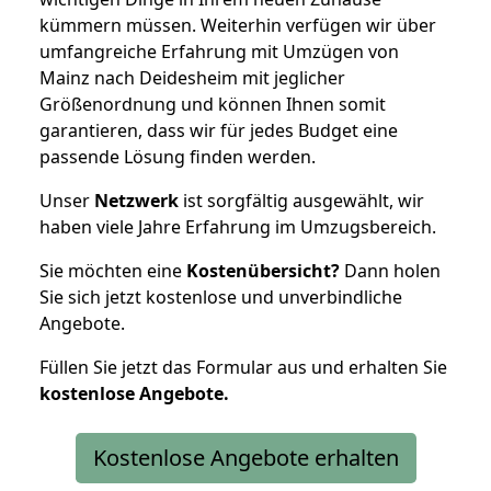
kümmern müssen. Weiterhin verfügen wir über
umfangreiche Erfahrung mit Umzügen von
Mainz nach Deidesheim mit jeglicher
Größenordnung und können Ihnen somit
garantieren, dass wir für jedes Budget eine
passende Lösung finden werden.
Unser
Netzwerk
ist sorgfältig ausgewählt, wir
haben viele Jahre Erfahrung im Umzugsbereich.
Sie möchten eine
Kostenübersicht?
Dann holen
Sie sich jetzt kostenlose und unverbindliche
Angebote.
Füllen Sie jetzt das Formular aus und erhalten Sie
kostenlose
Angebote.
Kostenlose Angebote erhalten