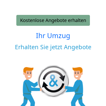
Kostenlose Angebote erhalten
Ihr Umzug
Erhalten Sie jetzt Angebote