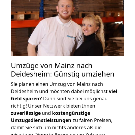
Umzüge von Mainz nach
Deidesheim: Günstig umziehen
Sie planen einen Umzug von Mainz nach
Deidesheim und möchten dabei möglichst
viel
Geld sparen?
Dann sind Sie bei uns genau
richtig! Unser Netzwerk bieten Ihnen
zuverlässige
und
kostengünstige
Umzugsdienstleistungen
zu fairen Preisen,
damit Sie sich um nichts anderes als die
wichtigen Dinge in Ihrem neuen Zuhause