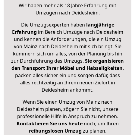
Wir haben mehr als 18 Jahre Erfahrung mit
Umzügen nach
Deidesheim
.
Die Umzugsexperten haben
langjährige
Erfahrung
im Bereich Umzüge nach Deidesheim
und kennen die Anforderungen, die ein Umzug
von Mainz nach Deidesheim mit sich bringt. Sie
kümmern sich um alles, von der Planung bis hin
zur Durchführung des Umzugs.
Sie organisieren
den Transport Ihrer Möbel und Habseligkeiten
,
packen alles sicher ein und sorgen dafür, dass
alles rechtzeitig an Ihrem neuen Zielort in
Deidesheim ankommt.
Wenn Sie einen Umzug von Mainz nach
Deidesheim planen, zögern Sie nicht, unsere
professionelle Hilfe in Anspruch zu nehmen.
Kontaktieren Sie uns heute
noch, um Ihren
reibungslosen Umzug
zu planen.