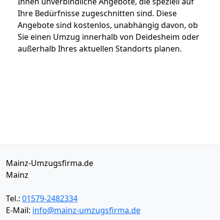
Ihnen unverbindliche Angebote, die speziell auf
Ihre Bedürfnisse zugeschnitten sind. Diese
Angebote sind kostenlos, unabhängig davon, ob
Sie einen Umzug innerhalb von Deidesheim oder
außerhalb Ihres aktuellen Standorts planen.
Mainz-Umzugsfirma.de
Mainz
Tel.:
01579-2482334
E-Mail:
info@mainz-umzugsfirma.de