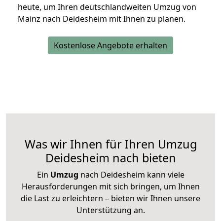
heute, um Ihren deutschlandweiten Umzug von
Mainz nach Deidesheim mit Ihnen zu planen.
Kostenlose Angebote erhalten
Was wir Ihnen für Ihren Umzug
Deidesheim nach bieten
Ein
Umzug
nach Deidesheim kann viele
Herausforderungen mit sich bringen, um Ihnen
die Last zu erleichtern – bieten wir Ihnen unsere
Unterstützung an.