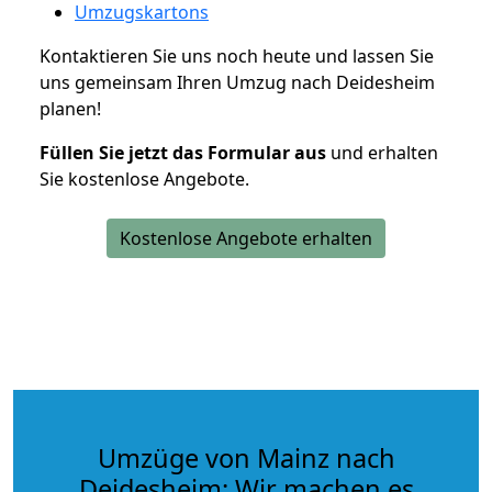
Umzugskartons
Kontaktieren Sie uns noch heute und lassen Sie
uns gemeinsam Ihren Umzug nach Deidesheim
planen!
Füllen Sie jetzt das Formular aus
und erhalten
Sie kostenlose Angebote.
Kostenlose Angebote erhalten
Umzüge von Mainz nach
Deidesheim: Wir machen es