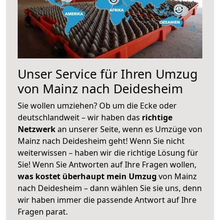
Unser Service für Ihren Umzug
von Mainz nach Deidesheim
Sie wollen umziehen? Ob um die Ecke oder
deutschlandweit – wir haben das
richtige
Netzwerk
an unserer Seite, wenn es Umzüge von
Mainz nach Deidesheim geht! Wenn Sie nicht
weiterwissen – haben wir die richtige Lösung für
Sie! Wenn Sie Antworten auf Ihre Fragen wollen,
was kostet überhaupt mein Umzug
von Mainz
nach Deidesheim – dann wählen Sie sie uns, denn
wir haben immer die passende Antwort auf Ihre
Fragen parat.