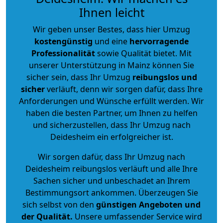
Ihnen leicht
Wir geben unser Bestes, dass hier Umzug
kostengünstig
und eine
hervorragende
Professionalität
sowie Qualität bietet. Mit
unserer Unterstützung in Mainz können Sie
sicher sein, dass Ihr Umzug
reibungslos und
sicher
verläuft, denn wir sorgen dafür, dass Ihre
Anforderungen und Wünsche erfüllt werden. Wir
haben die besten Partner, um Ihnen zu helfen
und sicherzustellen, dass Ihr Umzug nach
Deidesheim ein erfolgreicher ist.
Wir sorgen dafür, dass Ihr Umzug nach
Deidesheim reibungslos verläuft und alle Ihre
Sachen sicher und unbeschadet an Ihrem
Bestimmungsort ankommen. Überzeugen Sie
sich selbst von den
günstigen Angeboten und
der Qualität
.
Unsere umfassender Service wird