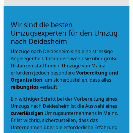
Wir sind die besten
Umzugsexperten für den Umzug
nach Deidesheim
Umzüge nach Deidesheim sind eine stressige
Angelegenheit, besonders wenn sie über große
Distanzen stattfinden. Umzüge von Mainz
erfordern jedoch besondere
Vorbereitung und
Organisation
, um sicherzustellen, dass alles
reibungslos
verläuft.
Ein wichtiger Schritt bei der Vorbereitung eines
Umzugs nach Deidesheim ist die Auswahl eines
zuverlässigen
Umzugsunternehmens in Mainz.
Es ist wichtig, sicherzustellen, dass das
Unternehmen über die erforderliche Erfahrung