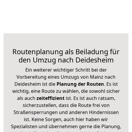
Routenplanung als Beiladung für
den Umzug nach Deidesheim
Ein weiterer wichtiger Schritt bei der
Vorbereitung eines Umzugs von Mainz nach
Deidesheim ist die
Planung der Routen
. Es ist
wichtig, eine Route zu wählen, die sowohl sicher
als auch
zeiteffizient
ist. Es ist auch ratsam,
sicherzustellen, dass die Route frei von
Straßensperrungen und anderen Hindernissen
ist. Keine Sorgen, auch hier haben wir
Spezialisten und übernehmen gerne die Planung,