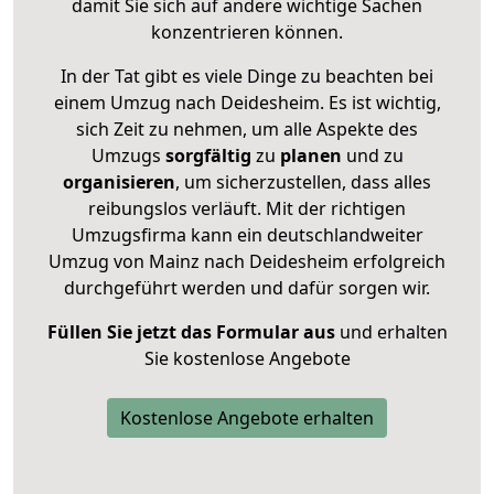
damit Sie sich auf andere wichtige Sachen
konzentrieren können.
In der Tat gibt es viele Dinge zu beachten bei
einem Umzug nach Deidesheim. Es ist wichtig,
sich Zeit zu nehmen, um alle Aspekte des
Umzugs
sorgfältig
zu
planen
und zu
organisieren
, um sicherzustellen, dass alles
reibungslos verläuft. Mit der richtigen
Umzugsfirma kann ein deutschlandweiter
Umzug von Mainz nach Deidesheim erfolgreich
durchgeführt werden und dafür sorgen wir.
Füllen Sie jetzt das Formular aus
und erhalten
Sie kostenlose Angebote
Kostenlose Angebote erhalten