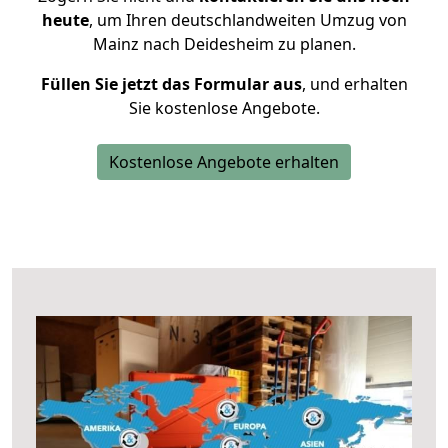
heute
, um Ihren deutschlandweiten Umzug von
Mainz nach Deidesheim zu planen.
Füllen Sie jetzt das Formular aus
, und erhalten
Sie kostenlose Angebote.
Kostenlose Angebote erhalten