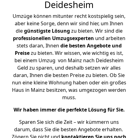
Deidesheim
Umzüge können mitunter recht kostspielig sein,
aber keine Sorge, denn wir sind hier, um Ihnen
die
günstigste
Lösung
zu bieten. Wir sind die
professionellen Umzugsexperten
und arbeiten
stets daran, Ihnen
die besten Angebote und
Preise
zu bieten. Wir wissen, wie wichtig es ist,
bei einem Umzug von Mainz nach Deidesheim
Geld zu sparen, und deshalb setzen wir alles
daran, Ihnen die besten Preise zu bieten. Ob Sie
nun eine kleine Wohnung haben oder ein großes
Haus in Mainz besitzen, was umgezogen werden
muss.
Wir haben immer die perfekte Lösung für Sie.
Sparen Sie sich die Zeit – wir kümmern uns
darum, dass Sie die besten Angebote erhalten.
Zögern Sie nicht und
kontaktieren Sie uns noch