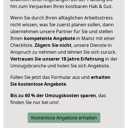
hin zum Verpacken Ihres kostbaren Hab & Gut.
Wenn Sie durch Ihren alltäglichen Arbeitsstress
nicht wissen, was Sie zuerst planen sollen, dann
übernehmen unsere Partner für Sie und stellen
Ihnen
kompetente Angebote
in Mainz mit einer
Checkliste.
Zögern Sie nicht
, unsere Dienste in
Anspruch zu nehmen und lehnen Sie sich zurück.
Vertrauen Sie unserer 18 Jahre Erfahrung
in der
Umzugsbranche und holen Sie sich Angebote.
Füllen Sie jetzt das Formular aus und
erhalten
Sie kostenlose Angebote
.
Bis zu 60 % der Umzugskosten sparen
, das
finden Sie nur bei uns!
Kostenlose Angebote erhalten