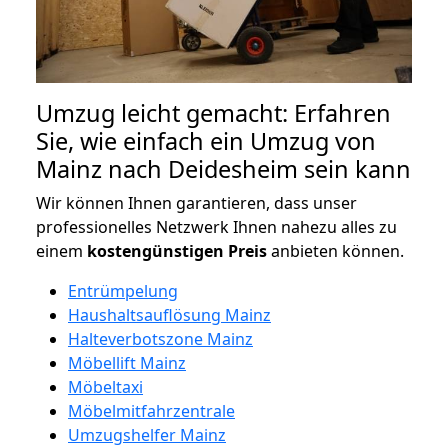
Umzug leicht gemacht: Erfahren
Sie, wie einfach ein Umzug von
Mainz nach Deidesheim sein kann
Wir können Ihnen garantieren, dass unser
professionelles Netzwerk Ihnen nahezu alles zu
einem
kostengünstigen
Preis
anbieten können.
Entrümpelung
Haushaltsauflösung Mainz
Halteverbotszone Mainz
Möbellift Mainz
Möbeltaxi
Möbelmitfahrzentrale
Umzugshelfer Mainz