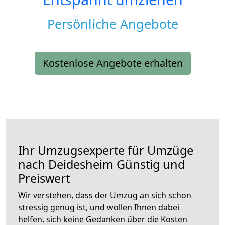
Persönliche Angebote
Kostenlose Angebote erhalten
Ihr Umzugsexperte für Umzüge
nach
Deidesheim
Günstig und
Preiswert
Wir verstehen, dass der Umzug an sich schon
stressig genug ist, und wollen Ihnen dabei
helfen, sich keine Gedanken über die Kosten