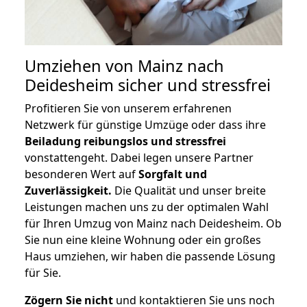
Umziehen von
Mainz nach
Deidesheim
sicher und stressfrei
Profitieren Sie von unserem erfahrenen
Netzwerk für günstige Umzüge oder dass ihre
Beiladung reibungslos und stressfrei
vonstattengeht. Dabei legen unsere Partner
besonderen Wert auf
Sorgfalt und
Zuverlässigkeit.
Die Qualität und unser breite
Leistungen machen uns zu der optimalen Wahl
für Ihren Umzug von Mainz nach Deidesheim. Ob
Sie nun eine kleine Wohnung oder ein großes
Haus umziehen, wir haben die passende Lösung
für Sie.
Zögern Sie nicht
und kontaktieren Sie uns noch