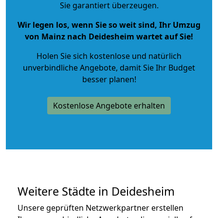
Sie garantiert überzeugen.
Wir legen los, wenn Sie so weit sind, Ihr Umzug
von Mainz nach Deidesheim wartet auf Sie!
Holen Sie sich kostenlose und natürlich
unverbindliche Angebote
, damit Sie Ihr Budget
besser planen!
Kostenlose Angebote erhalten
Weitere Städte in Deidesheim
Unsere geprüften Netzwerkpartner erstellen