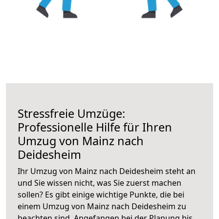
Stressfreie Umzüge:
Professionelle Hilfe für Ihren
Umzug von Mainz nach
Deidesheim
Ihr Umzug von Mainz nach Deidesheim steht an
und Sie wissen nicht, was Sie zuerst machen
sollen? Es gibt einige wichtige Punkte, die bei
einem Umzug von Mainz nach Deidesheim zu
beachten sind.
Angefangen bei der Planung bis