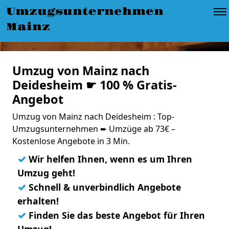
Umzugsunternehmen
Mainz
Umzug von Mainz nach
Deidesheim ☛ 100 % Gratis-
Angebot
Umzug von Mainz nach Deidesheim : Top-
Umzugsunternehmen ➨ Umzüge ab 73€ –
Kostenlose Angebote in 3 Min.
✓
Wir helfen Ihnen, wenn es um Ihren
Umzug geht!
✓
Schnell & unverbindlich Angebote
erhalten!
✓
Finden Sie das beste Angebot für Ihren