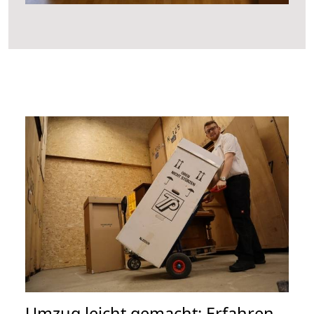
Umzug leicht gemacht: Erfahren