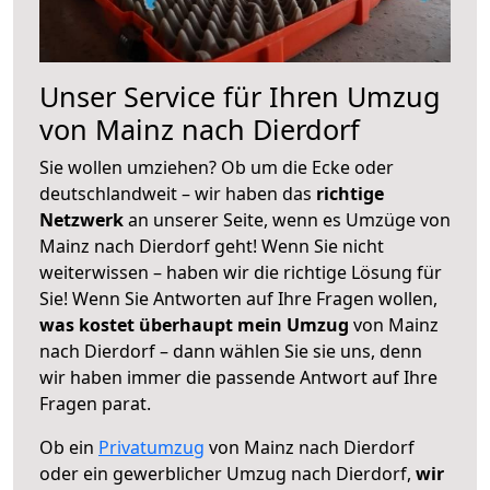
Unser Service für Ihren Umzug
von Mainz nach Dierdorf
Sie wollen umziehen? Ob um die Ecke oder
deutschlandweit – wir haben das
richtige
Netzwerk
an unserer Seite, wenn es Umzüge von
Mainz nach Dierdorf geht! Wenn Sie nicht
weiterwissen – haben wir die richtige Lösung für
Sie! Wenn Sie Antworten auf Ihre Fragen wollen,
was kostet überhaupt mein Umzug
von Mainz
nach Dierdorf – dann wählen Sie sie uns, denn
wir haben immer die passende Antwort auf Ihre
Fragen parat.
Ob ein
Privatumzug
von Mainz nach Dierdorf
oder ein gewerblicher Umzug nach Dierdorf,
wir