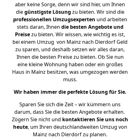
aber keine Sorge, denn wir sind hier, um Ihnen
die
günstigste
Lösung
zu bieten. Wir sind die
professionellen Umzugsexperten
und arbeiten
stets daran, Ihnen
die besten Angebote und
Preise
zu bieten. Wir wissen, wie wichtig es ist,
bei einem Umzug von Mainz nach Dierdorf Geld
zu sparen, und deshalb setzen wir alles daran,
Ihnen die besten Preise zu bieten. Ob Sie nun
eine kleine Wohnung haben oder ein großes
Haus in Mainz besitzen, was umgezogen werden
muss.
Wir haben immer die perfekte Lösung für Sie.
Sparen Sie sich die Zeit – wir kümmern uns
darum, dass Sie die besten Angebote erhalten.
Zögern Sie nicht und
kontaktieren Sie uns noch
heute
, um Ihren deutschlandweiten Umzug von
Mainz nach Dierdorf zu planen.