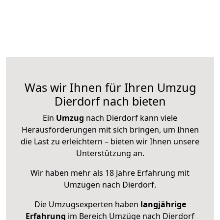
Was wir Ihnen für Ihren Umzug
Dierdorf nach bieten
Ein
Umzug
nach Dierdorf kann viele
Herausforderungen mit sich bringen, um Ihnen
die Last zu erleichtern – bieten wir Ihnen unsere
Unterstützung an.
Wir haben mehr als 18 Jahre Erfahrung mit
Umzügen nach
Dierdorf
.
Die Umzugsexperten haben
langjährige
Erfahrung
im Bereich Umzüge nach Dierdorf