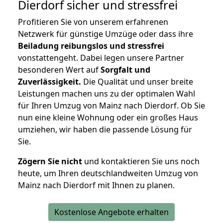
Dierdorf
sicher und stressfrei
Profitieren Sie von unserem erfahrenen
Netzwerk für günstige Umzüge oder dass ihre
Beiladung reibungslos und stressfrei
vonstattengeht. Dabei legen unsere Partner
besonderen Wert auf
Sorgfalt und
Zuverlässigkeit.
Die Qualität und unser breite
Leistungen machen uns zu der optimalen Wahl
für Ihren Umzug von Mainz nach Dierdorf. Ob Sie
nun eine kleine Wohnung oder ein großes Haus
umziehen, wir haben die passende Lösung für
Sie.
Zögern Sie nicht
und kontaktieren Sie uns noch
heute, um Ihren deutschlandweiten Umzug von
Mainz nach Dierdorf mit Ihnen zu planen.
Kostenlose Angebote erhalten