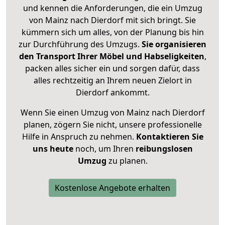
und kennen die Anforderungen, die ein Umzug
von Mainz nach Dierdorf mit sich bringt. Sie
kümmern sich um alles, von der Planung bis hin
zur Durchführung des Umzugs.
Sie organisieren
den Transport Ihrer Möbel und Habseligkeiten
,
packen alles sicher ein und sorgen dafür, dass
alles rechtzeitig an Ihrem neuen Zielort in
Dierdorf ankommt.
Wenn Sie einen Umzug von Mainz nach Dierdorf
planen, zögern Sie nicht, unsere professionelle
Hilfe in Anspruch zu nehmen.
Kontaktieren Sie
uns heute
noch, um Ihren
reibungslosen
Umzug
zu planen.
Kostenlose Angebote erhalten