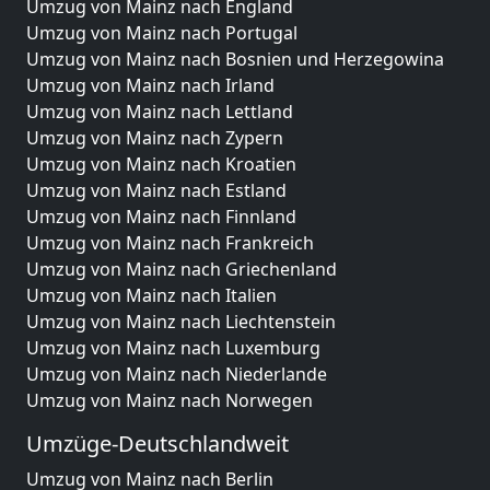
Umzug von Mainz nach England
Umzug von Mainz nach Portugal
Umzug von Mainz nach Bosnien und Herzegowina
Umzug von Mainz nach Irland
Umzug von Mainz nach Lettland
Umzug von Mainz nach Zypern
Umzug von Mainz nach Kroatien
Umzug von Mainz nach Estland
Umzug von Mainz nach Finnland
Umzug von Mainz nach Frankreich
Umzug von Mainz nach Griechenland
Umzug von Mainz nach Italien
Umzug von Mainz nach Liechtenstein
Umzug von Mainz nach Luxemburg
Umzug von Mainz nach Niederlande
Umzug von Mainz nach Norwegen
Umzüge-Deutschlandweit
Umzug von Mainz nach Berlin