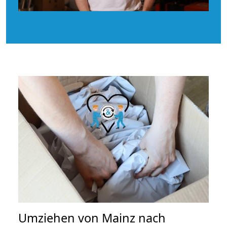
Umziehen von
Mainz nach