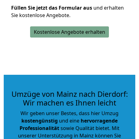
Füllen Sie jetzt das Formular aus
und erhalten
Sie kostenlose Angebote.
Kostenlose Angebote erhalten
Umzüge von Mainz nach Dierdorf:
Wir machen es Ihnen leicht
Wir geben unser Bestes, dass hier Umzug
kostengünstig
und eine
hervorragende
Professionalität
sowie Qualität bietet. Mit
unserer Unterstützung in Mainz können Sie