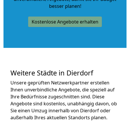
besser planen!
Kostenlose Angebote erhalten
Weitere Städte in Dierdorf
Unsere geprüften Netzwerkpartner erstellen
Ihnen unverbindliche Angebote, die speziell auf
Ihre Bedürfnisse zugeschnitten sind. Diese
Angebote sind kostenlos, unabhängig davon, ob
Sie einen Umzug innerhalb von Dierdorf oder
außerhalb Ihres aktuellen Standorts planen.