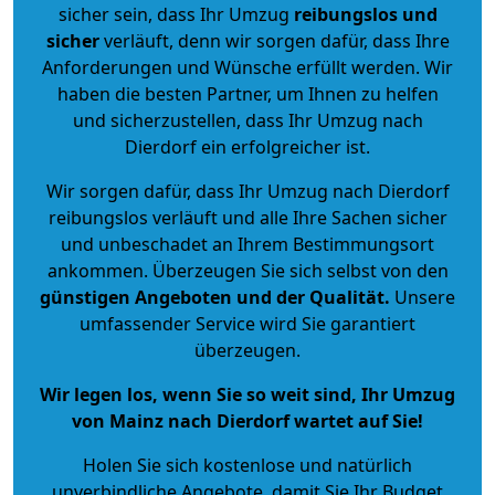
sicher sein, dass Ihr Umzug
reibungslos und
sicher
verläuft, denn wir sorgen dafür, dass Ihre
Anforderungen und Wünsche erfüllt werden. Wir
haben die besten Partner, um Ihnen zu helfen
und sicherzustellen, dass Ihr Umzug nach
Dierdorf ein erfolgreicher ist.
Wir sorgen dafür, dass Ihr Umzug nach Dierdorf
reibungslos verläuft und alle Ihre Sachen sicher
und unbeschadet an Ihrem Bestimmungsort
ankommen. Überzeugen Sie sich selbst von den
günstigen Angeboten und der Qualität
.
Unsere
umfassender Service wird Sie garantiert
überzeugen.
Wir legen los, wenn Sie so weit sind, Ihr Umzug
von Mainz nach Dierdorf wartet auf Sie!
Holen Sie sich kostenlose und natürlich
unverbindliche Angebote
, damit Sie Ihr Budget