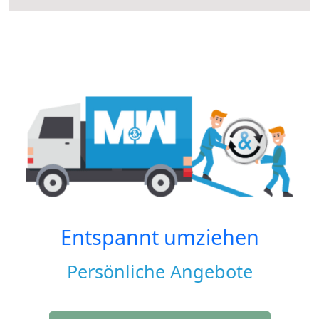
Entspannt umziehen
Persönliche Angebote