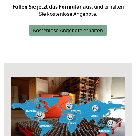
Füllen Sie jetzt das Formular aus
, und erhalten
Sie kostenlose Angebote.
Kostenlose Angebote erhalten