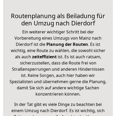
Routenplanung als Beiladung für
den Umzug nach Dierdorf
Ein weiterer wichtiger Schritt bei der
Vorbereitung eines Umzugs von Mainz nach
Dierdorf ist die
Planung der Routen
. Es ist
wichtig, eine Route zu wählen, die sowohl sicher
als auch
zeiteffizient
ist. Es ist auch ratsam,
sicherzustellen, dass die Route frei von
Straßensperrungen und anderen Hindernissen
ist. Keine Sorgen, auch hier haben wir
Spezialisten und übernehmen gerne die Planung,
damit Sie sich auf andere wichtige Sachen
konzentrieren können.
In der Tat gibt es viele Dinge zu beachten bei
einem Umzug nach Dierdorf. Es ist wichtig, sich