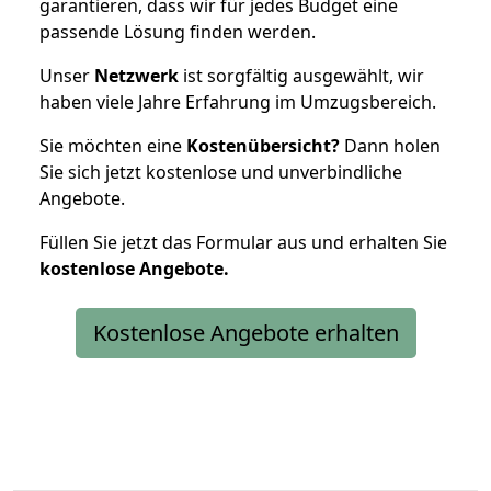
garantieren, dass wir für jedes Budget eine
passende Lösung finden werden.
Unser
Netzwerk
ist sorgfältig ausgewählt, wir
haben viele Jahre Erfahrung im Umzugsbereich.
Sie möchten eine
Kostenübersicht?
Dann holen
Sie sich jetzt kostenlose und unverbindliche
Angebote.
Füllen Sie jetzt das Formular aus und erhalten Sie
kostenlose
Angebote.
Kostenlose Angebote erhalten