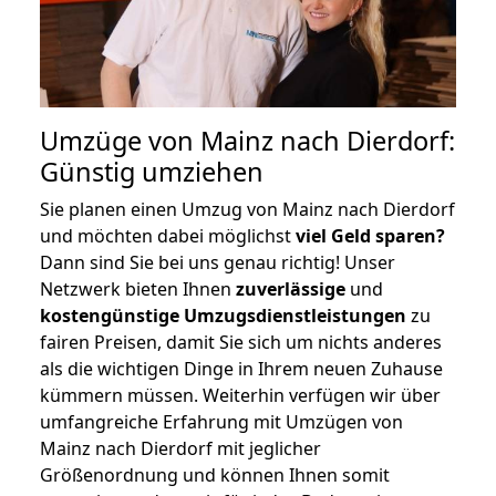
Umzüge von Mainz nach Dierdorf:
Günstig umziehen
Sie planen einen Umzug von Mainz nach Dierdorf
und möchten dabei möglichst
viel Geld sparen?
Dann sind Sie bei uns genau richtig! Unser
Netzwerk bieten Ihnen
zuverlässige
und
kostengünstige Umzugsdienstleistungen
zu
fairen Preisen, damit Sie sich um nichts anderes
als die wichtigen Dinge in Ihrem neuen Zuhause
kümmern müssen. Weiterhin verfügen wir über
umfangreiche Erfahrung mit Umzügen von
Mainz nach Dierdorf mit jeglicher
Größenordnung und können Ihnen somit