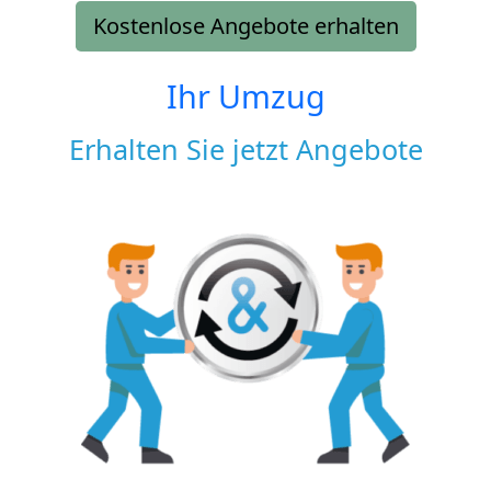
Kostenlose Angebote erhalten
Ihr Umzug
Erhalten Sie jetzt Angebote