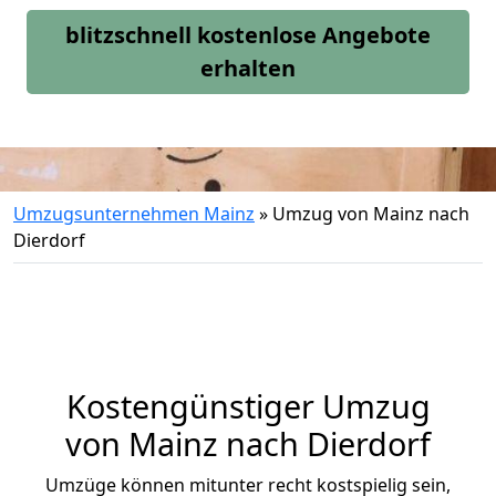
blitzschnell kostenlose Angebote
erhalten
Umzugsunternehmen Mainz
»
Umzug von Mainz nach
Dierdorf
Kostengünstiger Umzug
von Mainz nach Dierdorf
Umzüge können mitunter recht kostspielig sein,