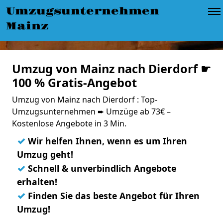
Umzugsunternehmen
Mainz
Umzug von Mainz nach Dierdorf ☛
100 % Gratis-Angebot
Umzug von Mainz nach Dierdorf : Top-
Umzugsunternehmen ➨ Umzüge ab 73€ –
Kostenlose Angebote in 3 Min.
✓
Wir helfen Ihnen, wenn es um Ihren
Umzug geht!
✓
Schnell & unverbindlich Angebote
erhalten!
✓
Finden Sie das beste Angebot für Ihren
Umzug!