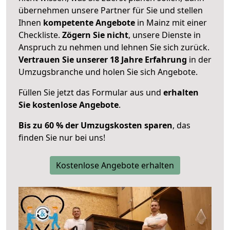
übernehmen unsere Partner für Sie und stellen
Ihnen
kompetente Angebote
in Mainz mit einer
Checkliste.
Zögern Sie nicht
, unsere Dienste in
Anspruch zu nehmen und lehnen Sie sich zurück.
Vertrauen Sie unserer 18 Jahre Erfahrung
in der
Umzugsbranche und holen Sie sich Angebote.
Füllen Sie jetzt das Formular aus und
erhalten
Sie kostenlose Angebote
.
Bis zu 60 % der Umzugskosten sparen
, das
finden Sie nur bei uns!
Kostenlose Angebote erhalten