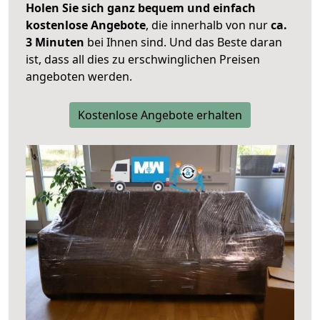
Holen Sie sich ganz bequem und einfach
kostenlose Angebote
, die innerhalb von nur
ca.
3 Minuten
bei Ihnen sind. Und das Beste daran
ist, dass all dies zu erschwinglichen Preisen
angeboten werden.
Kostenlose Angebote erhalten