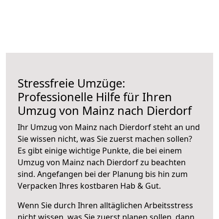
Stressfreie Umzüge:
Professionelle Hilfe für Ihren
Umzug von Mainz nach Dierdorf
Ihr Umzug von Mainz nach Dierdorf steht an und
Sie wissen nicht, was Sie zuerst machen sollen?
Es gibt einige wichtige Punkte, die bei einem
Umzug von Mainz nach Dierdorf zu beachten
sind.
Angefangen bei der Planung bis hin zum
Verpacken Ihres kostbaren Hab & Gut.
Wenn Sie durch Ihren alltäglichen Arbeitsstress
nicht wissen, was Sie zuerst planen sollen, dann