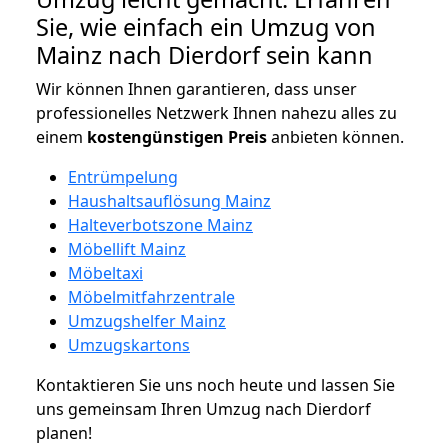
Sie, wie einfach ein Umzug von
Mainz nach Dierdorf sein kann
Wir können Ihnen garantieren, dass unser
professionelles Netzwerk Ihnen nahezu alles zu
einem
kostengünstigen
Preis
anbieten können.
Entrümpelung
Haushaltsauflösung Mainz
Halteverbotszone Mainz
Möbellift Mainz
Möbeltaxi
Möbelmitfahrzentrale
Umzugshelfer Mainz
Umzugskartons
Kontaktieren Sie uns noch heute und lassen Sie
uns gemeinsam Ihren Umzug nach Dierdorf
planen!