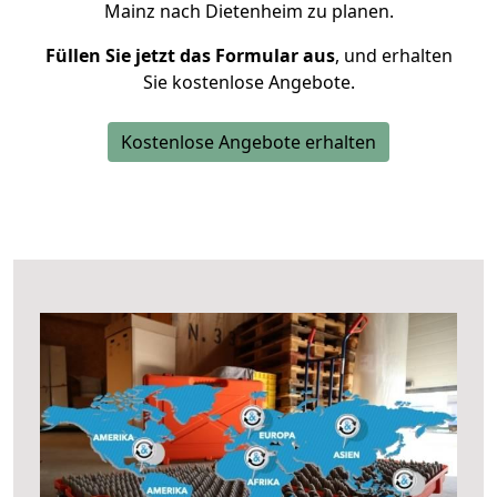
Mainz nach Dietenheim zu planen.
Füllen Sie jetzt das Formular aus
, und erhalten
Sie kostenlose Angebote.
Kostenlose Angebote erhalten