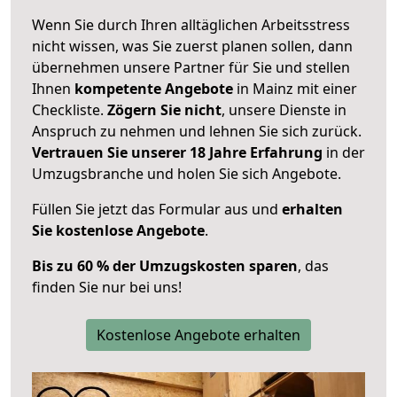
Wenn Sie durch Ihren alltäglichen Arbeitsstress
nicht wissen, was Sie zuerst planen sollen, dann
übernehmen unsere Partner für Sie und stellen
Ihnen
kompetente Angebote
in Mainz mit einer
Checkliste.
Zögern Sie nicht
, unsere Dienste in
Anspruch zu nehmen und lehnen Sie sich zurück.
Vertrauen Sie unserer 18 Jahre Erfahrung
in der
Umzugsbranche und holen Sie sich Angebote.
Füllen Sie jetzt das Formular aus und
erhalten
Sie kostenlose Angebote
.
Bis zu 60 % der Umzugskosten sparen
, das
finden Sie nur bei uns!
Kostenlose Angebote erhalten