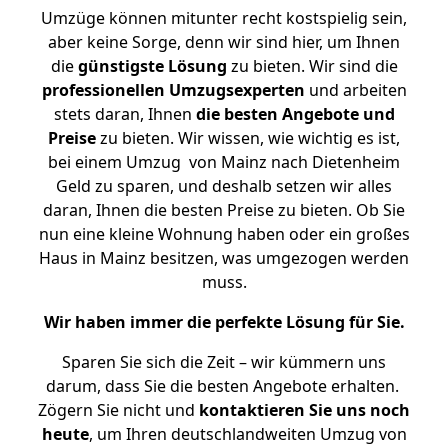
Umzüge können mitunter recht kostspielig sein,
aber keine Sorge, denn wir sind hier, um Ihnen
die
günstigste
Lösung
zu bieten. Wir sind die
professionellen Umzugsexperten
und arbeiten
stets daran, Ihnen
die besten Angebote und
Preise
zu bieten. Wir wissen, wie wichtig es ist,
bei einem Umzug von Mainz nach Dietenheim
Geld zu sparen, und deshalb setzen wir alles
daran, Ihnen die besten Preise zu bieten. Ob Sie
nun eine kleine Wohnung haben oder ein großes
Haus in Mainz besitzen, was umgezogen werden
muss.
Wir haben immer die perfekte Lösung für Sie.
Sparen Sie sich die Zeit – wir kümmern uns
darum, dass Sie die besten Angebote erhalten.
Zögern Sie nicht und
kontaktieren Sie uns noch
heute
, um Ihren deutschlandweiten Umzug von