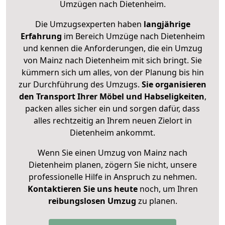
Umzügen nach
Dietenheim
.
Die Umzugsexperten haben
langjährige
Erfahrung
im Bereich Umzüge nach Dietenheim
und kennen die Anforderungen, die ein Umzug
von Mainz nach Dietenheim mit sich bringt. Sie
kümmern sich um alles, von der Planung bis hin
zur Durchführung des Umzugs.
Sie organisieren
den Transport Ihrer Möbel und Habseligkeiten
,
packen alles sicher ein und sorgen dafür, dass
alles rechtzeitig an Ihrem neuen Zielort in
Dietenheim ankommt.
Wenn Sie einen Umzug von Mainz nach
Dietenheim planen, zögern Sie nicht, unsere
professionelle Hilfe in Anspruch zu nehmen.
Kontaktieren Sie uns heute
noch, um Ihren
reibungslosen Umzug
zu planen.