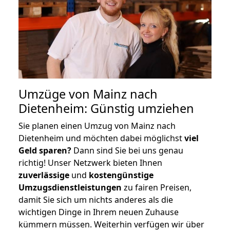
Umzüge von Mainz nach
Dietenheim: Günstig umziehen
Sie planen einen Umzug von Mainz nach
Dietenheim und möchten dabei möglichst
viel
Geld sparen?
Dann sind Sie bei uns genau
richtig! Unser Netzwerk bieten Ihnen
zuverlässige
und
kostengünstige
Umzugsdienstleistungen
zu fairen Preisen,
damit Sie sich um nichts anderes als die
wichtigen Dinge in Ihrem neuen Zuhause
kümmern müssen. Weiterhin verfügen wir über