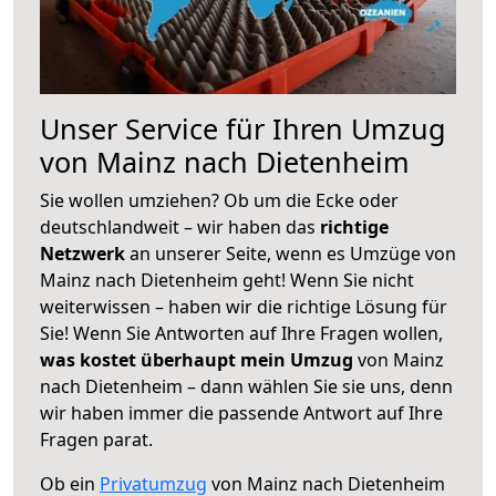
Unser Service für Ihren Umzug
von Mainz nach Dietenheim
Sie wollen umziehen? Ob um die Ecke oder
deutschlandweit – wir haben das
richtige
Netzwerk
an unserer Seite, wenn es Umzüge von
Mainz nach Dietenheim geht! Wenn Sie nicht
weiterwissen – haben wir die richtige Lösung für
Sie! Wenn Sie Antworten auf Ihre Fragen wollen,
was kostet überhaupt mein Umzug
von Mainz
nach Dietenheim – dann wählen Sie sie uns, denn
wir haben immer die passende Antwort auf Ihre
Fragen parat.
Ob ein
Privatumzug
von Mainz nach Dietenheim