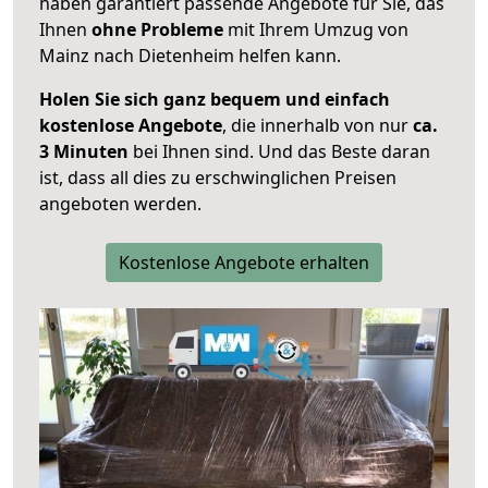
haben garantiert passende Angebote für Sie, das
Ihnen
ohne Probleme
mit Ihrem Umzug von
Mainz nach Dietenheim helfen kann.
Holen Sie sich ganz bequem und einfach
kostenlose Angebote
, die innerhalb von nur
ca.
3 Minuten
bei Ihnen sind. Und das Beste daran
ist, dass all dies zu erschwinglichen Preisen
angeboten werden.
Kostenlose Angebote erhalten