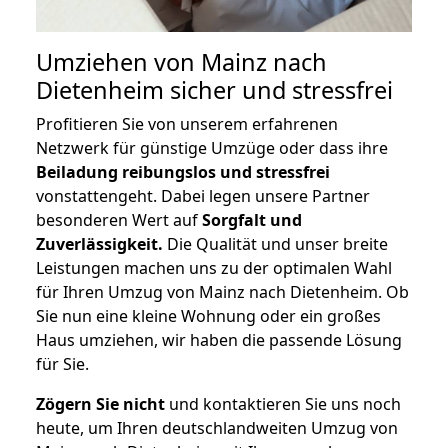
Umziehen von
Mainz nach
Dietenheim
sicher und stressfrei
Profitieren Sie von unserem erfahrenen
Netzwerk für günstige Umzüge oder dass ihre
Beiladung reibungslos und stressfrei
vonstattengeht. Dabei legen unsere Partner
besonderen Wert auf
Sorgfalt und
Zuverlässigkeit.
Die Qualität und unser breite
Leistungen machen uns zu der optimalen Wahl
für Ihren Umzug von Mainz nach Dietenheim. Ob
Sie nun eine kleine Wohnung oder ein großes
Haus umziehen, wir haben die passende Lösung
für Sie.
Zögern Sie nicht
und kontaktieren Sie uns noch
heute, um Ihren deutschlandweiten Umzug von