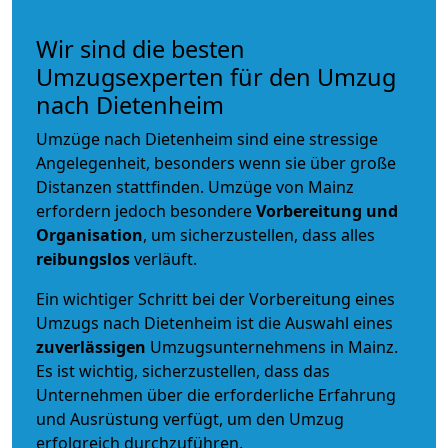
Wir sind die besten
Umzugsexperten für den Umzug
nach Dietenheim
Umzüge nach Dietenheim sind eine stressige
Angelegenheit, besonders wenn sie über große
Distanzen stattfinden. Umzüge von Mainz
erfordern jedoch besondere
Vorbereitung und
Organisation
, um sicherzustellen, dass alles
reibungslos
verläuft.
Ein wichtiger Schritt bei der Vorbereitung eines
Umzugs nach Dietenheim ist die Auswahl eines
zuverlässigen
Umzugsunternehmens in Mainz.
Es ist wichtig, sicherzustellen, dass das
Unternehmen über die erforderliche Erfahrung
und Ausrüstung verfügt, um den Umzug
erfolgreich durchzuführen.