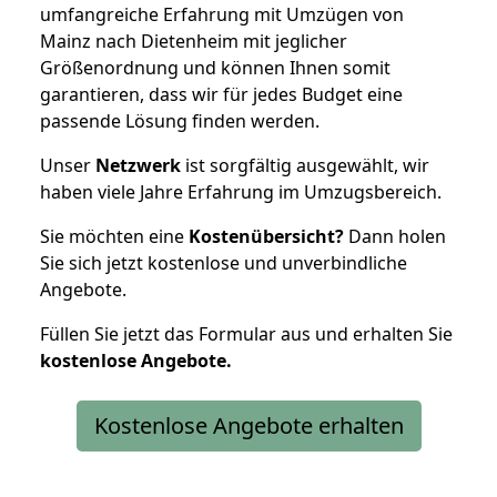
umfangreiche Erfahrung mit Umzügen von
Mainz nach Dietenheim mit jeglicher
Größenordnung und können Ihnen somit
garantieren, dass wir für jedes Budget eine
passende Lösung finden werden.
Unser
Netzwerk
ist sorgfältig ausgewählt, wir
haben viele Jahre Erfahrung im Umzugsbereich.
Sie möchten eine
Kostenübersicht?
Dann holen
Sie sich jetzt kostenlose und unverbindliche
Angebote.
Füllen Sie jetzt das Formular aus und erhalten Sie
kostenlose
Angebote.
Kostenlose Angebote erhalten