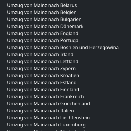
Umzug von Mainz nach Belarus
Umzug von Mainz nach Belgien
Umzug von Mainz nach Bulgarien
Umzug von Mainz nach Dänemark
Umzug von Mainz nach England
Umzug von Mainz nach Portugal
Umzug von Mainz nach Bosnien und Herzegowina
Umzug von Mainz nach Irland
Umzug von Mainz nach Lettland
Umzug von Mainz nach Zypern
Umzug von Mainz nach Kroatien
Umzug von Mainz nach Estland
Umzug von Mainz nach Finnland
Umzug von Mainz nach Frankreich
Umzug von Mainz nach Griechenland
Umzug von Mainz nach Italien
Umzug von Mainz nach Liechtenstein
Umzug von Mainz nach Luxemburg