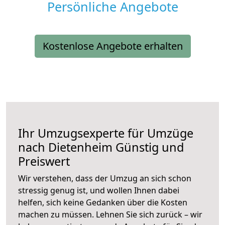
Persönliche Angebote
Kostenlose Angebote erhalten
Ihr Umzugsexperte für Umzüge
nach
Dietenheim
Günstig und
Preiswert
Wir verstehen, dass der Umzug an sich schon
stressig genug ist, und wollen Ihnen dabei
helfen, sich keine Gedanken über die Kosten
machen zu müssen. Lehnen Sie sich zurück – wir