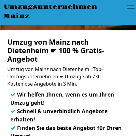
Umzugsunternehmen
Mainz
Umzug von Mainz nach
Dietenheim ☛ 100 % Gratis-
Angebot
Umzug von Mainz nach Dietenheim : Top-
Umzugsunternehmen ➨ Umzüge ab 73€ –
Kostenlose Angebote in 3 Min.
✓
Wir helfen Ihnen, wenn es um Ihren
Umzug geht!
✓
Schnell & unverbindlich Angebote
erhalten!
✓
Finden Sie das beste Angebot für Ihren