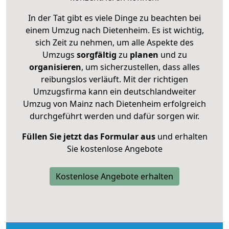
In der Tat gibt es viele Dinge zu beachten bei
einem Umzug nach Dietenheim. Es ist wichtig,
sich Zeit zu nehmen, um alle Aspekte des
Umzugs
sorgfältig
zu
planen
und zu
organisieren
, um sicherzustellen, dass alles
reibungslos verläuft. Mit der richtigen
Umzugsfirma kann ein deutschlandweiter
Umzug von Mainz nach Dietenheim erfolgreich
durchgeführt werden und dafür sorgen wir.
Füllen Sie jetzt das Formular aus
und erhalten
Sie kostenlose Angebote
Kostenlose Angebote erhalten