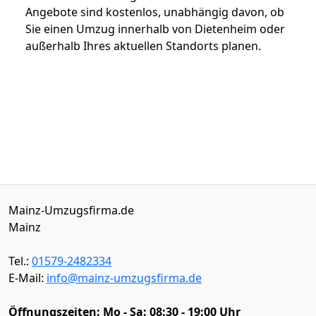
Angebote sind kostenlos, unabhängig davon, ob
Sie einen Umzug innerhalb von Dietenheim oder
außerhalb Ihres aktuellen Standorts planen.
Mainz-Umzugsfirma.de
Mainz
Tel.:
01579-2482334
E-Mail:
info@mainz-umzugsfirma.de
Öffnungszeiten:
Mo - Sa: 08:30 - 19:00 Uhr