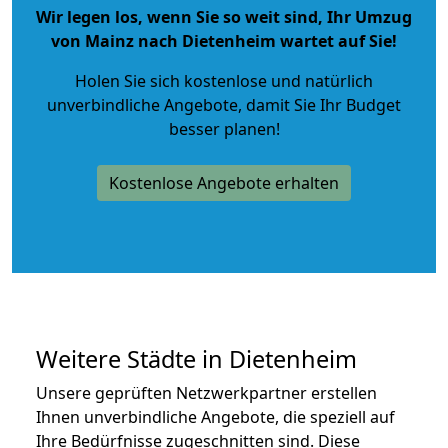
Wir legen los, wenn Sie so weit sind, Ihr Umzug
von Mainz nach Dietenheim wartet auf Sie!
Holen Sie sich kostenlose und natürlich
unverbindliche Angebote
, damit Sie Ihr Budget
besser planen!
Kostenlose Angebote erhalten
Weitere Städte in Dietenheim
Unsere geprüften Netzwerkpartner erstellen
Ihnen unverbindliche Angebote, die speziell auf
Ihre Bedürfnisse zugeschnitten sind. Diese