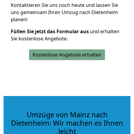
Kontaktieren Sie uns noch heute und lassen Sie
uns gemeinsam Ihren Umzug nach Dietenheim
planen!
Füllen Sie jetzt das Formular aus
und erhalten
Sie kostenlose Angebote.
Kostenlose Angebote erhalten
Umzüge von Mainz nach
Dietenheim: Wir machen es Ihnen
leicht