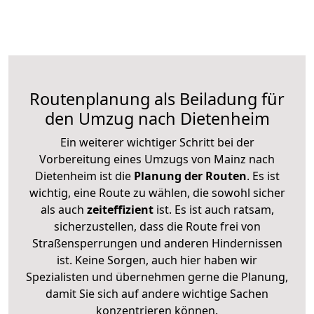
Routenplanung als Beiladung für
den Umzug nach Dietenheim
Ein weiterer wichtiger Schritt bei der
Vorbereitung eines Umzugs von Mainz nach
Dietenheim ist die
Planung der Routen
. Es ist
wichtig, eine Route zu wählen, die sowohl sicher
als auch
zeiteffizient
ist. Es ist auch ratsam,
sicherzustellen, dass die Route frei von
Straßensperrungen und anderen Hindernissen
ist. Keine Sorgen, auch hier haben wir
Spezialisten und übernehmen gerne die Planung,
damit Sie sich auf andere wichtige Sachen
konzentrieren können.