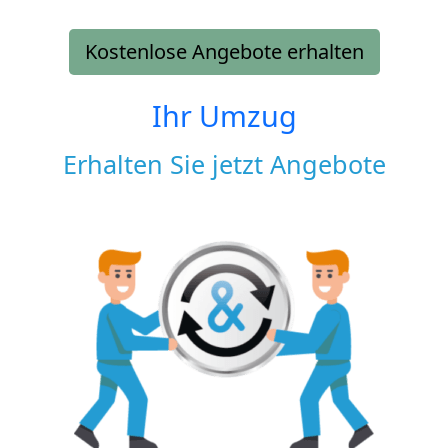
Kostenlose Angebote erhalten
Ihr Umzug
Erhalten Sie jetzt Angebote