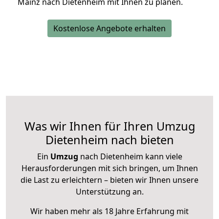
Mainz nach Dietenheim mit Ihnen zu planen.
Kostenlose Angebote erhalten
Was wir Ihnen für Ihren Umzug
Dietenheim nach bieten
Ein
Umzug
nach Dietenheim kann viele
Herausforderungen mit sich bringen, um Ihnen
die Last zu erleichtern – bieten wir Ihnen unsere
Unterstützung an.
Wir haben mehr als 18 Jahre Erfahrung mit