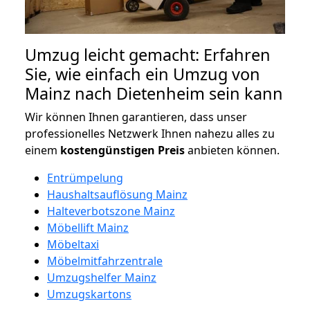
Umzug leicht gemacht: Erfahren
Sie, wie einfach ein Umzug von
Mainz nach Dietenheim sein kann
Wir können Ihnen garantieren, dass unser
professionelles Netzwerk Ihnen nahezu alles zu
einem
kostengünstigen
Preis
anbieten können.
Entrümpelung
Haushaltsauflösung Mainz
Halteverbotszone Mainz
Möbellift Mainz
Möbeltaxi
Möbelmitfahrzentrale
Umzugshelfer Mainz
Umzugskartons