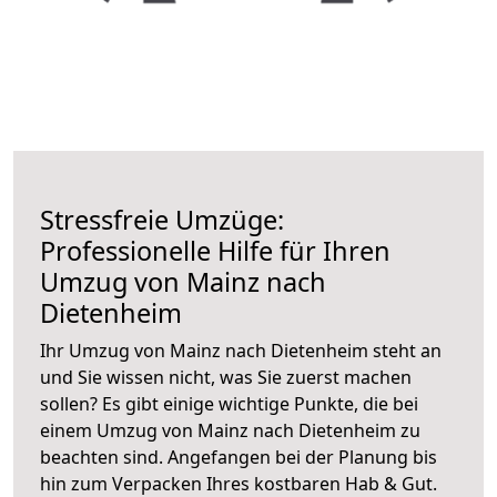
Stressfreie Umzüge:
Professionelle Hilfe für Ihren
Umzug von Mainz nach
Dietenheim
Ihr Umzug von Mainz nach Dietenheim steht an
und Sie wissen nicht, was Sie zuerst machen
sollen? Es gibt einige wichtige Punkte, die bei
einem Umzug von Mainz nach Dietenheim zu
beachten sind.
Angefangen bei der Planung bis
hin zum Verpacken Ihres kostbaren Hab & Gut.