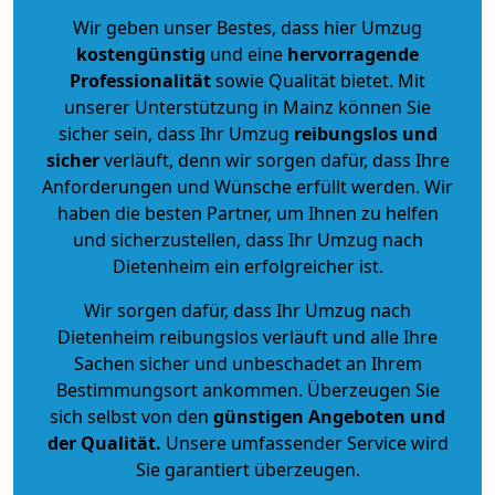
Wir geben unser Bestes, dass hier Umzug
kostengünstig
und eine
hervorragende
Professionalität
sowie Qualität bietet. Mit
unserer Unterstützung in Mainz können Sie
sicher sein, dass Ihr Umzug
reibungslos und
sicher
verläuft, denn wir sorgen dafür, dass Ihre
Anforderungen und Wünsche erfüllt werden. Wir
haben die besten Partner, um Ihnen zu helfen
und sicherzustellen, dass Ihr Umzug nach
Dietenheim ein erfolgreicher ist.
Wir sorgen dafür, dass Ihr Umzug nach
Dietenheim reibungslos verläuft und alle Ihre
Sachen sicher und unbeschadet an Ihrem
Bestimmungsort ankommen. Überzeugen Sie
sich selbst von den
günstigen Angeboten und
der Qualität
.
Unsere umfassender Service wird
Sie garantiert überzeugen.