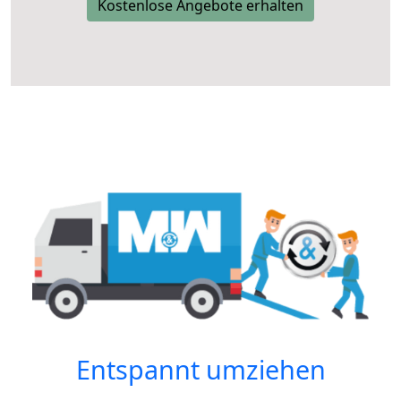
Kostenlose Angebote erhalten
Entspannt umziehen