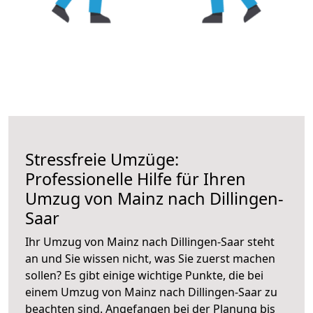
Stressfreie Umzüge:
Professionelle Hilfe für Ihren
Umzug von Mainz nach Dillingen-
Saar
Ihr Umzug von Mainz nach Dillingen-Saar steht
an und Sie wissen nicht, was Sie zuerst machen
sollen? Es gibt einige wichtige Punkte, die bei
einem Umzug von Mainz nach Dillingen-Saar zu
beachten sind.
Angefangen bei der Planung bis