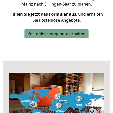
Mainz nach Dillingen-Saar zu planen.
Füllen Sie jetzt das Formular aus
, und erhalten
Sie kostenlose Angebote.
Kostenlose Angebote erhalten