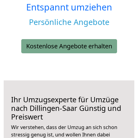
Entspannt umziehen
Persönliche Angebote
Kostenlose Angebote erhalten
Ihr Umzugsexperte für Umzüge
nach
Dillingen-Saar
Günstig und
Preiswert
Wir verstehen, dass der Umzug an sich schon
stressig genug ist, und wollen Ihnen dabei