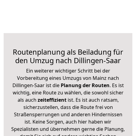
Routenplanung als Beiladung für
den Umzug nach Dillingen-Saar
Ein weiterer wichtiger Schritt bei der
Vorbereitung eines Umzugs von Mainz nach
Dillingen-Saar ist die
Planung der Routen
. Es ist
wichtig, eine Route zu wählen, die sowohl sicher
als auch
zeiteffizient
ist. Es ist auch ratsam,
sicherzustellen, dass die Route frei von
Straßensperrungen und anderen Hindernissen
ist. Keine Sorgen, auch hier haben wir
Spezialisten und übernehmen gerne die Planung,