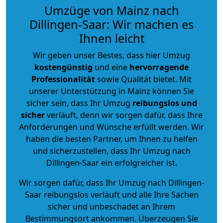
Umzüge von Mainz nach
Dillingen-Saar: Wir machen es
Ihnen leicht
Wir geben unser Bestes, dass hier Umzug
kostengünstig
und eine
hervorragende
Professionalität
sowie Qualität bietet. Mit
unserer Unterstützung in Mainz können Sie
sicher sein, dass Ihr Umzug
reibungslos und
sicher
verläuft, denn wir sorgen dafür, dass Ihre
Anforderungen und Wünsche erfüllt werden. Wir
haben die besten Partner, um Ihnen zu helfen
und sicherzustellen, dass Ihr Umzug nach
Dillingen-Saar ein erfolgreicher ist.
Wir sorgen dafür, dass Ihr Umzug nach Dillingen-
Saar reibungslos verläuft und alle Ihre Sachen
sicher und unbeschadet an Ihrem
Bestimmungsort ankommen. Überzeugen Sie