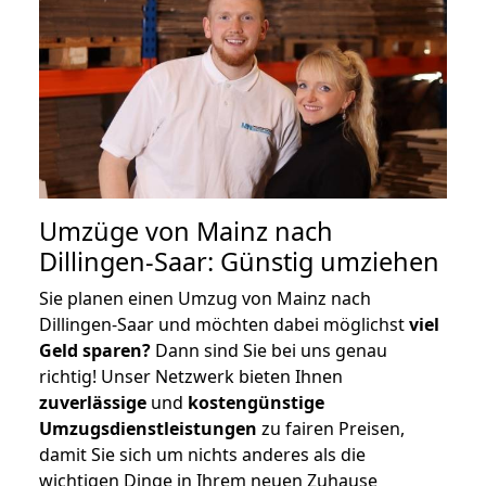
Umzüge von Mainz nach
Dillingen-Saar: Günstig umziehen
Sie planen einen Umzug von Mainz nach
Dillingen-Saar und möchten dabei möglichst
viel
Geld sparen?
Dann sind Sie bei uns genau
richtig! Unser Netzwerk bieten Ihnen
zuverlässige
und
kostengünstige
Umzugsdienstleistungen
zu fairen Preisen,
damit Sie sich um nichts anderes als die
wichtigen Dinge in Ihrem neuen Zuhause