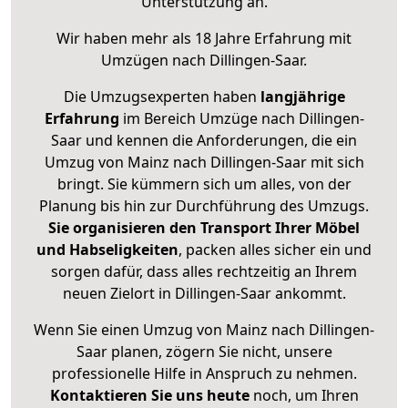
Unterstützung an.
Wir haben mehr als 18 Jahre Erfahrung mit
Umzügen nach
Dillingen-Saar
.
Die Umzugsexperten haben
langjährige
Erfahrung
im Bereich Umzüge nach Dillingen-
Saar und kennen die Anforderungen, die ein
Umzug von Mainz nach Dillingen-Saar mit sich
bringt. Sie kümmern sich um alles, von der
Planung bis hin zur Durchführung des Umzugs.
Sie organisieren den Transport Ihrer Möbel
und Habseligkeiten
, packen alles sicher ein und
sorgen dafür, dass alles rechtzeitig an Ihrem
neuen Zielort in Dillingen-Saar ankommt.
Wenn Sie einen Umzug von Mainz nach Dillingen-
Saar planen, zögern Sie nicht, unsere
professionelle Hilfe in Anspruch zu nehmen.
Kontaktieren Sie uns heute
noch, um Ihren