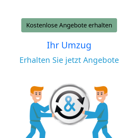
Kostenlose Angebote erhalten
Ihr Umzug
Erhalten Sie jetzt Angebote