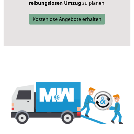
reibungslosen Umzug
zu planen.
Kostenlose Angebote erhalten