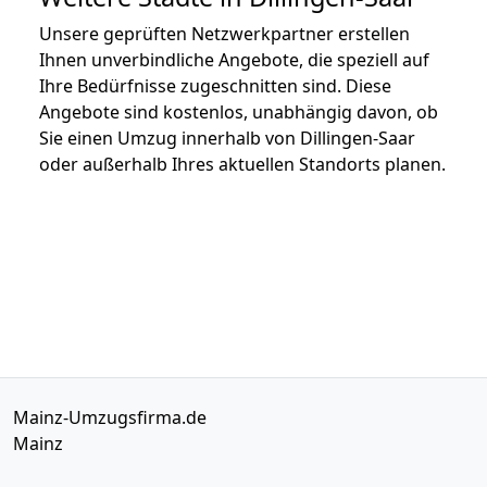
Unsere geprüften Netzwerkpartner erstellen
Ihnen unverbindliche Angebote, die speziell auf
Ihre Bedürfnisse zugeschnitten sind. Diese
Angebote sind kostenlos, unabhängig davon, ob
Sie einen Umzug innerhalb von Dillingen-Saar
oder außerhalb Ihres aktuellen Standorts planen.
Mainz-Umzugsfirma.de
Mainz