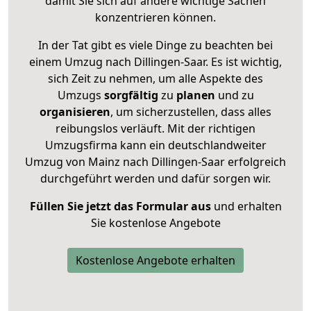
damit Sie sich auf andere wichtige Sachen
konzentrieren können.
In der Tat gibt es viele Dinge zu beachten bei
einem Umzug nach Dillingen-Saar. Es ist wichtig,
sich Zeit zu nehmen, um alle Aspekte des
Umzugs
sorgfältig
zu
planen
und zu
organisieren
, um sicherzustellen, dass alles
reibungslos verläuft. Mit der richtigen
Umzugsfirma kann ein deutschlandweiter
Umzug von Mainz nach Dillingen-Saar erfolgreich
durchgeführt werden und dafür sorgen wir.
Füllen Sie jetzt das Formular aus
und erhalten
Sie kostenlose Angebote
Kostenlose Angebote erhalten