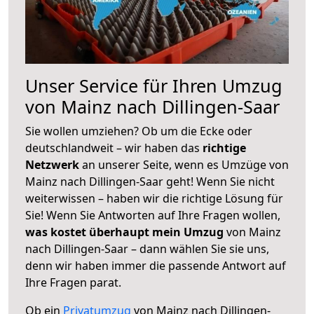
Unser Service für Ihren Umzug
von Mainz nach Dillingen-Saar
Sie wollen umziehen? Ob um die Ecke oder
deutschlandweit – wir haben das
richtige
Netzwerk
an unserer Seite, wenn es Umzüge von
Mainz nach Dillingen-Saar geht! Wenn Sie nicht
weiterwissen – haben wir die richtige Lösung für
Sie! Wenn Sie Antworten auf Ihre Fragen wollen,
was kostet überhaupt mein Umzug
von Mainz
nach Dillingen-Saar – dann wählen Sie sie uns,
denn wir haben immer die passende Antwort auf
Ihre Fragen parat.
Ob ein
Privatumzug
von Mainz nach Dillingen-