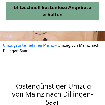
blitzschnell kostenlose Angebote
erhalten
Umzugsunternehmen Mainz
»
Umzug von Mainz nach
Dillingen-Saar
Kostengünstiger Umzug
von Mainz nach Dillingen-
Saar