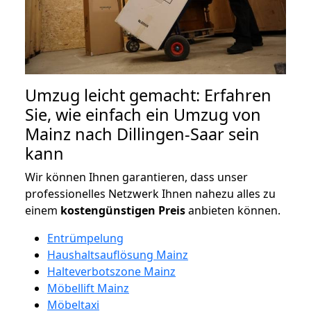
Umzug leicht gemacht: Erfahren
Sie, wie einfach ein Umzug von
Mainz nach Dillingen-Saar sein
kann
Wir können Ihnen garantieren, dass unser
professionelles Netzwerk Ihnen nahezu alles zu
einem
kostengünstigen
Preis
anbieten können.
Entrümpelung
Haushaltsauflösung Mainz
Halteverbotszone Mainz
Möbellift Mainz
Möbeltaxi