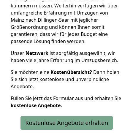
kümmern müssen. Weiterhin verfügen wir über
umfangreiche Erfahrung mit Umzügen von
Mainz nach Dillingen-Saar mit jeglicher
Größenordnung und können Ihnen somit
garantieren, dass wir für jedes Budget eine
passende Lösung finden werden.
Unser
Netzwerk
ist sorgfältig ausgewählt, wir
haben viele Jahre Erfahrung im Umzugsbereich.
Sie möchten eine
Kostenübersicht?
Dann holen
Sie sich jetzt kostenlose und unverbindliche
Angebote.
Füllen Sie jetzt das Formular aus und erhalten Sie
kostenlose
Angebote.
Kostenlose Angebote erhalten