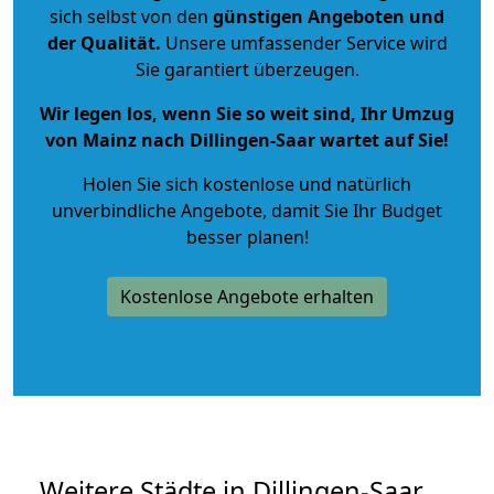
sich selbst von den
günstigen Angeboten und
der Qualität
.
Unsere umfassender Service wird
Sie garantiert überzeugen.
Wir legen los, wenn Sie so weit sind, Ihr Umzug
von Mainz nach Dillingen-Saar wartet auf Sie!
Holen Sie sich kostenlose und natürlich
unverbindliche Angebote
, damit Sie Ihr Budget
besser planen!
Kostenlose Angebote erhalten
Weitere Städte in Dillingen-Saar