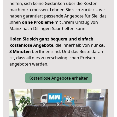
helfen, sich keine Gedanken über die Kosten
machen zu müssen. Lehnen Sie sich zurück – wir
haben garantiert passende Angebote für Sie, das
Ihnen
ohne Probleme
mit Ihrem Umzug von
Mainz nach Dillingen-Saar helfen kann.
Holen Sie sich ganz bequem und einfach
kostenlose Angebote
, die innerhalb von nur
ca.
3 Minuten
bei Ihnen sind. Und das Beste daran
ist, dass all dies zu erschwinglichen Preisen
angeboten werden.
Kostenlose Angebote erhalten