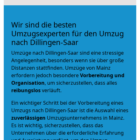
Wir sind die besten
Umzugsexperten für den Umzug
nach Dillingen-Saar
Umzüge nach Dillingen-Saar sind eine stressige
Angelegenheit, besonders wenn sie über große
Distanzen stattfinden. Umzüge von Mainz
erfordern jedoch besondere
Vorbereitung und
Organisation
, um sicherzustellen, dass alles
reibungslos
verläuft.
Ein wichtiger Schritt bei der Vorbereitung eines
Umzugs nach Dillingen-Saar ist die Auswahl eines
zuverlässigen
Umzugsunternehmens in Mainz.
Es ist wichtig, sicherzustellen, dass das
Unternehmen über die erforderliche Erfahrung