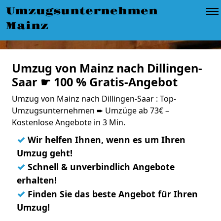
Umzugsunternehmen
Mainz
Umzug von Mainz nach Dillingen-
Saar ☛ 100 % Gratis-Angebot
Umzug von Mainz nach Dillingen-Saar : Top-
Umzugsunternehmen ➨ Umzüge ab 73€ –
Kostenlose Angebote in 3 Min.
✓
Wir helfen Ihnen, wenn es um Ihren
Umzug geht!
✓
Schnell & unverbindlich Angebote
erhalten!
✓
Finden Sie das beste Angebot für Ihren
Umzug!