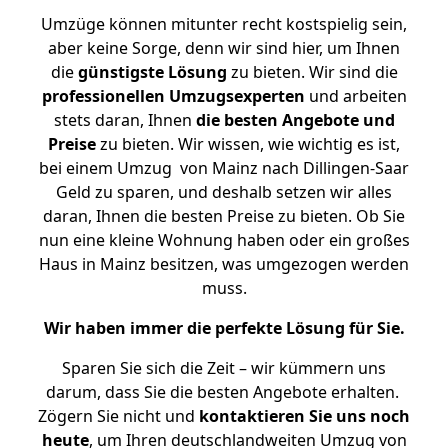
Umzüge können mitunter recht kostspielig sein,
aber keine Sorge, denn wir sind hier, um Ihnen
die
günstigste
Lösung
zu bieten. Wir sind die
professionellen Umzugsexperten
und arbeiten
stets daran, Ihnen
die besten Angebote und
Preise
zu bieten. Wir wissen, wie wichtig es ist,
bei einem Umzug von Mainz nach Dillingen-Saar
Geld zu sparen, und deshalb setzen wir alles
daran, Ihnen die besten Preise zu bieten. Ob Sie
nun eine kleine Wohnung haben oder ein großes
Haus in Mainz besitzen, was umgezogen werden
muss.
Wir haben immer die perfekte Lösung für Sie.
Sparen Sie sich die Zeit – wir kümmern uns
darum, dass Sie die besten Angebote erhalten.
Zögern Sie nicht und
kontaktieren Sie uns noch
heute
, um Ihren deutschlandweiten Umzug von