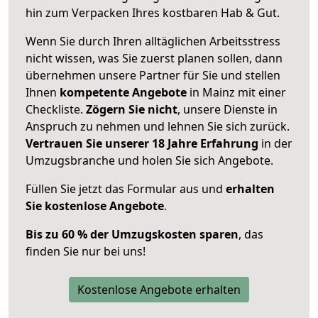
hin zum Verpacken Ihres kostbaren Hab & Gut.
Wenn Sie durch Ihren alltäglichen Arbeitsstress
nicht wissen, was Sie zuerst planen sollen, dann
übernehmen unsere Partner für Sie und stellen
Ihnen
kompetente Angebote
in Mainz mit einer
Checkliste.
Zögern Sie nicht
, unsere Dienste in
Anspruch zu nehmen und lehnen Sie sich zurück.
Vertrauen Sie unserer 18 Jahre Erfahrung
in der
Umzugsbranche und holen Sie sich Angebote.
Füllen Sie jetzt das Formular aus und
erhalten
Sie kostenlose Angebote
.
Bis zu 60 % der Umzugskosten sparen
, das
finden Sie nur bei uns!
Kostenlose Angebote erhalten