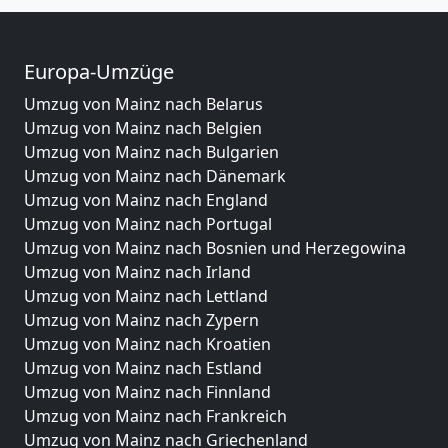
Europa-Umzüge
Umzug von Mainz nach Belarus
Umzug von Mainz nach Belgien
Umzug von Mainz nach Bulgarien
Umzug von Mainz nach Dänemark
Umzug von Mainz nach England
Umzug von Mainz nach Portugal
Umzug von Mainz nach Bosnien und Herzegowina
Umzug von Mainz nach Irland
Umzug von Mainz nach Lettland
Umzug von Mainz nach Zypern
Umzug von Mainz nach Kroatien
Umzug von Mainz nach Estland
Umzug von Mainz nach Finnland
Umzug von Mainz nach Frankreich
Umzug von Mainz nach Griechenland