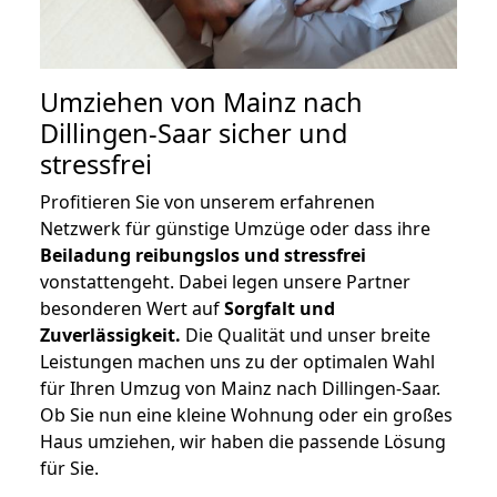
Umziehen von
Mainz nach
Dillingen-Saar
sicher und
stressfrei
Profitieren Sie von unserem erfahrenen
Netzwerk für günstige Umzüge oder dass ihre
Beiladung reibungslos und stressfrei
vonstattengeht. Dabei legen unsere Partner
besonderen Wert auf
Sorgfalt und
Zuverlässigkeit.
Die Qualität und unser breite
Leistungen machen uns zu der optimalen Wahl
für Ihren Umzug von Mainz nach Dillingen-Saar.
Ob Sie nun eine kleine Wohnung oder ein großes
Haus umziehen, wir haben die passende Lösung
für Sie.