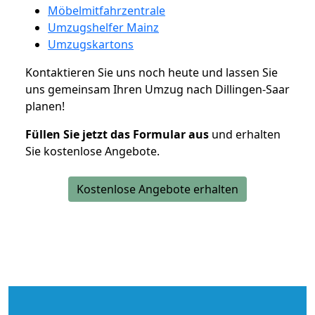
Möbelmitfahrzentrale
Umzugshelfer Mainz
Umzugskartons
Kontaktieren Sie uns noch heute und lassen Sie
uns gemeinsam Ihren Umzug nach Dillingen-Saar
planen!
Füllen Sie jetzt das Formular aus
und erhalten
Sie kostenlose Angebote.
Kostenlose Angebote erhalten