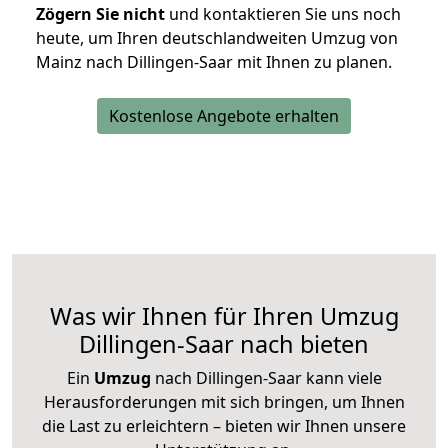
Zögern Sie nicht
und kontaktieren Sie uns noch
heute, um Ihren deutschlandweiten Umzug von
Mainz nach Dillingen-Saar mit Ihnen zu planen.
Kostenlose Angebote erhalten
Was wir Ihnen für Ihren Umzug
Dillingen-Saar nach bieten
Ein
Umzug
nach Dillingen-Saar kann viele
Herausforderungen mit sich bringen, um Ihnen
die Last zu erleichtern – bieten wir Ihnen unsere