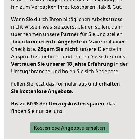
hin zum Verpacken Ihres kostbaren Hab & Gut.
Wenn Sie durch Ihren alltäglichen Arbeitsstress
nicht wissen, was Sie zuerst planen sollen, dann
übernehmen unsere Partner für Sie und stellen
Ihnen
kompetente Angebote
in Mainz mit einer
Checkliste.
Zögern Sie nicht
, unsere Dienste in
Anspruch zu nehmen und lehnen Sie sich zurück.
Vertrauen Sie unserer 18 Jahre Erfahrung
in der
Umzugsbranche und holen Sie sich Angebote.
Füllen Sie jetzt das Formular aus und
erhalten
Sie kostenlose Angebote
.
Bis zu 60 % der Umzugskosten sparen
, das
finden Sie nur bei uns!
Kostenlose Angebote erhalten