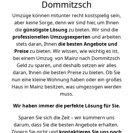
Dommitzsch
Umzüge können mitunter recht kostspielig sein,
aber keine Sorge, denn wir sind hier, um Ihnen
die
günstigste
Lösung
zu bieten. Wir sind die
professionellen Umzugsexperten
und arbeiten
stets daran, Ihnen
die besten Angebote und
Preise
zu bieten. Wir wissen, wie wichtig es ist,
bei einem Umzug von Mainz nach Dommitzsch
Geld zu sparen, und deshalb setzen wir alles
daran, Ihnen die besten Preise zu bieten. Ob Sie
nun eine kleine Wohnung haben oder ein großes
Haus in Mainz besitzen, was umgezogen werden
muss.
Wir haben immer die perfekte Lösung für Sie.
Sparen Sie sich die Zeit – wir kümmern uns
darum, dass Sie die besten Angebote erhalten.
Zögern Sie nicht und
kontaktieren Sie uns noch