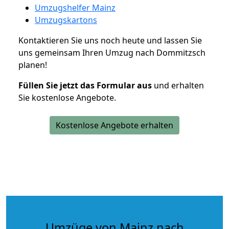
Umzugshelfer Mainz
Umzugskartons
Kontaktieren Sie uns noch heute und lassen Sie
uns gemeinsam Ihren Umzug nach Dommitzsch
planen!
Füllen Sie jetzt das Formular aus
und erhalten
Sie kostenlose Angebote.
Kostenlose Angebote erhalten
Umzüge von Mainz nach