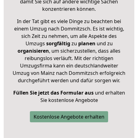
damit Sie sich auf andere wichtige Sachen
konzentrieren können.
In der Tat gibt es viele Dinge zu beachten bei
einem Umzug nach Dommitzsch. Es ist wichtig,
sich Zeit zu nehmen, um alle Aspekte des
Umzugs
sorgfältig
zu
planen
und zu
organisieren
, um sicherzustellen, dass alles
reibungslos verläuft. Mit der richtigen
Umzugsfirma kann ein deutschlandweiter
Umzug von Mainz nach Dommitzsch erfolgreich
durchgeführt werden und dafür sorgen wir.
Füllen Sie jetzt das Formular aus
und erhalten
Sie kostenlose Angebote
Kostenlose Angebote erhalten