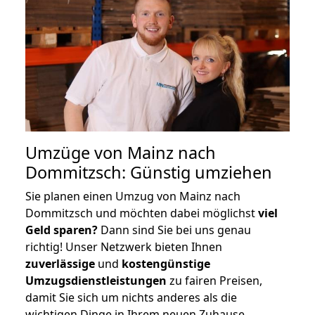
Umzüge von Mainz nach
Dommitzsch: Günstig umziehen
Sie planen einen Umzug von Mainz nach
Dommitzsch und möchten dabei möglichst
viel
Geld sparen?
Dann sind Sie bei uns genau
richtig! Unser Netzwerk bieten Ihnen
zuverlässige
und
kostengünstige
Umzugsdienstleistungen
zu fairen Preisen,
damit Sie sich um nichts anderes als die
wichtigen Dinge in Ihrem neuen Zuhause