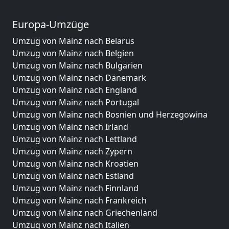
Europa-Umzüge
Umzug von Mainz nach Belarus
Umzug von Mainz nach Belgien
Umzug von Mainz nach Bulgarien
Umzug von Mainz nach Dänemark
Umzug von Mainz nach England
Umzug von Mainz nach Portugal
Umzug von Mainz nach Bosnien und Herzegowina
Umzug von Mainz nach Irland
Umzug von Mainz nach Lettland
Umzug von Mainz nach Zypern
Umzug von Mainz nach Kroatien
Umzug von Mainz nach Estland
Umzug von Mainz nach Finnland
Umzug von Mainz nach Frankreich
Umzug von Mainz nach Griechenland
Umzug von Mainz nach Italien