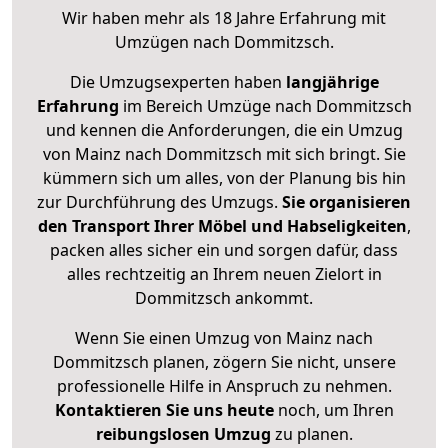
Wir haben mehr als 18 Jahre Erfahrung mit
Umzügen nach
Dommitzsch
.
Die Umzugsexperten haben
langjährige
Erfahrung
im Bereich Umzüge nach Dommitzsch
und kennen die Anforderungen, die ein Umzug
von Mainz nach Dommitzsch mit sich bringt. Sie
kümmern sich um alles, von der Planung bis hin
zur Durchführung des Umzugs.
Sie organisieren
den Transport Ihrer Möbel und Habseligkeiten
,
packen alles sicher ein und sorgen dafür, dass
alles rechtzeitig an Ihrem neuen Zielort in
Dommitzsch ankommt.
Wenn Sie einen Umzug von Mainz nach
Dommitzsch planen, zögern Sie nicht, unsere
professionelle Hilfe in Anspruch zu nehmen.
Kontaktieren Sie uns heute
noch, um Ihren
reibungslosen Umzug
zu planen.