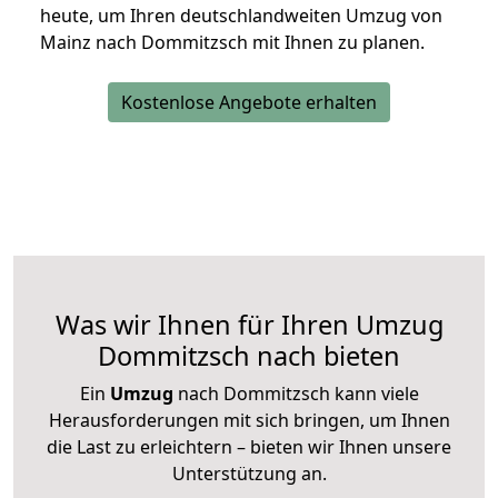
heute, um Ihren deutschlandweiten Umzug von
Mainz nach Dommitzsch mit Ihnen zu planen.
Kostenlose Angebote erhalten
Was wir Ihnen für Ihren Umzug
Dommitzsch nach bieten
Ein
Umzug
nach Dommitzsch kann viele
Herausforderungen mit sich bringen, um Ihnen
die Last zu erleichtern – bieten wir Ihnen unsere
Unterstützung an.