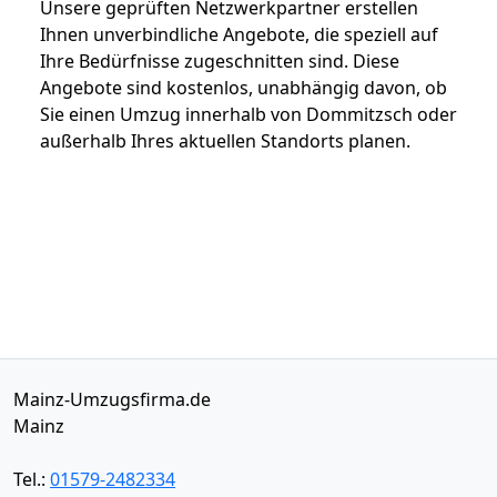
Unsere geprüften Netzwerkpartner erstellen
Ihnen unverbindliche Angebote, die speziell auf
Ihre Bedürfnisse zugeschnitten sind. Diese
Angebote sind kostenlos, unabhängig davon, ob
Sie einen Umzug innerhalb von Dommitzsch oder
außerhalb Ihres aktuellen Standorts planen.
Mainz-Umzugsfirma.de
Mainz
Tel.:
01579-2482334