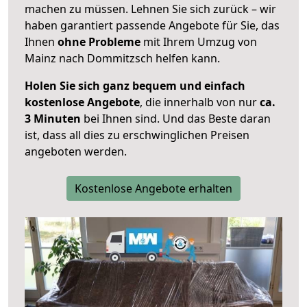
machen zu müssen. Lehnen Sie sich zurück – wir
haben garantiert passende Angebote für Sie, das
Ihnen
ohne Probleme
mit Ihrem Umzug von
Mainz nach Dommitzsch helfen kann.
Holen Sie sich ganz bequem und einfach
kostenlose Angebote
, die innerhalb von nur
ca.
3 Minuten
bei Ihnen sind. Und das Beste daran
ist, dass all dies zu erschwinglichen Preisen
angeboten werden.
Kostenlose Angebote erhalten