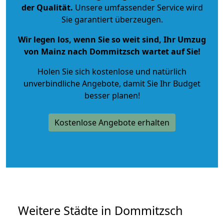
der Qualität
.
Unsere umfassender Service wird
Sie garantiert überzeugen.
Wir legen los, wenn Sie so weit sind, Ihr Umzug
von Mainz nach Dommitzsch wartet auf Sie!
Holen Sie sich kostenlose und natürlich
unverbindliche Angebote
, damit Sie Ihr Budget
besser planen!
Kostenlose Angebote erhalten
Weitere Städte in Dommitzsch