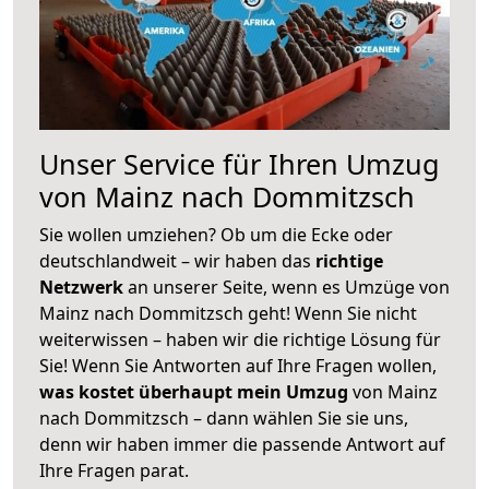
Unser Service für Ihren Umzug
von Mainz nach Dommitzsch
Sie wollen umziehen? Ob um die Ecke oder
deutschlandweit – wir haben das
richtige
Netzwerk
an unserer Seite, wenn es Umzüge von
Mainz nach Dommitzsch geht! Wenn Sie nicht
weiterwissen – haben wir die richtige Lösung für
Sie! Wenn Sie Antworten auf Ihre Fragen wollen,
was kostet überhaupt mein Umzug
von Mainz
nach Dommitzsch – dann wählen Sie sie uns,
denn wir haben immer die passende Antwort auf
Ihre Fragen parat.