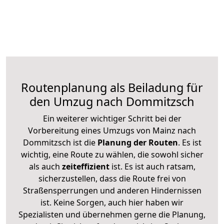
Routenplanung als Beiladung für
den Umzug nach Dommitzsch
Ein weiterer wichtiger Schritt bei der
Vorbereitung eines Umzugs von Mainz nach
Dommitzsch ist die
Planung der Routen
. Es ist
wichtig, eine Route zu wählen, die sowohl sicher
als auch
zeiteffizient
ist. Es ist auch ratsam,
sicherzustellen, dass die Route frei von
Straßensperrungen und anderen Hindernissen
ist. Keine Sorgen, auch hier haben wir
Spezialisten und übernehmen gerne die Planung,