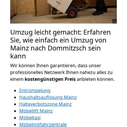
Umzug leicht gemacht: Erfahren
Sie, wie einfach ein Umzug von
Mainz nach Dommitzsch sein
kann
Wir können Ihnen garantieren, dass unser
professionelles Netzwerk Ihnen nahezu alles zu
einem
kostengünstigen
Preis
anbieten können.
Entrümpelung
Haushaltsauflösung Mainz
Halteverbotszone Mainz
Möbellift Mainz
Möbeltaxi
Möbelmitfahrzentrale