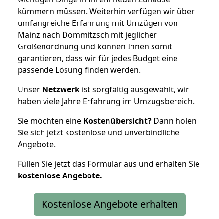
kümmern müssen. Weiterhin verfügen wir über
umfangreiche Erfahrung mit Umzügen von
Mainz nach Dommitzsch mit jeglicher
Größenordnung und können Ihnen somit
garantieren, dass wir für jedes Budget eine
passende Lösung finden werden.
Unser
Netzwerk
ist sorgfältig ausgewählt, wir
haben viele Jahre Erfahrung im Umzugsbereich.
Sie möchten eine
Kostenübersicht?
Dann holen
Sie sich jetzt kostenlose und unverbindliche
Angebote.
Füllen Sie jetzt das Formular aus und erhalten Sie
kostenlose
Angebote.
Kostenlose Angebote erhalten