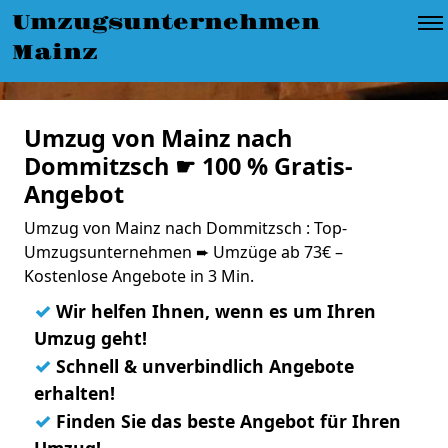
Umzugsunternehmen
Mainz
Umzug von Mainz nach
Dommitzsch ☛ 100 % Gratis-
Angebot
Umzug von Mainz nach Dommitzsch : Top-
Umzugsunternehmen ➨ Umzüge ab 73€ –
Kostenlose Angebote in 3 Min.
✓
Wir helfen Ihnen, wenn es um Ihren
Umzug geht!
✓
Schnell & unverbindlich Angebote
erhalten!
✓
Finden Sie das beste Angebot für Ihren