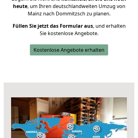
heute
, um Ihren deutschlandweiten Umzug von
Mainz nach Dommitzsch zu planen.
Füllen Sie jetzt das Formular aus
, und erhalten
Sie kostenlose Angebote.
Kostenlose Angebote erhalten