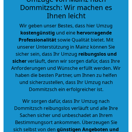
Dommitzsch: Wir machen es
Ihnen leicht
Wir geben unser Bestes, dass hier Umzug
kostengünstig
und eine
hervorragende
Professionalität
sowie Qualität bietet. Mit
unserer Unterstützung in Mainz können Sie
sicher sein, dass Ihr Umzug
reibungslos und
sicher
verläuft, denn wir sorgen dafür, dass Ihre
Anforderungen und Wünsche erfüllt werden. Wir
haben die besten Partner, um Ihnen zu helfen
und sicherzustellen, dass Ihr Umzug nach
Dommitzsch ein erfolgreicher ist.
Wir sorgen dafür, dass Ihr Umzug nach
Dommitzsch reibungslos verläuft und alle Ihre
Sachen sicher und unbeschadet an Ihrem
Bestimmungsort ankommen. Überzeugen Sie
sich selbst von den
günstigen Angeboten und