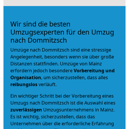
Wir sind die besten
Umzugsexperten für den Umzug
nach Dommitzsch
Umzüge nach Dommitzsch sind eine stressige
Angelegenheit, besonders wenn sie über große
Distanzen stattfinden. Umzüge von Mainz
erfordern jedoch besondere
Vorbereitung und
Organisation
, um sicherzustellen, dass alles
reibungslos
verläuft.
Ein wichtiger Schritt bei der Vorbereitung eines
Umzugs nach Dommitzsch ist die Auswahl eines
zuverlässigen
Umzugsunternehmens in Mainz.
Es ist wichtig, sicherzustellen, dass das
Unternehmen über die erforderliche Erfahrung