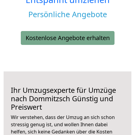
Persönliche Angebote
Kostenlose Angebote erhalten
Ihr Umzugsexperte für Umzüge
nach
Dommitzsch
Günstig und
Preiswert
Wir verstehen, dass der Umzug an sich schon
stressig genug ist, und wollen Ihnen dabei
helfen, sich keine Gedanken über die Kosten