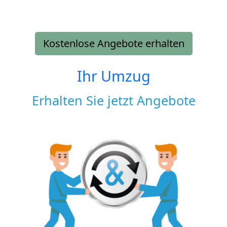
Kostenlose Angebote erhalten
Ihr Umzug
Erhalten Sie jetzt Angebote