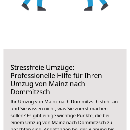
Stressfreie Umzüge:
Professionelle Hilfe für Ihren
Umzug von Mainz nach
Dommitzsch
Ihr Umzug von Mainz nach Dommitzsch steht an
und Sie wissen nicht, was Sie zuerst machen
sollen? Es gibt einige wichtige Punkte, die bei
einem Umzug von Mainz nach Dommitzsch zu
beachten sind.
Angefangen bei der Planung bis