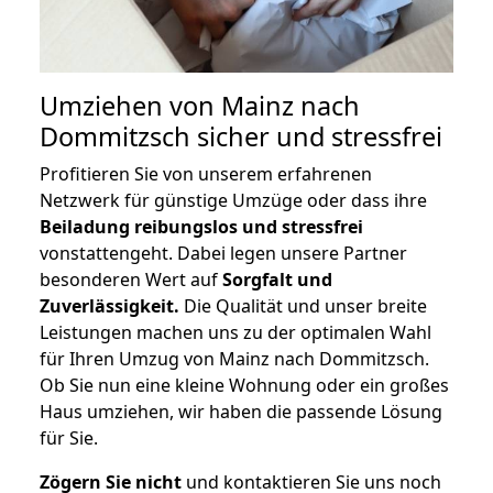
Umziehen von
Mainz nach
Dommitzsch
sicher und stressfrei
Profitieren Sie von unserem erfahrenen
Netzwerk für günstige Umzüge oder dass ihre
Beiladung reibungslos und stressfrei
vonstattengeht. Dabei legen unsere Partner
besonderen Wert auf
Sorgfalt und
Zuverlässigkeit.
Die Qualität und unser breite
Leistungen machen uns zu der optimalen Wahl
für Ihren Umzug von Mainz nach Dommitzsch.
Ob Sie nun eine kleine Wohnung oder ein großes
Haus umziehen, wir haben die passende Lösung
für Sie.
Zögern Sie nicht
und kontaktieren Sie uns noch