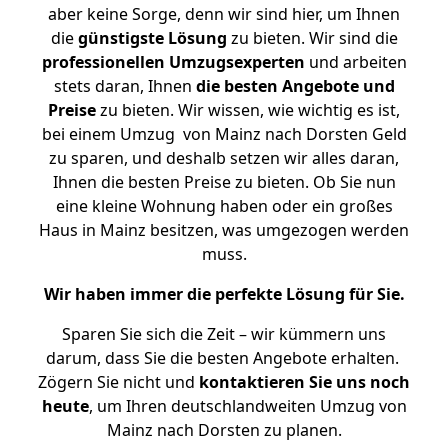
aber keine Sorge, denn wir sind hier, um Ihnen
die
günstigste
Lösung
zu bieten. Wir sind die
professionellen Umzugsexperten
und arbeiten
stets daran, Ihnen
die besten Angebote und
Preise
zu bieten. Wir wissen, wie wichtig es ist,
bei einem Umzug von Mainz nach Dorsten Geld
zu sparen, und deshalb setzen wir alles daran,
Ihnen die besten Preise zu bieten. Ob Sie nun
eine kleine Wohnung haben oder ein großes
Haus in Mainz besitzen, was umgezogen werden
muss.
Wir haben immer die perfekte Lösung für Sie.
Sparen Sie sich die Zeit – wir kümmern uns
darum, dass Sie die besten Angebote erhalten.
Zögern Sie nicht und
kontaktieren Sie uns noch
heute
, um Ihren deutschlandweiten Umzug von
Mainz nach Dorsten zu planen.