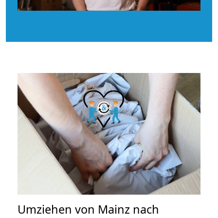
Umziehen von
Mainz nach