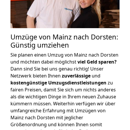
Umzüge von Mainz nach Dorsten:
Günstig umziehen
Sie planen einen Umzug von Mainz nach Dorsten
und möchten dabei möglichst
viel Geld sparen?
Dann sind Sie bei uns genau richtig! Unser
Netzwerk bieten Ihnen
zuverlässige
und
kostengünstige Umzugsdienstleistungen
zu
fairen Preisen, damit Sie sich um nichts anderes
als die wichtigen Dinge in Ihrem neuen Zuhause
kümmern müssen. Weiterhin verfügen wir über
umfangreiche Erfahrung mit Umzügen von
Mainz nach Dorsten mit jeglicher
Größenordnung und können Ihnen somit