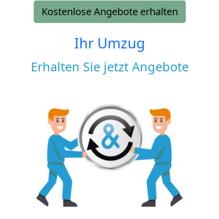
Kostenlose Angebote erhalten
Ihr Umzug
Erhalten Sie jetzt Angebote