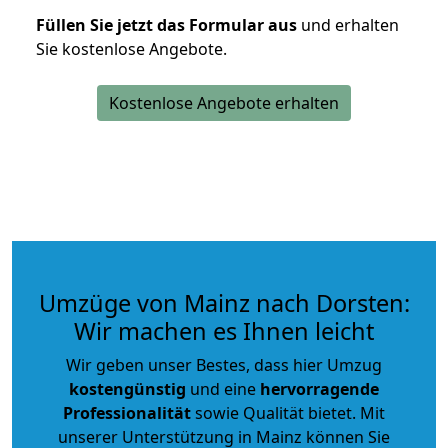
Füllen Sie jetzt das Formular aus
und erhalten
Sie kostenlose Angebote.
Kostenlose Angebote erhalten
Umzüge von Mainz nach Dorsten:
Wir machen es Ihnen leicht
Wir geben unser Bestes, dass hier Umzug
kostengünstig
und eine
hervorragende
Professionalität
sowie Qualität bietet. Mit
unserer Unterstützung in Mainz können Sie