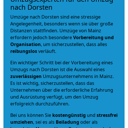
nach Dorsten
Umzüge nach Dorsten sind eine stressige
Angelegenheit, besonders wenn sie über große
Distanzen stattfinden. Umzüge von Mainz
erfordern jedoch besondere
Vorbereitung und
Organisation
, um sicherzustellen, dass alles
reibungslos
verläuft.
Ein wichtiger Schritt bei der Vorbereitung eines
Umzugs nach Dorsten ist die Auswahl eines
zuverlässigen
Umzugsunternehmens in Mainz.
Es ist wichtig, sicherzustellen, dass das
Unternehmen über die erforderliche Erfahrung
und Ausrüstung verfügt, um den Umzug
erfolgreich durchzuführen.
Bei uns können Sie
kostengünstig
und
stressfrei
umziehen
, sei es als
Beiladung
oder als