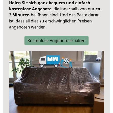
Holen Sie sich ganz bequem und einfach
kostenlose Angebote
, die innerhalb von nur
ca.
3 Minuten
bei Ihnen sind. Und das Beste daran
ist, dass all dies zu erschwinglichen Preisen
angeboten werden.
Kostenlose Angebote erhalten