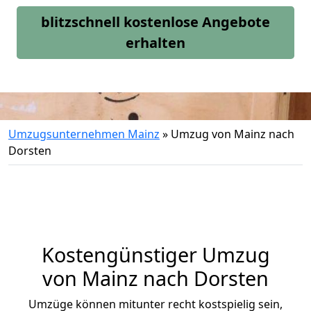
blitzschnell kostenlose Angebote
erhalten
Umzugsunternehmen Mainz
»
Umzug von Mainz nach
Dorsten
Kostengünstiger Umzug
von Mainz nach Dorsten
Umzüge können mitunter recht kostspielig sein,