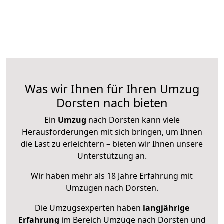
Was wir Ihnen für Ihren Umzug
Dorsten nach bieten
Ein
Umzug
nach Dorsten kann viele
Herausforderungen mit sich bringen, um Ihnen
die Last zu erleichtern – bieten wir Ihnen unsere
Unterstützung an.
Wir haben mehr als 18 Jahre Erfahrung mit
Umzügen nach
Dorsten
.
Die Umzugsexperten haben
langjährige
Erfahrung
im Bereich Umzüge nach Dorsten und