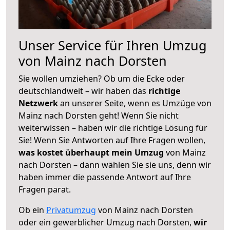
Unser Service für Ihren Umzug
von Mainz nach Dorsten
Sie wollen umziehen? Ob um die Ecke oder
deutschlandweit – wir haben das
richtige
Netzwerk
an unserer Seite, wenn es Umzüge von
Mainz nach Dorsten geht! Wenn Sie nicht
weiterwissen – haben wir die richtige Lösung für
Sie! Wenn Sie Antworten auf Ihre Fragen wollen,
was kostet überhaupt mein Umzug
von Mainz
nach Dorsten – dann wählen Sie sie uns, denn wir
haben immer die passende Antwort auf Ihre
Fragen parat.
Ob ein
Privatumzug
von Mainz nach Dorsten
oder ein gewerblicher Umzug nach Dorsten,
wir