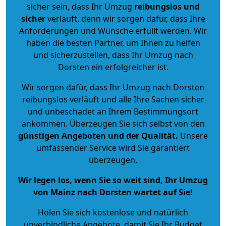
sicher sein, dass Ihr Umzug
reibungslos und
sicher
verläuft, denn wir sorgen dafür, dass Ihre
Anforderungen und Wünsche erfüllt werden. Wir
haben die besten Partner, um Ihnen zu helfen
und sicherzustellen, dass Ihr Umzug nach
Dorsten ein erfolgreicher ist.
Wir sorgen dafür, dass Ihr Umzug nach Dorsten
reibungslos verläuft und alle Ihre Sachen sicher
und unbeschadet an Ihrem Bestimmungsort
ankommen. Überzeugen Sie sich selbst von den
günstigen Angeboten und der Qualität
.
Unsere
umfassender Service wird Sie garantiert
überzeugen.
Wir legen los, wenn Sie so weit sind, Ihr Umzug
von Mainz nach Dorsten wartet auf Sie!
Holen Sie sich kostenlose und natürlich
unverbindliche Angebote
, damit Sie Ihr Budget