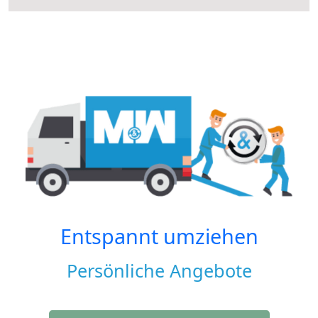
Entspannt umziehen
Persönliche Angebote