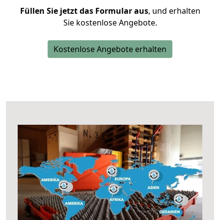
Füllen Sie jetzt das Formular aus
, und erhalten
Sie kostenlose Angebote.
Kostenlose Angebote erhalten