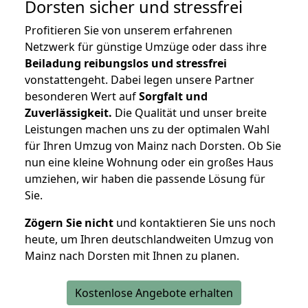
Dorsten
sicher und stressfrei
Profitieren Sie von unserem erfahrenen
Netzwerk für günstige Umzüge oder dass ihre
Beiladung reibungslos und stressfrei
vonstattengeht. Dabei legen unsere Partner
besonderen Wert auf
Sorgfalt und
Zuverlässigkeit.
Die Qualität und unser breite
Leistungen machen uns zu der optimalen Wahl
für Ihren Umzug von Mainz nach Dorsten. Ob Sie
nun eine kleine Wohnung oder ein großes Haus
umziehen, wir haben die passende Lösung für
Sie.
Zögern Sie nicht
und kontaktieren Sie uns noch
heute, um Ihren deutschlandweiten Umzug von
Mainz nach Dorsten mit Ihnen zu planen.
Kostenlose Angebote erhalten