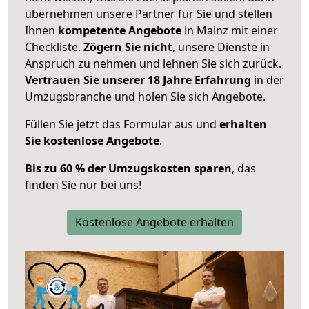
übernehmen unsere Partner für Sie und stellen
Ihnen
kompetente Angebote
in Mainz mit einer
Checkliste.
Zögern Sie nicht
, unsere Dienste in
Anspruch zu nehmen und lehnen Sie sich zurück.
Vertrauen Sie unserer 18 Jahre Erfahrung
in der
Umzugsbranche und holen Sie sich Angebote.
Füllen Sie jetzt das Formular aus und
erhalten
Sie kostenlose Angebote
.
Bis zu 60 % der Umzugskosten sparen
, das
finden Sie nur bei uns!
Kostenlose Angebote erhalten