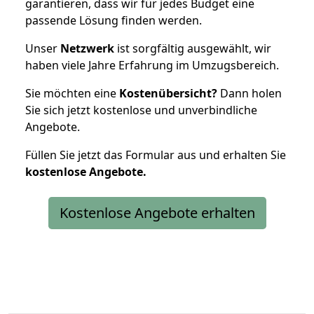
garantieren, dass wir für jedes Budget eine
passende Lösung finden werden.
Unser
Netzwerk
ist sorgfältig ausgewählt, wir
haben viele Jahre Erfahrung im Umzugsbereich.
Sie möchten eine
Kostenübersicht?
Dann holen
Sie sich jetzt kostenlose und unverbindliche
Angebote.
Füllen Sie jetzt das Formular aus und erhalten Sie
kostenlose
Angebote.
Kostenlose Angebote erhalten