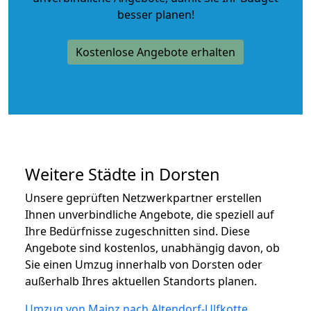
besser planen!
Kostenlose Angebote erhalten
Weitere Städte in Dorsten
Unsere geprüften Netzwerkpartner erstellen
Ihnen unverbindliche Angebote, die speziell auf
Ihre Bedürfnisse zugeschnitten sind. Diese
Angebote sind kostenlos, unabhängig davon, ob
Sie einen Umzug innerhalb von Dorsten oder
außerhalb Ihres aktuellen Standorts planen.
Umzug von Mainz nach Altendorf-Ulfkotte