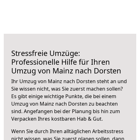
Stressfreie Umzüge:
Professionelle Hilfe für Ihren
Umzug von Mainz nach Dorsten
Ihr Umzug von Mainz nach Dorsten steht an und
Sie wissen nicht, was Sie zuerst machen sollen?
Es gibt einige wichtige Punkte, die bei einem
Umzug von Mainz nach Dorsten zu beachten
sind.
Angefangen bei der Planung bis hin zum
Verpacken Ihres kostbaren Hab & Gut.
Wenn Sie durch Ihren alltäglichen Arbeitsstress
nicht wissen, was Sie zuerst planen sollen, dann