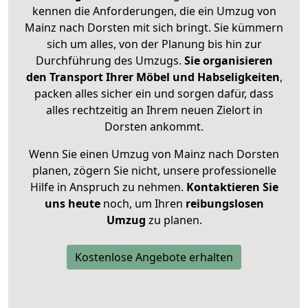
kennen die Anforderungen, die ein Umzug von
Mainz nach Dorsten mit sich bringt. Sie kümmern
sich um alles, von der Planung bis hin zur
Durchführung des Umzugs.
Sie organisieren
den Transport Ihrer Möbel und Habseligkeiten
,
packen alles sicher ein und sorgen dafür, dass
alles rechtzeitig an Ihrem neuen Zielort in
Dorsten ankommt.
Wenn Sie einen Umzug von Mainz nach Dorsten
planen, zögern Sie nicht, unsere professionelle
Hilfe in Anspruch zu nehmen.
Kontaktieren Sie
uns heute
noch, um Ihren
reibungslosen
Umzug
zu planen.
Kostenlose Angebote erhalten