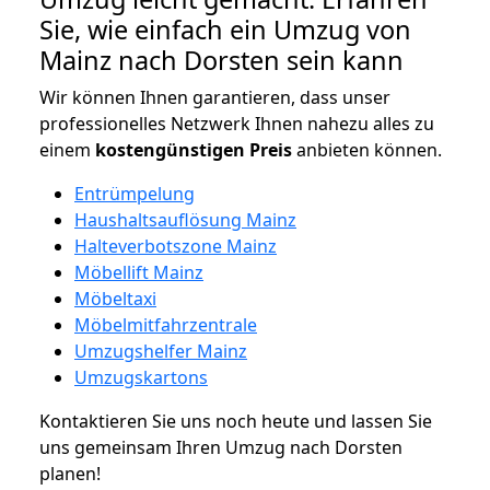
Sie, wie einfach ein Umzug von
Mainz nach Dorsten sein kann
Wir können Ihnen garantieren, dass unser
professionelles Netzwerk Ihnen nahezu alles zu
einem
kostengünstigen
Preis
anbieten können.
Entrümpelung
Haushaltsauflösung Mainz
Halteverbotszone Mainz
Möbellift Mainz
Möbeltaxi
Möbelmitfahrzentrale
Umzugshelfer Mainz
Umzugskartons
Kontaktieren Sie uns noch heute und lassen Sie
uns gemeinsam Ihren Umzug nach Dorsten
planen!