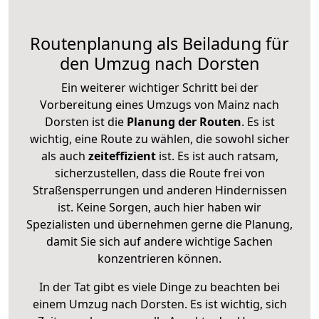
Routenplanung als Beiladung für
den Umzug nach Dorsten
Ein weiterer wichtiger Schritt bei der
Vorbereitung eines Umzugs von Mainz nach
Dorsten ist die
Planung der Routen
. Es ist
wichtig, eine Route zu wählen, die sowohl sicher
als auch
zeiteffizient
ist. Es ist auch ratsam,
sicherzustellen, dass die Route frei von
Straßensperrungen und anderen Hindernissen
ist. Keine Sorgen, auch hier haben wir
Spezialisten und übernehmen gerne die Planung,
damit Sie sich auf andere wichtige Sachen
konzentrieren können.
In der Tat gibt es viele Dinge zu beachten bei
einem Umzug nach Dorsten. Es ist wichtig, sich