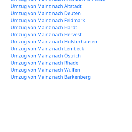
Umzug von Mainz nach Altstadt
Umzug von Mainz nach Deuten
Umzug von Mainz nach Feldmark
Umzug von Mainz nach Hardt
Umzug von Mainz nach Hervest
Umzug von Mainz nach Holsterhausen
Umzug von Mainz nach Lembeck
Umzug von Mainz nach Östrich
Umzug von Mainz nach Rhade
Umzug von Mainz nach Wulfen
Umzug von Mainz nach Barkenberg