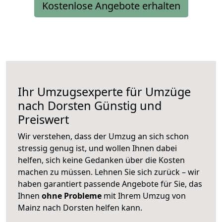
Kostenlose Angebote erhalten
Ihr Umzugsexperte für Umzüge
nach
Dorsten
Günstig und
Preiswert
Wir verstehen, dass der Umzug an sich schon
stressig genug ist, und wollen Ihnen dabei
helfen, sich keine Gedanken über die Kosten
machen zu müssen. Lehnen Sie sich zurück – wir
haben garantiert passende Angebote für Sie, das
Ihnen
ohne Probleme
mit Ihrem Umzug von
Mainz nach Dorsten helfen kann.