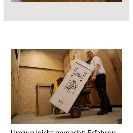
Umzug leicht gemacht: Erfahren