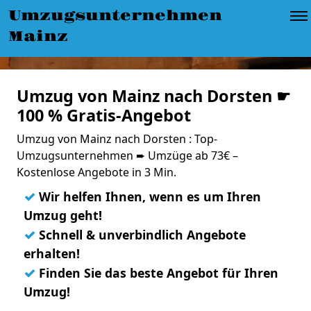
Umzugsunternehmen
Mainz
Umzug von Mainz nach Dorsten ☛
100 % Gratis-Angebot
Umzug von Mainz nach Dorsten : Top-
Umzugsunternehmen ➨ Umzüge ab 73€ –
Kostenlose Angebote in 3 Min.
✓
Wir helfen Ihnen, wenn es um Ihren
Umzug geht!
✓
Schnell & unverbindlich Angebote
erhalten!
✓
Finden Sie das beste Angebot für Ihren
Umzug!