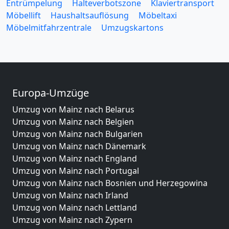
Entrümpelung
Halteverbotszone
Klaviertransport
Möbellift
Haushaltsauflösung
Möbeltaxi
Möbelmitfahrzentrale
Umzugskartons
Europa-Umzüge
Umzug von Mainz nach Belarus
Umzug von Mainz nach Belgien
Umzug von Mainz nach Bulgarien
Umzug von Mainz nach Dänemark
Umzug von Mainz nach England
Umzug von Mainz nach Portugal
Umzug von Mainz nach Bosnien und Herzegowina
Umzug von Mainz nach Irland
Umzug von Mainz nach Lettland
Umzug von Mainz nach Zypern