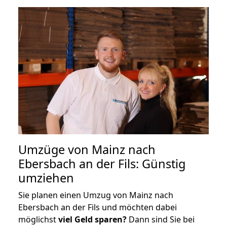
Umzüge von Mainz nach
Ebersbach an der Fils: Günstig
umziehen
Sie planen einen Umzug von Mainz nach
Ebersbach an der Fils und möchten dabei
möglichst
viel Geld sparen?
Dann sind Sie bei