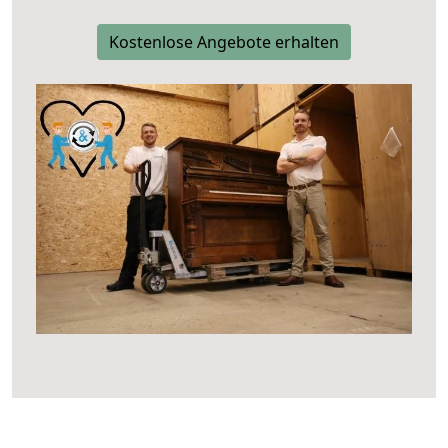
Kostenlose Angebote erhalten