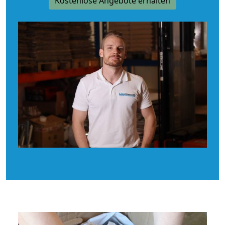
Kostenlose Angebote erhalten