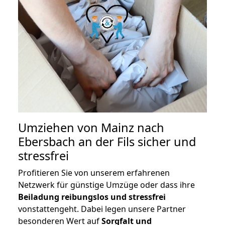
Umziehen von
Mainz nach
Ebersbach an der Fils
sicher und
stressfrei
Profitieren Sie von unserem erfahrenen
Netzwerk für günstige Umzüge oder dass ihre
Beiladung reibungslos und stressfrei
vonstattengeht. Dabei legen unsere Partner
besonderen Wert auf
Sorgfalt und