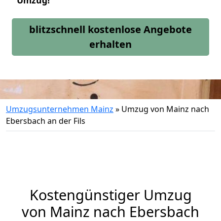
Umzug!
blitzschnell kostenlose Angebote
erhalten
Umzugsunternehmen Mainz
»
Umzug von Mainz nach
Ebersbach an der Fils
Kostengünstiger Umzug
von Mainz nach Ebersbach