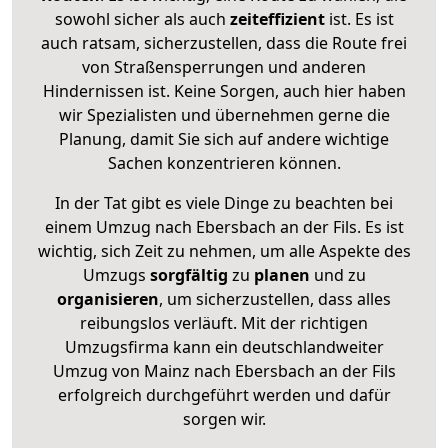
sowohl sicher als auch
zeiteffizient
ist. Es ist
auch ratsam, sicherzustellen, dass die Route frei
von Straßensperrungen und anderen
Hindernissen ist. Keine Sorgen, auch hier haben
wir Spezialisten und übernehmen gerne die
Planung, damit Sie sich auf andere wichtige
Sachen konzentrieren können.
In der Tat gibt es viele Dinge zu beachten bei
einem Umzug nach Ebersbach an der Fils. Es ist
wichtig, sich Zeit zu nehmen, um alle Aspekte des
Umzugs
sorgfältig
zu
planen
und zu
organisieren
, um sicherzustellen, dass alles
reibungslos verläuft. Mit der richtigen
Umzugsfirma kann ein deutschlandweiter
Umzug von Mainz nach Ebersbach an der Fils
erfolgreich durchgeführt werden und dafür
sorgen wir.