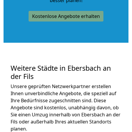
besser planen!
Kostenlose Angebote erhalten
Weitere Städte in Ebersbach an
der Fils
Unsere geprüften Netzwerkpartner erstellen
Ihnen unverbindliche Angebote, die speziell auf
Ihre Bedürfnisse zugeschnitten sind. Diese
Angebote sind kostenlos, unabhängig davon, ob
Sie einen Umzug innerhalb von Ebersbach an der
Fils oder außerhalb Ihres aktuellen Standorts
planen.