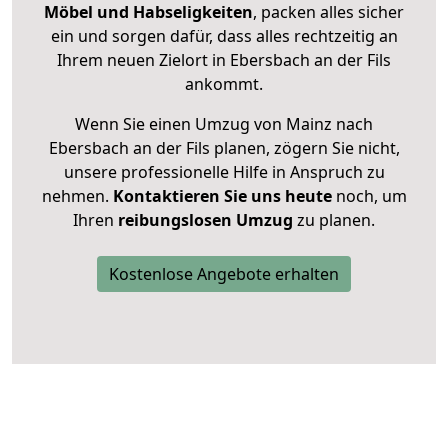
Möbel und Habseligkeiten
, packen alles sicher
ein und sorgen dafür, dass alles rechtzeitig an
Ihrem neuen Zielort in Ebersbach an der Fils
ankommt.
Wenn Sie einen Umzug von Mainz nach
Ebersbach an der Fils planen, zögern Sie nicht,
unsere professionelle Hilfe in Anspruch zu
nehmen.
Kontaktieren Sie uns heute
noch, um
Ihren
reibungslosen Umzug
zu planen.
Kostenlose Angebote erhalten