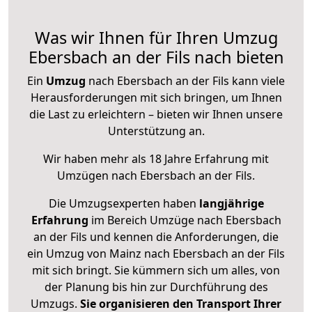
Was wir Ihnen für Ihren Umzug
Ebersbach an der Fils nach bieten
Ein
Umzug
nach Ebersbach an der Fils kann viele
Herausforderungen mit sich bringen, um Ihnen
die Last zu erleichtern – bieten wir Ihnen unsere
Unterstützung an.
Wir haben mehr als 18 Jahre Erfahrung mit
Umzügen nach
Ebersbach an der Fils
.
Die Umzugsexperten haben
langjährige
Erfahrung
im Bereich Umzüge nach Ebersbach
an der Fils und kennen die Anforderungen, die
ein Umzug von Mainz nach Ebersbach an der Fils
mit sich bringt. Sie kümmern sich um alles, von
der Planung bis hin zur Durchführung des
Umzugs.
Sie organisieren den Transport Ihrer