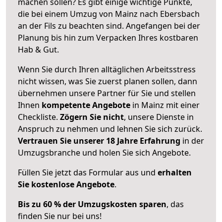
machen sollen? Es gibt einige wichtige Punkte,
die bei einem Umzug von Mainz nach Ebersbach
an der Fils zu beachten sind.
Angefangen bei der
Planung bis hin zum Verpacken Ihres kostbaren
Hab & Gut.
Wenn Sie durch Ihren alltäglichen Arbeitsstress
nicht wissen, was Sie zuerst planen sollen, dann
übernehmen unsere Partner für Sie und stellen
Ihnen
kompetente Angebote
in Mainz mit einer
Checkliste.
Zögern Sie nicht
, unsere Dienste in
Anspruch zu nehmen und lehnen Sie sich zurück.
Vertrauen Sie unserer 18 Jahre Erfahrung
in der
Umzugsbranche und holen Sie sich Angebote.
Füllen Sie jetzt das Formular aus und
erhalten
Sie kostenlose Angebote
.
Bis zu 60 % der Umzugskosten sparen
, das
finden Sie nur bei uns!