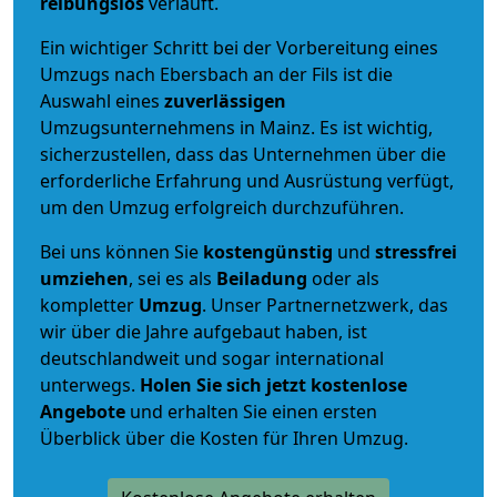
reibungslos
verläuft.
Ein wichtiger Schritt bei der Vorbereitung eines
Umzugs nach Ebersbach an der Fils ist die
Auswahl eines
zuverlässigen
Umzugsunternehmens in Mainz. Es ist wichtig,
sicherzustellen, dass das Unternehmen über die
erforderliche Erfahrung und Ausrüstung verfügt,
um den Umzug erfolgreich durchzuführen.
Bei uns können Sie
kostengünstig
und
stressfrei
umziehen
, sei es als
Beiladung
oder als
kompletter
Umzug
. Unser Partnernetzwerk, das
wir über die Jahre aufgebaut haben, ist
deutschlandweit und sogar international
unterwegs.
Holen Sie sich jetzt kostenlose
Angebote
und erhalten Sie einen ersten
Überblick über die Kosten für Ihren Umzug.