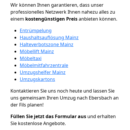
Wir können Ihnen garantieren, dass unser
professionelles Netzwerk Ihnen nahezu alles zu
einem
kostengünstigen
Preis
anbieten können.
Entrümpelung
Haushaltsauflösung Mainz
Halteverbotszone Mainz
Möbellift Mainz
Möbeltaxi
Möbelmitfahrzentrale
Umzugshelfer Mainz
Umzugskartons
Kontaktieren Sie uns noch heute und lassen Sie
uns gemeinsam Ihren Umzug nach Ebersbach an
der Fils planen!
Füllen Sie jetzt das Formular aus
und erhalten
Sie kostenlose Angebote.