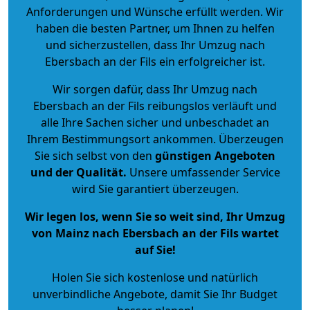
Anforderungen und Wünsche erfüllt werden. Wir
haben die besten Partner, um Ihnen zu helfen
und sicherzustellen, dass Ihr Umzug nach
Ebersbach an der Fils ein erfolgreicher ist.
Wir sorgen dafür, dass Ihr Umzug nach
Ebersbach an der Fils reibungslos verläuft und
alle Ihre Sachen sicher und unbeschadet an
Ihrem Bestimmungsort ankommen. Überzeugen
Sie sich selbst von den
günstigen Angeboten
und der Qualität
.
Unsere umfassender Service
wird Sie garantiert überzeugen.
Wir legen los, wenn Sie so weit sind, Ihr Umzug
von Mainz nach Ebersbach an der Fils wartet
auf Sie!
Holen Sie sich kostenlose und natürlich
unverbindliche Angebote
, damit Sie Ihr Budget