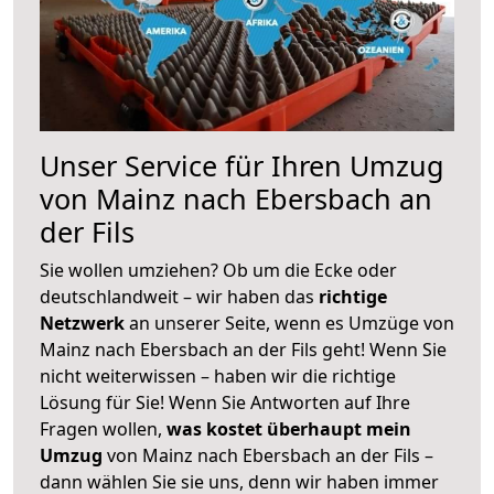
Unser Service für Ihren Umzug
von Mainz nach Ebersbach an
der Fils
Sie wollen umziehen? Ob um die Ecke oder
deutschlandweit – wir haben das
richtige
Netzwerk
an unserer Seite, wenn es Umzüge von
Mainz nach Ebersbach an der Fils geht! Wenn Sie
nicht weiterwissen – haben wir die richtige
Lösung für Sie! Wenn Sie Antworten auf Ihre
Fragen wollen,
was kostet überhaupt mein
Umzug
von Mainz nach Ebersbach an der Fils –
dann wählen Sie sie uns, denn wir haben immer