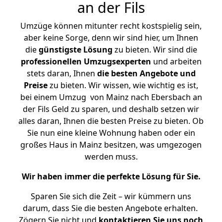
an der Fils
Umzüge können mitunter recht kostspielig sein,
aber keine Sorge, denn wir sind hier, um Ihnen
die
günstigste
Lösung
zu bieten. Wir sind die
professionellen Umzugsexperten
und arbeiten
stets daran, Ihnen
die besten Angebote und
Preise
zu bieten. Wir wissen, wie wichtig es ist,
bei einem Umzug von Mainz nach Ebersbach an
der Fils Geld zu sparen, und deshalb setzen wir
alles daran, Ihnen die besten Preise zu bieten. Ob
Sie nun eine kleine Wohnung haben oder ein
großes Haus in Mainz besitzen, was umgezogen
werden muss.
Wir haben immer die perfekte Lösung für Sie.
Sparen Sie sich die Zeit – wir kümmern uns
darum, dass Sie die besten Angebote erhalten.
Zögern Sie nicht und
kontaktieren Sie uns noch