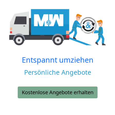
Entspannt umziehen
Persönliche Angebote
Kostenlose Angebote erhalten