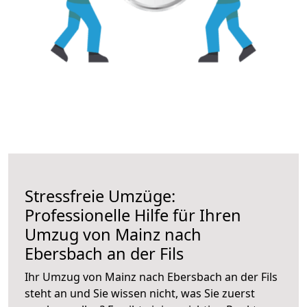
Stressfreie Umzüge:
Professionelle Hilfe für Ihren
Umzug von Mainz nach
Ebersbach an der Fils
Ihr Umzug von Mainz nach Ebersbach an der Fils
steht an und Sie wissen nicht, was Sie zuerst