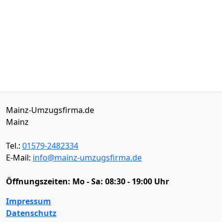
Mainz-Umzugsfirma.de
Mainz
Tel.:
01579-2482334
E-Mail:
info@mainz-umzugsfirma.de
Öffnungszeiten:
Mo - Sa: 08:30 - 19:00 Uhr
Impressum
Datenschutz