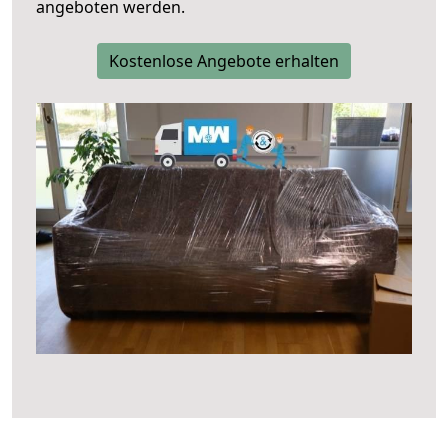
angeboten werden.
Kostenlose Angebote erhalten