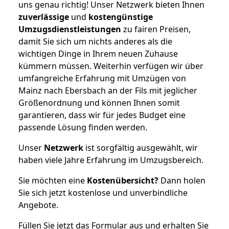
uns genau richtig! Unser Netzwerk bieten Ihnen
zuverlässige
und
kostengünstige
Umzugsdienstleistungen
zu fairen Preisen,
damit Sie sich um nichts anderes als die
wichtigen Dinge in Ihrem neuen Zuhause
kümmern müssen. Weiterhin verfügen wir über
umfangreiche Erfahrung mit Umzügen von
Mainz nach Ebersbach an der Fils mit jeglicher
Größenordnung und können Ihnen somit
garantieren, dass wir für jedes Budget eine
passende Lösung finden werden.
Unser
Netzwerk
ist sorgfältig ausgewählt, wir
haben viele Jahre Erfahrung im Umzugsbereich.
Sie möchten eine
Kostenübersicht?
Dann holen
Sie sich jetzt kostenlose und unverbindliche
Angebote.
Füllen Sie jetzt das Formular aus und erhalten Sie