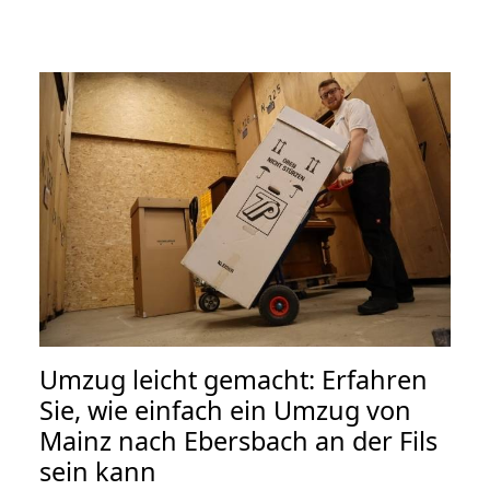
Umzug leicht gemacht: Erfahren
Sie, wie einfach ein Umzug von
Mainz nach Ebersbach an der Fils
sein kann