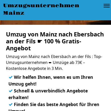
Umzugsunternehmen
Mainz
Umzug von Mainz nach Ebersbach
an der Fils ☛ 100 % Gratis-
Angebot
Umzug von Mainz nach Ebersbach an der Fils : Top-
Umzugsunternehmen ➨ Umzüge ab 73€ –
Kostenlose Angebote in 3 Min.
✓
Wir helfen Ihnen, wenn es um Ihren
Umzug geht!
✓
Schnell & unverbindlich Angebote
erhalten!
✓
Finden Sie das beste Angebot für Ihren