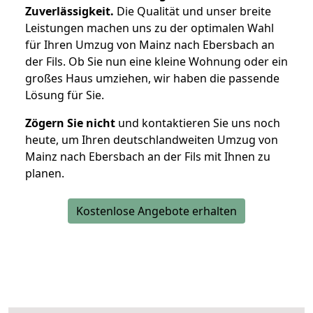
Zuverlässigkeit.
Die Qualität und unser breite
Leistungen machen uns zu der optimalen Wahl
für Ihren Umzug von Mainz nach Ebersbach an
der Fils. Ob Sie nun eine kleine Wohnung oder ein
großes Haus umziehen, wir haben die passende
Lösung für Sie.
Zögern Sie nicht
und kontaktieren Sie uns noch
heute, um Ihren deutschlandweiten Umzug von
Mainz nach Ebersbach an der Fils mit Ihnen zu
planen.
Kostenlose Angebote erhalten