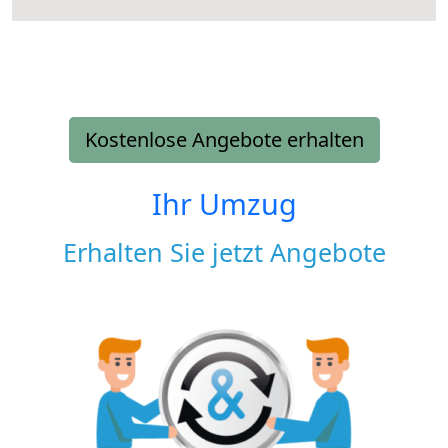
Kostenlose Angebote erhalten
Ihr Umzug
Erhalten Sie jetzt Angebote