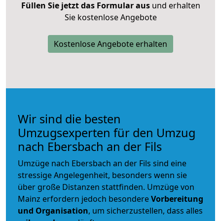
Füllen Sie jetzt das Formular aus
und erhalten
Sie kostenlose Angebote
Kostenlose Angebote erhalten
Wir sind die besten
Umzugsexperten für den Umzug
nach Ebersbach an der Fils
Umzüge nach Ebersbach an der Fils sind eine
stressige Angelegenheit, besonders wenn sie
über große Distanzen stattfinden. Umzüge von
Mainz erfordern jedoch besondere
Vorbereitung
und Organisation
, um sicherzustellen, dass alles