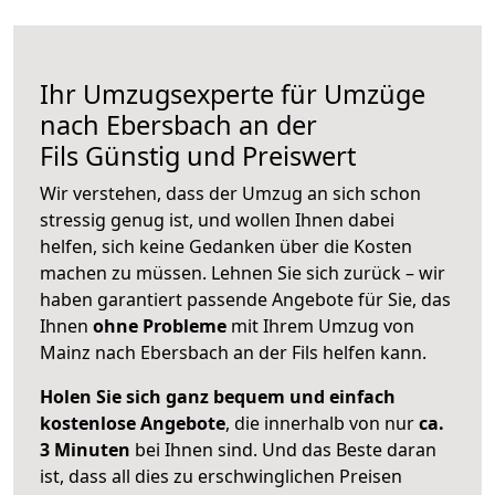
Ihr Umzugsexperte für Umzüge
nach
Ebersbach an der
Fils
Günstig und Preiswert
Wir verstehen, dass der Umzug an sich schon
stressig genug ist, und wollen Ihnen dabei
helfen, sich keine Gedanken über die Kosten
machen zu müssen. Lehnen Sie sich zurück – wir
haben garantiert passende Angebote für Sie, das
Ihnen
ohne Probleme
mit Ihrem Umzug von
Mainz nach Ebersbach an der Fils helfen kann.
Holen Sie sich ganz bequem und einfach
kostenlose Angebote
, die innerhalb von nur
ca.
3 Minuten
bei Ihnen sind. Und das Beste daran
ist, dass all dies zu erschwinglichen Preisen