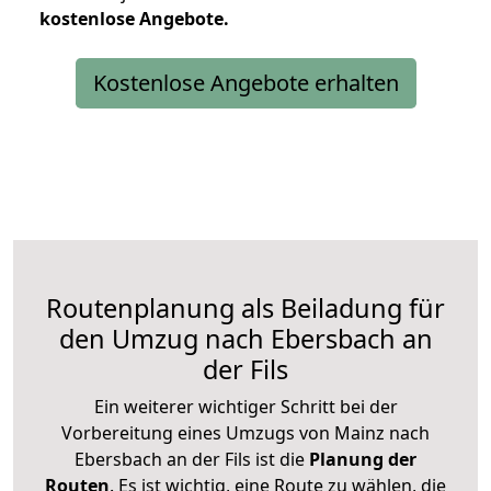
kostenlose
Angebote.
Kostenlose Angebote erhalten
Routenplanung als Beiladung für
den Umzug nach Ebersbach an
der Fils
Ein weiterer wichtiger Schritt bei der
Vorbereitung eines Umzugs von Mainz nach
Ebersbach an der Fils ist die
Planung der
Routen
. Es ist wichtig, eine Route zu wählen, die