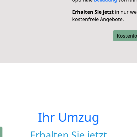
Erhalten Sie jetzt
in nur we
kostenfreie Angebote.
Kostenlo
Ihr Umzug
Erhalten Sie jetzt