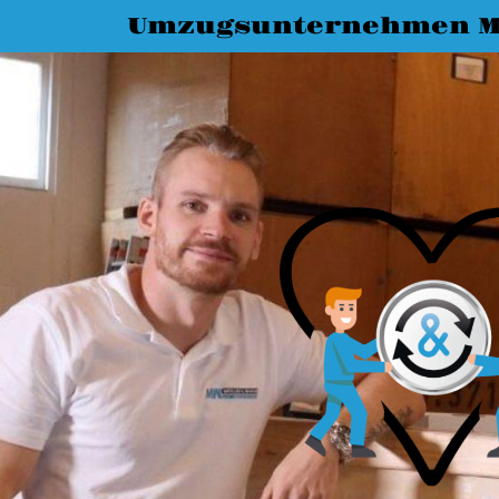
Umzugsunternehmen M