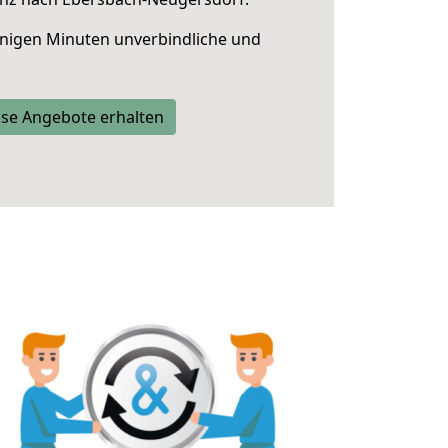
nigen Minuten unverbindliche und
se Angebote erhalten