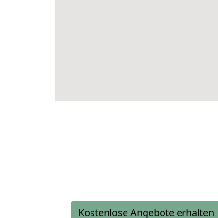
Kostenlose Angebote erhalten