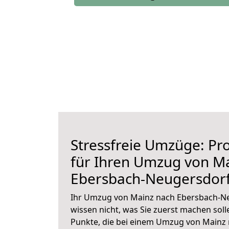
Stressfreie Umzüge: Pro
für Ihren Umzug von M
Ebersbach-Neugersdor
Ihr Umzug von Mainz nach Ebersbach-Ne
wissen nicht, was Sie zuerst machen solle
Punkte, die bei einem Umzug von Mainz