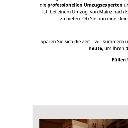
die
professionellen Umzugsexperten
un
ist, bei einem Umzug von Mainz nach Eb
zu bieten. Ob Sie nun eine kl
Sparen Sie sich die Zeit – wir kümmern 
heute
, um Ihren 
Füllen 