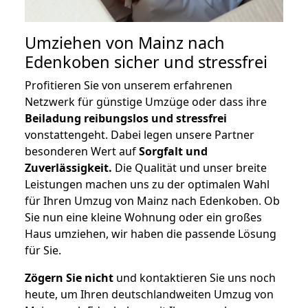
Umziehen von
Mainz nach
Edenkoben
sicher und stressfrei
Profitieren Sie von unserem erfahrenen
Netzwerk für günstige Umzüge oder dass ihre
Beiladung reibungslos und stressfrei
vonstattengeht. Dabei legen unsere Partner
besonderen Wert auf
Sorgfalt und
Zuverlässigkeit.
Die Qualität und unser breite
Leistungen machen uns zu der optimalen Wahl
für Ihren Umzug von Mainz nach Edenkoben. Ob
Sie nun eine kleine Wohnung oder ein großes
Haus umziehen, wir haben die passende Lösung
für Sie.
Zögern Sie nicht
und kontaktieren Sie uns noch
heute, um Ihren deutschlandweiten Umzug von