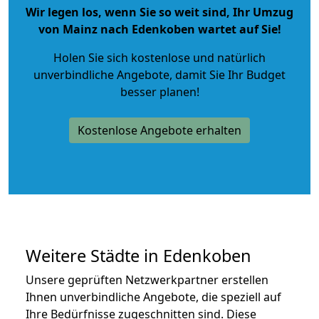
Wir legen los, wenn Sie so weit sind, Ihr Umzug
von Mainz nach Edenkoben wartet auf Sie!
Holen Sie sich kostenlose und natürlich
unverbindliche Angebote
, damit Sie Ihr Budget
besser planen!
Kostenlose Angebote erhalten
Weitere Städte in Edenkoben
Unsere geprüften Netzwerkpartner erstellen
Ihnen unverbindliche Angebote, die speziell auf
Ihre Bedürfnisse zugeschnitten sind. Diese