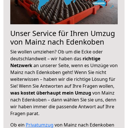
Unser Service für Ihren Umzug
von Mainz nach Edenkoben
Sie wollen umziehen? Ob um die Ecke oder
deutschlandweit – wir haben das
richtige
Netzwerk
an unserer Seite, wenn es Umzüge von
Mainz nach Edenkoben geht! Wenn Sie nicht
weiterwissen – haben wir die richtige Lösung für
Sie! Wenn Sie Antworten auf Ihre Fragen wollen,
was kostet überhaupt mein Umzug
von Mainz
nach Edenkoben – dann wählen Sie sie uns, denn
wir haben immer die passende Antwort auf Ihre
Fragen parat.
Ob ein
Privatumzug
von Mainz nach Edenkoben