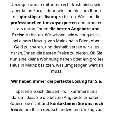
Umzüge können mitunter recht kostspielig sein,
aber keine Sorge, denn wir sind hier, um Ihnen
die
günstigste
Lösung
zu bieten. Wir sind die
professionellen Umzugsexperten
und arbeiten
stets daran, Ihnen
die besten Angebote und
Preise
zu bieten. Wir wissen, wie wichtig es ist,
bei einem Umzug von Mainz nach Edenkoben
Geld zu sparen, und deshalb setzen wir alles
daran, Ihnen die besten Preise zu bieten. Ob Sie
nun eine kleine Wohnung haben oder ein großes
Haus in Mainz besitzen, was umgezogen werden
muss.
Wir haben immer die perfekte Lösung für Sie.
Sparen Sie sich die Zeit – wir kümmern uns
darum, dass Sie die besten Angebote erhalten.
Zögern Sie nicht und
kontaktieren Sie uns noch
heute
, um Ihren deutschlandweiten Umzug von