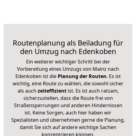
Routenplanung als Beiladung für
den Umzug nach Edenkoben
Ein weiterer wichtiger Schritt bei der
Vorbereitung eines Umzugs von Mainz nach
Edenkoben ist die
Planung der Routen
. Es ist
wichtig, eine Route zu wählen, die sowohl sicher
als auch
zeiteffizient
ist. Es ist auch ratsam,
sicherzustellen, dass die Route frei von
Straßensperrungen und anderen Hindernissen
ist. Keine Sorgen, auch hier haben wir
Spezialisten und übernehmen gerne die Planung,
damit Sie sich auf andere wichtige Sachen
konzentrieren können.