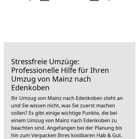
Stressfreie Umzüge:
Professionelle Hilfe für Ihren
Umzug von Mainz nach
Edenkoben
Ihr Umzug von Mainz nach Edenkoben steht an
und Sie wissen nicht, was Sie zuerst machen
sollen? Es gibt einige wichtige Punkte, die bei
einem Umzug von Mainz nach Edenkoben zu
beachten sind.
Angefangen bei der Planung bis
hin zum Verpacken Ihres kostbaren Hab & Gut.