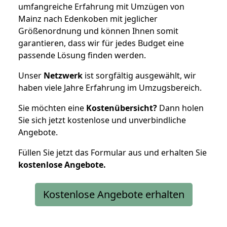
umfangreiche Erfahrung mit Umzügen von
Mainz nach Edenkoben mit jeglicher
Größenordnung und können Ihnen somit
garantieren, dass wir für jedes Budget eine
passende Lösung finden werden.
Unser
Netzwerk
ist sorgfältig ausgewählt, wir
haben viele Jahre Erfahrung im Umzugsbereich.
Sie möchten eine
Kostenübersicht?
Dann holen
Sie sich jetzt kostenlose und unverbindliche
Angebote.
Füllen Sie jetzt das Formular aus und erhalten Sie
kostenlose
Angebote.
Kostenlose Angebote erhalten