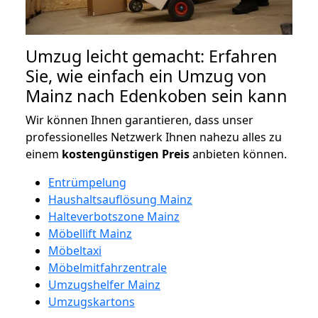
Umzug leicht gemacht: Erfahren
Sie, wie einfach ein Umzug von
Mainz nach Edenkoben sein kann
Wir können Ihnen garantieren, dass unser
professionelles Netzwerk Ihnen nahezu alles zu
einem
kostengünstigen
Preis
anbieten können.
Entrümpelung
Haushaltsauflösung Mainz
Halteverbotszone Mainz
Möbellift Mainz
Möbeltaxi
Möbelmitfahrzentrale
Umzugshelfer Mainz
Umzugskartons