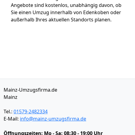
Angebote sind kostenlos, unabhängig davon, ob
Sie einen Umzug innerhalb von Edenkoben oder
außerhalb Ihres aktuellen Standorts planen.
Mainz-Umzugsfirma.de
Mainz
Tel.:
01579-2482334
E-Mail:
info@mainz-umzugsfirma.de
Öffnungszeiten:
Mo - Sa: 08:30 - 19:00 Uhr