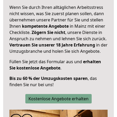
Wenn Sie durch Ihren alltäglichen Arbeitsstress
nicht wissen, was Sie zuerst planen sollen, dann
übernehmen unsere Partner für Sie und stellen
Ihnen
kompetente Angebote
in Mainz mit einer
Checkliste.
Zögern Sie nicht
, unsere Dienste in
Anspruch zu nehmen und lehnen Sie sich zurück.
Vertrauen Sie unserer 18 Jahre Erfahrung
in der
Umzugsbranche und holen Sie sich Angebote.
Füllen Sie jetzt das Formular aus und
erhalten
Sie kostenlose Angebote
.
Bis zu 60 % der Umzugskosten sparen
, das
finden Sie nur bei uns!
Kostenlose Angebote erhalten