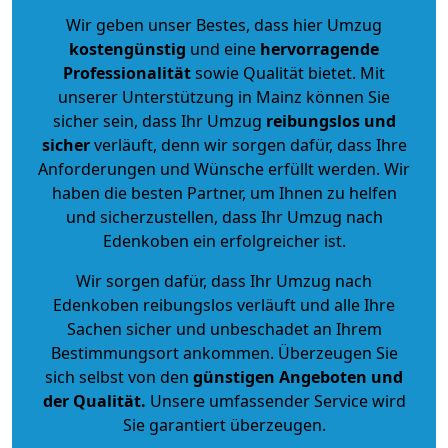
Wir geben unser Bestes, dass hier Umzug
kostengünstig
und eine
hervorragende
Professionalität
sowie Qualität bietet. Mit
unserer Unterstützung in Mainz können Sie
sicher sein, dass Ihr Umzug
reibungslos und
sicher
verläuft, denn wir sorgen dafür, dass Ihre
Anforderungen und Wünsche erfüllt werden. Wir
haben die besten Partner, um Ihnen zu helfen
und sicherzustellen, dass Ihr Umzug nach
Edenkoben ein erfolgreicher ist.
Wir sorgen dafür, dass Ihr Umzug nach
Edenkoben reibungslos verläuft und alle Ihre
Sachen sicher und unbeschadet an Ihrem
Bestimmungsort ankommen. Überzeugen Sie
sich selbst von den
günstigen Angeboten und
der Qualität
.
Unsere umfassender Service wird
Sie garantiert überzeugen.