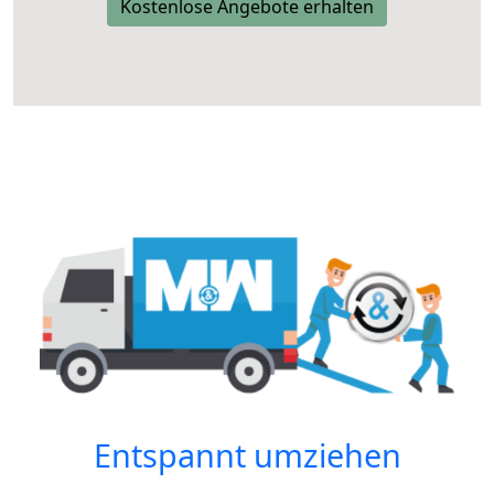
Kostenlose Angebote erhalten
Entspannt umziehen