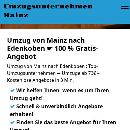
Umzugsunternehmen
Mainz
Umzug von Mainz nach
Edenkoben ☛ 100 % Gratis-
Angebot
Umzug von Mainz nach Edenkoben : Top-
Umzugsunternehmen ➨ Umzüge ab 73€ –
Kostenlose Angebote in 3 Min.
✓
Wir helfen Ihnen, wenn es um Ihren
Umzug geht!
✓
Schnell & unverbindlich Angebote
erhalten!
✓
Finden Sie das beste Angebot für Ihren