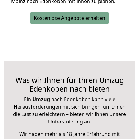
Mainz nach Edenkoben mit Ihnen zu planen.
Kostenlose Angebote erhalten
Was wir Ihnen für Ihren Umzug
Edenkoben nach bieten
Ein
Umzug
nach Edenkoben kann viele
Herausforderungen mit sich bringen, um Ihnen
die Last zu erleichtern – bieten wir Ihnen unsere
Unterstützung an.
Wir haben mehr als 18 Jahre Erfahrung mit