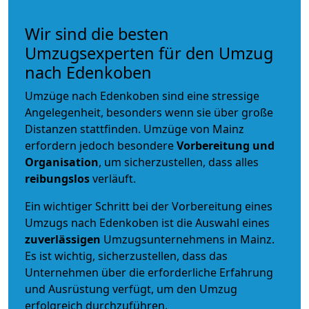
Wir sind die besten
Umzugsexperten für den Umzug
nach Edenkoben
Umzüge nach Edenkoben sind eine stressige
Angelegenheit, besonders wenn sie über große
Distanzen stattfinden. Umzüge von Mainz
erfordern jedoch besondere
Vorbereitung und
Organisation
, um sicherzustellen, dass alles
reibungslos
verläuft.
Ein wichtiger Schritt bei der Vorbereitung eines
Umzugs nach Edenkoben ist die Auswahl eines
zuverlässigen
Umzugsunternehmens in Mainz.
Es ist wichtig, sicherzustellen, dass das
Unternehmen über die erforderliche Erfahrung
und Ausrüstung verfügt, um den Umzug
erfolgreich durchzuführen.