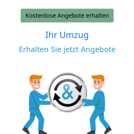
Kostenlose Angebote erhalten
Ihr Umzug
Erhalten Sie jetzt Angebote