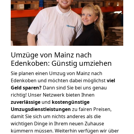
Umzüge von Mainz nach
Edenkoben: Günstig umziehen
Sie planen einen Umzug von Mainz nach
Edenkoben und möchten dabei möglichst
viel
Geld sparen?
Dann sind Sie bei uns genau
richtig! Unser Netzwerk bieten Ihnen
zuverlässige
und
kostengünstige
Umzugsdienstleistungen
zu fairen Preisen,
damit Sie sich um nichts anderes als die
wichtigen Dinge in Ihrem neuen Zuhause
kümmern müssen. Weiterhin verfügen wir über