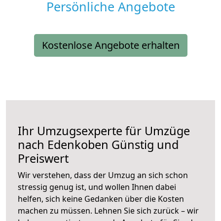
Persönliche Angebote
Kostenlose Angebote erhalten
Ihr Umzugsexperte für Umzüge
nach
Edenkoben
Günstig und
Preiswert
Wir verstehen, dass der Umzug an sich schon
stressig genug ist, und wollen Ihnen dabei
helfen, sich keine Gedanken über die Kosten
machen zu müssen. Lehnen Sie sich zurück – wir