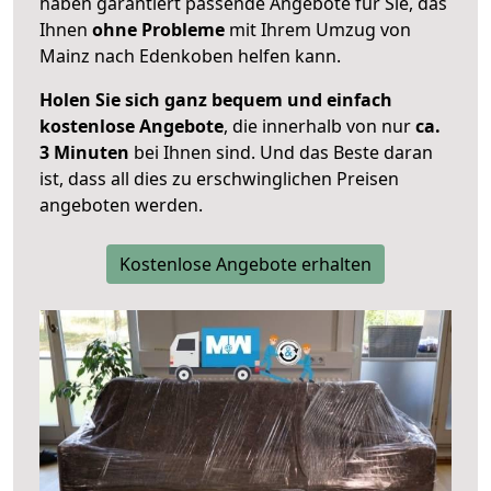
haben garantiert passende Angebote für Sie, das
Ihnen
ohne Probleme
mit Ihrem Umzug von
Mainz nach Edenkoben helfen kann.
Holen Sie sich ganz bequem und einfach
kostenlose Angebote
, die innerhalb von nur
ca.
3 Minuten
bei Ihnen sind. Und das Beste daran
ist, dass all dies zu erschwinglichen Preisen
angeboten werden.
Kostenlose Angebote erhalten