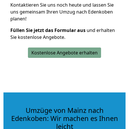
Kontaktieren Sie uns noch heute und lassen Sie
uns gemeinsam Ihren Umzug nach Edenkoben
planen!
Füllen Sie jetzt das Formular aus
und erhalten
Sie kostenlose Angebote.
Kostenlose Angebote erhalten
Umzüge von Mainz nach
Edenkoben: Wir machen es Ihnen
leicht