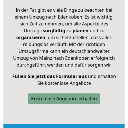
In der Tat gibt es viele Dinge zu beachten bei
einem Umzug nach Edenkoben. Es ist wichtig,
sich Zeit zu nehmen, um alle Aspekte des
Umzugs
sorgfältig
zu
planen
und zu
organisieren
, um sicherzustellen, dass alles
reibungslos verläuft. Mit der richtigen
Umzugsfirma kann ein deutschlandweiter
Umzug von Mainz nach Edenkoben erfolgreich
durchgeführt werden und dafür sorgen wir.
Füllen Sie jetzt das Formular aus
und erhalten
Sie kostenlose Angebote
Kostenlose Angebote erhalten