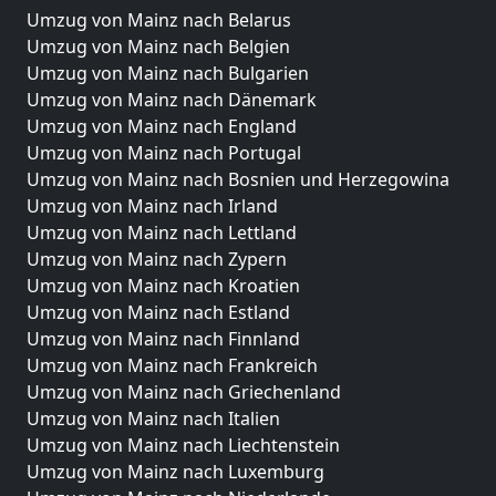
Umzug von Mainz nach Belarus
Umzug von Mainz nach Belgien
Umzug von Mainz nach Bulgarien
Umzug von Mainz nach Dänemark
Umzug von Mainz nach England
Umzug von Mainz nach Portugal
Umzug von Mainz nach Bosnien und Herzegowina
Umzug von Mainz nach Irland
Umzug von Mainz nach Lettland
Umzug von Mainz nach Zypern
Umzug von Mainz nach Kroatien
Umzug von Mainz nach Estland
Umzug von Mainz nach Finnland
Umzug von Mainz nach Frankreich
Umzug von Mainz nach Griechenland
Umzug von Mainz nach Italien
Umzug von Mainz nach Liechtenstein
Umzug von Mainz nach Luxemburg