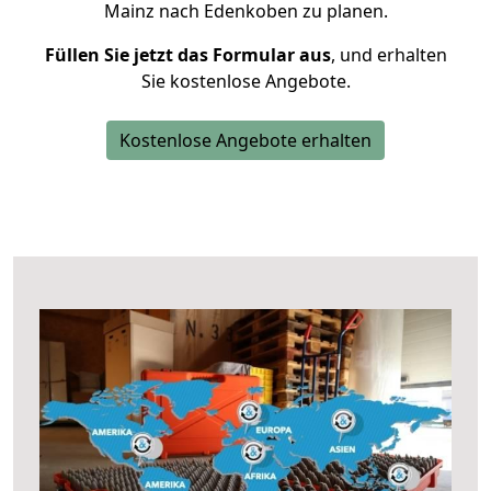
Mainz nach Edenkoben zu planen.
Füllen Sie jetzt das Formular aus
, und erhalten
Sie kostenlose Angebote.
Kostenlose Angebote erhalten