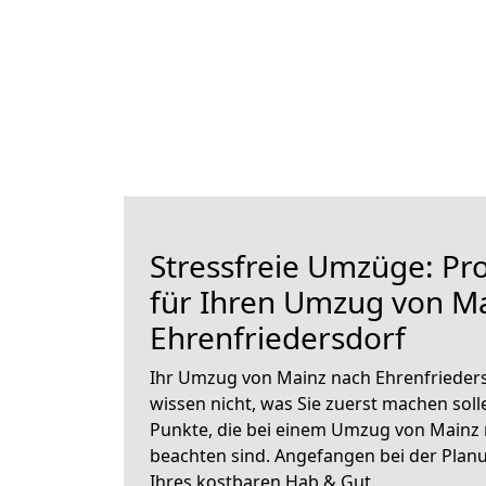
Stressfreie Umzüge: Pro
für Ihren Umzug von M
Ehrenfriedersdorf
Ihr Umzug von Mainz nach Ehrenfrieders
wissen nicht, was Sie zuerst machen solle
Punkte, die bei einem Umzug von Mainz 
beachten sind.
Angefangen bei der Plan
Ihres kostbaren Hab & Gut.