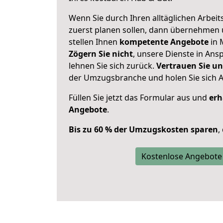
Wenn Sie durch Ihren alltäglichen Arbeits
zuerst planen sollen, dann übernehmen 
stellen Ihnen
kompetente Angebote
in 
Zögern Sie nicht
, unsere Dienste in An
lehnen Sie sich zurück.
Vertrauen Sie un
der Umzugsbranche und holen Sie sich 
Füllen Sie jetzt das Formular aus und
erh
Angebote
.
Bis zu 60 % der Umzugskosten sparen
,
Kostenlose Angebote