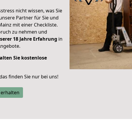
stress nicht wissen, was Sie
unsere Partner für Sie und
Mainz mit einer Checkliste.
spruch zu nehmen und
serer 18 Jahre Erfahrung
in
Angebote.
alten Sie kostenlose
 das finden Sie nur bei uns!
 erhalten