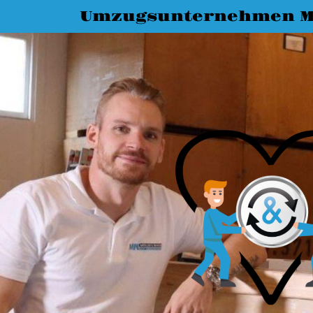
Umzugsunternehmen M