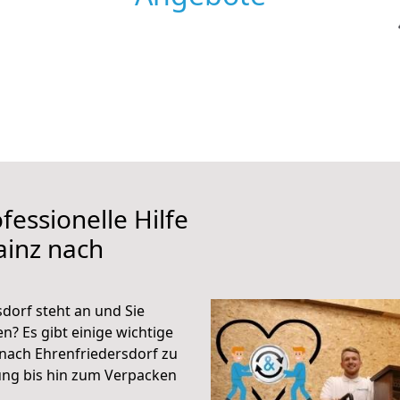
fessionelle Hilfe
ainz nach
dorf steht an und Sie
n? Es gibt einige wichtige
nach Ehrenfriedersdorf zu
ung bis hin zum Verpacken