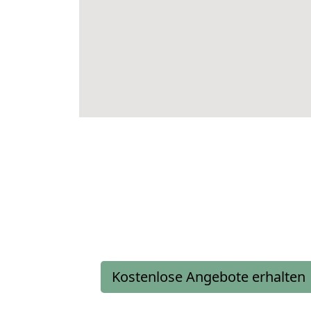
Kostenlose Angebote erhalten