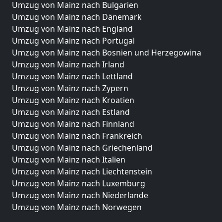
Umzug von Mainz nach Bulgarien
Umzug von Mainz nach Dänemark
Umzug von Mainz nach England
Umzug von Mainz nach Portugal
Umzug von Mainz nach Bosnien und Herzegowina
Umzug von Mainz nach Irland
Umzug von Mainz nach Lettland
Umzug von Mainz nach Zypern
Umzug von Mainz nach Kroatien
Umzug von Mainz nach Estland
Umzug von Mainz nach Finnland
Umzug von Mainz nach Frankreich
Umzug von Mainz nach Griechenland
Umzug von Mainz nach Italien
Umzug von Mainz nach Liechtenstein
Umzug von Mainz nach Luxemburg
Umzug von Mainz nach Niederlande
Umzug von Mainz nach Norwegen