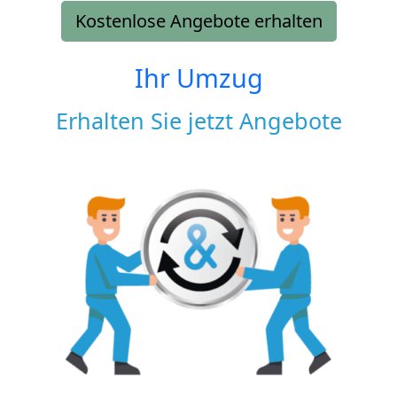
Kostenlose Angebote erhalten
Ihr Umzug
Erhalten Sie jetzt Angebote