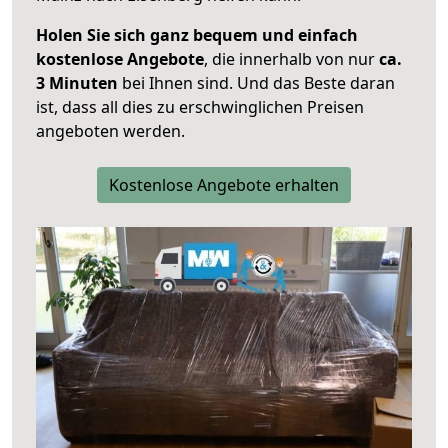
Holen Sie sich ganz bequem und einfach
kostenlose Angebote
, die innerhalb von nur
ca.
3 Minuten
bei Ihnen sind. Und das Beste daran
ist, dass all dies zu erschwinglichen Preisen
angeboten werden.
Kostenlose Angebote erhalten