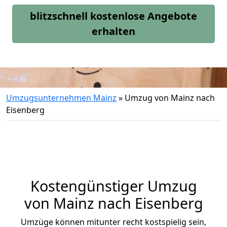
blitzschnell kostenlose Angebote
erhalten
Umzugsunternehmen Mainz
»
Umzug von Mainz nach
Eisenberg
Kostengünstiger Umzug
von Mainz nach Eisenberg
Umzüge können mitunter recht kostspielig sein,