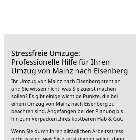
Stressfreie Umzüge:
Professionelle Hilfe für Ihren
Umzug von Mainz nach Eisenberg
Ihr Umzug von Mainz nach Eisenberg steht an
und Sie wissen nicht, was Sie zuerst machen
sollen? Es gibt einige wichtige Punkte, die bei
einem Umzug von Mainz nach Eisenberg zu
beachten sind.
Angefangen bei der Planung bis
hin zum Verpacken Ihres kostbaren Hab & Gut.
Wenn Sie durch Ihren alltäglichen Arbeitsstress
nicht wissen, was Sie zuerst planen sollen, dann