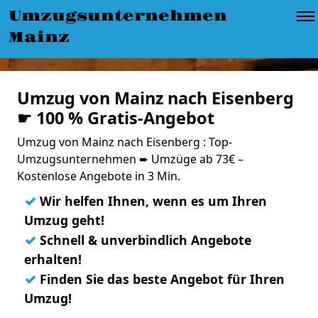
Umzugsunternehmen
Mainz
Umzug von Mainz nach Eisenberg
☛ 100 % Gratis-Angebot
Umzug von Mainz nach Eisenberg : Top-
Umzugsunternehmen ➨ Umzüge ab 73€ –
Kostenlose Angebote in 3 Min.
✓
Wir helfen Ihnen, wenn es um Ihren
Umzug geht!
✓
Schnell & unverbindlich Angebote
erhalten!
✓
Finden Sie das beste Angebot für Ihren
Umzug!