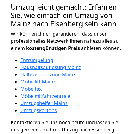
Umzug leicht gemacht: Erfahren
Sie, wie einfach ein Umzug von
Mainz nach Eisenberg sein kann
Wir können Ihnen garantieren, dass unser
professionelles Netzwerk Ihnen nahezu alles zu
einem
kostengünstigen
Preis
anbieten können.
Entrümpelung
Haushaltsauflösung Mainz
Halteverbotszone Mainz
Möbellift Mainz
Möbeltaxi
Möbelmitfahrzentrale
Umzugshelfer Mainz
Umzugskartons
Kontaktieren Sie uns noch heute und lassen Sie
uns gemeinsam Ihren Umzug nach Eisenberg