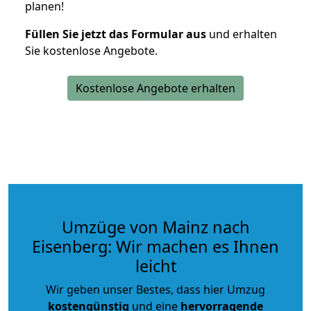
planen!
Füllen Sie jetzt das Formular aus
und erhalten
Sie kostenlose Angebote.
Kostenlose Angebote erhalten
Umzüge von Mainz nach
Eisenberg: Wir machen es Ihnen
leicht
Wir geben unser Bestes, dass hier Umzug
kostengünstig
und eine
hervorragende