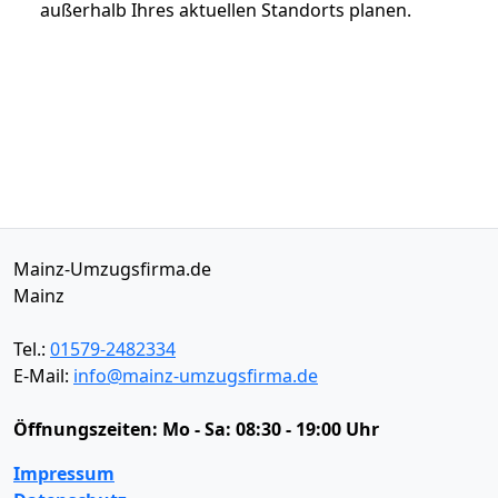
außerhalb Ihres aktuellen Standorts planen.
Mainz-Umzugsfirma.de
Mainz
Tel.:
01579-2482334
E-Mail:
info@mainz-umzugsfirma.de
Öffnungszeiten:
Mo - Sa: 08:30 - 19:00 Uhr
Impressum