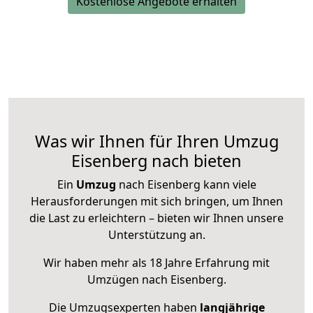
Kostenlose Angebote erhalten
Was wir Ihnen für Ihren Umzug
Eisenberg nach bieten
Ein
Umzug
nach Eisenberg kann viele
Herausforderungen mit sich bringen, um Ihnen
die Last zu erleichtern – bieten wir Ihnen unsere
Unterstützung an.
Wir haben mehr als 18 Jahre Erfahrung mit
Umzügen nach
Eisenberg
.
Die Umzugsexperten haben
langjährige