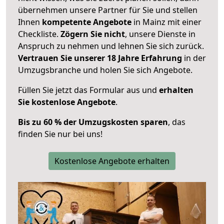
übernehmen unsere Partner für Sie und stellen
Ihnen
kompetente Angebote
in Mainz mit einer
Checkliste.
Zögern Sie nicht
, unsere Dienste in
Anspruch zu nehmen und lehnen Sie sich zurück.
Vertrauen Sie unserer 18 Jahre Erfahrung
in der
Umzugsbranche und holen Sie sich Angebote.
Füllen Sie jetzt das Formular aus und
erhalten
Sie kostenlose Angebote
.
Bis zu 60 % der Umzugskosten sparen
, das
finden Sie nur bei uns!
Kostenlose Angebote erhalten