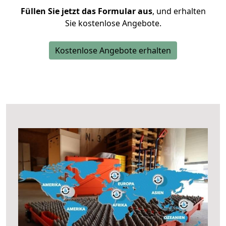
Füllen Sie jetzt das Formular aus
, und erhalten
Sie kostenlose Angebote.
Kostenlose Angebote erhalten