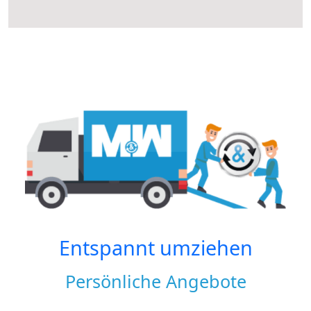
Entspannt umziehen
Persönliche Angebote