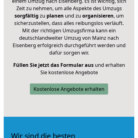
einem Umzug nach Eisenberg. Es ist wichtig, sich
Zeit zu nehmen, um alle Aspekte des Umzugs
sorgfältig
zu
planen
und zu
organisieren
, um
sicherzustellen, dass alles reibungslos verläuft.
Mit der richtigen Umzugsfirma kann ein
deutschlandweiter Umzug von Mainz nach
Eisenberg erfolgreich durchgeführt werden und
dafür sorgen wir.
Füllen Sie jetzt das Formular aus
und erhalten
Sie kostenlose Angebote
Kostenlose Angebote erhalten
Wir sind die besten