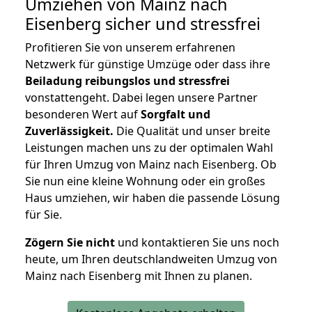
Umziehen von
Mainz nach
Eisenberg
sicher und stressfrei
Profitieren Sie von unserem erfahrenen
Netzwerk für günstige Umzüge oder dass ihre
Beiladung reibungslos und stressfrei
vonstattengeht. Dabei legen unsere Partner
besonderen Wert auf
Sorgfalt und
Zuverlässigkeit.
Die Qualität und unser breite
Leistungen machen uns zu der optimalen Wahl
für Ihren Umzug von Mainz nach Eisenberg. Ob
Sie nun eine kleine Wohnung oder ein großes
Haus umziehen, wir haben die passende Lösung
für Sie.
Zögern Sie nicht
und kontaktieren Sie uns noch
heute, um Ihren deutschlandweiten Umzug von
Mainz nach Eisenberg mit Ihnen zu planen.