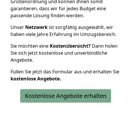
Größenordnung und können Ihnen somit
garantieren, dass wir für jedes Budget eine
passende Lösung finden werden.
Unser
Netzwerk
ist sorgfältig ausgewählt, wir
haben viele Jahre Erfahrung im Umzugsbereich.
Sie möchten eine
Kostenübersicht?
Dann holen
Sie sich jetzt kostenlose und unverbindliche
Angebote.
Füllen Sie jetzt das Formular aus und erhalten Sie
kostenlose
Angebote.
Kostenlose Angebote erhalten