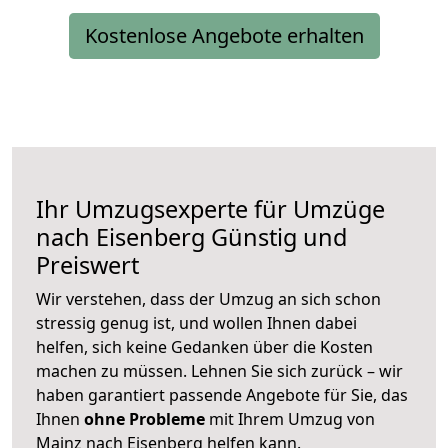
Kostenlose Angebote erhalten
Ihr Umzugsexperte für Umzüge
nach
Eisenberg
Günstig und
Preiswert
Wir verstehen, dass der Umzug an sich schon
stressig genug ist, und wollen Ihnen dabei
helfen, sich keine Gedanken über die Kosten
machen zu müssen. Lehnen Sie sich zurück – wir
haben garantiert passende Angebote für Sie, das
Ihnen
ohne Probleme
mit Ihrem Umzug von
Mainz nach Eisenberg helfen kann.