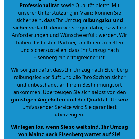
Professionalität
sowie Qualität bietet. Mit
unserer Unterstützung in Mainz können Sie
sicher sein, dass Ihr Umzug
reibungslos und
sicher
verläuft, denn wir sorgen dafür, dass Ihre
Anforderungen und Wünsche erfüllt werden. Wir
haben die besten Partner, um Ihnen zu helfen
und sicherzustellen, dass Ihr Umzug nach
Eisenberg ein erfolgreicher ist.
Wir sorgen dafür, dass Ihr Umzug nach Eisenberg
reibungslos verläuft und alle Ihre Sachen sicher
und unbeschadet an Ihrem Bestimmungsort
ankommen. Überzeugen Sie sich selbst von den
günstigen Angeboten und der Qualität
.
Unsere
umfassender Service wird Sie garantiert
überzeugen.
Wir legen los, wenn Sie so weit sind, Ihr Umzug
von Mainz nach Eisenberg wartet auf Sie!