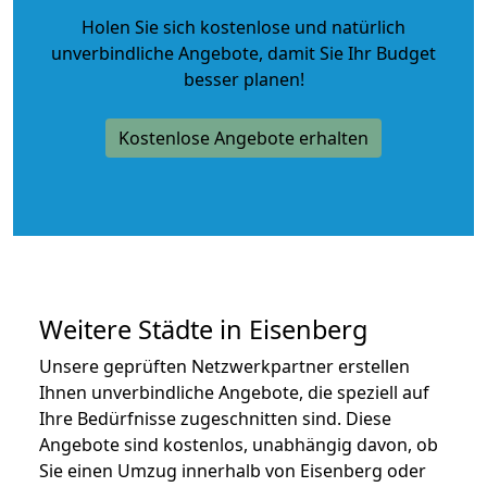
Holen Sie sich kostenlose und natürlich
unverbindliche Angebote
, damit Sie Ihr Budget
besser planen!
Kostenlose Angebote erhalten
Weitere Städte in Eisenberg
Unsere geprüften Netzwerkpartner erstellen
Ihnen unverbindliche Angebote, die speziell auf
Ihre Bedürfnisse zugeschnitten sind. Diese
Angebote sind kostenlos, unabhängig davon, ob
Sie einen Umzug innerhalb von Eisenberg oder