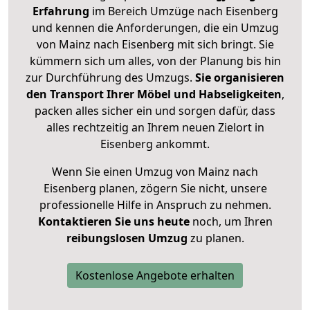
Erfahrung
im Bereich Umzüge nach Eisenberg
und kennen die Anforderungen, die ein Umzug
von Mainz nach Eisenberg mit sich bringt. Sie
kümmern sich um alles, von der Planung bis hin
zur Durchführung des Umzugs.
Sie organisieren
den Transport Ihrer Möbel und Habseligkeiten
,
packen alles sicher ein und sorgen dafür, dass
alles rechtzeitig an Ihrem neuen Zielort in
Eisenberg ankommt.
Wenn Sie einen Umzug von Mainz nach
Eisenberg planen, zögern Sie nicht, unsere
professionelle Hilfe in Anspruch zu nehmen.
Kontaktieren Sie uns heute
noch, um Ihren
reibungslosen Umzug
zu planen.
Kostenlose Angebote erhalten