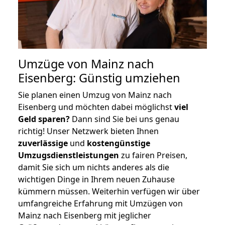
Umzüge von Mainz nach
Eisenberg: Günstig umziehen
Sie planen einen Umzug von Mainz nach
Eisenberg und möchten dabei möglichst
viel
Geld sparen?
Dann sind Sie bei uns genau
richtig! Unser Netzwerk bieten Ihnen
zuverlässige
und
kostengünstige
Umzugsdienstleistungen
zu fairen Preisen,
damit Sie sich um nichts anderes als die
wichtigen Dinge in Ihrem neuen Zuhause
kümmern müssen. Weiterhin verfügen wir über
umfangreiche Erfahrung mit Umzügen von
Mainz nach Eisenberg mit jeglicher