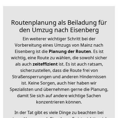
Routenplanung als Beiladung für
den Umzug nach Eisenberg
Ein weiterer wichtiger Schritt bei der
Vorbereitung eines Umzugs von Mainz nach
Eisenberg ist die
Planung der Routen
. Es ist
wichtig, eine Route zu wählen, die sowohl sicher
als auch
zeiteffizient
ist. Es ist auch ratsam,
sicherzustellen, dass die Route frei von
Straßensperrungen und anderen Hindernissen
ist. Keine Sorgen, auch hier haben wir
Spezialisten und übernehmen gerne die Planung,
damit Sie sich auf andere wichtige Sachen
konzentrieren können.
In der Tat gibt es viele Dinge zu beachten bei