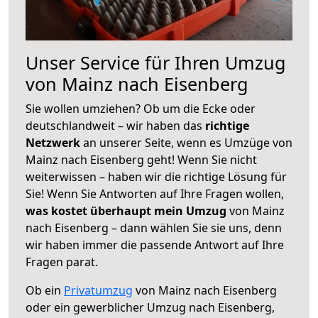
Unser Service für Ihren Umzug
von Mainz nach Eisenberg
Sie wollen umziehen? Ob um die Ecke oder
deutschlandweit – wir haben das
richtige
Netzwerk
an unserer Seite, wenn es Umzüge von
Mainz nach Eisenberg geht! Wenn Sie nicht
weiterwissen – haben wir die richtige Lösung für
Sie! Wenn Sie Antworten auf Ihre Fragen wollen,
was kostet überhaupt mein Umzug
von Mainz
nach Eisenberg – dann wählen Sie sie uns, denn
wir haben immer die passende Antwort auf Ihre
Fragen parat.
Ob ein
Privatumzug
von Mainz nach Eisenberg
oder ein gewerblicher Umzug nach Eisenberg,