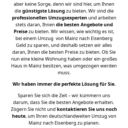
aber keine Sorge, denn wir sind hier, um Ihnen
die
günstigste
Lösung
zu bieten. Wir sind die
professionellen Umzugsexperten
und arbeiten
stets daran, Ihnen
die besten Angebote und
Preise
zu bieten. Wir wissen, wie wichtig es ist,
bei einem Umzug von Mainz nach Eisenberg
Geld zu sparen, und deshalb setzen wir alles
daran, Ihnen die besten Preise zu bieten. Ob Sie
nun eine kleine Wohnung haben oder ein großes
Haus in Mainz besitzen, was umgezogen werden
muss.
Wir haben immer die perfekte Lösung für Sie.
Sparen Sie sich die Zeit – wir kümmern uns
darum, dass Sie die besten Angebote erhalten.
Zögern Sie nicht und
kontaktieren Sie uns noch
heute
, um Ihren deutschlandweiten Umzug von
Mainz nach Eisenberg zu planen.