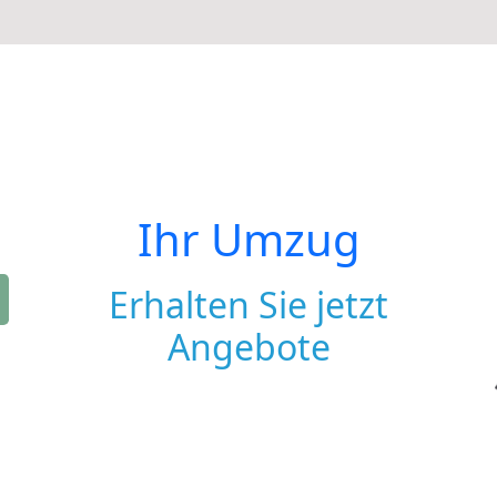
Ihr Umzug
Erhalten Sie jetzt
Angebote