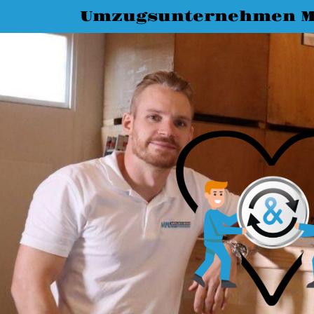
Umzugsunternehmen M