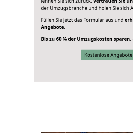
lehnen Sie sich zurück.
Vertrauen Sie un
der Umzugsbranche und holen Sie sich 
Füllen Sie jetzt das Formular aus und
erh
Angebote
.
Bis zu 60 % der Umzugskosten sparen
,
Kostenlose Angebote