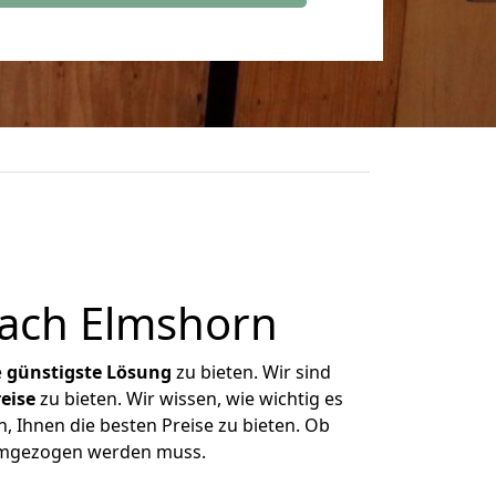
ach Elmshorn
e
günstigste
Lösung
zu bieten. Wir sind
eise
zu bieten. Wir wissen, wie wichtig es
, Ihnen die besten Preise zu bieten. Ob
 umgezogen werden muss.