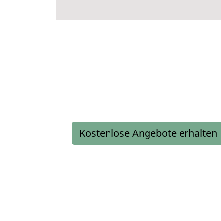
Kostenlose Angebote erhalten