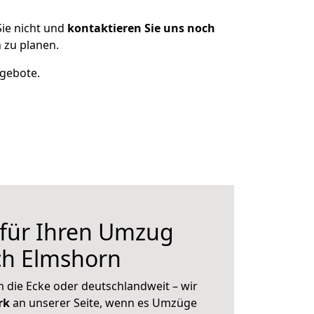
ie nicht und
kontaktieren Sie uns noch
 zu planen.
ngebote.
 für Ihren Umzug
ch Elmshorn
 die Ecke oder deutschlandweit – wir
erk
an unserer Seite, wenn es Umzüge