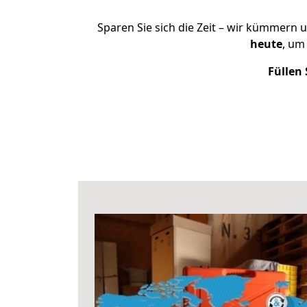
Sparen Sie sich die Zeit – wir kümmern 
heute
, um
Füllen 