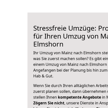
Stressfreie Umzüge: Pro
für Ihren Umzug von M
Elmshorn
Ihr Umzug von Mainz nach Elmshorn steh
was Sie zuerst machen sollen? Es gibt ein
einem Umzug von Mainz nach Elmshorn z
Angefangen bei der Planung bis hin zum
Hab & Gut.
Wenn Sie durch Ihren alltäglichen Arbeits
zuerst planen sollen, dann übernehmen 
stellen Ihnen
kompetente Angebote
in 
Zögern Sie nicht
, unsere Dienste in An