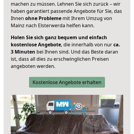
machen zu müssen. Lehnen Sie sich zurück – wir
haben garantiert passende Angebote für Sie, das
Ihnen
ohne Probleme
mit Ihrem Umzug von
Mainz nach Elsterwerda helfen kann.
Holen Sie sich ganz bequem und einfach
kostenlose Angebote
, die innerhalb von nur
ca.
3 Minuten
bei Ihnen sind. Und das Beste daran
ist, dass all dies zu erschwinglichen Preisen
angeboten werden.
Kostenlose Angebote erhalten