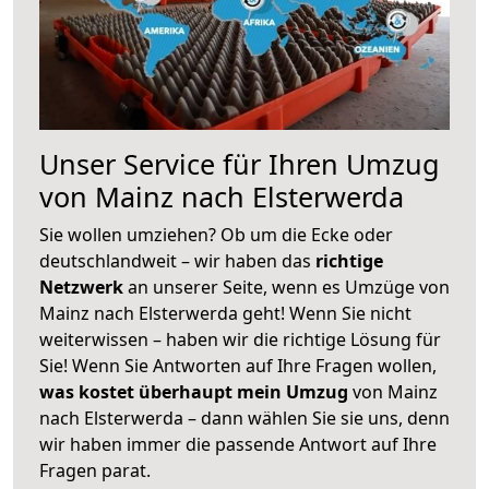
Unser Service für Ihren Umzug
von Mainz nach Elsterwerda
Sie wollen umziehen? Ob um die Ecke oder
deutschlandweit – wir haben das
richtige
Netzwerk
an unserer Seite, wenn es Umzüge von
Mainz nach Elsterwerda geht! Wenn Sie nicht
weiterwissen – haben wir die richtige Lösung für
Sie! Wenn Sie Antworten auf Ihre Fragen wollen,
was kostet überhaupt mein Umzug
von Mainz
nach Elsterwerda – dann wählen Sie sie uns, denn
wir haben immer die passende Antwort auf Ihre
Fragen parat.