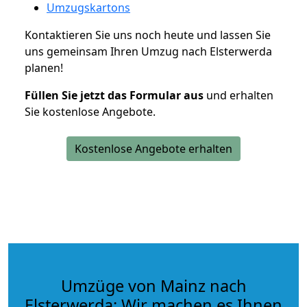
Umzugskartons
Kontaktieren Sie uns noch heute und lassen Sie
uns gemeinsam Ihren Umzug nach Elsterwerda
planen!
Füllen Sie jetzt das Formular aus
und erhalten
Sie kostenlose Angebote.
Kostenlose Angebote erhalten
Umzüge von Mainz nach
Elsterwerda: Wir machen es Ihnen