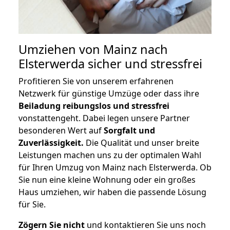
Umziehen von
Mainz nach
Elsterwerda
sicher und stressfrei
Profitieren Sie von unserem erfahrenen
Netzwerk für günstige Umzüge oder dass ihre
Beiladung reibungslos und stressfrei
vonstattengeht. Dabei legen unsere Partner
besonderen Wert auf
Sorgfalt und
Zuverlässigkeit.
Die Qualität und unser breite
Leistungen machen uns zu der optimalen Wahl
für Ihren Umzug von Mainz nach Elsterwerda. Ob
Sie nun eine kleine Wohnung oder ein großes
Haus umziehen, wir haben die passende Lösung
für Sie.
Zögern Sie nicht
und kontaktieren Sie uns noch