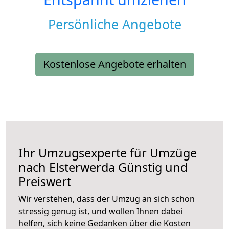
Persönliche Angebote
Kostenlose Angebote erhalten
Ihr Umzugsexperte für Umzüge
nach
Elsterwerda
Günstig und
Preiswert
Wir verstehen, dass der Umzug an sich schon
stressig genug ist, und wollen Ihnen dabei
helfen, sich keine Gedanken über die Kosten