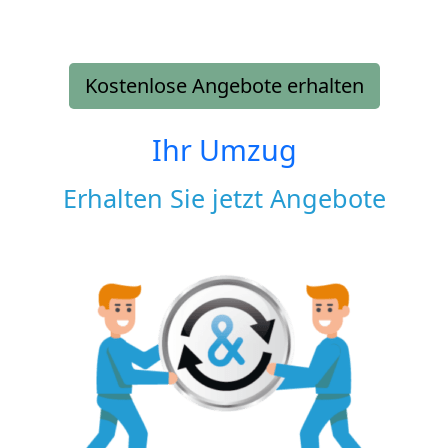
Kostenlose Angebote erhalten
Ihr Umzug
Erhalten Sie jetzt Angebote