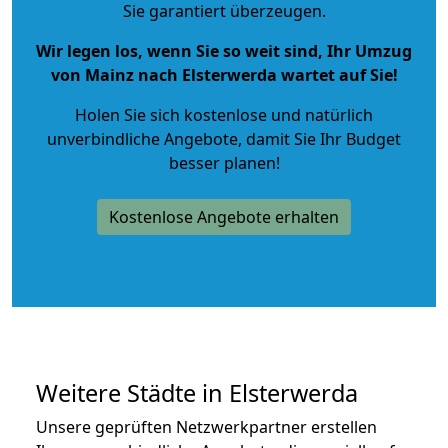
Sie garantiert überzeugen.
Wir legen los, wenn Sie so weit sind, Ihr Umzug
von Mainz nach Elsterwerda wartet auf Sie!
Holen Sie sich kostenlose und natürlich
unverbindliche Angebote
, damit Sie Ihr Budget
besser planen!
Kostenlose Angebote erhalten
Weitere Städte in Elsterwerda
Unsere geprüften Netzwerkpartner erstellen