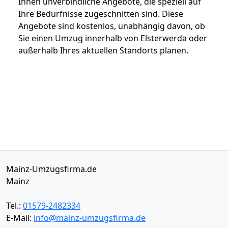
Ihnen unverbindliche Angebote, die speziell auf
Ihre Bedürfnisse zugeschnitten sind. Diese
Angebote sind kostenlos, unabhängig davon, ob
Sie einen Umzug innerhalb von Elsterwerda oder
außerhalb Ihres aktuellen Standorts planen.
Mainz-Umzugsfirma.de
Mainz
Tel.:
01579-2482334
E-Mail:
info@mainz-umzugsfirma.de