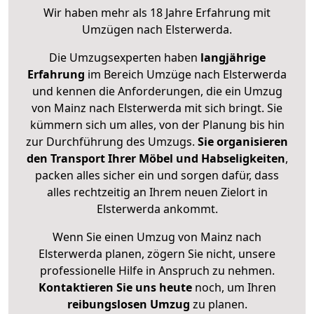
Wir haben mehr als 18 Jahre Erfahrung mit
Umzügen nach
Elsterwerda
.
Die Umzugsexperten haben
langjährige
Erfahrung
im Bereich Umzüge nach Elsterwerda
und kennen die Anforderungen, die ein Umzug
von Mainz nach Elsterwerda mit sich bringt. Sie
kümmern sich um alles, von der Planung bis hin
zur Durchführung des Umzugs.
Sie organisieren
den Transport Ihrer Möbel und Habseligkeiten
,
packen alles sicher ein und sorgen dafür, dass
alles rechtzeitig an Ihrem neuen Zielort in
Elsterwerda ankommt.
Wenn Sie einen Umzug von Mainz nach
Elsterwerda planen, zögern Sie nicht, unsere
professionelle Hilfe in Anspruch zu nehmen.
Kontaktieren Sie uns heute
noch, um Ihren
reibungslosen Umzug
zu planen.