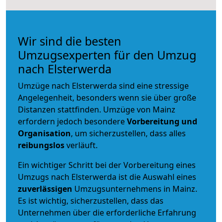
Wir sind die besten
Umzugsexperten für den Umzug
nach Elsterwerda
Umzüge nach Elsterwerda sind eine stressige
Angelegenheit, besonders wenn sie über große
Distanzen stattfinden. Umzüge von Mainz
erfordern jedoch besondere
Vorbereitung und
Organisation
, um sicherzustellen, dass alles
reibungslos
verläuft.
Ein wichtiger Schritt bei der Vorbereitung eines
Umzugs nach Elsterwerda ist die Auswahl eines
zuverlässigen
Umzugsunternehmens in Mainz.
Es ist wichtig, sicherzustellen, dass das
Unternehmen über die erforderliche Erfahrung