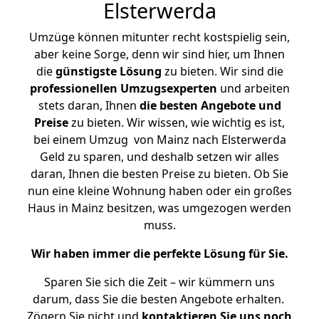
Elsterwerda
Umzüge können mitunter recht kostspielig sein,
aber keine Sorge, denn wir sind hier, um Ihnen
die
günstigste
Lösung
zu bieten. Wir sind die
professionellen Umzugsexperten
und arbeiten
stets daran, Ihnen
die besten Angebote und
Preise
zu bieten. Wir wissen, wie wichtig es ist,
bei einem Umzug von Mainz nach Elsterwerda
Geld zu sparen, und deshalb setzen wir alles
daran, Ihnen die besten Preise zu bieten. Ob Sie
nun eine kleine Wohnung haben oder ein großes
Haus in Mainz besitzen, was umgezogen werden
muss.
Wir haben immer die perfekte Lösung für Sie.
Sparen Sie sich die Zeit – wir kümmern uns
darum, dass Sie die besten Angebote erhalten.
Zögern Sie nicht und
kontaktieren Sie uns noch