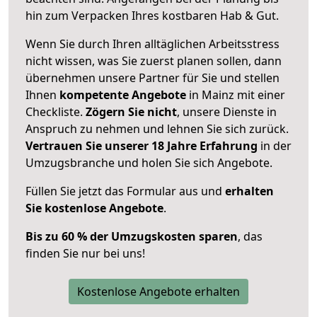
hin zum Verpacken Ihres kostbaren Hab & Gut.
Wenn Sie durch Ihren alltäglichen Arbeitsstress
nicht wissen, was Sie zuerst planen sollen, dann
übernehmen unsere Partner für Sie und stellen
Ihnen
kompetente Angebote
in Mainz mit einer
Checkliste.
Zögern Sie nicht
, unsere Dienste in
Anspruch zu nehmen und lehnen Sie sich zurück.
Vertrauen Sie unserer 18 Jahre Erfahrung
in der
Umzugsbranche und holen Sie sich Angebote.
Füllen Sie jetzt das Formular aus und
erhalten
Sie kostenlose Angebote
.
Bis zu 60 % der Umzugskosten sparen
, das
finden Sie nur bei uns!
Kostenlose Angebote erhalten