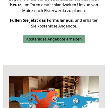
heute
, um Ihren deutschlandweiten Umzug von
Mainz nach Elsterwerda zu planen.
Füllen Sie jetzt das Formular aus
, und erhalten
Sie kostenlose Angebote.
Kostenlose Angebote erhalten