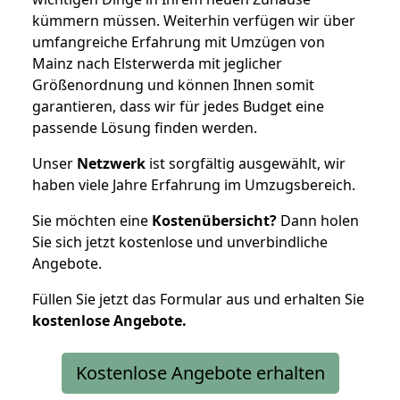
kümmern müssen. Weiterhin verfügen wir über
umfangreiche Erfahrung mit Umzügen von
Mainz nach Elsterwerda mit jeglicher
Größenordnung und können Ihnen somit
garantieren, dass wir für jedes Budget eine
passende Lösung finden werden.
Unser
Netzwerk
ist sorgfältig ausgewählt, wir
haben viele Jahre Erfahrung im Umzugsbereich.
Sie möchten eine
Kostenübersicht?
Dann holen
Sie sich jetzt kostenlose und unverbindliche
Angebote.
Füllen Sie jetzt das Formular aus und erhalten Sie
kostenlose
Angebote.
Kostenlose Angebote erhalten