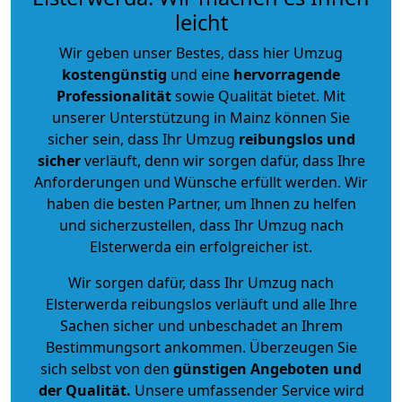
leicht
Wir geben unser Bestes, dass hier Umzug
kostengünstig
und eine
hervorragende
Professionalität
sowie Qualität bietet. Mit
unserer Unterstützung in Mainz können Sie
sicher sein, dass Ihr Umzug
reibungslos und
sicher
verläuft, denn wir sorgen dafür, dass Ihre
Anforderungen und Wünsche erfüllt werden. Wir
haben die besten Partner, um Ihnen zu helfen
und sicherzustellen, dass Ihr Umzug nach
Elsterwerda ein erfolgreicher ist.
Wir sorgen dafür, dass Ihr Umzug nach
Elsterwerda reibungslos verläuft und alle Ihre
Sachen sicher und unbeschadet an Ihrem
Bestimmungsort ankommen. Überzeugen Sie
sich selbst von den
günstigen Angeboten und
der Qualität
.
Unsere umfassender Service wird