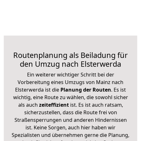
Routenplanung als Beiladung für
den Umzug nach Elsterwerda
Ein weiterer wichtiger Schritt bei der
Vorbereitung eines Umzugs von Mainz nach
Elsterwerda ist die
Planung der Routen
. Es ist
wichtig, eine Route zu wählen, die sowohl sicher
als auch
zeiteffizient
ist. Es ist auch ratsam,
sicherzustellen, dass die Route frei von
Straßensperrungen und anderen Hindernissen
ist. Keine Sorgen, auch hier haben wir
Spezialisten und übernehmen gerne die Planung,