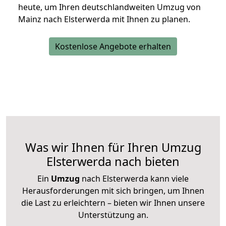
heute, um Ihren deutschlandweiten Umzug von
Mainz nach Elsterwerda mit Ihnen zu planen.
Kostenlose Angebote erhalten
Was wir Ihnen für Ihren Umzug
Elsterwerda nach bieten
Ein
Umzug
nach Elsterwerda kann viele
Herausforderungen mit sich bringen, um Ihnen
die Last zu erleichtern – bieten wir Ihnen unsere
Unterstützung an.