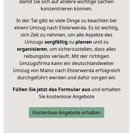
damit Sie sich auf andere wichtige Sachen
konzentrieren können.
In der Tat gibt es viele Dinge zu beachten bei
einem Umzug nach Elsterwerda. Es ist wichtig,
sich Zeit zu nehmen, um alle Aspekte des
Umzugs
sorgfältig
zu
planen
und zu
organisieren
, um sicherzustellen, dass alles
reibungslos verläuft. Mit der richtigen
Umzugsfirma kann ein deutschlandweiter
Umzug von Mainz nach Elsterwerda erfolgreich
durchgeführt werden und dafür sorgen wir.
Füllen Sie jetzt das Formular aus
und erhalten
Sie kostenlose Angebote
Kostenlose Angebote erhalten