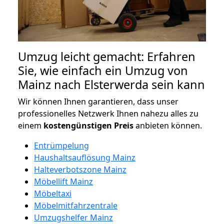
Umzug leicht gemacht: Erfahren
Sie, wie einfach ein Umzug von
Mainz nach Elsterwerda sein kann
Wir können Ihnen garantieren, dass unser
professionelles Netzwerk Ihnen nahezu alles zu
einem
kostengünstigen
Preis
anbieten können.
Entrümpelung
Haushaltsauflösung Mainz
Halteverbotszone Mainz
Möbellift Mainz
Möbeltaxi
Möbelmitfahrzentrale
Umzugshelfer Mainz