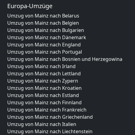
Europa-Umzüge
Umzug von Mainz nach Belarus
Umzug von Mainz nach Belgien
Umzug von Mainz nach Bulgarien
Umzug von Mainz nach Dänemark
Umzug von Mainz nach England
Umzug von Mainz nach Portugal
Umzug von Mainz nach Bosnien und Herzegowina
Umzug von Mainz nach Irland
Umzug von Mainz nach Lettland
Umzug von Mainz nach Zypern
Umzug von Mainz nach Kroatien
Umzug von Mainz nach Estland
Umzug von Mainz nach Finnland
Umzug von Mainz nach Frankreich
Umzug von Mainz nach Griechenland
Umzug von Mainz nach Italien
Umzug von Mainz nach Liechtenstein