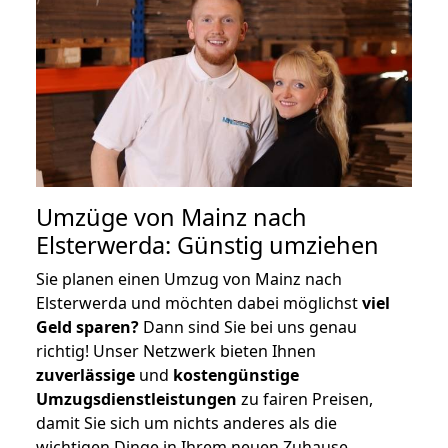
Umzüge von Mainz nach
Elsterwerda: Günstig umziehen
Sie planen einen Umzug von Mainz nach
Elsterwerda und möchten dabei möglichst
viel
Geld sparen?
Dann sind Sie bei uns genau
richtig! Unser Netzwerk bieten Ihnen
zuverlässige
und
kostengünstige
Umzugsdienstleistungen
zu fairen Preisen,
damit Sie sich um nichts anderes als die
wichtigen Dinge in Ihrem neuen Zuhause