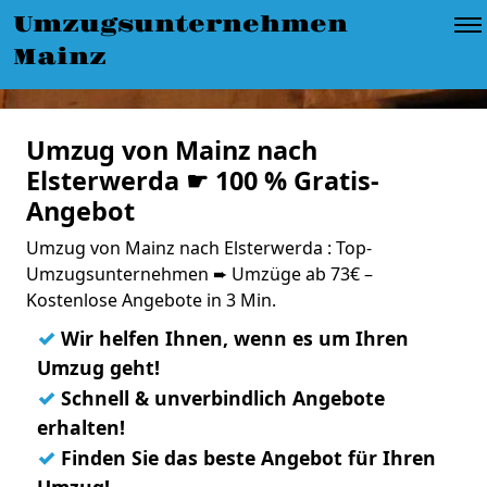
Umzugsunternehmen
Mainz
Umzug von Mainz nach
Elsterwerda ☛ 100 % Gratis-
Angebot
Umzug von Mainz nach Elsterwerda : Top-
Umzugsunternehmen ➨ Umzüge ab 73€ –
Kostenlose Angebote in 3 Min.
✓
Wir helfen Ihnen, wenn es um Ihren
Umzug geht!
✓
Schnell & unverbindlich Angebote
erhalten!
✓
Finden Sie das beste Angebot für Ihren