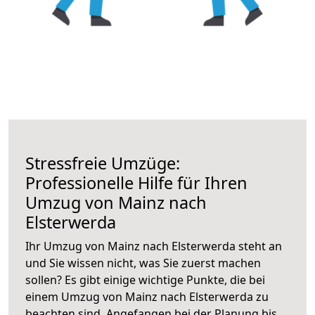
Stressfreie Umzüge:
Professionelle Hilfe für Ihren
Umzug von Mainz nach
Elsterwerda
Ihr Umzug von Mainz nach Elsterwerda steht an
und Sie wissen nicht, was Sie zuerst machen
sollen? Es gibt einige wichtige Punkte, die bei
einem Umzug von Mainz nach Elsterwerda zu
beachten sind.
Angefangen bei der Planung bis