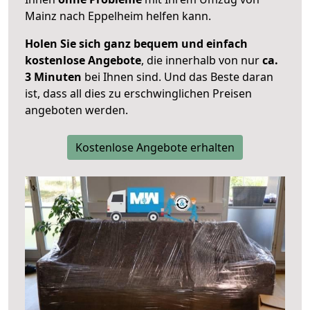
Mainz nach Eppelheim helfen kann.
Holen Sie sich ganz bequem und einfach
kostenlose Angebote
, die innerhalb von nur
ca.
3 Minuten
bei Ihnen sind. Und das Beste daran
ist, dass all dies zu erschwinglichen Preisen
angeboten werden.
Kostenlose Angebote erhalten