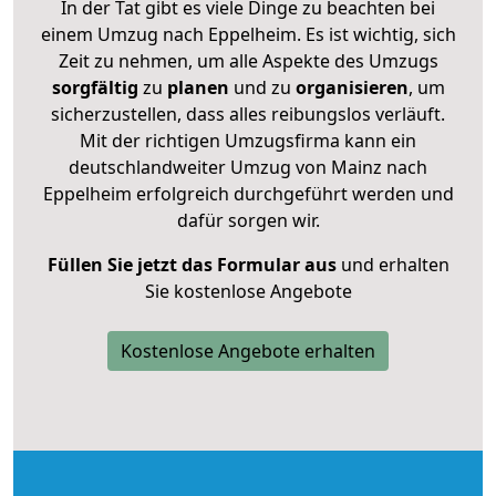
In der Tat gibt es viele Dinge zu beachten bei
einem Umzug nach Eppelheim. Es ist wichtig, sich
Zeit zu nehmen, um alle Aspekte des Umzugs
sorgfältig
zu
planen
und zu
organisieren
, um
sicherzustellen, dass alles reibungslos verläuft.
Mit der richtigen Umzugsfirma kann ein
deutschlandweiter Umzug von Mainz nach
Eppelheim erfolgreich durchgeführt werden und
dafür sorgen wir.
Füllen Sie jetzt das Formular aus
und erhalten
Sie kostenlose Angebote
Kostenlose Angebote erhalten