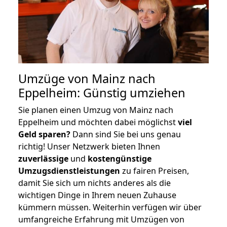
Umzüge von Mainz nach
Eppelheim: Günstig umziehen
Sie planen einen Umzug von Mainz nach
Eppelheim und möchten dabei möglichst
viel
Geld sparen?
Dann sind Sie bei uns genau
richtig! Unser Netzwerk bieten Ihnen
zuverlässige
und
kostengünstige
Umzugsdienstleistungen
zu fairen Preisen,
damit Sie sich um nichts anderes als die
wichtigen Dinge in Ihrem neuen Zuhause
kümmern müssen. Weiterhin verfügen wir über
umfangreiche Erfahrung mit Umzügen von