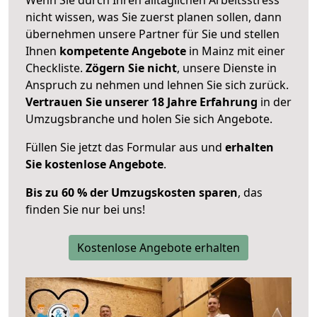
nicht wissen, was Sie zuerst planen sollen, dann
übernehmen unsere Partner für Sie und stellen
Ihnen
kompetente Angebote
in Mainz mit einer
Checkliste.
Zögern Sie nicht
, unsere Dienste in
Anspruch zu nehmen und lehnen Sie sich zurück.
Vertrauen Sie unserer 18 Jahre Erfahrung
in der
Umzugsbranche und holen Sie sich Angebote.
Füllen Sie jetzt das Formular aus und
erhalten
Sie kostenlose Angebote
.
Bis zu 60 % der Umzugskosten sparen
, das
finden Sie nur bei uns!
Kostenlose Angebote erhalten