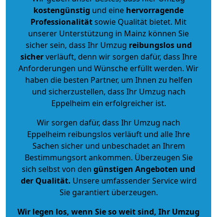
kostengünstig
und eine
hervorragende
Professionalität
sowie Qualität bietet. Mit
unserer Unterstützung in Mainz können Sie
sicher sein, dass Ihr Umzug
reibungslos und
sicher
verläuft, denn wir sorgen dafür, dass Ihre
Anforderungen und Wünsche erfüllt werden. Wir
haben die besten Partner, um Ihnen zu helfen
und sicherzustellen, dass Ihr Umzug nach
Eppelheim ein erfolgreicher ist.
Wir sorgen dafür, dass Ihr Umzug nach
Eppelheim reibungslos verläuft und alle Ihre
Sachen sicher und unbeschadet an Ihrem
Bestimmungsort ankommen. Überzeugen Sie
sich selbst von den
günstigen Angeboten und
der Qualität
.
Unsere umfassender Service wird
Sie garantiert überzeugen.
Wir legen los, wenn Sie so weit sind, Ihr Umzug