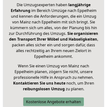
Die Umzugsexperten haben
langjährige
Erfahrung
im Bereich Umzüge nach Eppelheim
und kennen die Anforderungen, die ein Umzug
von Mainz nach Eppelheim mit sich bringt. Sie
kümmern sich um alles, von der Planung bis hin
zur Durchführung des Umzugs.
Sie organisieren
den Transport Ihrer Möbel und Habseligkeiten
,
packen alles sicher ein und sorgen dafür, dass
alles rechtzeitig an Ihrem neuen Zielort in
Eppelheim ankommt.
Wenn Sie einen Umzug von Mainz nach
Eppelheim planen, zögern Sie nicht, unsere
professionelle Hilfe in Anspruch zu nehmen.
Kontaktieren Sie uns heute
noch, um Ihren
reibungslosen Umzug
zu planen.
Kostenlose Angebote erhalten