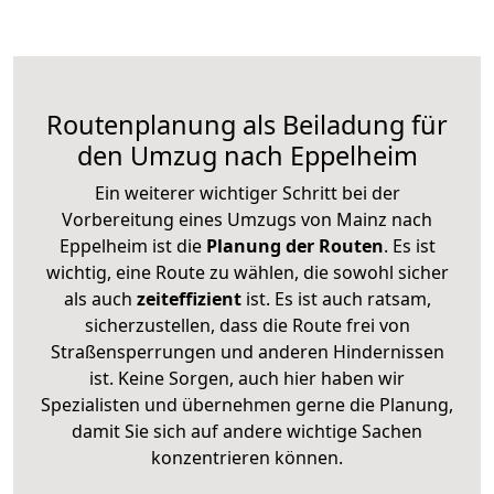
Routenplanung als Beiladung für
den Umzug nach Eppelheim
Ein weiterer wichtiger Schritt bei der
Vorbereitung eines Umzugs von Mainz nach
Eppelheim ist die
Planung der Routen
. Es ist
wichtig, eine Route zu wählen, die sowohl sicher
als auch
zeiteffizient
ist. Es ist auch ratsam,
sicherzustellen, dass die Route frei von
Straßensperrungen und anderen Hindernissen
ist. Keine Sorgen, auch hier haben wir
Spezialisten und übernehmen gerne die Planung,
damit Sie sich auf andere wichtige Sachen
konzentrieren können.