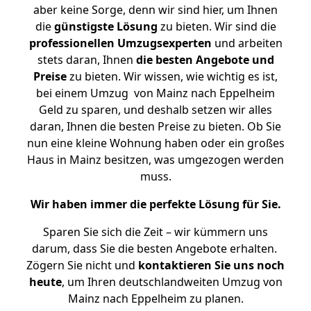
aber keine Sorge, denn wir sind hier, um Ihnen
die
günstigste
Lösung
zu bieten. Wir sind die
professionellen Umzugsexperten
und arbeiten
stets daran, Ihnen
die besten Angebote und
Preise
zu bieten. Wir wissen, wie wichtig es ist,
bei einem Umzug von Mainz nach Eppelheim
Geld zu sparen, und deshalb setzen wir alles
daran, Ihnen die besten Preise zu bieten. Ob Sie
nun eine kleine Wohnung haben oder ein großes
Haus in Mainz besitzen, was umgezogen werden
muss.
Wir haben immer die perfekte Lösung für Sie.
Sparen Sie sich die Zeit – wir kümmern uns
darum, dass Sie die besten Angebote erhalten.
Zögern Sie nicht und
kontaktieren Sie uns noch
heute
, um Ihren deutschlandweiten Umzug von
Mainz nach Eppelheim zu planen.