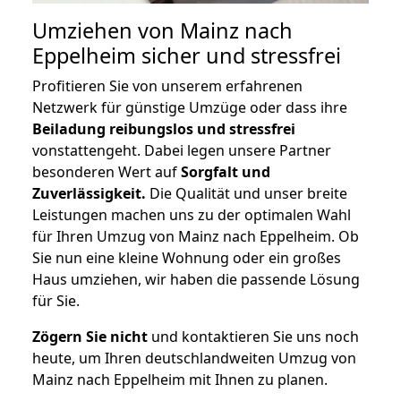
Umziehen von
Mainz nach
Eppelheim
sicher und stressfrei
Profitieren Sie von unserem erfahrenen
Netzwerk für günstige Umzüge oder dass ihre
Beiladung reibungslos und stressfrei
vonstattengeht. Dabei legen unsere Partner
besonderen Wert auf
Sorgfalt und
Zuverlässigkeit.
Die Qualität und unser breite
Leistungen machen uns zu der optimalen Wahl
für Ihren Umzug von Mainz nach Eppelheim. Ob
Sie nun eine kleine Wohnung oder ein großes
Haus umziehen, wir haben die passende Lösung
für Sie.
Zögern Sie nicht
und kontaktieren Sie uns noch
heute, um Ihren deutschlandweiten Umzug von
Mainz nach Eppelheim mit Ihnen zu planen.