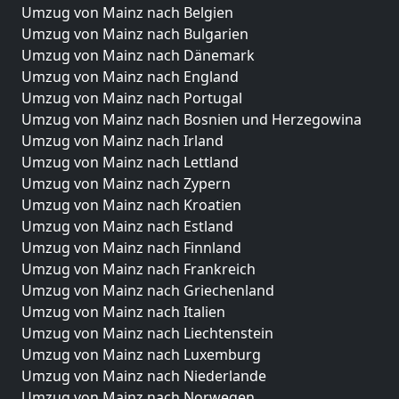
Umzug von Mainz nach Belgien
Umzug von Mainz nach Bulgarien
Umzug von Mainz nach Dänemark
Umzug von Mainz nach England
Umzug von Mainz nach Portugal
Umzug von Mainz nach Bosnien und Herzegowina
Umzug von Mainz nach Irland
Umzug von Mainz nach Lettland
Umzug von Mainz nach Zypern
Umzug von Mainz nach Kroatien
Umzug von Mainz nach Estland
Umzug von Mainz nach Finnland
Umzug von Mainz nach Frankreich
Umzug von Mainz nach Griechenland
Umzug von Mainz nach Italien
Umzug von Mainz nach Liechtenstein
Umzug von Mainz nach Luxemburg
Umzug von Mainz nach Niederlande
Umzug von Mainz nach Norwegen