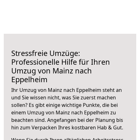
Stressfreie Umzüge:
Professionelle Hilfe für Ihren
Umzug von Mainz nach
Eppelheim
Ihr Umzug von Mainz nach Eppelheim steht an
und Sie wissen nicht, was Sie zuerst machen
sollen? Es gibt einige wichtige Punkte, die bei
einem Umzug von Mainz nach Eppelheim zu
beachten sind.
Angefangen bei der Planung bis
hin zum Verpacken Ihres kostbaren Hab & Gut.
Wenn Sie durch Ihren alltäglichen Arbeitsstress