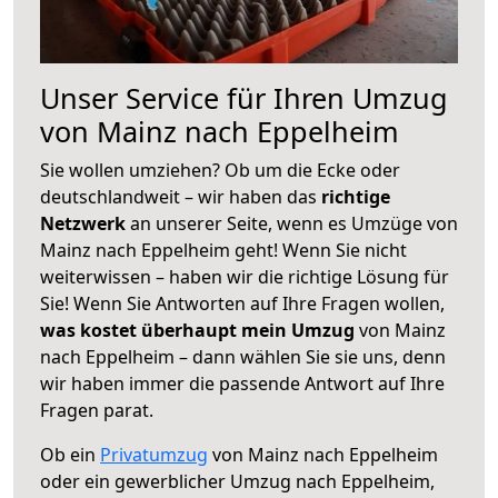
Unser Service für Ihren Umzug
von Mainz nach Eppelheim
Sie wollen umziehen? Ob um die Ecke oder
deutschlandweit – wir haben das
richtige
Netzwerk
an unserer Seite, wenn es Umzüge von
Mainz nach Eppelheim geht! Wenn Sie nicht
weiterwissen – haben wir die richtige Lösung für
Sie! Wenn Sie Antworten auf Ihre Fragen wollen,
was kostet überhaupt mein Umzug
von Mainz
nach Eppelheim – dann wählen Sie sie uns, denn
wir haben immer die passende Antwort auf Ihre
Fragen parat.
Ob ein
Privatumzug
von Mainz nach Eppelheim
oder ein gewerblicher Umzug nach Eppelheim,