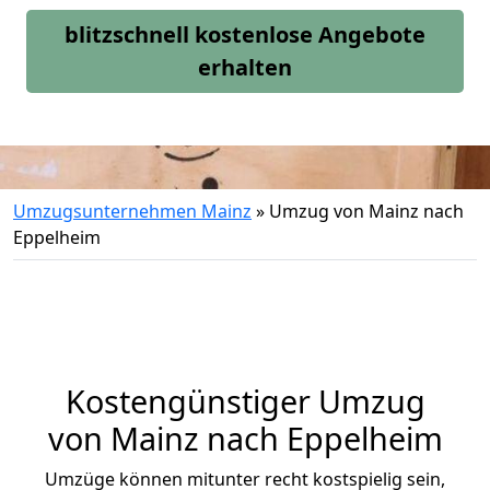
blitzschnell kostenlose Angebote
erhalten
Umzugsunternehmen Mainz
»
Umzug von Mainz nach
Eppelheim
Kostengünstiger Umzug
von Mainz nach Eppelheim
Umzüge können mitunter recht kostspielig sein,