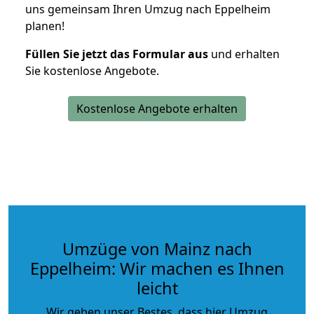
uns gemeinsam Ihren Umzug nach Eppelheim
planen!
Füllen Sie jetzt das Formular aus
und erhalten
Sie kostenlose Angebote.
Kostenlose Angebote erhalten
Umzüge von Mainz nach
Eppelheim: Wir machen es Ihnen
leicht
Wir geben unser Bestes, dass hier Umzug