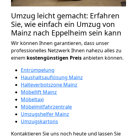
Umzug leicht gemacht: Erfahren
Sie, wie einfach ein Umzug von
Mainz nach Eppelheim sein kann
Wir können Ihnen garantieren, dass unser
professionelles Netzwerk Ihnen nahezu alles zu
einem
kostengünstigen
Preis
anbieten können.
Entrümpelung
Haushaltsauflösung Mainz
Halteverbotszone Mainz
Möbellift Mainz
Möbeltaxi
Möbelmitfahrzentrale
Umzugshelfer Mainz
Umzugskartons
Kontaktieren Sie uns noch heute und lassen Sie