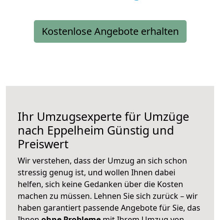
Kostenlose Angebote erhalten
Ihr Umzugsexperte für Umzüge
nach
Eppelheim
Günstig und
Preiswert
Wir verstehen, dass der Umzug an sich schon
stressig genug ist, und wollen Ihnen dabei
helfen, sich keine Gedanken über die Kosten
machen zu müssen. Lehnen Sie sich zurück – wir
haben garantiert passende Angebote für Sie, das
Ihnen
ohne Probleme
mit Ihrem Umzug von