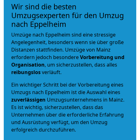
Wir sind die besten
Umzugsexperten für den Umzug
nach Eppelheim
Umzüge nach Eppelheim sind eine stressige
Angelegenheit, besonders wenn sie über große
Distanzen stattfinden. Umzüge von Mainz
erfordern jedoch besondere
Vorbereitung und
Organisation
, um sicherzustellen, dass alles
reibungslos
verläuft.
Ein wichtiger Schritt bei der Vorbereitung eines
Umzugs nach Eppelheim ist die Auswahl eines
zuverlässigen
Umzugsunternehmens in Mainz.
Es ist wichtig, sicherzustellen, dass das
Unternehmen über die erforderliche Erfahrung
und Ausrüstung verfügt, um den Umzug
erfolgreich durchzuführen.