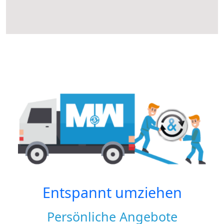
Entspannt umziehen
Persönliche Angebote