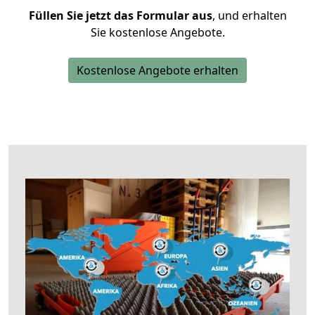
Füllen Sie jetzt das Formular aus
, und erhalten
Sie kostenlose Angebote.
Kostenlose Angebote erhalten