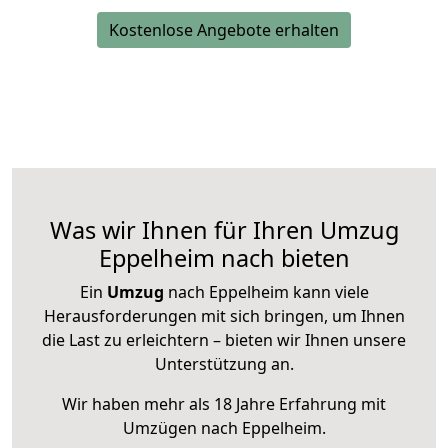
Kostenlose Angebote erhalten
Was wir Ihnen für Ihren Umzug
Eppelheim nach bieten
Ein
Umzug
nach Eppelheim kann viele
Herausforderungen mit sich bringen, um Ihnen
die Last zu erleichtern – bieten wir Ihnen unsere
Unterstützung an.
Wir haben mehr als 18 Jahre Erfahrung mit
Umzügen nach
Eppelheim
.