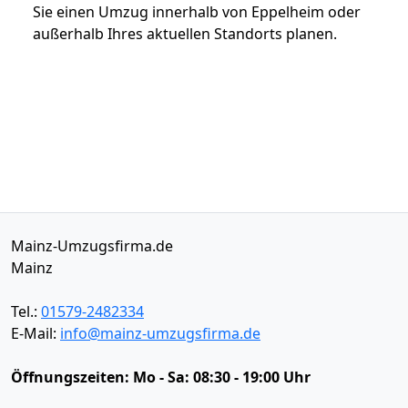
Sie einen Umzug innerhalb von Eppelheim oder
außerhalb Ihres aktuellen Standorts planen.
Mainz-Umzugsfirma.de
Mainz
Tel.:
01579-2482334
E-Mail:
info@mainz-umzugsfirma.de
Öffnungszeiten:
Mo - Sa: 08:30 - 19:00 Uhr