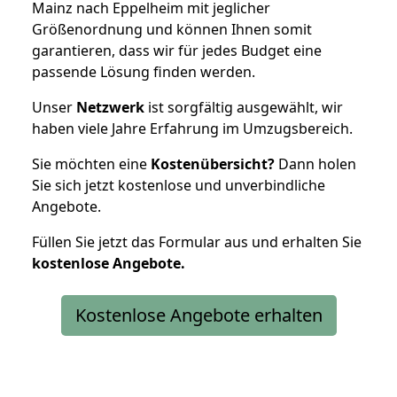
Mainz nach Eppelheim mit jeglicher
Größenordnung und können Ihnen somit
garantieren, dass wir für jedes Budget eine
passende Lösung finden werden.
Unser
Netzwerk
ist sorgfältig ausgewählt, wir
haben viele Jahre Erfahrung im Umzugsbereich.
Sie möchten eine
Kostenübersicht?
Dann holen
Sie sich jetzt kostenlose und unverbindliche
Angebote.
Füllen Sie jetzt das Formular aus und erhalten Sie
kostenlose
Angebote.
Kostenlose Angebote erhalten