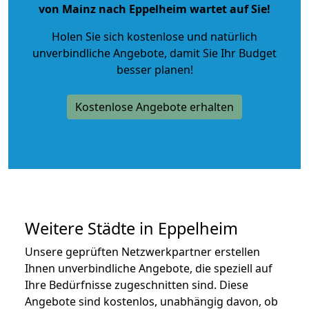
von Mainz nach Eppelheim wartet auf Sie!
Holen Sie sich kostenlose und natürlich
unverbindliche Angebote
, damit Sie Ihr Budget
besser planen!
Kostenlose Angebote erhalten
Weitere Städte in Eppelheim
Unsere geprüften Netzwerkpartner erstellen
Ihnen unverbindliche Angebote, die speziell auf
Ihre Bedürfnisse zugeschnitten sind. Diese
Angebote sind kostenlos, unabhängig davon, ob