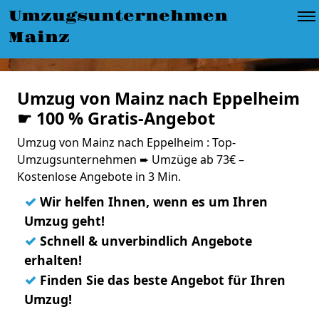
Umzugsunternehmen
Mainz
Umzug von Mainz nach Eppelheim
☛ 100 % Gratis-Angebot
Umzug von Mainz nach Eppelheim : Top-
Umzugsunternehmen ➨ Umzüge ab 73€ –
Kostenlose Angebote in 3 Min.
✓
Wir helfen Ihnen, wenn es um Ihren
Umzug geht!
✓
Schnell & unverbindlich Angebote
erhalten!
✓
Finden Sie das beste Angebot für Ihren
Umzug!