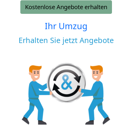
Kostenlose Angebote erhalten
Ihr Umzug
Erhalten Sie jetzt Angebote