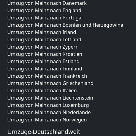
Umzug von Mainz nach Dänemark
Umzug von Mainz nach England
Umzug von Mainz nach Portugal
Umzug von Mainz nach Bosnien und Herzegowina
Umzug von Mainz nach Irland
Umzug von Mainz nach Lettland
Umzug von Mainz nach Zypern
Umzug von Mainz nach Kroatien
Umzug von Mainz nach Estland
Umzug von Mainz nach Finnland
Umzug von Mainz nach Frankreich
Umzug von Mainz nach Griechenland
Umzug von Mainz nach Italien
Umzug von Mainz nach Liechtenstein
Umzug von Mainz nach Luxemburg
Umzug von Mainz nach Niederlande
Umzug von Mainz nach Norwegen
Umzüge-Deutschlandweit