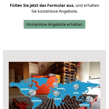
Füllen Sie jetzt das Formular aus
, und erhalten
Sie kostenlose Angebote.
Kostenlose Angebote erhalten