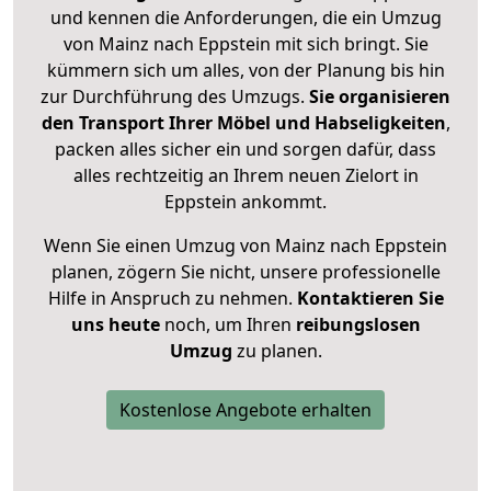
und kennen die Anforderungen, die ein Umzug
von Mainz nach Eppstein mit sich bringt. Sie
kümmern sich um alles, von der Planung bis hin
zur Durchführung des Umzugs.
Sie organisieren
den Transport Ihrer Möbel und Habseligkeiten
,
packen alles sicher ein und sorgen dafür, dass
alles rechtzeitig an Ihrem neuen Zielort in
Eppstein ankommt.
Wenn Sie einen Umzug von Mainz nach Eppstein
planen, zögern Sie nicht, unsere professionelle
Hilfe in Anspruch zu nehmen.
Kontaktieren Sie
uns heute
noch, um Ihren
reibungslosen
Umzug
zu planen.
Kostenlose Angebote erhalten