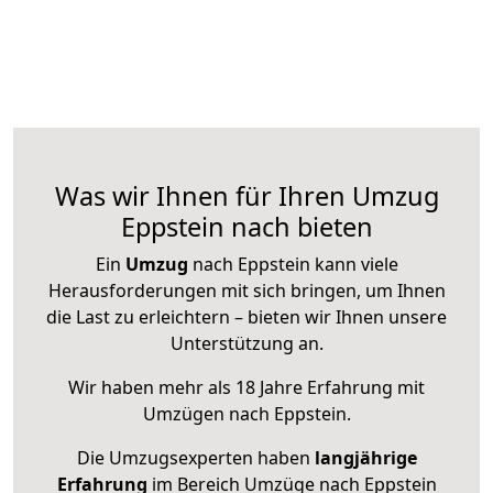
Was wir Ihnen für Ihren Umzug
Eppstein nach bieten
Ein
Umzug
nach Eppstein kann viele
Herausforderungen mit sich bringen, um Ihnen
die Last zu erleichtern – bieten wir Ihnen unsere
Unterstützung an.
Wir haben mehr als 18 Jahre Erfahrung mit
Umzügen nach
Eppstein
.
Die Umzugsexperten haben
langjährige
Erfahrung
im Bereich Umzüge nach Eppstein