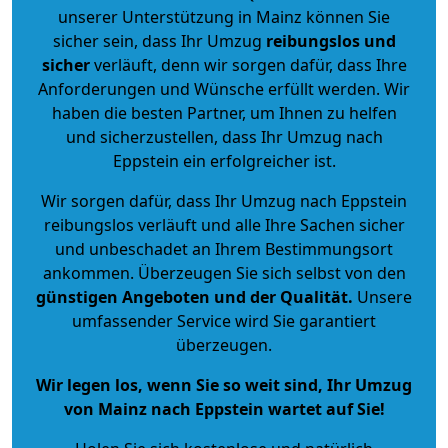
unserer Unterstützung in Mainz können Sie
sicher sein, dass Ihr Umzug
reibungslos und
sicher
verläuft, denn wir sorgen dafür, dass Ihre
Anforderungen und Wünsche erfüllt werden. Wir
haben die besten Partner, um Ihnen zu helfen
und sicherzustellen, dass Ihr Umzug nach
Eppstein ein erfolgreicher ist.
Wir sorgen dafür, dass Ihr Umzug nach Eppstein
reibungslos verläuft und alle Ihre Sachen sicher
und unbeschadet an Ihrem Bestimmungsort
ankommen. Überzeugen Sie sich selbst von den
günstigen Angeboten und der Qualität
.
Unsere
umfassender Service wird Sie garantiert
überzeugen.
Wir legen los, wenn Sie so weit sind, Ihr Umzug
von Mainz nach Eppstein wartet auf Sie!