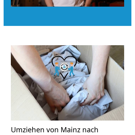
Umziehen von
Mainz nach