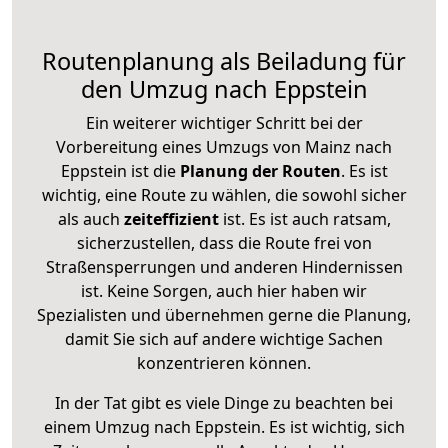
Routenplanung als Beiladung für
den Umzug nach Eppstein
Ein weiterer wichtiger Schritt bei der
Vorbereitung eines Umzugs von Mainz nach
Eppstein ist die
Planung der Routen
. Es ist
wichtig, eine Route zu wählen, die sowohl sicher
als auch
zeiteffizient
ist. Es ist auch ratsam,
sicherzustellen, dass die Route frei von
Straßensperrungen und anderen Hindernissen
ist. Keine Sorgen, auch hier haben wir
Spezialisten und übernehmen gerne die Planung,
damit Sie sich auf andere wichtige Sachen
konzentrieren können.
In der Tat gibt es viele Dinge zu beachten bei
einem Umzug nach Eppstein. Es ist wichtig, sich