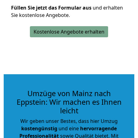
Füllen Sie jetzt das Formular aus
und erhalten
Sie kostenlose Angebote.
Kostenlose Angebote erhalten
Umzüge von Mainz nach
Eppstein: Wir machen es Ihnen
leicht
Wir geben unser Bestes, dass hier Umzug
kostengünstig
und eine
hervorragende
Professionalität
sowie Qualität bietet. Mit