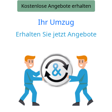
Kostenlose Angebote erhalten
Ihr Umzug
Erhalten Sie jetzt Angebote