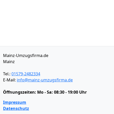
Mainz-Umzugsfirma.de
Mainz
Tel.:
01579-2482334
E-Mail:
info@mainz-umzugsfirma.de
Öffnungszeiten:
Mo - Sa: 08:30 - 19:00 Uhr
Impressum
Datenschutz