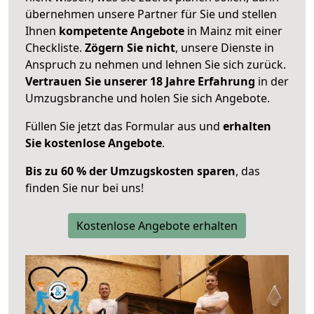
übernehmen unsere Partner für Sie und stellen
Ihnen
kompetente Angebote
in Mainz mit einer
Checkliste.
Zögern Sie nicht
, unsere Dienste in
Anspruch zu nehmen und lehnen Sie sich zurück.
Vertrauen Sie unserer 18 Jahre Erfahrung
in der
Umzugsbranche und holen Sie sich Angebote.
Füllen Sie jetzt das Formular aus und
erhalten
Sie kostenlose Angebote
.
Bis zu 60 % der Umzugskosten sparen
, das
finden Sie nur bei uns!
Kostenlose Angebote erhalten