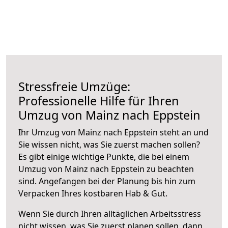
Stressfreie Umzüge:
Professionelle Hilfe für Ihren
Umzug von Mainz nach Eppstein
Ihr Umzug von Mainz nach Eppstein steht an und
Sie wissen nicht, was Sie zuerst machen sollen?
Es gibt einige wichtige Punkte, die bei einem
Umzug von Mainz nach Eppstein zu beachten
sind.
Angefangen bei der Planung bis hin zum
Verpacken Ihres kostbaren Hab & Gut.
Wenn Sie durch Ihren alltäglichen Arbeitsstress
nicht wissen, was Sie zuerst planen sollen, dann