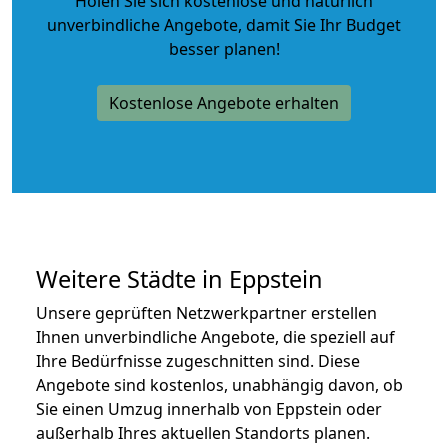
Holen Sie sich kostenlose und natürlich
unverbindliche Angebote
, damit Sie Ihr Budget
besser planen!
Kostenlose Angebote erhalten
Weitere Städte in Eppstein
Unsere geprüften Netzwerkpartner erstellen
Ihnen unverbindliche Angebote, die speziell auf
Ihre Bedürfnisse zugeschnitten sind. Diese
Angebote sind kostenlos, unabhängig davon, ob
Sie einen Umzug innerhalb von Eppstein oder
außerhalb Ihres aktuellen Standorts planen.