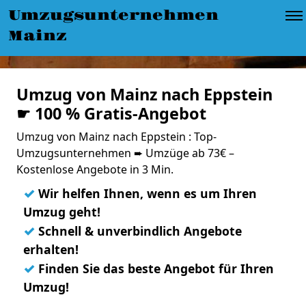
Umzugsunternehmen
Mainz
Umzug von Mainz nach Eppstein
☛ 100 % Gratis-Angebot
Umzug von Mainz nach Eppstein : Top-
Umzugsunternehmen ➨ Umzüge ab 73€ –
Kostenlose Angebote in 3 Min.
✓
Wir helfen Ihnen, wenn es um Ihren
Umzug geht!
✓
Schnell & unverbindlich Angebote
erhalten!
✓
Finden Sie das beste Angebot für Ihren
Umzug!