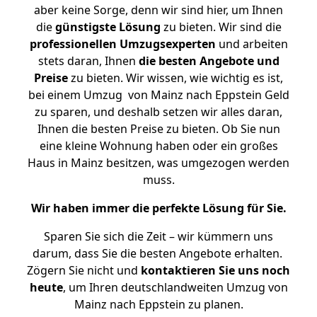
aber keine Sorge, denn wir sind hier, um Ihnen
die
günstigste
Lösung
zu bieten. Wir sind die
professionellen Umzugsexperten
und arbeiten
stets daran, Ihnen
die besten Angebote und
Preise
zu bieten. Wir wissen, wie wichtig es ist,
bei einem Umzug von Mainz nach Eppstein Geld
zu sparen, und deshalb setzen wir alles daran,
Ihnen die besten Preise zu bieten. Ob Sie nun
eine kleine Wohnung haben oder ein großes
Haus in Mainz besitzen, was umgezogen werden
muss.
Wir haben immer die perfekte Lösung für Sie.
Sparen Sie sich die Zeit – wir kümmern uns
darum, dass Sie die besten Angebote erhalten.
Zögern Sie nicht und
kontaktieren Sie uns noch
heute
, um Ihren deutschlandweiten Umzug von
Mainz nach Eppstein zu planen.