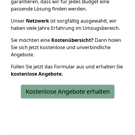
garantieren, dass wir für jedes Budget eine
passende Lösung finden werden.
Unser
Netzwerk
ist sorgfältig ausgewählt, wir
haben viele Jahre Erfahrung im Umzugsbereich.
Sie möchten eine
Kostenübersicht?
Dann holen
Sie sich jetzt kostenlose und unverbindliche
Angebote.
Füllen Sie jetzt das Formular aus und erhalten Sie
kostenlose
Angebote.
Kostenlose Angebote erhalten