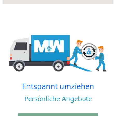
Entspannt umziehen
Persönliche Angebote