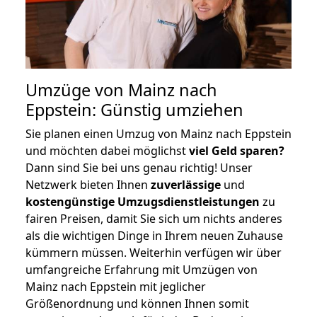
Umzüge von Mainz nach
Eppstein: Günstig umziehen
Sie planen einen Umzug von Mainz nach Eppstein
und möchten dabei möglichst
viel Geld sparen?
Dann sind Sie bei uns genau richtig! Unser
Netzwerk bieten Ihnen
zuverlässige
und
kostengünstige Umzugsdienstleistungen
zu
fairen Preisen, damit Sie sich um nichts anderes
als die wichtigen Dinge in Ihrem neuen Zuhause
kümmern müssen. Weiterhin verfügen wir über
umfangreiche Erfahrung mit Umzügen von
Mainz nach Eppstein mit jeglicher
Größenordnung und können Ihnen somit