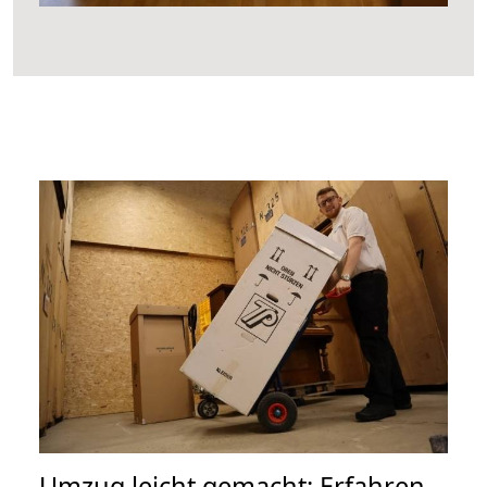
Umzug leicht gemacht: Erfahren