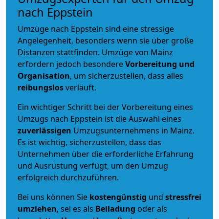
nach Eppstein
Umzüge nach Eppstein sind eine stressige
Angelegenheit, besonders wenn sie über große
Distanzen stattfinden. Umzüge von Mainz
erfordern jedoch besondere
Vorbereitung und
Organisation
, um sicherzustellen, dass alles
reibungslos
verläuft.
Ein wichtiger Schritt bei der Vorbereitung eines
Umzugs nach Eppstein ist die Auswahl eines
zuverlässigen
Umzugsunternehmens in Mainz.
Es ist wichtig, sicherzustellen, dass das
Unternehmen über die erforderliche Erfahrung
und Ausrüstung verfügt, um den Umzug
erfolgreich durchzuführen.
Bei uns können Sie
kostengünstig
und
stressfrei
umziehen
, sei es als
Beiladung
oder als