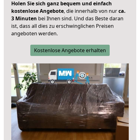
Holen Sie sich ganz bequem und einfach
kostenlose Angebote
, die innerhalb von nur
ca.
3 Minuten
bei Ihnen sind. Und das Beste daran
ist, dass all dies zu erschwinglichen Preisen
angeboten werden.
Kostenlose Angebote erhalten