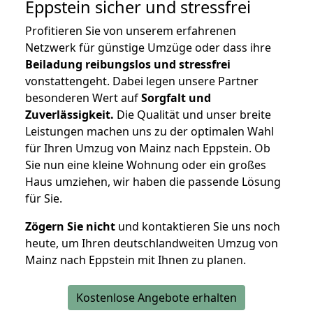
Eppstein
sicher und stressfrei
Profitieren Sie von unserem erfahrenen
Netzwerk für günstige Umzüge oder dass ihre
Beiladung reibungslos und stressfrei
vonstattengeht. Dabei legen unsere Partner
besonderen Wert auf
Sorgfalt und
Zuverlässigkeit.
Die Qualität und unser breite
Leistungen machen uns zu der optimalen Wahl
für Ihren Umzug von Mainz nach Eppstein. Ob
Sie nun eine kleine Wohnung oder ein großes
Haus umziehen, wir haben die passende Lösung
für Sie.
Zögern Sie nicht
und kontaktieren Sie uns noch
heute, um Ihren deutschlandweiten Umzug von
Mainz nach Eppstein mit Ihnen zu planen.
Kostenlose Angebote erhalten