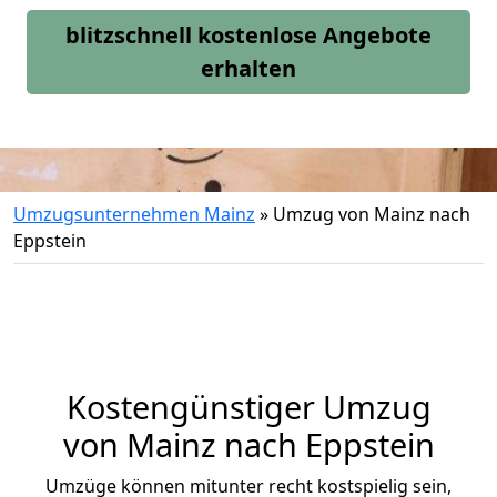
blitzschnell kostenlose Angebote
erhalten
Umzugsunternehmen Mainz
»
Umzug von Mainz nach
Eppstein
Kostengünstiger Umzug
von Mainz nach Eppstein
Umzüge können mitunter recht kostspielig sein,