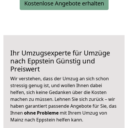
Kostenlose Angebote erhalten
Ihr Umzugsexperte für Umzüge
nach
Eppstein
Günstig und
Preiswert
Wir verstehen, dass der Umzug an sich schon
stressig genug ist, und wollen Ihnen dabei
helfen, sich keine Gedanken über die Kosten
machen zu müssen. Lehnen Sie sich zurück – wir
haben garantiert passende Angebote für Sie, das
Ihnen
ohne Probleme
mit Ihrem Umzug von
Mainz nach Eppstein helfen kann.