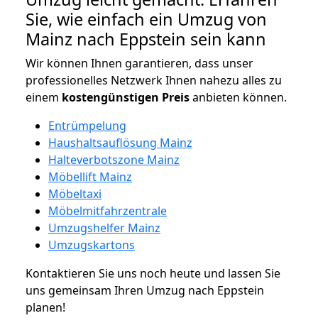
Sie, wie einfach ein Umzug von
Mainz nach Eppstein sein kann
Wir können Ihnen garantieren, dass unser
professionelles Netzwerk Ihnen nahezu alles zu
einem
kostengünstigen
Preis
anbieten können.
Entrümpelung
Haushaltsauflösung Mainz
Halteverbotszone Mainz
Möbellift Mainz
Möbeltaxi
Möbelmitfahrzentrale
Umzugshelfer Mainz
Umzugskartons
Kontaktieren Sie uns noch heute und lassen Sie
uns gemeinsam Ihren Umzug nach Eppstein
planen!