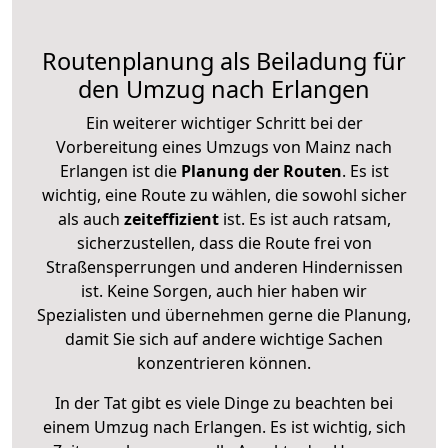
Routenplanung als Beiladung für
den Umzug nach Erlangen
Ein weiterer wichtiger Schritt bei der
Vorbereitung eines Umzugs von Mainz nach
Erlangen ist die
Planung der Routen
. Es ist
wichtig, eine Route zu wählen, die sowohl sicher
als auch
zeiteffizient
ist. Es ist auch ratsam,
sicherzustellen, dass die Route frei von
Straßensperrungen und anderen Hindernissen
ist. Keine Sorgen, auch hier haben wir
Spezialisten und übernehmen gerne die Planung,
damit Sie sich auf andere wichtige Sachen
konzentrieren können.
In der Tat gibt es viele Dinge zu beachten bei
einem Umzug nach Erlangen. Es ist wichtig, sich