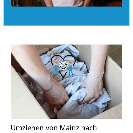
Umziehen von
Mainz nach