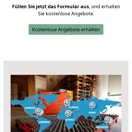
Füllen Sie jetzt das Formular aus
, und erhalten
Sie kostenlose Angebote.
Kostenlose Angebote erhalten