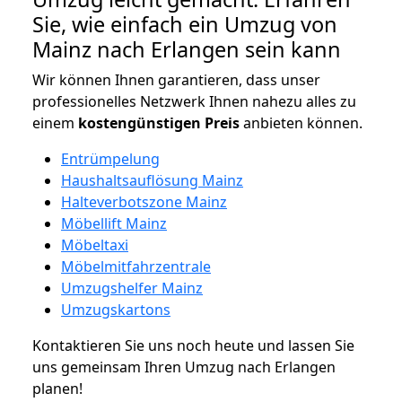
Sie, wie einfach ein Umzug von
Mainz nach Erlangen sein kann
Wir können Ihnen garantieren, dass unser
professionelles Netzwerk Ihnen nahezu alles zu
einem
kostengünstigen
Preis
anbieten können.
Entrümpelung
Haushaltsauflösung Mainz
Halteverbotszone Mainz
Möbellift Mainz
Möbeltaxi
Möbelmitfahrzentrale
Umzugshelfer Mainz
Umzugskartons
Kontaktieren Sie uns noch heute und lassen Sie
uns gemeinsam Ihren Umzug nach Erlangen
planen!