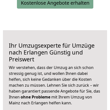
Kostenlose Angebote erhalten
Ihr Umzugsexperte für Umzüge
nach
Erlangen
Günstig und
Preiswert
Wir verstehen, dass der Umzug an sich schon
stressig genug ist, und wollen Ihnen dabei
helfen, sich keine Gedanken über die Kosten
machen zu müssen. Lehnen Sie sich zurück – wir
haben garantiert passende Angebote für Sie, das
Ihnen
ohne Probleme
mit Ihrem Umzug von
Mainz nach Erlangen helfen kann.