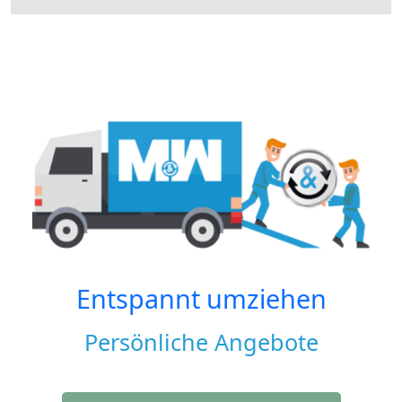
Entspannt umziehen
Persönliche Angebote