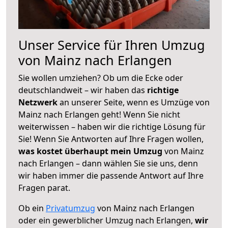
Unser Service für Ihren Umzug
von Mainz nach Erlangen
Sie wollen umziehen? Ob um die Ecke oder
deutschlandweit – wir haben das
richtige
Netzwerk
an unserer Seite, wenn es Umzüge von
Mainz nach Erlangen geht! Wenn Sie nicht
weiterwissen – haben wir die richtige Lösung für
Sie! Wenn Sie Antworten auf Ihre Fragen wollen,
was kostet überhaupt mein Umzug
von Mainz
nach Erlangen – dann wählen Sie sie uns, denn
wir haben immer die passende Antwort auf Ihre
Fragen parat.
Ob ein
Privatumzug
von Mainz nach Erlangen
oder ein gewerblicher Umzug nach Erlangen,
wir