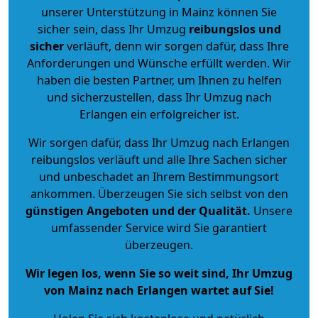
unserer Unterstützung in Mainz können Sie
sicher sein, dass Ihr Umzug
reibungslos und
sicher
verläuft, denn wir sorgen dafür, dass Ihre
Anforderungen und Wünsche erfüllt werden. Wir
haben die besten Partner, um Ihnen zu helfen
und sicherzustellen, dass Ihr Umzug nach
Erlangen ein erfolgreicher ist.
Wir sorgen dafür, dass Ihr Umzug nach Erlangen
reibungslos verläuft und alle Ihre Sachen sicher
und unbeschadet an Ihrem Bestimmungsort
ankommen. Überzeugen Sie sich selbst von den
günstigen Angeboten und der Qualität
.
Unsere
umfassender Service wird Sie garantiert
überzeugen.
Wir legen los, wenn Sie so weit sind, Ihr Umzug
von Mainz nach Erlangen wartet auf Sie!