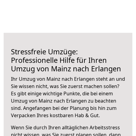
Stressfreie Umzüge:
Professionelle Hilfe für Ihren
Umzug von Mainz nach Erlangen
Ihr Umzug von Mainz nach Erlangen steht an und
Sie wissen nicht, was Sie zuerst machen sollen?
Es gibt einige wichtige Punkte, die bei einem
Umzug von Mainz nach Erlangen zu beachten
sind.
Angefangen bei der Planung bis hin zum
Verpacken Ihres kostbaren Hab & Gut.
Wenn Sie durch Ihren alltäglichen Arbeitsstress
nicht wissen, was Sie zuerst planen sollen, dann