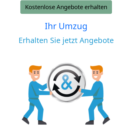
Kostenlose Angebote erhalten
Ihr Umzug
Erhalten Sie jetzt Angebote