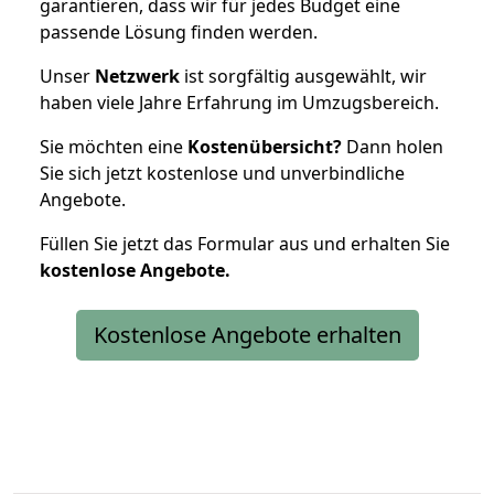
garantieren, dass wir für jedes Budget eine
passende Lösung finden werden.
Unser
Netzwerk
ist sorgfältig ausgewählt, wir
haben viele Jahre Erfahrung im Umzugsbereich.
Sie möchten eine
Kostenübersicht?
Dann holen
Sie sich jetzt kostenlose und unverbindliche
Angebote.
Füllen Sie jetzt das Formular aus und erhalten Sie
kostenlose
Angebote.
Kostenlose Angebote erhalten