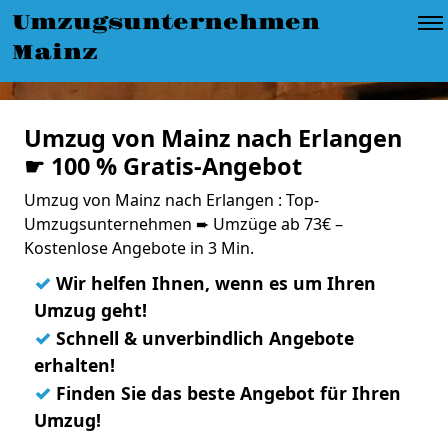
Umzugsunternehmen
Mainz
Umzug von Mainz nach Erlangen
☛ 100 % Gratis-Angebot
Umzug von Mainz nach Erlangen : Top-
Umzugsunternehmen ➨ Umzüge ab 73€ –
Kostenlose Angebote in 3 Min.
✓
Wir helfen Ihnen, wenn es um Ihren
Umzug geht!
✓
Schnell & unverbindlich Angebote
erhalten!
✓
Finden Sie das beste Angebot für Ihren
Umzug!