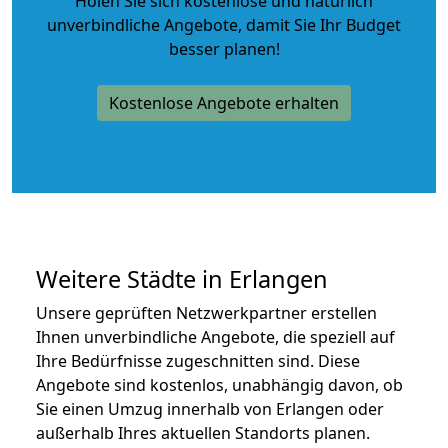
Holen Sie sich kostenlose und natürlich
unverbindliche Angebote
, damit Sie Ihr Budget
besser planen!
Kostenlose Angebote erhalten
Weitere Städte in Erlangen
Unsere geprüften Netzwerkpartner erstellen
Ihnen unverbindliche Angebote, die speziell auf
Ihre Bedürfnisse zugeschnitten sind. Diese
Angebote sind kostenlos, unabhängig davon, ob
Sie einen Umzug innerhalb von Erlangen oder
außerhalb Ihres aktuellen Standorts planen.