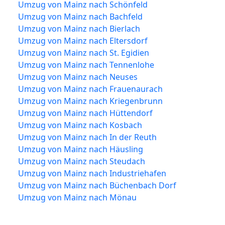
Umzug von Mainz nach Schönfeld
Umzug von Mainz nach Bachfeld
Umzug von Mainz nach Bierlach
Umzug von Mainz nach Eltersdorf
Umzug von Mainz nach St. Egidien
Umzug von Mainz nach Tennenlohe
Umzug von Mainz nach Neuses
Umzug von Mainz nach Frauenaurach
Umzug von Mainz nach Kriegenbrunn
Umzug von Mainz nach Hüttendorf
Umzug von Mainz nach Kosbach
Umzug von Mainz nach In der Reuth
Umzug von Mainz nach Häusling
Umzug von Mainz nach Steudach
Umzug von Mainz nach Industriehafen
Umzug von Mainz nach Büchenbach Dorf
Umzug von Mainz nach Mönau