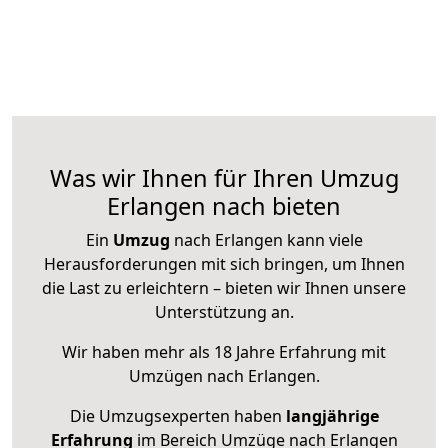
Was wir Ihnen für Ihren Umzug
Erlangen nach bieten
Ein
Umzug
nach Erlangen kann viele
Herausforderungen mit sich bringen, um Ihnen
die Last zu erleichtern – bieten wir Ihnen unsere
Unterstützung an.
Wir haben mehr als 18 Jahre Erfahrung mit
Umzügen nach
Erlangen
.
Die Umzugsexperten haben
langjährige
Erfahrung
im Bereich Umzüge nach Erlangen