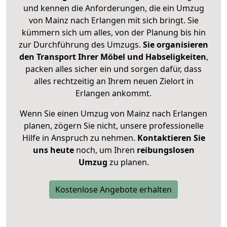
und kennen die Anforderungen, die ein Umzug
von Mainz nach Erlangen mit sich bringt. Sie
kümmern sich um alles, von der Planung bis hin
zur Durchführung des Umzugs.
Sie organisieren
den Transport Ihrer Möbel und Habseligkeiten
,
packen alles sicher ein und sorgen dafür, dass
alles rechtzeitig an Ihrem neuen Zielort in
Erlangen ankommt.
Wenn Sie einen Umzug von Mainz nach Erlangen
planen, zögern Sie nicht, unsere professionelle
Hilfe in Anspruch zu nehmen.
Kontaktieren Sie
uns heute
noch, um Ihren
reibungslosen
Umzug
zu planen.
Kostenlose Angebote erhalten