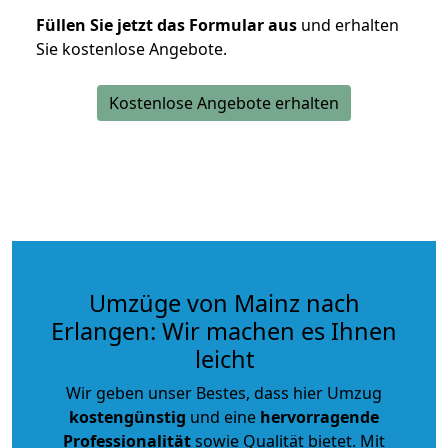
Füllen Sie jetzt das Formular aus
und erhalten
Sie kostenlose Angebote.
Kostenlose Angebote erhalten
Umzüge von Mainz nach
Erlangen: Wir machen es Ihnen
leicht
Wir geben unser Bestes, dass hier Umzug
kostengünstig
und eine
hervorragende
Professionalität
sowie Qualität bietet. Mit