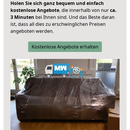
Holen Sie sich ganz bequem und einfach
kostenlose Angebote
, die innerhalb von nur
ca.
3 Minuten
bei Ihnen sind. Und das Beste daran
ist, dass all dies zu erschwinglichen Preisen
angeboten werden.
Kostenlose Angebote erhalten