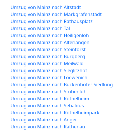
Umzug von Mainz nach Altstadt
Umzug von Mainz nach Markgrafenstadt
Umzug von Mainz nach Rathausplatz
Umzug von Mainz nach Tal
Umzug von Mainz nach Heiligenloh
Umzug von Mainz nach Alterlangen
Umzug von Mainz nach Steinforst
Umzug von Mainz nach Burgberg
Umzug von Mainz nach Meilwald
Umzug von Mainz nach Sieglitzhof
Umzug von Mainz nach Loewenich
Umzug von Mainz nach Buckenhofer Siedlung
Umzug von Mainz nach Stubenloh
Umzug von Mainz nach Röthelheim
Umzug von Mainz nach Sebaldus
Umzug von Mainz nach Röthelheimpark
Umzug von Mainz nach Anger
Umzug von Mainz nach Rathenau