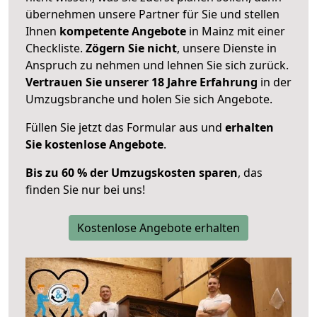
übernehmen unsere Partner für Sie und stellen
Ihnen
kompetente Angebote
in Mainz mit einer
Checkliste.
Zögern Sie nicht
, unsere Dienste in
Anspruch zu nehmen und lehnen Sie sich zurück.
Vertrauen Sie unserer 18 Jahre Erfahrung
in der
Umzugsbranche und holen Sie sich Angebote.
Füllen Sie jetzt das Formular aus und
erhalten
Sie kostenlose Angebote
.
Bis zu 60 % der Umzugskosten sparen
, das
finden Sie nur bei uns!
Kostenlose Angebote erhalten