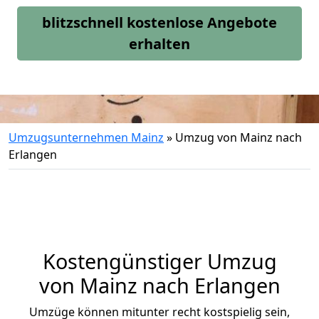
blitzschnell kostenlose Angebote
erhalten
Umzugsunternehmen Mainz
»
Umzug von Mainz nach
Erlangen
Kostengünstiger Umzug
von Mainz nach Erlangen
Umzüge können mitunter recht kostspielig sein,