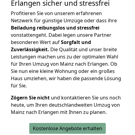
Erlangen
sicher und stressfrei
Profitieren Sie von unserem erfahrenen
Netzwerk für günstige Umzüge oder dass ihre
Beiladung reibungslos und stressfrei
vonstattengeht. Dabei legen unsere Partner
besonderen Wert auf
Sorgfalt und
Zuverlässigkeit.
Die Qualität und unser breite
Leistungen machen uns zu der optimalen Wahl
für Ihren Umzug von Mainz nach Erlangen. Ob
Sie nun eine kleine Wohnung oder ein großes
Haus umziehen, wir haben die passende Lösung
für Sie.
Zögern Sie nicht
und kontaktieren Sie uns noch
heute, um Ihren deutschlandweiten Umzug von
Mainz nach Erlangen mit Ihnen zu planen.
Kostenlose Angebote erhalten