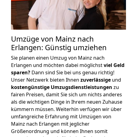
Umzüge von Mainz nach
Erlangen: Günstig umziehen
Sie planen einen Umzug von Mainz nach
Erlangen und möchten dabei möglichst
viel Geld
sparen?
Dann sind Sie bei uns genau richtig!
Unser Netzwerk bieten Ihnen
zuverlässige
und
kostengünstige Umzugsdienstleistungen
zu
fairen Preisen, damit Sie sich um nichts anderes
als die wichtigen Dinge in Ihrem neuen Zuhause
kümmern müssen. Weiterhin verfügen wir über
umfangreiche Erfahrung mit Umzügen von
Mainz nach Erlangen mit jeglicher
Größenordnung und können Ihnen somit