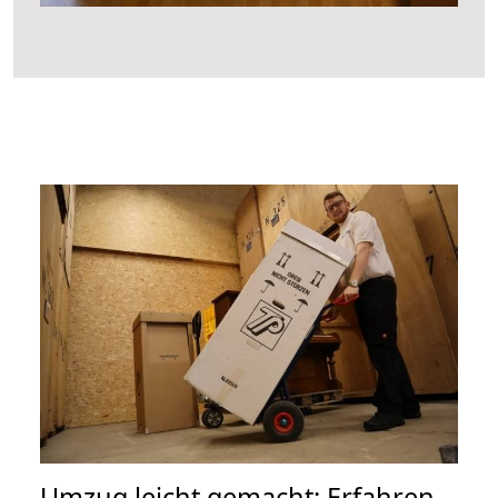
Umzug leicht gemacht: Erfahren