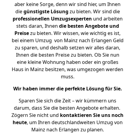
aber keine Sorge, denn wir sind hier, um Ihnen
die
günstigste
Lösung
zu bieten. Wir sind die
professionellen Umzugsexperten
und arbeiten
stets daran, Ihnen
die besten Angebote und
Preise
zu bieten. Wir wissen, wie wichtig es ist,
bei einem Umzug von Mainz nach Erlangen Geld
zu sparen, und deshalb setzen wir alles daran,
Ihnen die besten Preise zu bieten. Ob Sie nun
eine kleine Wohnung haben oder ein großes
Haus in Mainz besitzen, was umgezogen werden
muss.
Wir haben immer die perfekte Lösung für Sie.
Sparen Sie sich die Zeit – wir kümmern uns
darum, dass Sie die besten Angebote erhalten.
Zögern Sie nicht und
kontaktieren Sie uns noch
heute
, um Ihren deutschlandweiten Umzug von
Mainz nach Erlangen zu planen.