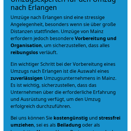
nach Erlangen
Umzüge nach Erlangen sind eine stressige
Angelegenheit, besonders wenn sie über große
Distanzen stattfinden. Umzüge von Mainz
erfordern jedoch besondere
Vorbereitung und
Organisation
, um sicherzustellen, dass alles
reibungslos
verläuft.
Ein wichtiger Schritt bei der Vorbereitung eines
Umzugs nach Erlangen ist die Auswahl eines
zuverlässigen
Umzugsunternehmens in Mainz.
Es ist wichtig, sicherzustellen, dass das
Unternehmen über die erforderliche Erfahrung
und Ausrüstung verfügt, um den Umzug
erfolgreich durchzuführen.
Bei uns können Sie
kostengünstig
und
stressfrei
umziehen
, sei es als
Beiladung
oder als