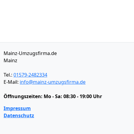
Mainz-Umzugsfirma.de
Mainz
Tel.:
01579-2482334
E-Mail:
info@mainz-umzugsfirma.de
Öffnungszeiten:
Mo - Sa: 08:30 - 19:00 Uhr
Impressum
Datenschutz