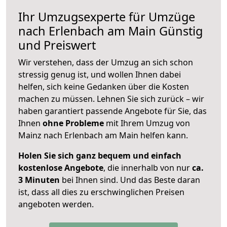
Ihr Umzugsexperte für Umzüge
nach
Erlenbach am Main
Günstig
und Preiswert
Wir verstehen, dass der Umzug an sich schon
stressig genug ist, und wollen Ihnen dabei
helfen, sich keine Gedanken über die Kosten
machen zu müssen. Lehnen Sie sich zurück – wir
haben garantiert passende Angebote für Sie, das
Ihnen
ohne Probleme
mit Ihrem Umzug von
Mainz nach Erlenbach am Main helfen kann.
Holen Sie sich ganz bequem und einfach
kostenlose Angebote
, die innerhalb von nur
ca.
3 Minuten
bei Ihnen sind. Und das Beste daran
ist, dass all dies zu erschwinglichen Preisen
angeboten werden.