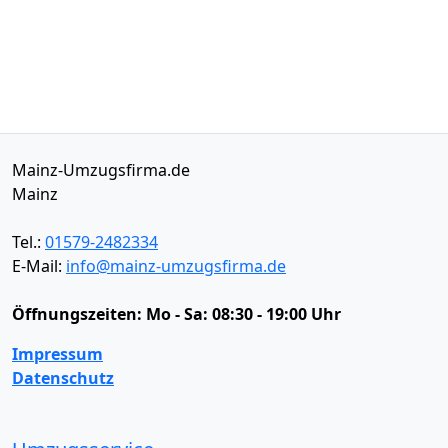
Mainz-Umzugsfirma.de
Mainz
Tel.:
01579-2482334
E-Mail:
info@mainz-umzugsfirma.de
Öffnungszeiten:
Mo - Sa: 08:30 - 19:00 Uhr
Impressum
Datenschutz