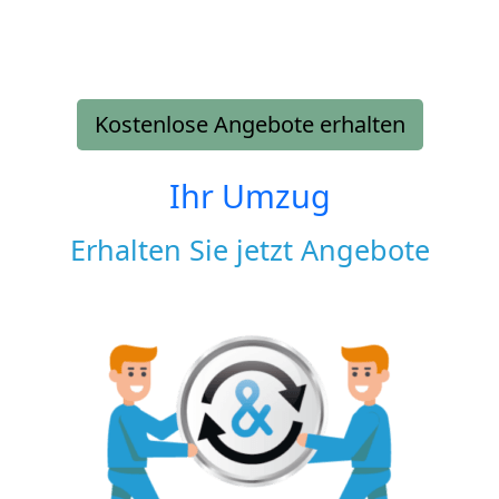
Kostenlose Angebote erhalten
Ihr Umzug
Erhalten Sie jetzt Angebote