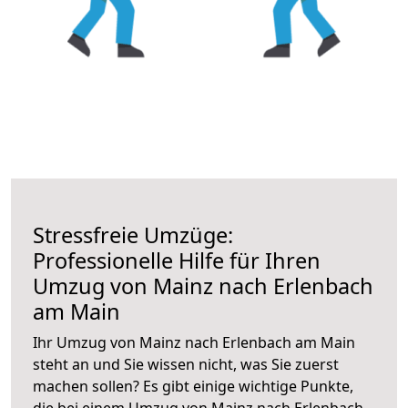
Stressfreie Umzüge:
Professionelle Hilfe für Ihren
Umzug von Mainz nach Erlenbach
am Main
Ihr Umzug von Mainz nach Erlenbach am Main
steht an und Sie wissen nicht, was Sie zuerst
machen sollen? Es gibt einige wichtige Punkte,
die bei einem Umzug von Mainz nach Erlenbach