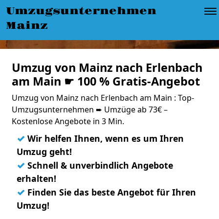
Umzugsunternehmen
Mainz
Umzug von Mainz nach Erlenbach
am Main ☛ 100 % Gratis-Angebot
Umzug von Mainz nach Erlenbach am Main : Top-
Umzugsunternehmen ➨ Umzüge ab 73€ –
Kostenlose Angebote in 3 Min.
✓
Wir helfen Ihnen, wenn es um Ihren
Umzug geht!
✓
Schnell & unverbindlich Angebote
erhalten!
✓
Finden Sie das beste Angebot für Ihren
Umzug!