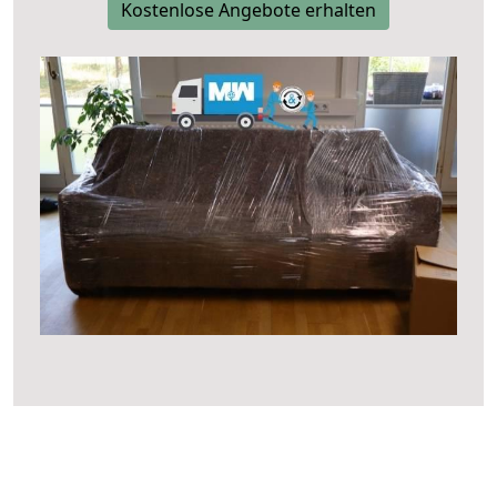
Kostenlose Angebote erhalten