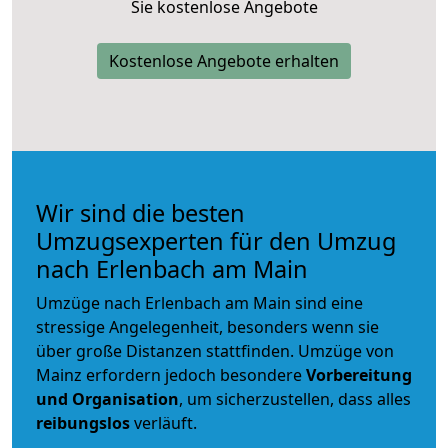
Sie kostenlose Angebote
Kostenlose Angebote erhalten
Wir sind die besten
Umzugsexperten für den Umzug
nach Erlenbach am Main
Umzüge nach Erlenbach am Main sind eine
stressige Angelegenheit, besonders wenn sie
über große Distanzen stattfinden. Umzüge von
Mainz erfordern jedoch besondere
Vorbereitung
und Organisation
, um sicherzustellen, dass alles
reibungslos
verläuft.