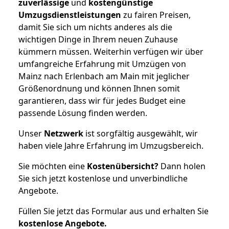
zuverlässige
und
kostengünstige
Umzugsdienstleistungen
zu fairen Preisen,
damit Sie sich um nichts anderes als die
wichtigen Dinge in Ihrem neuen Zuhause
kümmern müssen. Weiterhin verfügen wir über
umfangreiche Erfahrung mit Umzügen von
Mainz nach Erlenbach am Main mit jeglicher
Größenordnung und können Ihnen somit
garantieren, dass wir für jedes Budget eine
passende Lösung finden werden.
Unser
Netzwerk
ist sorgfältig ausgewählt, wir
haben viele Jahre Erfahrung im Umzugsbereich.
Sie möchten eine
Kostenübersicht?
Dann holen
Sie sich jetzt kostenlose und unverbindliche
Angebote.
Füllen Sie jetzt das Formular aus und erhalten Sie
kostenlose
Angebote.