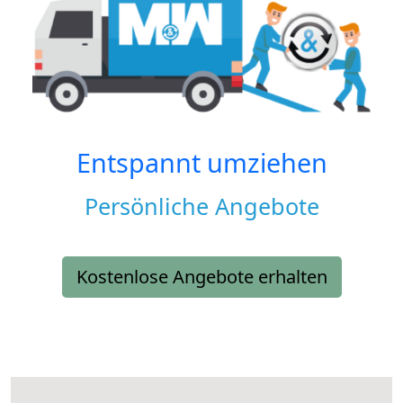
Entspannt umziehen
Persönliche Angebote
Kostenlose Angebote erhalten