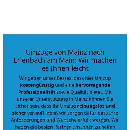
Umzüge von Mainz nach
Erlenbach am Main: Wir machen
es Ihnen leicht
Wir geben unser Bestes, dass hier Umzug
kostengünstig
und eine
hervorragende
Professionalität
sowie Qualität bietet. Mit
unserer Unterstützung in Mainz können Sie
sicher sein, dass Ihr Umzug
reibungslos und
sicher
verläuft, denn wir sorgen dafür, dass Ihre
Anforderungen und Wünsche erfüllt werden. Wir
haben die besten Partner, um Ihnen zu helfen