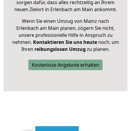
sorgen dafür, dass alles rechtzeitig an Ihrem
neuen Zielort in Erlenbach am Main ankommt.
Wenn Sie einen Umzug von Mainz nach
Erlenbach am Main planen, zögern Sie nicht,
unsere professionelle Hilfe in Anspruch zu
nehmen.
Kontaktieren Sie uns heute
noch, um
Ihren
reibungslosen Umzug
zu planen.
Kostenlose Angebote erhalten