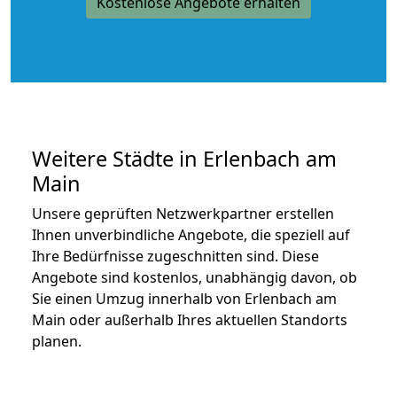
Kostenlose Angebote erhalten
Weitere Städte in Erlenbach am
Main
Unsere geprüften Netzwerkpartner erstellen
Ihnen unverbindliche Angebote, die speziell auf
Ihre Bedürfnisse zugeschnitten sind. Diese
Angebote sind kostenlos, unabhängig davon, ob
Sie einen Umzug innerhalb von Erlenbach am
Main oder außerhalb Ihres aktuellen Standorts
planen.