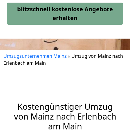
blitzschnell kostenlose Angebote
erhalten
Umzugsunternehmen Mainz
»
Umzug von Mainz nach
Erlenbach am Main
Kostengünstiger Umzug
von Mainz nach Erlenbach
am Main