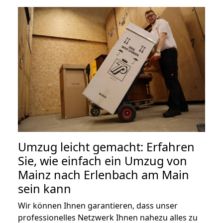
Umzug leicht gemacht: Erfahren
Sie, wie einfach ein Umzug von
Mainz nach Erlenbach am Main
sein kann
Wir können Ihnen garantieren, dass unser
professionelles Netzwerk Ihnen nahezu alles zu