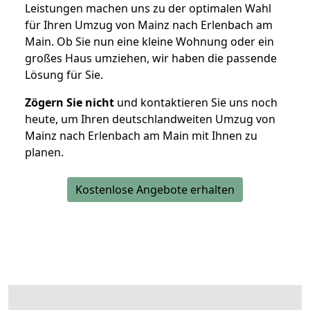
Leistungen machen uns zu der optimalen Wahl
für Ihren Umzug von Mainz nach Erlenbach am
Main. Ob Sie nun eine kleine Wohnung oder ein
großes Haus umziehen, wir haben die passende
Lösung für Sie.
Zögern Sie nicht
und kontaktieren Sie uns noch
heute, um Ihren deutschlandweiten Umzug von
Mainz nach Erlenbach am Main mit Ihnen zu
planen.
Kostenlose Angebote erhalten