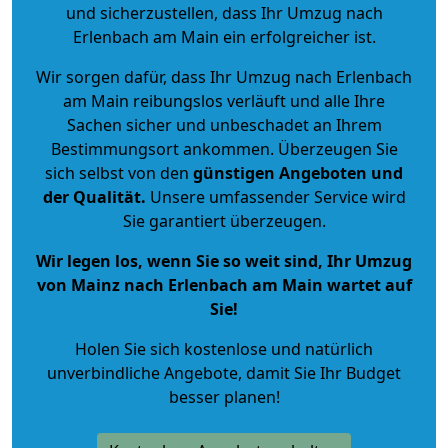
und sicherzustellen, dass Ihr Umzug nach
Erlenbach am Main ein erfolgreicher ist.
Wir sorgen dafür, dass Ihr Umzug nach Erlenbach
am Main reibungslos verläuft und alle Ihre
Sachen sicher und unbeschadet an Ihrem
Bestimmungsort ankommen. Überzeugen Sie
sich selbst von den
günstigen Angeboten und
der Qualität
.
Unsere umfassender Service wird
Sie garantiert überzeugen.
Wir legen los, wenn Sie so weit sind, Ihr Umzug
von Mainz nach Erlenbach am Main wartet auf
Sie!
Holen Sie sich kostenlose und natürlich
unverbindliche Angebote
, damit Sie Ihr Budget
besser planen!