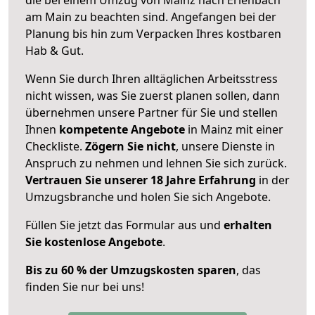
am Main zu beachten sind.
Angefangen bei der
Planung bis hin zum Verpacken Ihres kostbaren
Hab & Gut.
Wenn Sie durch Ihren alltäglichen Arbeitsstress
nicht wissen, was Sie zuerst planen sollen, dann
übernehmen unsere Partner für Sie und stellen
Ihnen
kompetente Angebote
in Mainz mit einer
Checkliste.
Zögern Sie nicht
, unsere Dienste in
Anspruch zu nehmen und lehnen Sie sich zurück.
Vertrauen Sie unserer 18 Jahre Erfahrung
in der
Umzugsbranche und holen Sie sich Angebote.
Füllen Sie jetzt das Formular aus und
erhalten
Sie kostenlose Angebote
.
Bis zu 60 % der Umzugskosten sparen
, das
finden Sie nur bei uns!