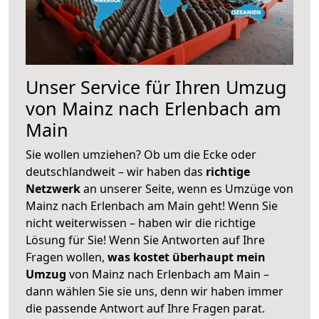
Unser Service für Ihren Umzug
von Mainz nach Erlenbach am
Main
Sie wollen umziehen? Ob um die Ecke oder
deutschlandweit – wir haben das
richtige
Netzwerk
an unserer Seite, wenn es Umzüge von
Mainz nach Erlenbach am Main geht! Wenn Sie
nicht weiterwissen – haben wir die richtige
Lösung für Sie! Wenn Sie Antworten auf Ihre
Fragen wollen,
was kostet überhaupt mein
Umzug
von Mainz nach Erlenbach am Main –
dann wählen Sie sie uns, denn wir haben immer
die passende Antwort auf Ihre Fragen parat.