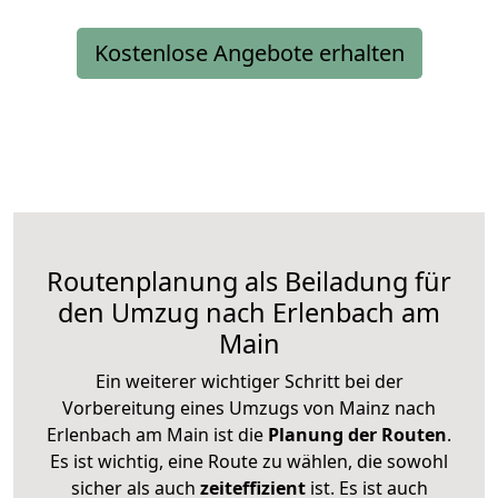
Kostenlose Angebote erhalten
Routenplanung als Beiladung für
den Umzug nach Erlenbach am
Main
Ein weiterer wichtiger Schritt bei der
Vorbereitung eines Umzugs von Mainz nach
Erlenbach am Main ist die
Planung der Routen
.
Es ist wichtig, eine Route zu wählen, die sowohl
sicher als auch
zeiteffizient
ist. Es ist auch