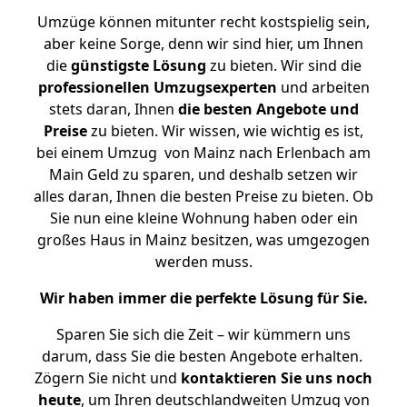
Umzüge können mitunter recht kostspielig sein,
aber keine Sorge, denn wir sind hier, um Ihnen
die
günstigste
Lösung
zu bieten. Wir sind die
professionellen Umzugsexperten
und arbeiten
stets daran, Ihnen
die besten Angebote und
Preise
zu bieten. Wir wissen, wie wichtig es ist,
bei einem Umzug von Mainz nach Erlenbach am
Main Geld zu sparen, und deshalb setzen wir
alles daran, Ihnen die besten Preise zu bieten. Ob
Sie nun eine kleine Wohnung haben oder ein
großes Haus in Mainz besitzen, was umgezogen
werden muss.
Wir haben immer die perfekte Lösung für Sie.
Sparen Sie sich die Zeit – wir kümmern uns
darum, dass Sie die besten Angebote erhalten.
Zögern Sie nicht und
kontaktieren Sie uns noch
heute
, um Ihren deutschlandweiten Umzug von