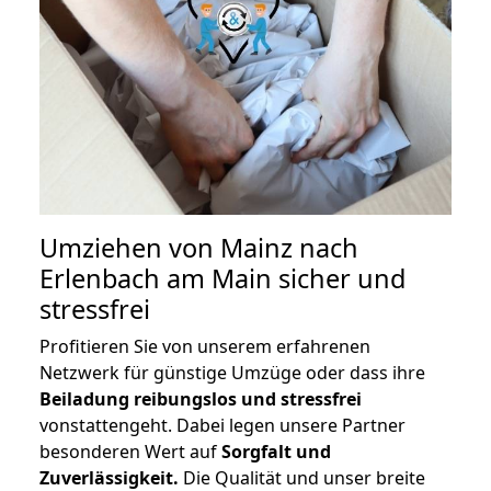
Umziehen von
Mainz nach
Erlenbach am Main
sicher und
stressfrei
Profitieren Sie von unserem erfahrenen
Netzwerk für günstige Umzüge oder dass ihre
Beiladung reibungslos und stressfrei
vonstattengeht. Dabei legen unsere Partner
besonderen Wert auf
Sorgfalt und
Zuverlässigkeit.
Die Qualität und unser breite