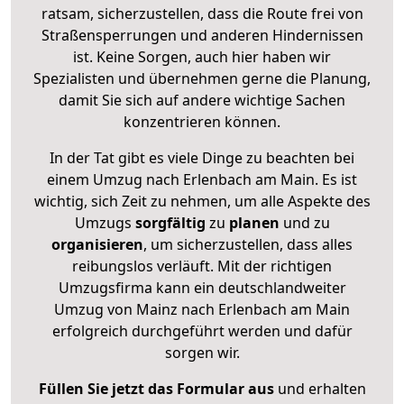
ratsam, sicherzustellen, dass die Route frei von
Straßensperrungen und anderen Hindernissen
ist. Keine Sorgen, auch hier haben wir
Spezialisten und übernehmen gerne die Planung,
damit Sie sich auf andere wichtige Sachen
konzentrieren können.
In der Tat gibt es viele Dinge zu beachten bei
einem Umzug nach Erlenbach am Main. Es ist
wichtig, sich Zeit zu nehmen, um alle Aspekte des
Umzugs
sorgfältig
zu
planen
und zu
organisieren
, um sicherzustellen, dass alles
reibungslos verläuft. Mit der richtigen
Umzugsfirma kann ein deutschlandweiter
Umzug von Mainz nach Erlenbach am Main
erfolgreich durchgeführt werden und dafür
sorgen wir.
Füllen Sie jetzt das Formular aus
und erhalten