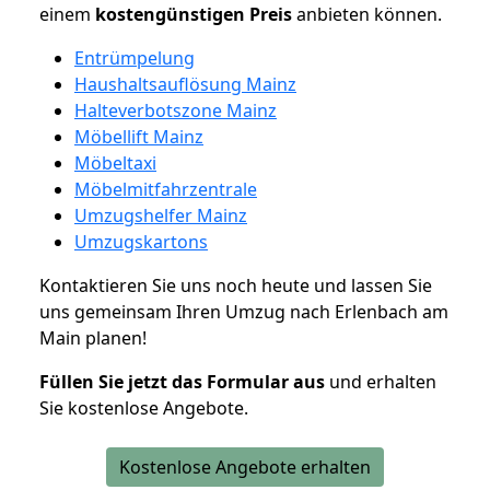
einem
kostengünstigen
Preis
anbieten können.
Entrümpelung
Haushaltsauflösung Mainz
Halteverbotszone Mainz
Möbellift Mainz
Möbeltaxi
Möbelmitfahrzentrale
Umzugshelfer Mainz
Umzugskartons
Kontaktieren Sie uns noch heute und lassen Sie
uns gemeinsam Ihren Umzug nach Erlenbach am
Main planen!
Füllen Sie jetzt das Formular aus
und erhalten
Sie kostenlose Angebote.
Kostenlose Angebote erhalten