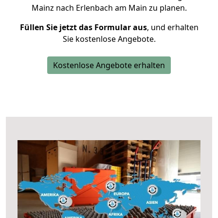
Mainz nach Erlenbach am Main zu planen.
Füllen Sie jetzt das Formular aus
, und erhalten
Sie kostenlose Angebote.
Kostenlose Angebote erhalten