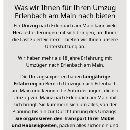
Was wir Ihnen für Ihren Umzug
Erlenbach am Main nach bieten
Ein
Umzug
nach Erlenbach am Main kann viele
Herausforderungen mit sich bringen, um Ihnen
die Last zu erleichtern – bieten wir Ihnen unsere
Unterstützung an.
Wir haben mehr als 18 Jahre Erfahrung mit
Umzügen nach
Erlenbach am Main
.
Die Umzugsexperten haben
langjährige
Erfahrung
im Bereich Umzüge nach Erlenbach
am Main und kennen die Anforderungen, die ein
Umzug von Mainz nach Erlenbach am Main mit
sich bringt. Sie kümmern sich um alles, von der
Planung bis hin zur Durchführung des Umzugs.
Sie organisieren den Transport Ihrer Möbel
und Habseligkeiten
, packen alles sicher ein und