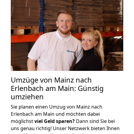
Umzüge von Mainz nach
Erlenbach am Main: Günstig
umziehen
Sie planen einen Umzug von Mainz nach
Erlenbach am Main und möchten dabei
möglichst
viel Geld sparen?
Dann sind Sie bei
uns genau richtig! Unser Netzwerk bieten Ihnen