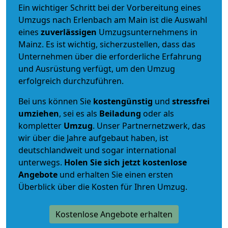
Ein wichtiger Schritt bei der Vorbereitung eines
Umzugs nach Erlenbach am Main ist die Auswahl
eines
zuverlässigen
Umzugsunternehmens in
Mainz. Es ist wichtig, sicherzustellen, dass das
Unternehmen über die erforderliche Erfahrung
und Ausrüstung verfügt, um den Umzug
erfolgreich durchzuführen.
Bei uns können Sie
kostengünstig
und
stressfrei
umziehen
, sei es als
Beiladung
oder als
kompletter
Umzug
. Unser Partnernetzwerk, das
wir über die Jahre aufgebaut haben, ist
deutschlandweit und sogar international
unterwegs.
Holen Sie sich jetzt kostenlose
Angebote
und erhalten Sie einen ersten
Überblick über die Kosten für Ihren Umzug.
Kostenlose Angebote erhalten