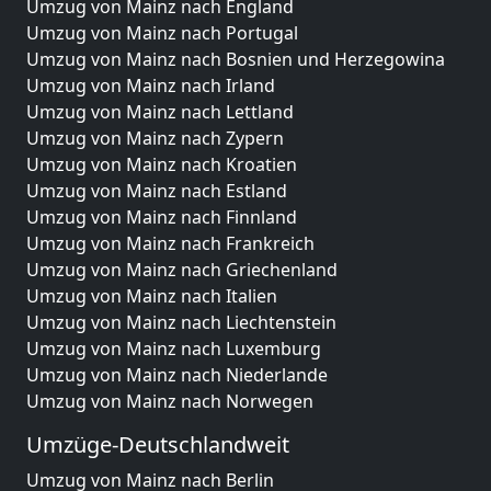
Umzug von Mainz nach England
Umzug von Mainz nach Portugal
Umzug von Mainz nach Bosnien und Herzegowina
Umzug von Mainz nach Irland
Umzug von Mainz nach Lettland
Umzug von Mainz nach Zypern
Umzug von Mainz nach Kroatien
Umzug von Mainz nach Estland
Umzug von Mainz nach Finnland
Umzug von Mainz nach Frankreich
Umzug von Mainz nach Griechenland
Umzug von Mainz nach Italien
Umzug von Mainz nach Liechtenstein
Umzug von Mainz nach Luxemburg
Umzug von Mainz nach Niederlande
Umzug von Mainz nach Norwegen
Umzüge-Deutschlandweit
Umzug von Mainz nach Berlin