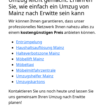
Sie, wie einfach ein Umzug von
Mainz nach Erwitte sein kann
Wir können Ihnen garantieren, dass unser
professionelles Netzwerk Ihnen nahezu alles zu
einem
kostengünstigen
Preis
anbieten können.
Entrümpelung
Haushaltsauflösung Mainz
Halteverbotszone Mainz
Möbellift Mainz
Möbeltaxi
Möbelmitfahrzentrale
Umzugshelfer Mainz
Umzugskartons
Kontaktieren Sie uns noch heute und lassen Sie
uns gemeinsam Ihren Umzug nach Erwitte
planen!