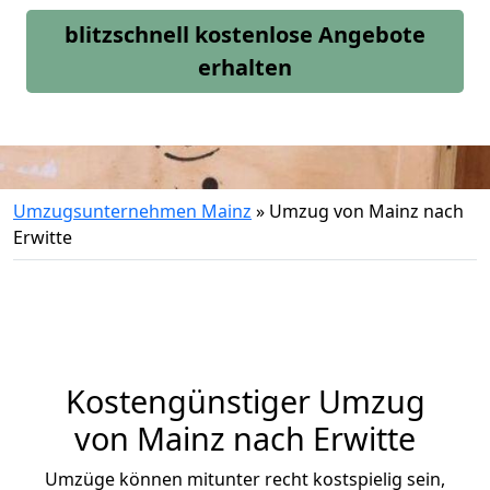
blitzschnell kostenlose Angebote
erhalten
Umzugsunternehmen Mainz
»
Umzug von Mainz nach
Erwitte
Kostengünstiger Umzug
von Mainz nach Erwitte
Umzüge können mitunter recht kostspielig sein,