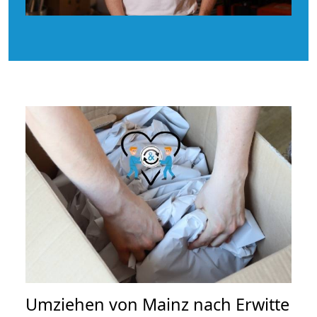
Umziehen von
Mainz nach Erwitte