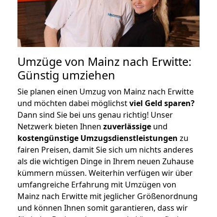
Umzüge von Mainz nach Erwitte:
Günstig umziehen
Sie planen einen Umzug von Mainz nach Erwitte
und möchten dabei möglichst
viel Geld sparen?
Dann sind Sie bei uns genau richtig! Unser
Netzwerk bieten Ihnen
zuverlässige
und
kostengünstige Umzugsdienstleistungen
zu
fairen Preisen, damit Sie sich um nichts anderes
als die wichtigen Dinge in Ihrem neuen Zuhause
kümmern müssen. Weiterhin verfügen wir über
umfangreiche Erfahrung mit Umzügen von
Mainz nach Erwitte mit jeglicher Größenordnung
und können Ihnen somit garantieren, dass wir