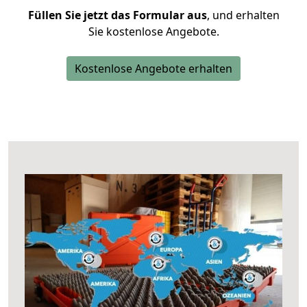
Füllen Sie jetzt das Formular aus
, und erhalten
Sie kostenlose Angebote.
Kostenlose Angebote erhalten