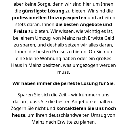
aber keine Sorge, denn wir sind hier, um Ihnen
die
günstigste
Lösung
zu bieten. Wir sind die
professionellen Umzugsexperten
und arbeiten
stets daran, Ihnen
die besten Angebote und
Preise
zu bieten. Wir wissen, wie wichtig es ist,
bei einem Umzug von Mainz nach Erwitte Geld
zu sparen, und deshalb setzen wir alles daran,
Ihnen die besten Preise zu bieten. Ob Sie nun
eine kleine Wohnung haben oder ein großes
Haus in Mainz besitzen, was umgezogen werden
muss.
Wir haben immer die perfekte Lösung für Sie.
Sparen Sie sich die Zeit – wir kümmern uns
darum, dass Sie die besten Angebote erhalten.
Zögern Sie nicht und
kontaktieren Sie uns noch
heute
, um Ihren deutschlandweiten Umzug von
Mainz nach Erwitte zu planen.