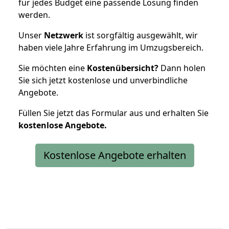
für jedes Budget eine passende Lösung finden
werden.
Unser
Netzwerk
ist sorgfältig ausgewählt, wir
haben viele Jahre Erfahrung im Umzugsbereich.
Sie möchten eine
Kostenübersicht?
Dann holen
Sie sich jetzt kostenlose und unverbindliche
Angebote.
Füllen Sie jetzt das Formular aus und erhalten Sie
kostenlose
Angebote.
Kostenlose Angebote erhalten