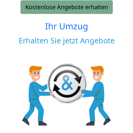
Kostenlose Angebote erhalten
Ihr Umzug
Erhalten Sie jetzt Angebote