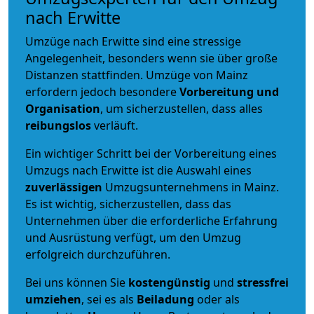
nach Erwitte
Umzüge nach Erwitte sind eine stressige
Angelegenheit, besonders wenn sie über große
Distanzen stattfinden. Umzüge von Mainz
erfordern jedoch besondere
Vorbereitung und
Organisation
, um sicherzustellen, dass alles
reibungslos
verläuft.
Ein wichtiger Schritt bei der Vorbereitung eines
Umzugs nach Erwitte ist die Auswahl eines
zuverlässigen
Umzugsunternehmens in Mainz.
Es ist wichtig, sicherzustellen, dass das
Unternehmen über die erforderliche Erfahrung
und Ausrüstung verfügt, um den Umzug
erfolgreich durchzuführen.
Bei uns können Sie
kostengünstig
und
stressfrei
umziehen
, sei es als
Beiladung
oder als