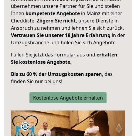
übernehmen unsere Partner für Sie und stellen
Ihnen
kompetente Angebote
in Mainz mit einer
Checkliste.
Zögern Sie nicht
, unsere Dienste in
Anspruch zu nehmen und lehnen Sie sich zurück.
Vertrauen Sie unserer 18 Jahre Erfahrung
in der
Umzugsbranche und holen Sie sich Angebote.
Füllen Sie jetzt das Formular aus und
erhalten
Sie kostenlose Angebote
.
Bis zu 60 % der Umzugskosten sparen
, das
finden Sie nur bei uns!
Kostenlose Angebote erhalten