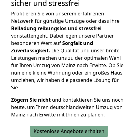
sicher und stressfrei
Profitieren Sie von unserem erfahrenen
Netzwerk für günstige Umzüge oder dass ihre
Beiladung reibungslos und stressfrei
vonstattengeht. Dabei legen unsere Partner
besonderen Wert auf
Sorgfalt und
Zuverlässigkeit.
Die Qualität und unser breite
Leistungen machen uns zu der optimalen Wahl
für Ihren Umzug von Mainz nach Erwitte. Ob Sie
nun eine kleine Wohnung oder ein großes Haus
umziehen, wir haben die passende Lösung für
Sie.
Zögern Sie nicht
und kontaktieren Sie uns noch
heute, um Ihren deutschlandweiten Umzug von
Mainz nach Erwitte mit Ihnen zu planen.
Kostenlose Angebote erhalten