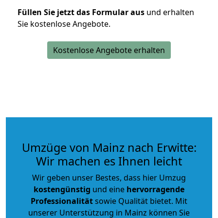
Füllen Sie jetzt das Formular aus
und erhalten
Sie kostenlose Angebote.
Kostenlose Angebote erhalten
Umzüge von Mainz nach Erwitte:
Wir machen es Ihnen leicht
Wir geben unser Bestes, dass hier Umzug
kostengünstig
und eine
hervorragende
Professionalität
sowie Qualität bietet. Mit
unserer Unterstützung in Mainz können Sie