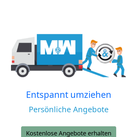
Entspannt umziehen
Persönliche Angebote
Kostenlose Angebote erhalten