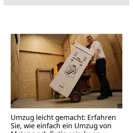
Umzug leicht gemacht: Erfahren
Sie, wie einfach ein Umzug von