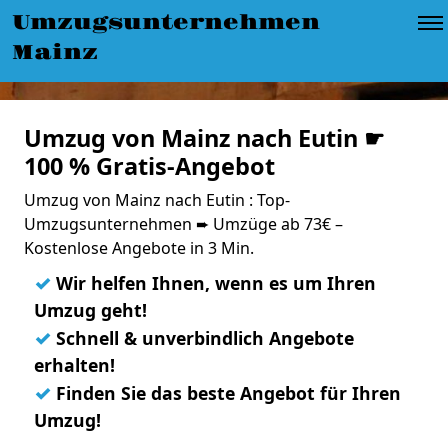
Umzugsunternehmen
Mainz
Umzug von Mainz nach Eutin ☛
100 % Gratis-Angebot
Umzug von Mainz nach Eutin : Top-
Umzugsunternehmen ➨ Umzüge ab 73€ –
Kostenlose Angebote in 3 Min.
✓
Wir helfen Ihnen, wenn es um Ihren
Umzug geht!
✓
Schnell & unverbindlich Angebote
erhalten!
✓
Finden Sie das beste Angebot für Ihren
Umzug!