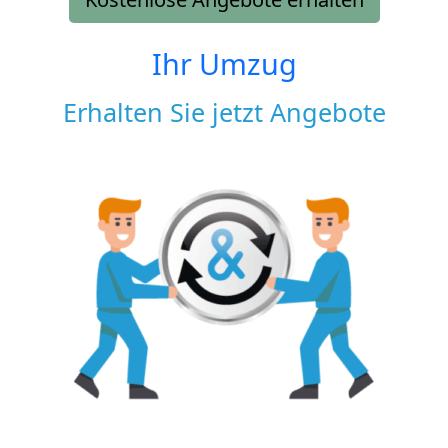
Ihr Umzug
Erhalten Sie jetzt Angebote