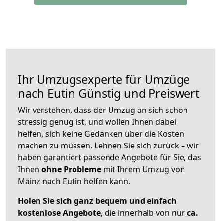
Ihr Umzugsexperte für Umzüge
nach
Eutin
Günstig und Preiswert
Wir verstehen, dass der Umzug an sich schon
stressig genug ist, und wollen Ihnen dabei
helfen, sich keine Gedanken über die Kosten
machen zu müssen. Lehnen Sie sich zurück – wir
haben garantiert passende Angebote für Sie, das
Ihnen
ohne Probleme
mit Ihrem Umzug von
Mainz nach Eutin helfen kann.
Holen Sie sich ganz bequem und einfach
kostenlose Angebote
, die innerhalb von nur
ca.