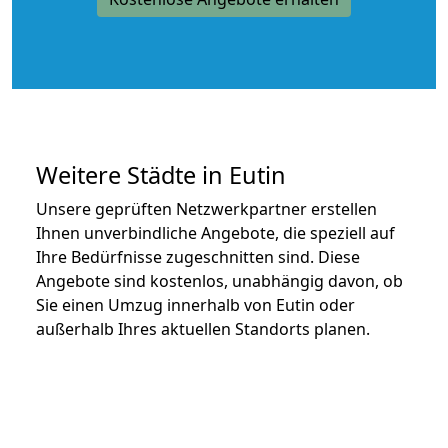
Weitere Städte in Eutin
Unsere geprüften Netzwerkpartner erstellen
Ihnen unverbindliche Angebote, die speziell auf
Ihre Bedürfnisse zugeschnitten sind. Diese
Angebote sind kostenlos, unabhängig davon, ob
Sie einen Umzug innerhalb von Eutin oder
außerhalb Ihres aktuellen Standorts planen.