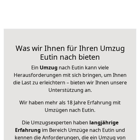
Was wir Ihnen für Ihren Umzug
Eutin nach bieten
Ein
Umzug
nach Eutin kann viele
Herausforderungen mit sich bringen, um Ihnen
die Last zu erleichtern – bieten wir Ihnen unsere
Unterstützung an.
Wir haben mehr als 18 Jahre Erfahrung mit
Umzügen nach
Eutin
.
Die Umzugsexperten haben
langjährige
Erfahrung
im Bereich Umzüge nach Eutin und
kennen die Anforderungen, die ein Umzug von