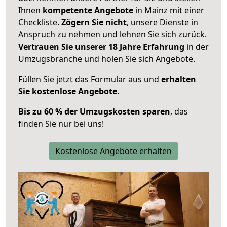
Ihnen
kompetente Angebote
in Mainz mit einer
Checkliste.
Zögern Sie nicht
, unsere Dienste in
Anspruch zu nehmen und lehnen Sie sich zurück.
Vertrauen Sie unserer 18 Jahre Erfahrung
in der
Umzugsbranche und holen Sie sich Angebote.
Füllen Sie jetzt das Formular aus und
erhalten
Sie kostenlose Angebote
.
Bis zu 60 % der Umzugskosten sparen
, das
finden Sie nur bei uns!
Kostenlose Angebote erhalten