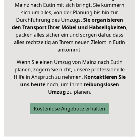
Mainz nach Eutin mit sich bringt. Sie kümmern
sich um alles, von der Planung bis hin zur
Durchführung des Umzugs.
Sie organisieren
den Transport Ihrer Möbel und Habseligkeiten
,
packen alles sicher ein und sorgen dafür, dass
alles rechtzeitig an Ihrem neuen Zielort in Eutin
ankommt.
Wenn Sie einen Umzug von Mainz nach Eutin
planen, zögern Sie nicht, unsere professionelle
Hilfe in Anspruch zu nehmen.
Kontaktieren Sie
uns heute
noch, um Ihren
reibungslosen
Umzug
zu planen.
Kostenlose Angebote erhalten