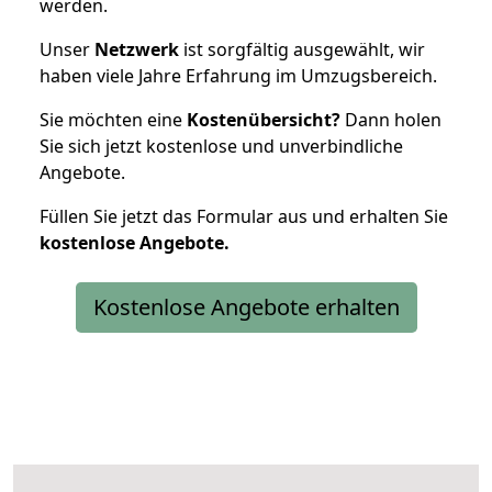
werden.
Unser
Netzwerk
ist sorgfältig ausgewählt, wir
haben viele Jahre Erfahrung im Umzugsbereich.
Sie möchten eine
Kostenübersicht?
Dann holen
Sie sich jetzt kostenlose und unverbindliche
Angebote.
Füllen Sie jetzt das Formular aus und erhalten Sie
kostenlose
Angebote.
Kostenlose Angebote erhalten