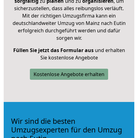
sorgfältig
zu
planen
und zu
organisieren
, um
sicherzustellen, dass alles reibungslos verläuft.
Mit der richtigen Umzugsfirma kann ein
deutschlandweiter Umzug von Mainz nach Eutin
erfolgreich durchgeführt werden und dafür
sorgen wir.
Füllen Sie jetzt das Formular aus
und erhalten
Sie kostenlose Angebote
Kostenlose Angebote erhalten
Wir sind die besten
Umzugsexperten für den Umzug