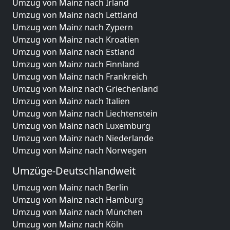
Umzug von Mainz nach Irland
Umzug von Mainz nach Lettland
Umzug von Mainz nach Zypern
Umzug von Mainz nach Kroatien
Umzug von Mainz nach Estland
Umzug von Mainz nach Finnland
Umzug von Mainz nach Frankreich
Umzug von Mainz nach Griechenland
Umzug von Mainz nach Italien
Umzug von Mainz nach Liechtenstein
Umzug von Mainz nach Luxemburg
Umzug von Mainz nach Niederlande
Umzug von Mainz nach Norwegen
Umzüge-Deutschlandweit
Umzug von Mainz nach Berlin
Umzug von Mainz nach Hamburg
Umzug von Mainz nach München
Umzug von Mainz nach Köln