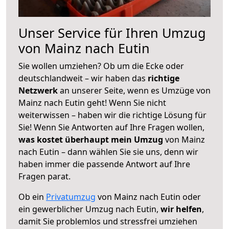
Unser Service für Ihren Umzug
von Mainz nach Eutin
Sie wollen umziehen? Ob um die Ecke oder
deutschlandweit – wir haben das
richtige
Netzwerk
an unserer Seite, wenn es Umzüge von
Mainz nach Eutin geht! Wenn Sie nicht
weiterwissen – haben wir die richtige Lösung für
Sie! Wenn Sie Antworten auf Ihre Fragen wollen,
was kostet überhaupt mein Umzug
von Mainz
nach Eutin – dann wählen Sie sie uns, denn wir
haben immer die passende Antwort auf Ihre
Fragen parat.
Ob ein
Privatumzug
von Mainz nach Eutin oder
ein gewerblicher Umzug nach Eutin,
wir helfen
,
damit Sie problemlos und stressfrei umziehen