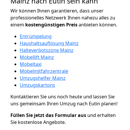
Mainz nach Eutin sein kann
Wir können Ihnen garantieren, dass unser
professionelles Netzwerk Ihnen nahezu alles zu
einem
kostengünstigen
Preis
anbieten können.
Entrümpelung
Haushaltsauflösung Mainz
Halteverbotszone Mainz
Möbellift Mainz
Möbeltaxi
Möbelmitfahrzentrale
Umzugshelfer Mainz
Umzugskartons
Kontaktieren Sie uns noch heute und lassen Sie
uns gemeinsam Ihren Umzug nach Eutin planen!
Füllen Sie jetzt das Formular aus
und erhalten
Sie kostenlose Angebote.