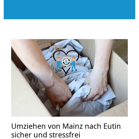
Umziehen von
Mainz nach Eutin
sicher und stressfrei