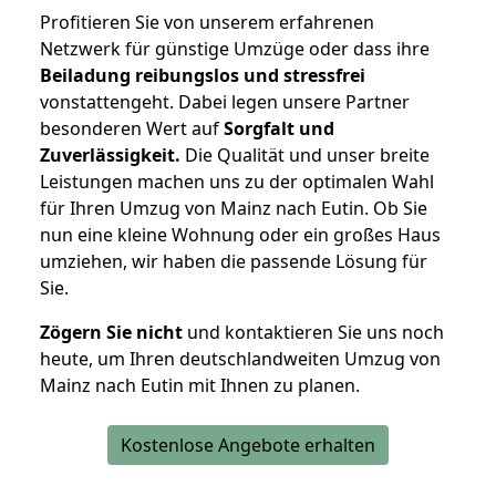
Profitieren Sie von unserem erfahrenen
Netzwerk für günstige Umzüge oder dass ihre
Beiladung reibungslos und stressfrei
vonstattengeht. Dabei legen unsere Partner
besonderen Wert auf
Sorgfalt und
Zuverlässigkeit.
Die Qualität und unser breite
Leistungen machen uns zu der optimalen Wahl
für Ihren Umzug von Mainz nach Eutin. Ob Sie
nun eine kleine Wohnung oder ein großes Haus
umziehen, wir haben die passende Lösung für
Sie.
Zögern Sie nicht
und kontaktieren Sie uns noch
heute, um Ihren deutschlandweiten Umzug von
Mainz nach Eutin mit Ihnen zu planen.
Kostenlose Angebote erhalten