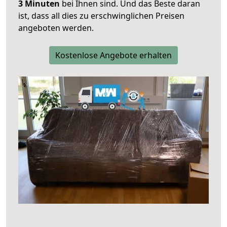
3 Minuten
bei Ihnen sind. Und das Beste daran
ist, dass all dies zu erschwinglichen Preisen
angeboten werden.
Kostenlose Angebote erhalten