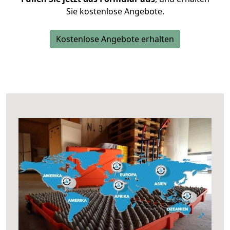
Sie kostenlose Angebote.
Kostenlose Angebote erhalten