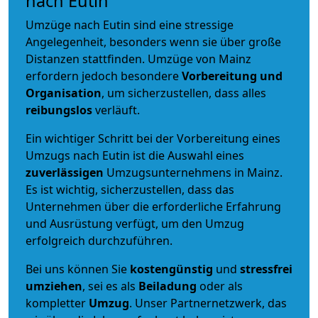
nach Eutin
Umzüge nach Eutin sind eine stressige
Angelegenheit, besonders wenn sie über große
Distanzen stattfinden. Umzüge von Mainz
erfordern jedoch besondere
Vorbereitung und
Organisation
, um sicherzustellen, dass alles
reibungslos
verläuft.
Ein wichtiger Schritt bei der Vorbereitung eines
Umzugs nach Eutin ist die Auswahl eines
zuverlässigen
Umzugsunternehmens in Mainz.
Es ist wichtig, sicherzustellen, dass das
Unternehmen über die erforderliche Erfahrung
und Ausrüstung verfügt, um den Umzug
erfolgreich durchzuführen.
Bei uns können Sie
kostengünstig
und
stressfrei
umziehen
, sei es als
Beiladung
oder als
kompletter
Umzug
. Unser Partnernetzwerk, das