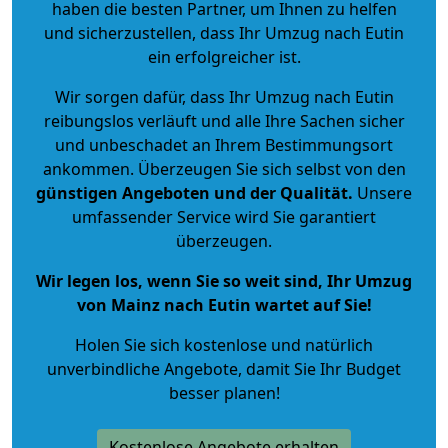
haben die besten Partner, um Ihnen zu helfen
und sicherzustellen, dass Ihr Umzug nach Eutin
ein erfolgreicher ist.
Wir sorgen dafür, dass Ihr Umzug nach Eutin
reibungslos verläuft und alle Ihre Sachen sicher
und unbeschadet an Ihrem Bestimmungsort
ankommen. Überzeugen Sie sich selbst von den
günstigen Angeboten und der Qualität
.
Unsere
umfassender Service wird Sie garantiert
überzeugen.
Wir legen los, wenn Sie so weit sind, Ihr Umzug
von Mainz nach Eutin wartet auf Sie!
Holen Sie sich kostenlose und natürlich
unverbindliche Angebote
, damit Sie Ihr Budget
besser planen!
Kostenlose Angebote erhalten