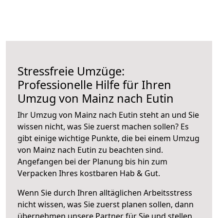
Stressfreie Umzüge:
Professionelle Hilfe für Ihren
Umzug von Mainz nach Eutin
Ihr Umzug von Mainz nach Eutin steht an und Sie
wissen nicht, was Sie zuerst machen sollen? Es
gibt einige wichtige Punkte, die bei einem Umzug
von Mainz nach Eutin zu beachten sind.
Angefangen bei der Planung bis hin zum
Verpacken Ihres kostbaren Hab & Gut.
Wenn Sie durch Ihren alltäglichen Arbeitsstress
nicht wissen, was Sie zuerst planen sollen, dann
übernehmen unsere Partner für Sie und stellen