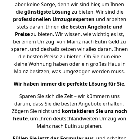
aber keine Sorge, denn wir sind hier, um Ihnen
die
günstigste
Lösung
zu bieten. Wir sind die
professionellen Umzugsexperten
und arbeiten
stets daran, Ihnen
die besten Angebote und
Preise
zu bieten. Wir wissen, wie wichtig es ist,
bei einem Umzug von Mainz nach Eutin Geld zu
sparen, und deshalb setzen wir alles daran, Ihnen
die besten Preise zu bieten. Ob Sie nun eine
kleine Wohnung haben oder ein großes Haus in
Mainz besitzen, was umgezogen werden muss.
Wir haben immer die perfekte Lösung für Sie.
Sparen Sie sich die Zeit – wir kümmern uns
darum, dass Sie die besten Angebote erhalten.
Zögern Sie nicht und
kontaktieren Sie uns noch
heute
, um Ihren deutschlandweiten Umzug von
Mainz nach Eutin zu planen.
Füllen Sie jetzt das Formular aus
, und erhalten