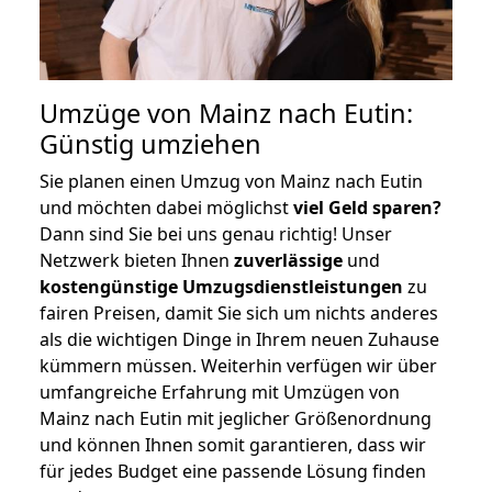
Umzüge von Mainz nach Eutin:
Günstig umziehen
Sie planen einen Umzug von Mainz nach Eutin
und möchten dabei möglichst
viel Geld sparen?
Dann sind Sie bei uns genau richtig! Unser
Netzwerk bieten Ihnen
zuverlässige
und
kostengünstige Umzugsdienstleistungen
zu
fairen Preisen, damit Sie sich um nichts anderes
als die wichtigen Dinge in Ihrem neuen Zuhause
kümmern müssen. Weiterhin verfügen wir über
umfangreiche Erfahrung mit Umzügen von
Mainz nach Eutin mit jeglicher Größenordnung
und können Ihnen somit garantieren, dass wir
für jedes Budget eine passende Lösung finden