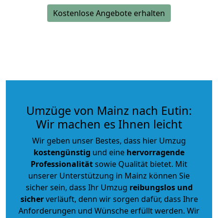
Kostenlose Angebote erhalten
Umzüge von Mainz nach Eutin:
Wir machen es Ihnen leicht
Wir geben unser Bestes, dass hier Umzug
kostengünstig
und eine
hervorragende
Professionalität
sowie Qualität bietet. Mit
unserer Unterstützung in Mainz können Sie
sicher sein, dass Ihr Umzug
reibungslos und
sicher
verläuft, denn wir sorgen dafür, dass Ihre
Anforderungen und Wünsche erfüllt werden. Wir