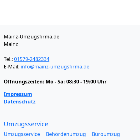
Mainz-Umzugsfirma.de
Mainz
Tel.:
01579-2482334
E-Mail:
info@mainz-umzugsfirma.de
Öffnungszeiten:
Mo - Sa: 08:30 - 19:00 Uhr
Impressum
Datenschutz
Umzugsservice
Umzugsservice
Behördenumzug
Büroumzug