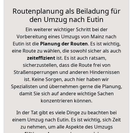
Routenplanung als Beiladung für
den Umzug nach Eutin
Ein weiterer wichtiger Schritt bei der
Vorbereitung eines Umzugs von Mainz nach
Eutin ist die
Planung der Routen
. Es ist wichtig,
eine Route zu wählen, die sowohl sicher als auch
zeiteffizient
ist. Es ist auch ratsam,
sicherzustellen, dass die Route frei von
Straßensperrungen und anderen Hindernissen
ist. Keine Sorgen, auch hier haben wir
Spezialisten und übernehmen gerne die Planung,
damit Sie sich auf andere wichtige Sachen
konzentrieren können.
In der Tat gibt es viele Dinge zu beachten bei
einem Umzug nach Eutin. Es ist wichtig, sich Zeit
zu nehmen, um alle Aspekte des Umzugs