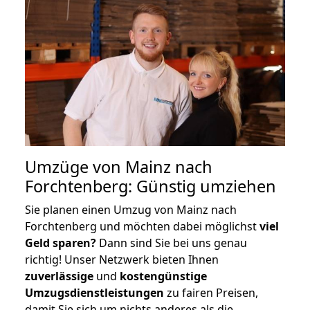
Umzüge von Mainz nach
Forchtenberg: Günstig umziehen
Sie planen einen Umzug von Mainz nach
Forchtenberg und möchten dabei möglichst
viel
Geld sparen?
Dann sind Sie bei uns genau
richtig! Unser Netzwerk bieten Ihnen
zuverlässige
und
kostengünstige
Umzugsdienstleistungen
zu fairen Preisen,
damit Sie sich um nichts anderes als die