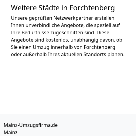
Weitere Städte in Forchtenberg
Unsere geprüften Netzwerkpartner erstellen
Ihnen unverbindliche Angebote, die speziell auf
Ihre Bedürfnisse zugeschnitten sind. Diese
Angebote sind kostenlos, unabhängig davon, ob
Sie einen Umzug innerhalb von Forchtenberg
oder außerhalb Ihres aktuellen Standorts planen.
Mainz-Umzugsfirma.de
Mainz