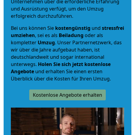
Unternehmen über die erforderliche Erfahrung
und Ausrüstung verfügt, um den Umzug
erfolgreich durchzuführen.
Bei uns können Sie
kostengünstig
und
stressfrei
umziehen
, sei es als
Beiladung
oder als
kompletter
Umzug
. Unser Partnernetzwerk, das
wir über die Jahre aufgebaut haben, ist
deutschlandweit und sogar international
unterwegs.
Holen Sie sich jetzt kostenlose
Angebote
und erhalten Sie einen ersten
Überblick über die Kosten für Ihren Umzug.
Kostenlose Angebote erhalten