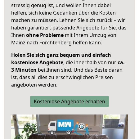
stressig genug ist, und wollen Ihnen dabei
helfen, sich keine Gedanken über die Kosten
machen zu müssen. Lehnen Sie sich zurück – wir
haben garantiert passende Angebote für Sie, das
Ihnen
ohne Probleme
mit Ihrem Umzug von
Mainz nach Forchtenberg helfen kann.
Holen Sie sich ganz bequem und einfach
kostenlose Angebote
, die innerhalb von nur
ca.
3 Minuten
bei Ihnen sind. Und das Beste daran
ist, dass all dies zu erschwinglichen Preisen
angeboten werden.
Kostenlose Angebote erhalten