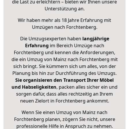
die Last zu erleichtern – bieten wir Ihnen unsere
Unterstützung an.
Wir haben mehr als 18 Jahre Erfahrung mit
Umzügen nach
Forchtenberg
.
Die Umzugsexperten haben
langjährige
Erfahrung
im Bereich Umzüge nach
Forchtenberg und kennen die Anforderungen,
die ein Umzug von Mainz nach Forchtenberg mit
sich bringt. Sie kümmern sich um alles, von der
Planung bis hin zur Durchführung des Umzugs.
Sie organisieren den Transport Ihrer Möbel
und Habseligkeiten
, packen alles sicher ein und
sorgen dafür, dass alles rechtzeitig an Ihrem
neuen Zielort in Forchtenberg ankommt.
Wenn Sie einen Umzug von Mainz nach
Forchtenberg planen, zögern Sie nicht, unsere
professionelle Hilfe in Anspruch zu nehmen.