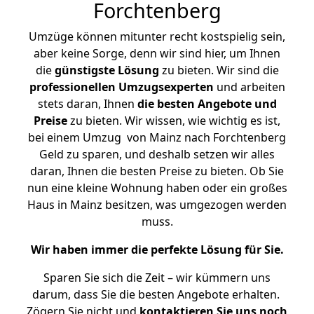
Forchtenberg
Umzüge können mitunter recht kostspielig sein,
aber keine Sorge, denn wir sind hier, um Ihnen
die
günstigste
Lösung
zu bieten. Wir sind die
professionellen Umzugsexperten
und arbeiten
stets daran, Ihnen
die besten Angebote und
Preise
zu bieten. Wir wissen, wie wichtig es ist,
bei einem Umzug von Mainz nach Forchtenberg
Geld zu sparen, und deshalb setzen wir alles
daran, Ihnen die besten Preise zu bieten. Ob Sie
nun eine kleine Wohnung haben oder ein großes
Haus in Mainz besitzen, was umgezogen werden
muss.
Wir haben immer die perfekte Lösung für Sie.
Sparen Sie sich die Zeit – wir kümmern uns
darum, dass Sie die besten Angebote erhalten.
Zögern Sie nicht und
kontaktieren Sie uns noch