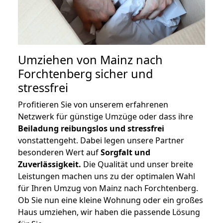
Umziehen von
Mainz nach
Forchtenberg
sicher und
stressfrei
Profitieren Sie von unserem erfahrenen
Netzwerk für günstige Umzüge oder dass ihre
Beiladung reibungslos und stressfrei
vonstattengeht. Dabei legen unsere Partner
besonderen Wert auf
Sorgfalt und
Zuverlässigkeit.
Die Qualität und unser breite
Leistungen machen uns zu der optimalen Wahl
für Ihren Umzug von Mainz nach Forchtenberg.
Ob Sie nun eine kleine Wohnung oder ein großes
Haus umziehen, wir haben die passende Lösung