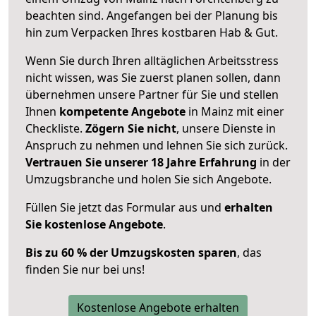
beachten sind.
Angefangen bei der Planung bis
hin zum Verpacken Ihres kostbaren Hab & Gut.
Wenn Sie durch Ihren alltäglichen Arbeitsstress
nicht wissen, was Sie zuerst planen sollen, dann
übernehmen unsere Partner für Sie und stellen
Ihnen
kompetente Angebote
in Mainz mit einer
Checkliste.
Zögern Sie nicht
, unsere Dienste in
Anspruch zu nehmen und lehnen Sie sich zurück.
Vertrauen Sie unserer 18 Jahre Erfahrung
in der
Umzugsbranche und holen Sie sich Angebote.
Füllen Sie jetzt das Formular aus und
erhalten
Sie kostenlose Angebote
.
Bis zu 60 % der Umzugskosten sparen
, das
finden Sie nur bei uns!
Kostenlose Angebote erhalten