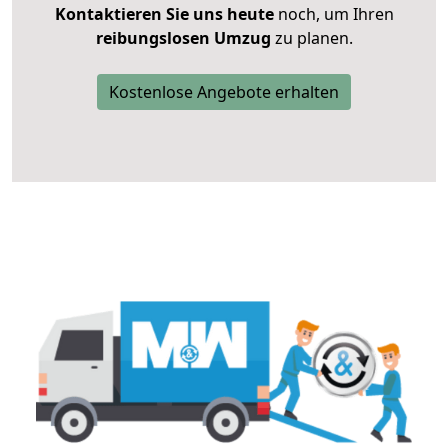
Kontaktieren Sie uns heute
noch, um Ihren
reibungslosen Umzug
zu planen.
Kostenlose Angebote erhalten