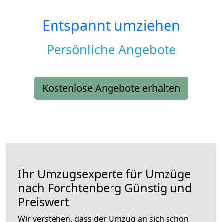
Entspannt umziehen
Persönliche Angebote
Kostenlose Angebote erhalten
Ihr Umzugsexperte für Umzüge
nach
Forchtenberg
Günstig und
Preiswert
Wir verstehen, dass der Umzug an sich schon