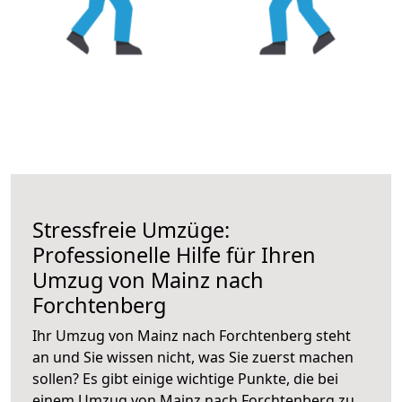
Stressfreie Umzüge:
Professionelle Hilfe für Ihren
Umzug von Mainz nach
Forchtenberg
Ihr Umzug von Mainz nach Forchtenberg steht
an und Sie wissen nicht, was Sie zuerst machen
sollen? Es gibt einige wichtige Punkte, die bei
einem Umzug von Mainz nach Forchtenberg zu