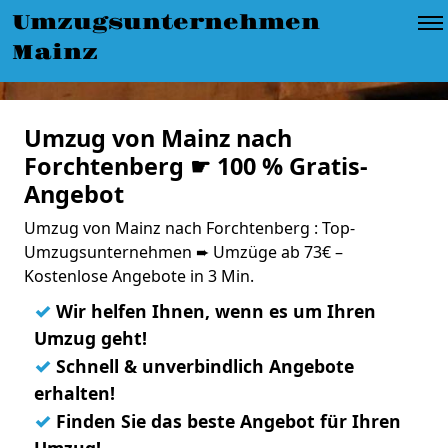
Umzugsunternehmen
Mainz
Umzug von Mainz nach
Forchtenberg ☛ 100 % Gratis-
Angebot
Umzug von Mainz nach Forchtenberg : Top-
Umzugsunternehmen ➨ Umzüge ab 73€ –
Kostenlose Angebote in 3 Min.
✓
Wir helfen Ihnen, wenn es um Ihren
Umzug geht!
✓
Schnell & unverbindlich Angebote
erhalten!
✓
Finden Sie das beste Angebot für Ihren