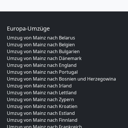
Europa-Umzüge
Umzug von Mainz nach Belarus
Umzug von Mainz nach Belgien
Umzug von Mainz nach Bulgarien
Umzug von Mainz nach Dänemark
Umzug von Mainz nach England
Umzug von Mainz nach Portugal
Umzug von Mainz nach Bosnien und Herzegowina
Umzug von Mainz nach Irland
Umzug von Mainz nach Lettland
Umzug von Mainz nach Zypern
Umzug von Mainz nach Kroatien
Umzug von Mainz nach Estland
Umzug von Mainz nach Finnland
Umzug von Mainz nach Frankreich