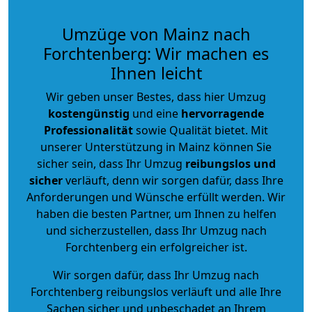
Umzüge von Mainz nach
Forchtenberg: Wir machen es
Ihnen leicht
Wir geben unser Bestes, dass hier Umzug
kostengünstig
und eine
hervorragende
Professionalität
sowie Qualität bietet. Mit
unserer Unterstützung in Mainz können Sie
sicher sein, dass Ihr Umzug
reibungslos und
sicher
verläuft, denn wir sorgen dafür, dass Ihre
Anforderungen und Wünsche erfüllt werden. Wir
haben die besten Partner, um Ihnen zu helfen
und sicherzustellen, dass Ihr Umzug nach
Forchtenberg ein erfolgreicher ist.
Wir sorgen dafür, dass Ihr Umzug nach
Forchtenberg reibungslos verläuft und alle Ihre
Sachen sicher und unbeschadet an Ihrem