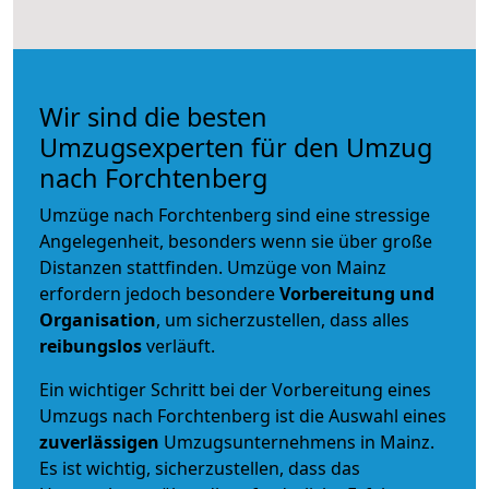
Wir sind die besten
Umzugsexperten für den Umzug
nach Forchtenberg
Umzüge nach Forchtenberg sind eine stressige
Angelegenheit, besonders wenn sie über große
Distanzen stattfinden. Umzüge von Mainz
erfordern jedoch besondere
Vorbereitung und
Organisation
, um sicherzustellen, dass alles
reibungslos
verläuft.
Ein wichtiger Schritt bei der Vorbereitung eines
Umzugs nach Forchtenberg ist die Auswahl eines
zuverlässigen
Umzugsunternehmens in Mainz.
Es ist wichtig, sicherzustellen, dass das