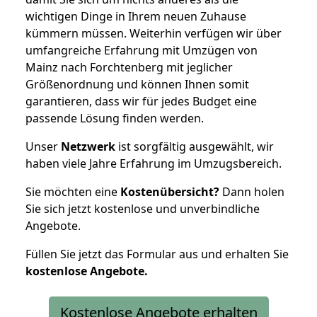
wichtigen Dinge in Ihrem neuen Zuhause
kümmern müssen. Weiterhin verfügen wir über
umfangreiche Erfahrung mit Umzügen von
Mainz nach Forchtenberg mit jeglicher
Größenordnung und können Ihnen somit
garantieren, dass wir für jedes Budget eine
passende Lösung finden werden.
Unser
Netzwerk
ist sorgfältig ausgewählt, wir
haben viele Jahre Erfahrung im Umzugsbereich.
Sie möchten eine
Kostenübersicht?
Dann holen
Sie sich jetzt kostenlose und unverbindliche
Angebote.
Füllen Sie jetzt das Formular aus und erhalten Sie
kostenlose
Angebote.
Kostenlose Angebote erhalten