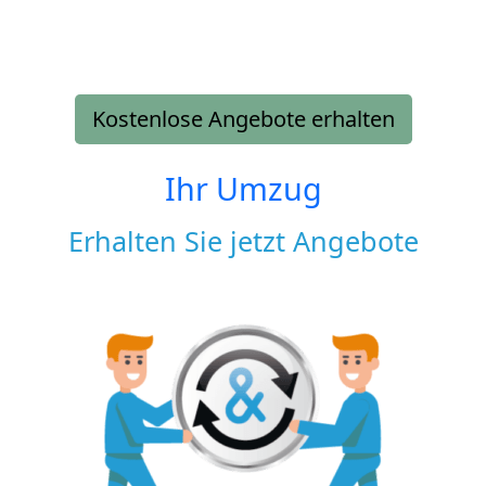
Kostenlose Angebote erhalten
Ihr Umzug
Erhalten Sie jetzt Angebote