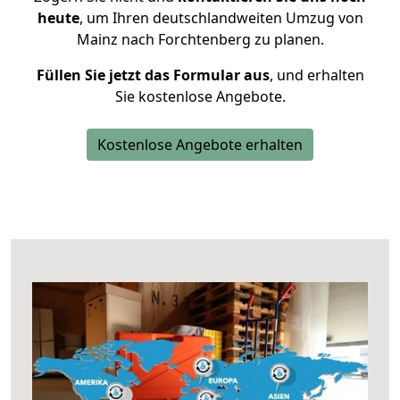
heute
, um Ihren deutschlandweiten Umzug von
Mainz nach Forchtenberg zu planen.
Füllen Sie jetzt das Formular aus
, und erhalten
Sie kostenlose Angebote.
Kostenlose Angebote erhalten