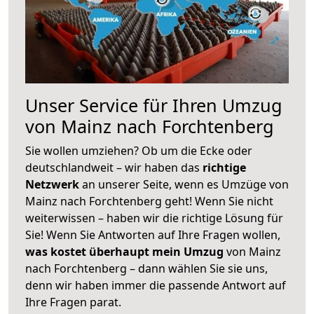
Unser Service für Ihren Umzug
von Mainz nach Forchtenberg
Sie wollen umziehen? Ob um die Ecke oder
deutschlandweit – wir haben das
richtige
Netzwerk
an unserer Seite, wenn es Umzüge von
Mainz nach Forchtenberg geht! Wenn Sie nicht
weiterwissen – haben wir die richtige Lösung für
Sie! Wenn Sie Antworten auf Ihre Fragen wollen,
was kostet überhaupt mein Umzug
von Mainz
nach Forchtenberg – dann wählen Sie sie uns,
denn wir haben immer die passende Antwort auf
Ihre Fragen parat.