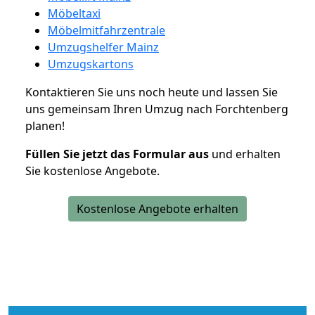
Möbeltaxi
Möbelmitfahrzentrale
Umzugshelfer Mainz
Umzugskartons
Kontaktieren Sie uns noch heute und lassen Sie
uns gemeinsam Ihren Umzug nach Forchtenberg
planen!
Füllen Sie jetzt das Formular aus
und erhalten
Sie kostenlose Angebote.
Kostenlose Angebote erhalten