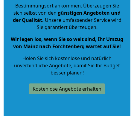
Bestimmungsort ankommen. Überzeugen Sie
sich selbst von den
günstigen Angeboten und
der Qualität
.
Unsere umfassender Service wird
Sie garantiert überzeugen.
Wir legen los, wenn Sie so weit sind, Ihr Umzug
von Mainz nach Forchtenberg wartet auf Sie!
Holen Sie sich kostenlose und natürlich
unverbindliche Angebote
, damit Sie Ihr Budget
besser planen!
Kostenlose Angebote erhalten