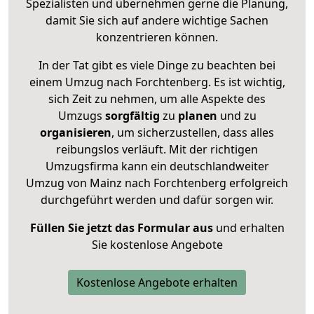
Spezialisten und übernehmen gerne die Planung,
damit Sie sich auf andere wichtige Sachen
konzentrieren können.
In der Tat gibt es viele Dinge zu beachten bei
einem Umzug nach Forchtenberg. Es ist wichtig,
sich Zeit zu nehmen, um alle Aspekte des
Umzugs
sorgfältig
zu
planen
und zu
organisieren
, um sicherzustellen, dass alles
reibungslos verläuft. Mit der richtigen
Umzugsfirma kann ein deutschlandweiter
Umzug von Mainz nach Forchtenberg erfolgreich
durchgeführt werden und dafür sorgen wir.
Füllen Sie jetzt das Formular aus
und erhalten
Sie kostenlose Angebote
Kostenlose Angebote erhalten