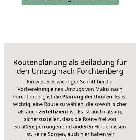
Routenplanung als Beiladung für
den Umzug nach Forchtenberg
Ein weiterer wichtiger Schritt bei der
Vorbereitung eines Umzugs von Mainz nach
Forchtenberg ist die
Planung der Routen
. Es ist
wichtig, eine Route zu wählen, die sowohl sicher
als auch
zeiteffizient
ist. Es ist auch ratsam,
sicherzustellen, dass die Route frei von
Straßensperrungen und anderen Hindernissen
ist. Keine Sorgen, auch hier haben wir