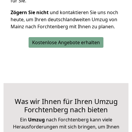
für Sie.
Zögern Sie nicht
und kontaktieren Sie uns noch
heute, um Ihren deutschlandweiten Umzug von
Mainz nach Forchtenberg mit Ihnen zu planen.
Kostenlose Angebote erhalten
Was wir Ihnen für Ihren Umzug
Forchtenberg nach bieten
Ein
Umzug
nach Forchtenberg kann viele
Herausforderungen mit sich bringen, um Ihnen