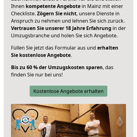
Ihnen
kompetente Angebote
in Mainz mit einer
Checkliste.
Zögern Sie nicht
, unsere Dienste in
Anspruch zu nehmen und lehnen Sie sich zurück.
Vertrauen Sie unserer 18 Jahre Erfahrung
in der
Umzugsbranche und holen Sie sich Angebote.
Füllen Sie jetzt das Formular aus und
erhalten
Sie kostenlose Angebote
.
Bis zu 60 % der Umzugskosten sparen
, das
finden Sie nur bei uns!
Kostenlose Angebote erhalten