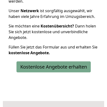
werden.
Unser
Netzwerk
ist sorgfältig ausgewählt, wir
haben viele Jahre Erfahrung im Umzugsbereich.
Sie möchten eine
Kostenübersicht?
Dann holen
Sie sich jetzt kostenlose und unverbindliche
Angebote.
Füllen Sie jetzt das Formular aus und erhalten Sie
kostenlose
Angebote.
Kostenlose Angebote erhalten