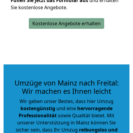
Füllen Sie jetzt das Formular aus
und erhalten
Sie kostenlose Angebote.
Kostenlose Angebote erhalten
Umzüge von Mainz nach Freital:
Wir machen es Ihnen leicht
Wir geben unser Bestes, dass hier Umzug
kostengünstig
und eine
hervorragende
Professionalität
sowie Qualität bietet. Mit
unserer Unterstützung in Mainz können Sie
sicher sein, dass Ihr Umzug
reibungslos und