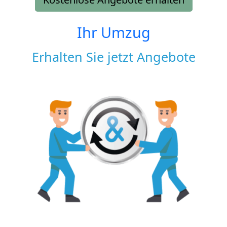
Ihr Umzug
Erhalten Sie jetzt Angebote