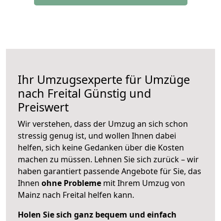
Ihr Umzugsexperte für Umzüge
nach
Freital
Günstig und
Preiswert
Wir verstehen, dass der Umzug an sich schon
stressig genug ist, und wollen Ihnen dabei
helfen, sich keine Gedanken über die Kosten
machen zu müssen. Lehnen Sie sich zurück – wir
haben garantiert passende Angebote für Sie, das
Ihnen
ohne Probleme
mit Ihrem Umzug von
Mainz nach Freital helfen kann.
Holen Sie sich ganz bequem und einfach