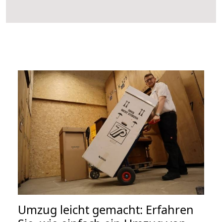
Umzug leicht gemacht: Erfahren