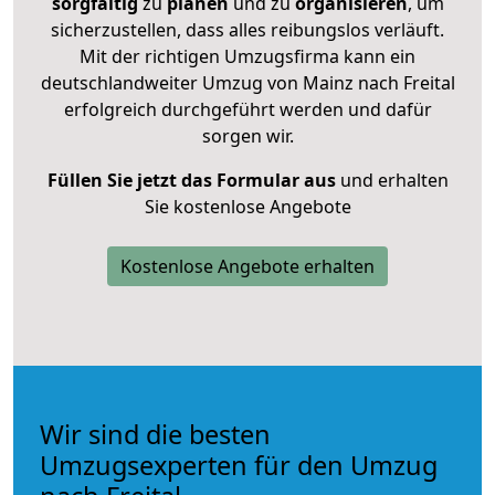
sorgfältig
zu
planen
und zu
organisieren
, um
sicherzustellen, dass alles reibungslos verläuft.
Mit der richtigen Umzugsfirma kann ein
deutschlandweiter Umzug von Mainz nach Freital
erfolgreich durchgeführt werden und dafür
sorgen wir.
Füllen Sie jetzt das Formular aus
und erhalten
Sie kostenlose Angebote
Kostenlose Angebote erhalten
Wir sind die besten
Umzugsexperten für den Umzug