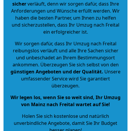
sicher
verläuft, denn wir sorgen dafür, dass Ihre
Anforderungen und Wünsche erfüllt werden. Wir
haben die besten Partner, um Ihnen zu helfen
und sicherzustellen, dass Ihr Umzug nach Freital
ein erfolgreicher ist.
Wir sorgen dafür, dass Ihr Umzug nach Freital
reibungslos verläuft und alle Ihre Sachen sicher
und unbeschadet an Ihrem Bestimmungsort
ankommen. Überzeugen Sie sich selbst von den
günstigen Angeboten und der Qualität
.
Unsere
umfassender Service wird Sie garantiert
überzeugen.
Wir legen los, wenn Sie so weit sind, Ihr Umzug
von Mainz nach Freital wartet auf Sie!
Holen Sie sich kostenlose und natürlich
unverbindliche Angebote
, damit Sie Ihr Budget
besser planen!