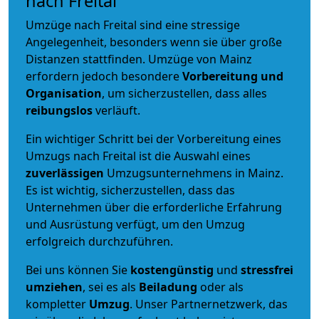
nach Freital
Umzüge nach Freital sind eine stressige
Angelegenheit, besonders wenn sie über große
Distanzen stattfinden. Umzüge von Mainz
erfordern jedoch besondere
Vorbereitung und
Organisation
, um sicherzustellen, dass alles
reibungslos
verläuft.
Ein wichtiger Schritt bei der Vorbereitung eines
Umzugs nach Freital ist die Auswahl eines
zuverlässigen
Umzugsunternehmens in Mainz.
Es ist wichtig, sicherzustellen, dass das
Unternehmen über die erforderliche Erfahrung
und Ausrüstung verfügt, um den Umzug
erfolgreich durchzuführen.
Bei uns können Sie
kostengünstig
und
stressfrei
umziehen
, sei es als
Beiladung
oder als
kompletter
Umzug
. Unser Partnernetzwerk, das