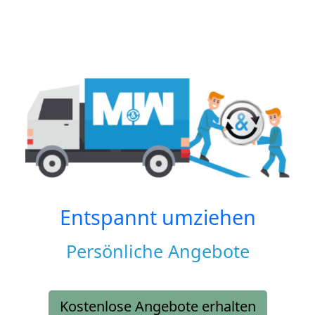
Entspannt umziehen
Persönliche Angebote
Kostenlose Angebote erhalten