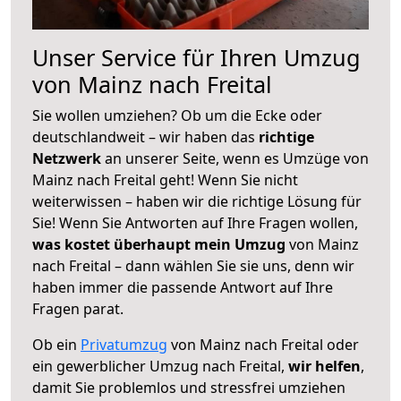
Unser Service für Ihren Umzug
von Mainz nach Freital
Sie wollen umziehen? Ob um die Ecke oder
deutschlandweit – wir haben das
richtige
Netzwerk
an unserer Seite, wenn es Umzüge von
Mainz nach Freital geht! Wenn Sie nicht
weiterwissen – haben wir die richtige Lösung für
Sie! Wenn Sie Antworten auf Ihre Fragen wollen,
was kostet überhaupt mein Umzug
von Mainz
nach Freital – dann wählen Sie sie uns, denn wir
haben immer die passende Antwort auf Ihre
Fragen parat.
Ob ein
Privatumzug
von Mainz nach Freital oder
ein gewerblicher Umzug nach Freital,
wir helfen
,
damit Sie problemlos und stressfrei umziehen