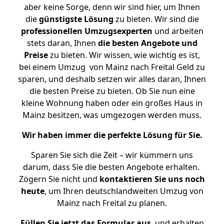
aber keine Sorge, denn wir sind hier, um Ihnen
die
günstigste
Lösung
zu bieten. Wir sind die
professionellen Umzugsexperten
und arbeiten
stets daran, Ihnen
die besten Angebote und
Preise
zu bieten. Wir wissen, wie wichtig es ist,
bei einem Umzug von Mainz nach Freital Geld zu
sparen, und deshalb setzen wir alles daran, Ihnen
die besten Preise zu bieten. Ob Sie nun eine
kleine Wohnung haben oder ein großes Haus in
Mainz besitzen, was umgezogen werden muss.
Wir haben immer die perfekte Lösung für Sie.
Sparen Sie sich die Zeit – wir kümmern uns
darum, dass Sie die besten Angebote erhalten.
Zögern Sie nicht und
kontaktieren Sie uns noch
heute
, um Ihren deutschlandweiten Umzug von
Mainz nach Freital zu planen.
Füllen Sie jetzt das Formular aus
, und erhalten