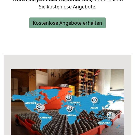
Sie kostenlose Angebote.
Kostenlose Angebote erhalten