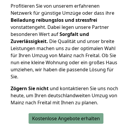
Profitieren Sie von unserem erfahrenen
Netzwerk für günstige Umzüge oder dass ihre
Beiladung reibungslos und stressfrei
vonstattengeht. Dabei legen unsere Partner
besonderen Wert auf
Sorgfalt und
Zuverlässigkeit.
Die Qualität und unser breite
Leistungen machen uns zu der optimalen Wahl
für Ihren Umzug von Mainz nach Freital. Ob Sie
nun eine kleine Wohnung oder ein großes Haus
umziehen, wir haben die passende Lösung für
Sie.
Zögern Sie nicht
und kontaktieren Sie uns noch
heute, um Ihren deutschlandweiten Umzug von
Mainz nach Freital mit Ihnen zu planen.
Kostenlose Angebote erhalten