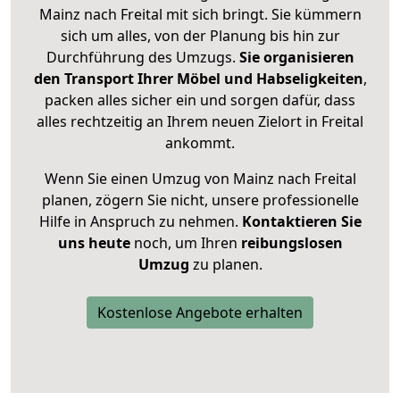
Mainz nach Freital mit sich bringt. Sie kümmern
sich um alles, von der Planung bis hin zur
Durchführung des Umzugs.
Sie organisieren
den Transport Ihrer Möbel und Habseligkeiten
,
packen alles sicher ein und sorgen dafür, dass
alles rechtzeitig an Ihrem neuen Zielort in Freital
ankommt.
Wenn Sie einen Umzug von Mainz nach Freital
planen, zögern Sie nicht, unsere professionelle
Hilfe in Anspruch zu nehmen.
Kontaktieren Sie
uns heute
noch, um Ihren
reibungslosen
Umzug
zu planen.
Kostenlose Angebote erhalten