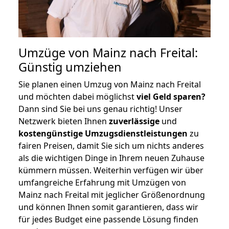
Umzüge von Mainz nach Freital:
Günstig umziehen
Sie planen einen Umzug von Mainz nach Freital
und möchten dabei möglichst
viel Geld sparen?
Dann sind Sie bei uns genau richtig! Unser
Netzwerk bieten Ihnen
zuverlässige
und
kostengünstige Umzugsdienstleistungen
zu
fairen Preisen, damit Sie sich um nichts anderes
als die wichtigen Dinge in Ihrem neuen Zuhause
kümmern müssen. Weiterhin verfügen wir über
umfangreiche Erfahrung mit Umzügen von
Mainz nach Freital mit jeglicher Größenordnung
und können Ihnen somit garantieren, dass wir
für jedes Budget eine passende Lösung finden