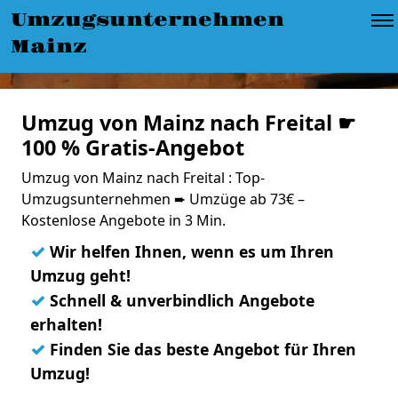
Umzugsunternehmen
Mainz
Umzug von Mainz nach Freital ☛
100 % Gratis-Angebot
Umzug von Mainz nach Freital : Top-
Umzugsunternehmen ➨ Umzüge ab 73€ –
Kostenlose Angebote in 3 Min.
✓
Wir helfen Ihnen, wenn es um Ihren
Umzug geht!
✓
Schnell & unverbindlich Angebote
erhalten!
✓
Finden Sie das beste Angebot für Ihren
Umzug!