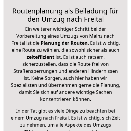
Routenplanung als Beiladung für
den Umzug nach Freital
Ein weiterer wichtiger Schritt bei der
Vorbereitung eines Umzugs von Mainz nach
Freital ist die
Planung der Routen
. Es ist wichtig,
eine Route zu wählen, die sowohl sicher als auch
zeiteffizient
ist. Es ist auch ratsam,
sicherzustellen, dass die Route frei von
Straßensperrungen und anderen Hindernissen
ist. Keine Sorgen, auch hier haben wir
Spezialisten und übernehmen gerne die Planung,
damit Sie sich auf andere wichtige Sachen
konzentrieren können.
In der Tat gibt es viele Dinge zu beachten bei
einem Umzug nach Freital. Es ist wichtig, sich Zeit
zu nehmen, um alle Aspekte des Umzugs