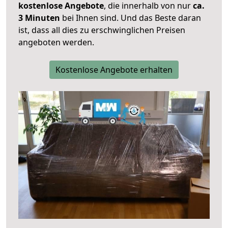
kostenlose Angebote
, die innerhalb von nur
ca.
3 Minuten
bei Ihnen sind. Und das Beste daran
ist, dass all dies zu erschwinglichen Preisen
angeboten werden.
Kostenlose Angebote erhalten