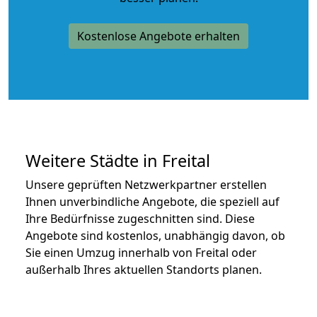
Kostenlose Angebote erhalten
Weitere Städte in Freital
Unsere geprüften Netzwerkpartner erstellen
Ihnen unverbindliche Angebote, die speziell auf
Ihre Bedürfnisse zugeschnitten sind. Diese
Angebote sind kostenlos, unabhängig davon, ob
Sie einen Umzug innerhalb von Freital oder
außerhalb Ihres aktuellen Standorts planen.