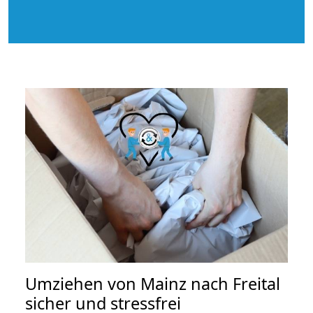
Umziehen von
Mainz nach Freital
sicher und stressfrei