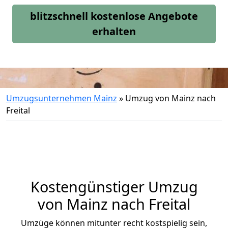
blitzschnell kostenlose Angebote
erhalten
Umzugsunternehmen Mainz
»
Umzug von Mainz nach
Freital
Kostengünstiger Umzug
von Mainz nach Freital
Umzüge können mitunter recht kostspielig sein,