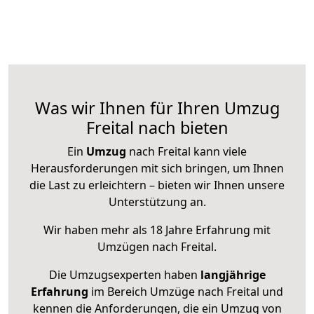
Was wir Ihnen für Ihren Umzug
Freital nach bieten
Ein
Umzug
nach Freital kann viele
Herausforderungen mit sich bringen, um Ihnen
die Last zu erleichtern – bieten wir Ihnen unsere
Unterstützung an.
Wir haben mehr als 18 Jahre Erfahrung mit
Umzügen nach
Freital
.
Die Umzugsexperten haben
langjährige
Erfahrung
im Bereich Umzüge nach Freital und
kennen die Anforderungen, die ein Umzug von