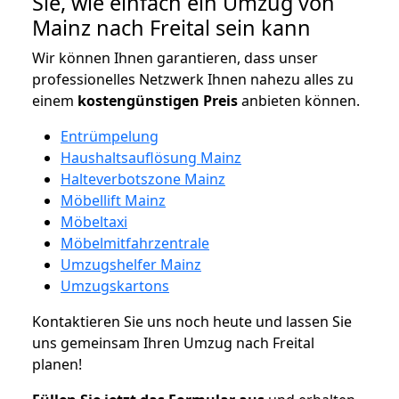
Sie, wie einfach ein Umzug von
Mainz nach Freital sein kann
Wir können Ihnen garantieren, dass unser
professionelles Netzwerk Ihnen nahezu alles zu
einem
kostengünstigen
Preis
anbieten können.
Entrümpelung
Haushaltsauflösung Mainz
Halteverbotszone Mainz
Möbellift Mainz
Möbeltaxi
Möbelmitfahrzentrale
Umzugshelfer Mainz
Umzugskartons
Kontaktieren Sie uns noch heute und lassen Sie
uns gemeinsam Ihren Umzug nach Freital
planen!