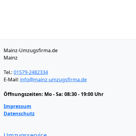
Mainz-Umzugsfirma.de
Mainz
Tel.:
01579-2482334
E-Mail:
info@mainz-umzugsfirma.de
Öffnungszeiten:
Mo - Sa: 08:30 - 19:00 Uhr
Impressum
Datenschutz
Umzugsservice