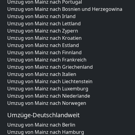
Umzug von Mainz nach Portugal
Umzug von Mainz nach Bosnien und Herzegowina
Umzug von Mainz nach Irland
Umzug von Mainz nach Lettland
Umzug von Mainz nach Zypern
Umzug von Mainz nach Kroatien
Umzug von Mainz nach Estland
Umzug von Mainz nach Finnland
Umzug von Mainz nach Frankreich
Umzug von Mainz nach Griechenland
Umzug von Mainz nach Italien
Umzug von Mainz nach Liechtenstein
Umzug von Mainz nach Luxemburg
Umzug von Mainz nach Niederlande
Umzug von Mainz nach Norwegen
Umzüge-Deutschlandweit
Umzug von Mainz nach Berlin
Umzug von Mainz nach Hamburg