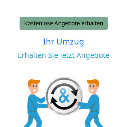
Kostenlose Angebote erhalten
Ihr Umzug
Erhalten Sie jetzt Angebote