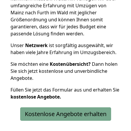
umfangreiche Erfahrung mit Umzügen von
Mainz nach Furth im Wald mit jeglicher
Größenordnung und können Ihnen somit
garantieren, dass wir für jedes Budget eine
passende Lösung finden werden.
Unser
Netzwerk
ist sorgfältig ausgewählt, wir
haben viele Jahre Erfahrung im Umzugsbereich.
Sie möchten eine
Kostenübersicht?
Dann holen
Sie sich jetzt kostenlose und unverbindliche
Angebote.
Füllen Sie jetzt das Formular aus und erhalten Sie
kostenlose
Angebote.
Kostenlose Angebote erhalten