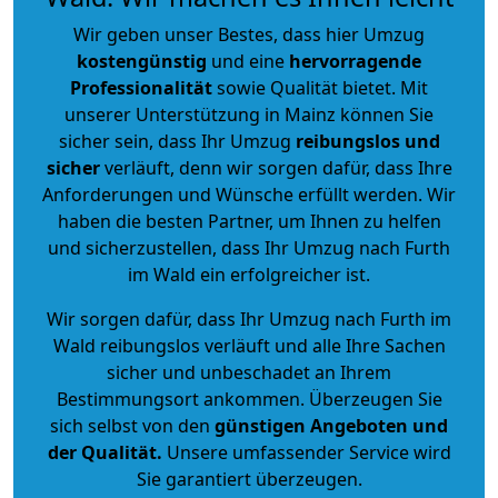
Wir geben unser Bestes, dass hier Umzug
kostengünstig
und eine
hervorragende
Professionalität
sowie Qualität bietet. Mit
unserer Unterstützung in Mainz können Sie
sicher sein, dass Ihr Umzug
reibungslos und
sicher
verläuft, denn wir sorgen dafür, dass Ihre
Anforderungen und Wünsche erfüllt werden. Wir
haben die besten Partner, um Ihnen zu helfen
und sicherzustellen, dass Ihr Umzug nach Furth
im Wald ein erfolgreicher ist.
Wir sorgen dafür, dass Ihr Umzug nach Furth im
Wald reibungslos verläuft und alle Ihre Sachen
sicher und unbeschadet an Ihrem
Bestimmungsort ankommen. Überzeugen Sie
sich selbst von den
günstigen Angeboten und
der Qualität
.
Unsere umfassender Service wird
Sie garantiert überzeugen.