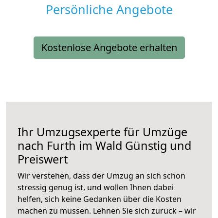
Persönliche Angebote
Kostenlose Angebote erhalten
Ihr Umzugsexperte für Umzüge
nach
Furth im Wald
Günstig und
Preiswert
Wir verstehen, dass der Umzug an sich schon
stressig genug ist, und wollen Ihnen dabei
helfen, sich keine Gedanken über die Kosten
machen zu müssen. Lehnen Sie sich zurück – wir