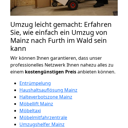
Umzug leicht gemacht: Erfahren
Sie, wie einfach ein Umzug von
Mainz nach Furth im Wald sein
kann
Wir können Ihnen garantieren, dass unser
professionelles Netzwerk Ihnen nahezu alles zu
einem
kostengünstigen
Preis
anbieten können.
Entrümpelung
Haushaltsauflösung Mainz
Halteverbotszone Mainz
Möbellift Mainz
Möbeltaxi
Möbelmitfahrzentrale
Umzugshelfer Mainz