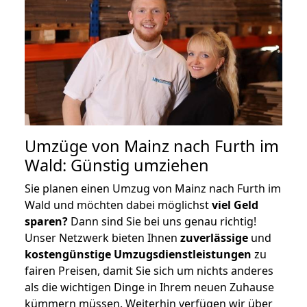
Umzüge von Mainz nach Furth im
Wald: Günstig umziehen
Sie planen einen Umzug von Mainz nach Furth im
Wald und möchten dabei möglichst
viel Geld
sparen?
Dann sind Sie bei uns genau richtig!
Unser Netzwerk bieten Ihnen
zuverlässige
und
kostengünstige Umzugsdienstleistungen
zu
fairen Preisen, damit Sie sich um nichts anderes
als die wichtigen Dinge in Ihrem neuen Zuhause
kümmern müssen. Weiterhin verfügen wir über