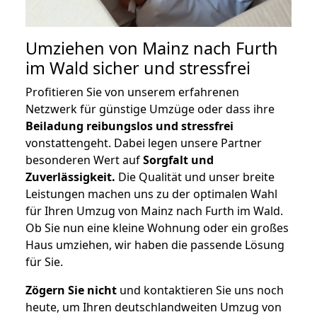
Umziehen von
Mainz nach Furth
im Wald
sicher und stressfrei
Profitieren Sie von unserem erfahrenen
Netzwerk für günstige Umzüge oder dass ihre
Beiladung reibungslos und stressfrei
vonstattengeht. Dabei legen unsere Partner
besonderen Wert auf
Sorgfalt und
Zuverlässigkeit.
Die Qualität und unser breite
Leistungen machen uns zu der optimalen Wahl
für Ihren Umzug von Mainz nach Furth im Wald.
Ob Sie nun eine kleine Wohnung oder ein großes
Haus umziehen, wir haben die passende Lösung
für Sie.
Zögern Sie nicht
und kontaktieren Sie uns noch
heute, um Ihren deutschlandweiten Umzug von