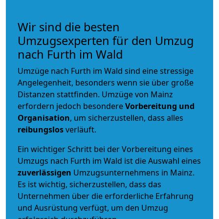
Wir sind die besten
Umzugsexperten für den Umzug
nach Furth im Wald
Umzüge nach Furth im Wald sind eine stressige
Angelegenheit, besonders wenn sie über große
Distanzen stattfinden. Umzüge von Mainz
erfordern jedoch besondere
Vorbereitung und
Organisation
, um sicherzustellen, dass alles
reibungslos
verläuft.
Ein wichtiger Schritt bei der Vorbereitung eines
Umzugs nach Furth im Wald ist die Auswahl eines
zuverlässigen
Umzugsunternehmens in Mainz.
Es ist wichtig, sicherzustellen, dass das
Unternehmen über die erforderliche Erfahrung
und Ausrüstung verfügt, um den Umzug