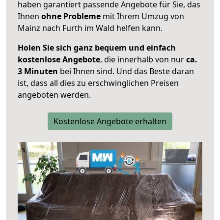
haben garantiert passende Angebote für Sie, das
Ihnen
ohne Probleme
mit Ihrem Umzug von
Mainz nach Furth im Wald helfen kann.
Holen Sie sich ganz bequem und einfach
kostenlose Angebote
, die innerhalb von nur
ca.
3 Minuten
bei Ihnen sind. Und das Beste daran
ist, dass all dies zu erschwinglichen Preisen
angeboten werden.
Kostenlose Angebote erhalten