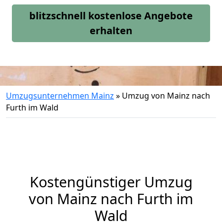
blitzschnell kostenlose Angebote
erhalten
Umzugsunternehmen Mainz
»
Umzug von Mainz nach
Furth im Wald
Kostengünstiger Umzug
von Mainz nach Furth im
Wald