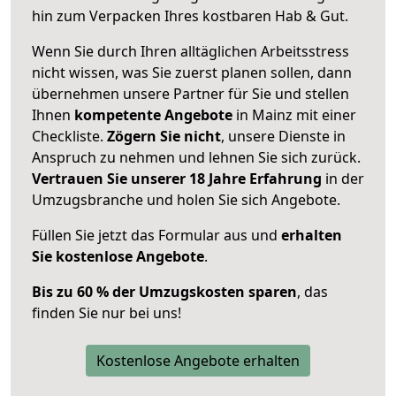
hin zum Verpacken Ihres kostbaren Hab & Gut.
Wenn Sie durch Ihren alltäglichen Arbeitsstress
nicht wissen, was Sie zuerst planen sollen, dann
übernehmen unsere Partner für Sie und stellen
Ihnen
kompetente Angebote
in Mainz mit einer
Checkliste.
Zögern Sie nicht
, unsere Dienste in
Anspruch zu nehmen und lehnen Sie sich zurück.
Vertrauen Sie unserer 18 Jahre Erfahrung
in der
Umzugsbranche und holen Sie sich Angebote.
Füllen Sie jetzt das Formular aus und
erhalten
Sie kostenlose Angebote
.
Bis zu 60 % der Umzugskosten sparen
, das
finden Sie nur bei uns!
Kostenlose Angebote erhalten