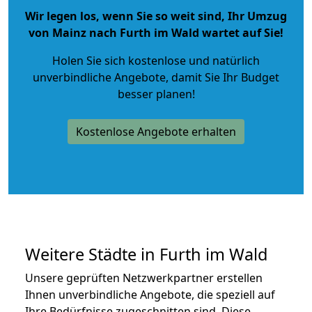
Wir legen los, wenn Sie so weit sind, Ihr Umzug
von Mainz nach Furth im Wald wartet auf Sie!
Holen Sie sich kostenlose und natürlich
unverbindliche Angebote
, damit Sie Ihr Budget
besser planen!
Kostenlose Angebote erhalten
Weitere Städte in Furth im Wald
Unsere geprüften Netzwerkpartner erstellen
Ihnen unverbindliche Angebote, die speziell auf
Ihre Bedürfnisse zugeschnitten sind. Diese