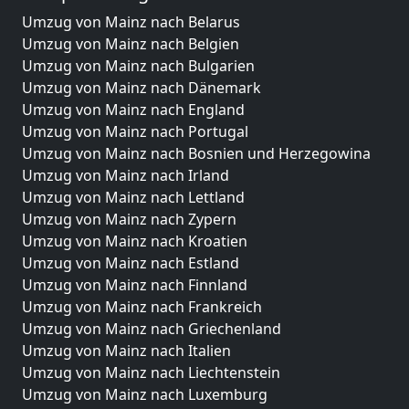
Umzug von Mainz nach Belarus
Umzug von Mainz nach Belgien
Umzug von Mainz nach Bulgarien
Umzug von Mainz nach Dänemark
Umzug von Mainz nach England
Umzug von Mainz nach Portugal
Umzug von Mainz nach Bosnien und Herzegowina
Umzug von Mainz nach Irland
Umzug von Mainz nach Lettland
Umzug von Mainz nach Zypern
Umzug von Mainz nach Kroatien
Umzug von Mainz nach Estland
Umzug von Mainz nach Finnland
Umzug von Mainz nach Frankreich
Umzug von Mainz nach Griechenland
Umzug von Mainz nach Italien
Umzug von Mainz nach Liechtenstein
Umzug von Mainz nach Luxemburg