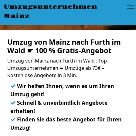
Umzugsunternehmen
Mainz
Umzug von Mainz nach Furth im
Wald ☛ 100 % Gratis-Angebot
Umzug von Mainz nach Furth im Wald : Top-
Umzugsunternehmen ➨ Umzüge ab 73€ –
Kostenlose Angebote in 3 Min.
✓
Wir helfen Ihnen, wenn es um Ihren
Umzug geht!
✓
Schnell & unverbindlich Angebote
erhalten!
✓
Finden Sie das beste Angebot für Ihren
Umzug!