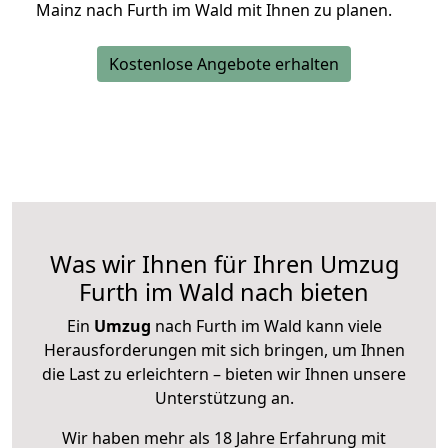
Mainz nach Furth im Wald mit Ihnen zu planen.
Kostenlose Angebote erhalten
Was wir Ihnen für Ihren Umzug
Furth im Wald nach bieten
Ein
Umzug
nach Furth im Wald kann viele
Herausforderungen mit sich bringen, um Ihnen
die Last zu erleichtern – bieten wir Ihnen unsere
Unterstützung an.
Wir haben mehr als 18 Jahre Erfahrung mit