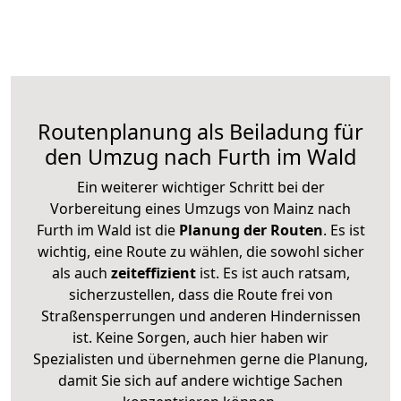
Routenplanung als Beiladung für
den Umzug nach Furth im Wald
Ein weiterer wichtiger Schritt bei der
Vorbereitung eines Umzugs von Mainz nach
Furth im Wald ist die
Planung der Routen
. Es ist
wichtig, eine Route zu wählen, die sowohl sicher
als auch
zeiteffizient
ist. Es ist auch ratsam,
sicherzustellen, dass die Route frei von
Straßensperrungen und anderen Hindernissen
ist. Keine Sorgen, auch hier haben wir
Spezialisten und übernehmen gerne die Planung,
damit Sie sich auf andere wichtige Sachen