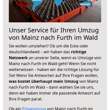
Unser Service für Ihren Umzug
von Mainz nach Furth im Wald
Sie wollen umziehen? Ob um die Ecke oder
deutschlandweit – wir haben das
richtige
Netzwerk
an unserer Seite, wenn es Umzüge von
Mainz nach Furth im Wald geht! Wenn Sie nicht
weiterwissen – haben wir die richtige Lösung für
Sie! Wenn Sie Antworten auf Ihre Fragen wollen,
was kostet überhaupt mein Umzug
von Mainz
nach Furth im Wald – dann wählen Sie sie uns,
denn wir haben immer die passende Antwort auf
Ihre Fragen parat.
Ob ein
Privatumzug
von Mainz nach Furth im