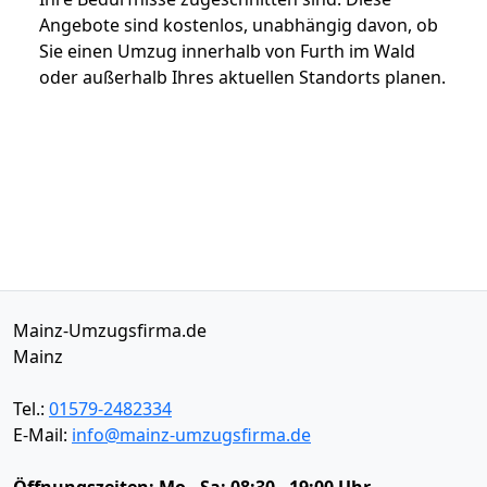
Angebote sind kostenlos, unabhängig davon, ob
Sie einen Umzug innerhalb von Furth im Wald
oder außerhalb Ihres aktuellen Standorts planen.
Mainz-Umzugsfirma.de
Mainz
Tel.:
01579-2482334
E-Mail:
info@mainz-umzugsfirma.de
Öffnungszeiten:
Mo - Sa: 08:30 - 19:00 Uhr