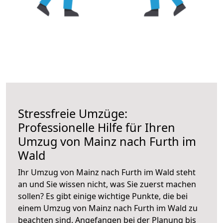
Stressfreie Umzüge:
Professionelle Hilfe für Ihren
Umzug von Mainz nach Furth im
Wald
Ihr Umzug von Mainz nach Furth im Wald steht
an und Sie wissen nicht, was Sie zuerst machen
sollen? Es gibt einige wichtige Punkte, die bei
einem Umzug von Mainz nach Furth im Wald zu
beachten sind.
Angefangen bei der Planung bis