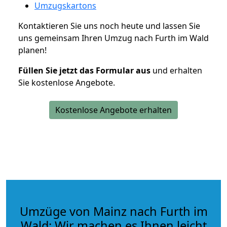
Umzugskartons
Kontaktieren Sie uns noch heute und lassen Sie
uns gemeinsam Ihren Umzug nach Furth im Wald
planen!
Füllen Sie jetzt das Formular aus
und erhalten
Sie kostenlose Angebote.
Kostenlose Angebote erhalten
Umzüge von Mainz nach Furth im
Wald: Wir machen es Ihnen leicht