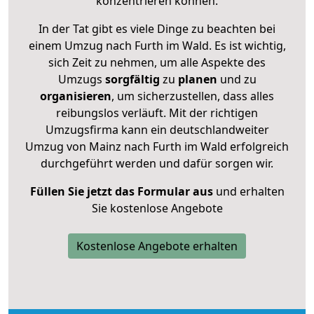
konzentrieren können.
In der Tat gibt es viele Dinge zu beachten bei
einem Umzug nach Furth im Wald. Es ist wichtig,
sich Zeit zu nehmen, um alle Aspekte des
Umzugs
sorgfältig
zu
planen
und zu
organisieren
, um sicherzustellen, dass alles
reibungslos verläuft. Mit der richtigen
Umzugsfirma kann ein deutschlandweiter
Umzug von Mainz nach Furth im Wald erfolgreich
durchgeführt werden und dafür sorgen wir.
Füllen Sie jetzt das Formular aus
und erhalten
Sie kostenlose Angebote
Kostenlose Angebote erhalten