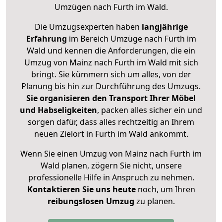
Umzügen nach
Furth im Wald
.
Die Umzugsexperten haben
langjährige
Erfahrung
im Bereich Umzüge nach Furth im
Wald und kennen die Anforderungen, die ein
Umzug von Mainz nach Furth im Wald mit sich
bringt. Sie kümmern sich um alles, von der
Planung bis hin zur Durchführung des Umzugs.
Sie organisieren den Transport Ihrer Möbel
und Habseligkeiten
, packen alles sicher ein und
sorgen dafür, dass alles rechtzeitig an Ihrem
neuen Zielort in Furth im Wald ankommt.
Wenn Sie einen Umzug von Mainz nach Furth im
Wald planen, zögern Sie nicht, unsere
professionelle Hilfe in Anspruch zu nehmen.
Kontaktieren Sie uns heute
noch, um Ihren
reibungslosen Umzug
zu planen.