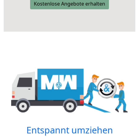
Kostenlose Angebote erhalten
Entspannt umziehen