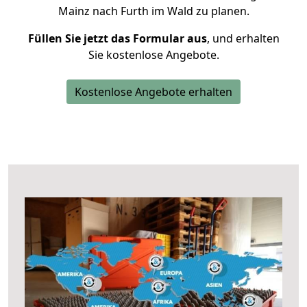
Mainz nach Furth im Wald zu planen.
Füllen Sie jetzt das Formular aus
, und erhalten
Sie kostenlose Angebote.
Kostenlose Angebote erhalten