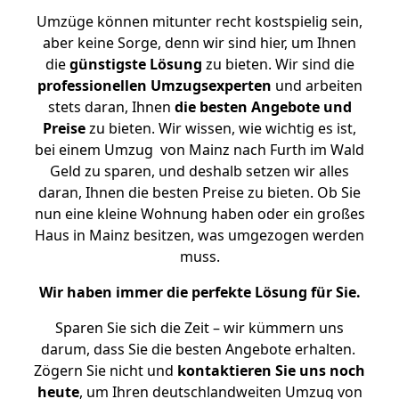
Umzüge können mitunter recht kostspielig sein,
aber keine Sorge, denn wir sind hier, um Ihnen
die
günstigste
Lösung
zu bieten. Wir sind die
professionellen Umzugsexperten
und arbeiten
stets daran, Ihnen
die besten Angebote und
Preise
zu bieten. Wir wissen, wie wichtig es ist,
bei einem Umzug von Mainz nach Furth im Wald
Geld zu sparen, und deshalb setzen wir alles
daran, Ihnen die besten Preise zu bieten. Ob Sie
nun eine kleine Wohnung haben oder ein großes
Haus in Mainz besitzen, was umgezogen werden
muss.
Wir haben immer die perfekte Lösung für Sie.
Sparen Sie sich die Zeit – wir kümmern uns
darum, dass Sie die besten Angebote erhalten.
Zögern Sie nicht und
kontaktieren Sie uns noch
heute
, um Ihren deutschlandweiten Umzug von