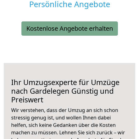
Persönliche Angebote
Kostenlose Angebote erhalten
Ihr Umzugsexperte für Umzüge
nach
Gardelegen
Günstig und
Preiswert
Wir verstehen, dass der Umzug an sich schon
stressig genug ist, und wollen Ihnen dabei
helfen, sich keine Gedanken über die Kosten
machen zu müssen. Lehnen Sie sich zurück – wir