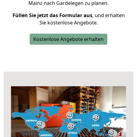
Mainz nach Gardelegen zu planen.
Füllen Sie jetzt das Formular aus
, und erhalten
Sie kostenlose Angebote.
Kostenlose Angebote erhalten