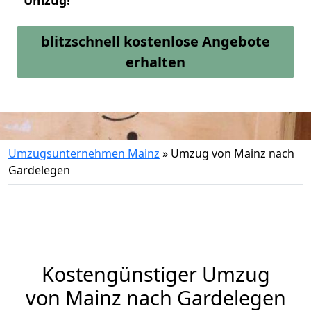
Umzug!
blitzschnell kostenlose Angebote
erhalten
Umzugsunternehmen Mainz
»
Umzug von Mainz nach
Gardelegen
Kostengünstiger Umzug
von Mainz nach Gardelegen