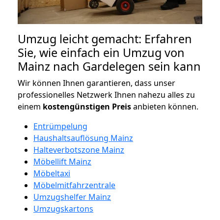
Umzug leicht gemacht: Erfahren
Sie, wie einfach ein Umzug von
Mainz nach Gardelegen sein kann
Wir können Ihnen garantieren, dass unser
professionelles Netzwerk Ihnen nahezu alles zu
einem
kostengünstigen
Preis
anbieten können.
Entrümpelung
Haushaltsauflösung Mainz
Halteverbotszone Mainz
Möbellift Mainz
Möbeltaxi
Möbelmitfahrzentrale
Umzugshelfer Mainz
Umzugskartons