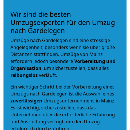
Wir sind die besten
Umzugsexperten für den Umzug
nach Gardelegen
Umzüge nach Gardelegen sind eine stressige
Angelegenheit, besonders wenn sie über große
Distanzen stattfinden. Umzüge von Mainz
erfordern jedoch besondere
Vorbereitung und
Organisation
, um sicherzustellen, dass alles
reibungslos
verläuft.
Ein wichtiger Schritt bei der Vorbereitung eines
Umzugs nach Gardelegen ist die Auswahl eines
zuverlässigen
Umzugsunternehmens in Mainz.
Es ist wichtig, sicherzustellen, dass das
Unternehmen über die erforderliche Erfahrung
und Ausrüstung verfügt, um den Umzug
erfolgreich durchzuführen.