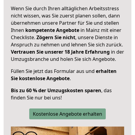
Wenn Sie durch Ihren alltäglichen Arbeitsstress
nicht wissen, was Sie zuerst planen sollen, dann
übernehmen unsere Partner für Sie und stellen
Ihnen
kompetente Angebote
in Mainz mit einer
Checkliste.
Zögern Sie nicht
, unsere Dienste in
Anspruch zu nehmen und lehnen Sie sich zurück.
Vertrauen Sie unserer 18 Jahre Erfahrung
in der
Umzugsbranche und holen Sie sich Angebote.
Füllen Sie jetzt das Formular aus und
erhalten
Sie kostenlose Angebote
.
Bis zu 60 % der Umzugskosten sparen
, das
finden Sie nur bei uns!
Kostenlose Angebote erhalten