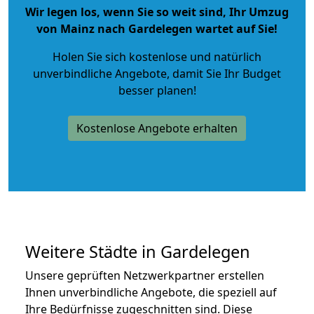
Wir legen los, wenn Sie so weit sind, Ihr Umzug
von Mainz nach Gardelegen wartet auf Sie!
Holen Sie sich kostenlose und natürlich
unverbindliche Angebote
, damit Sie Ihr Budget
besser planen!
Kostenlose Angebote erhalten
Weitere Städte in Gardelegen
Unsere geprüften Netzwerkpartner erstellen
Ihnen unverbindliche Angebote, die speziell auf
Ihre Bedürfnisse zugeschnitten sind. Diese