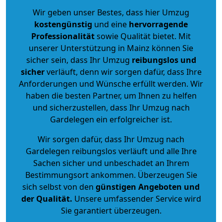
Wir geben unser Bestes, dass hier Umzug
kostengünstig
und eine
hervorragende
Professionalität
sowie Qualität bietet. Mit
unserer Unterstützung in Mainz können Sie
sicher sein, dass Ihr Umzug
reibungslos und
sicher
verläuft, denn wir sorgen dafür, dass Ihre
Anforderungen und Wünsche erfüllt werden. Wir
haben die besten Partner, um Ihnen zu helfen
und sicherzustellen, dass Ihr Umzug nach
Gardelegen ein erfolgreicher ist.
Wir sorgen dafür, dass Ihr Umzug nach
Gardelegen reibungslos verläuft und alle Ihre
Sachen sicher und unbeschadet an Ihrem
Bestimmungsort ankommen. Überzeugen Sie
sich selbst von den
günstigen Angeboten und
der Qualität
.
Unsere umfassender Service wird
Sie garantiert überzeugen.