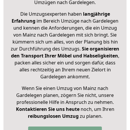
Umzügen nach
Gardelegen
.
Die Umzugsexperten haben
langjährige
Erfahrung
im Bereich Umzüge nach Gardelegen
und kennen die Anforderungen, die ein Umzug
von Mainz nach Gardelegen mit sich bringt. Sie
kümmern sich um alles, von der Planung bis hin
zur Durchführung des Umzugs.
Sie organisieren
den Transport Ihrer Möbel und Habseligkeiten
,
packen alles sicher ein und sorgen dafür, dass
alles rechtzeitig an Ihrem neuen Zielort in
Gardelegen ankommt.
Wenn Sie einen Umzug von Mainz nach
Gardelegen planen, zögern Sie nicht, unsere
professionelle Hilfe in Anspruch zu nehmen.
Kontaktieren Sie uns heute
noch, um Ihren
reibungslosen Umzug
zu planen.