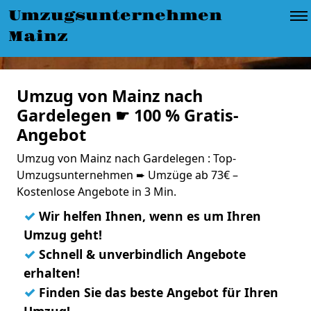
Umzugsunternehmen
Mainz
Umzug von Mainz nach
Gardelegen ☛ 100 % Gratis-
Angebot
Umzug von Mainz nach Gardelegen : Top-
Umzugsunternehmen ➨ Umzüge ab 73€ –
Kostenlose Angebote in 3 Min.
✓
Wir helfen Ihnen, wenn es um Ihren
Umzug geht!
✓
Schnell & unverbindlich Angebote
erhalten!
✓
Finden Sie das beste Angebot für Ihren