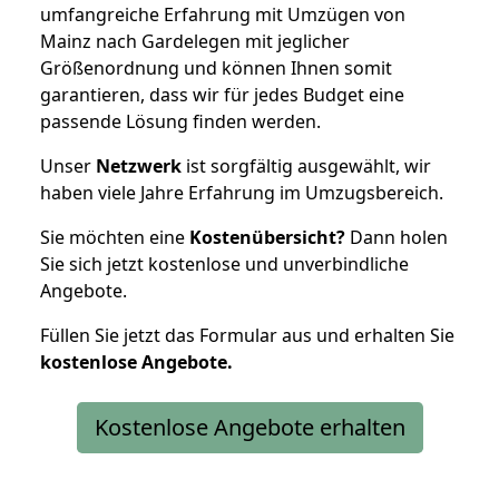
umfangreiche Erfahrung mit Umzügen von
Mainz nach Gardelegen mit jeglicher
Größenordnung und können Ihnen somit
garantieren, dass wir für jedes Budget eine
passende Lösung finden werden.
Unser
Netzwerk
ist sorgfältig ausgewählt, wir
haben viele Jahre Erfahrung im Umzugsbereich.
Sie möchten eine
Kostenübersicht?
Dann holen
Sie sich jetzt kostenlose und unverbindliche
Angebote.
Füllen Sie jetzt das Formular aus und erhalten Sie
kostenlose
Angebote.
Kostenlose Angebote erhalten