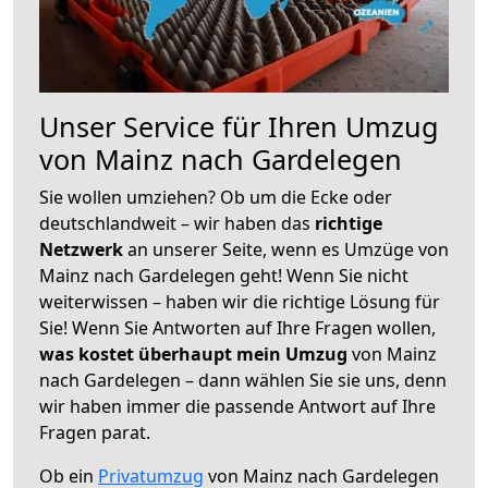
Unser Service für Ihren Umzug
von Mainz nach Gardelegen
Sie wollen umziehen? Ob um die Ecke oder
deutschlandweit – wir haben das
richtige
Netzwerk
an unserer Seite, wenn es Umzüge von
Mainz nach Gardelegen geht! Wenn Sie nicht
weiterwissen – haben wir die richtige Lösung für
Sie! Wenn Sie Antworten auf Ihre Fragen wollen,
was kostet überhaupt mein Umzug
von Mainz
nach Gardelegen – dann wählen Sie sie uns, denn
wir haben immer die passende Antwort auf Ihre
Fragen parat.
Ob ein
Privatumzug
von Mainz nach Gardelegen