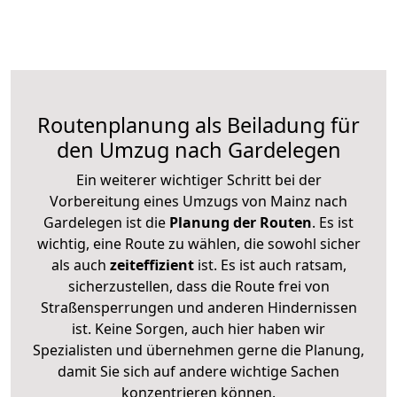
Routenplanung als Beiladung für
den Umzug nach Gardelegen
Ein weiterer wichtiger Schritt bei der
Vorbereitung eines Umzugs von Mainz nach
Gardelegen ist die
Planung der Routen
. Es ist
wichtig, eine Route zu wählen, die sowohl sicher
als auch
zeiteffizient
ist. Es ist auch ratsam,
sicherzustellen, dass die Route frei von
Straßensperrungen und anderen Hindernissen
ist. Keine Sorgen, auch hier haben wir
Spezialisten und übernehmen gerne die Planung,
damit Sie sich auf andere wichtige Sachen
konzentrieren können.