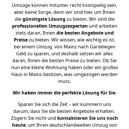
Umzüge können mitunter recht kostspielig sein,
aber keine Sorge, denn wir sind hier, um Ihnen
die
günstigste
Lösung
zu bieten. Wir sind die
professionellen Umzugsexperten
und arbeiten
stets daran, Ihnen
die besten Angebote und
Preise
zu bieten. Wir wissen, wie wichtig es ist,
bei einem Umzug von Mainz nach Gardelegen
Geld zu sparen, und deshalb setzen wir alles
daran, Ihnen die besten Preise zu bieten. Ob Sie
nun eine kleine Wohnung haben oder ein großes
Haus in Mainz besitzen, was umgezogen werden
muss.
Wir haben immer die perfekte Lösung für Sie.
Sparen Sie sich die Zeit – wir kümmern uns
darum, dass Sie die besten Angebote erhalten.
Zögern Sie nicht und
kontaktieren Sie uns noch
heute
, um Ihren deutschlandweiten Umzug von