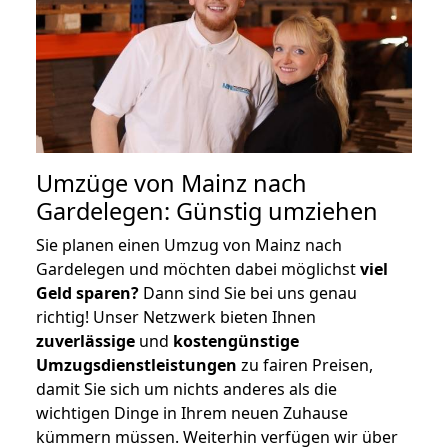
Umzüge von Mainz nach
Gardelegen: Günstig umziehen
Sie planen einen Umzug von Mainz nach
Gardelegen und möchten dabei möglichst
viel
Geld sparen?
Dann sind Sie bei uns genau
richtig! Unser Netzwerk bieten Ihnen
zuverlässige
und
kostengünstige
Umzugsdienstleistungen
zu fairen Preisen,
damit Sie sich um nichts anderes als die
wichtigen Dinge in Ihrem neuen Zuhause
kümmern müssen. Weiterhin verfügen wir über