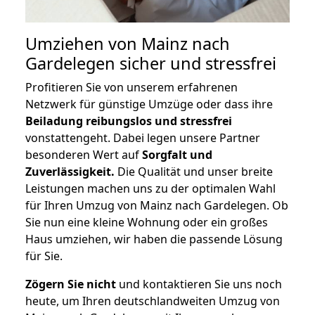
Umziehen von
Mainz nach
Gardelegen
sicher und stressfrei
Profitieren Sie von unserem erfahrenen
Netzwerk für günstige Umzüge oder dass ihre
Beiladung reibungslos und stressfrei
vonstattengeht. Dabei legen unsere Partner
besonderen Wert auf
Sorgfalt und
Zuverlässigkeit.
Die Qualität und unser breite
Leistungen machen uns zu der optimalen Wahl
für Ihren Umzug von Mainz nach Gardelegen. Ob
Sie nun eine kleine Wohnung oder ein großes
Haus umziehen, wir haben die passende Lösung
für Sie.
Zögern Sie nicht
und kontaktieren Sie uns noch
heute, um Ihren deutschlandweiten Umzug von