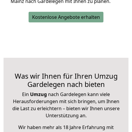
Mainz nach Gardelegen mit Ihnen zu planen.
Kostenlose Angebote erhalten
Was wir Ihnen für Ihren Umzug
Gardelegen nach bieten
Ein
Umzug
nach Gardelegen kann viele
Herausforderungen mit sich bringen, um Ihnen
die Last zu erleichtern – bieten wir Ihnen unsere
Unterstützung an.
Wir haben mehr als 18 Jahre Erfahrung mit