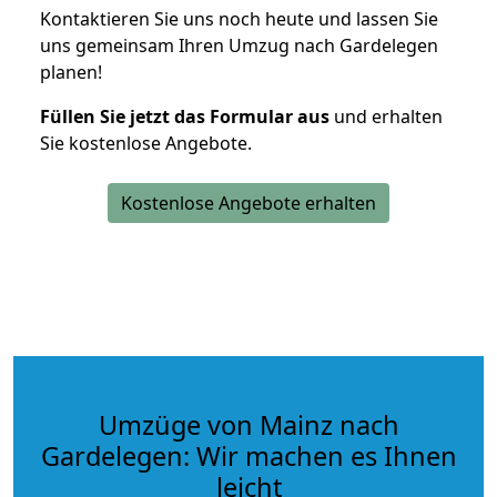
Kontaktieren Sie uns noch heute und lassen Sie
uns gemeinsam Ihren Umzug nach Gardelegen
planen!
Füllen Sie jetzt das Formular aus
und erhalten
Sie kostenlose Angebote.
Kostenlose Angebote erhalten
Umzüge von Mainz nach
Gardelegen: Wir machen es Ihnen
leicht