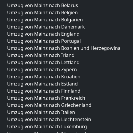
Umzug von Mainz nach Belarus
Umzug von Mainz nach Belgien
Umzug von Mainz nach Bulgarien
Umzug von Mainz nach Dänemark
Umzug von Mainz nach England
Umzug von Mainz nach Portugal
Umzug von Mainz nach Bosnien und Herzegowina
Umzug von Mainz nach Irland
Umzug von Mainz nach Lettland
Umzug von Mainz nach Zypern
Umzug von Mainz nach Kroatien
Umzug von Mainz nach Estland
Umzug von Mainz nach Finnland
Umzug von Mainz nach Frankreich
Umzug von Mainz nach Griechenland
Umzug von Mainz nach Italien
Umzug von Mainz nach Liechtenstein
Umzug von Mainz nach Luxemburg