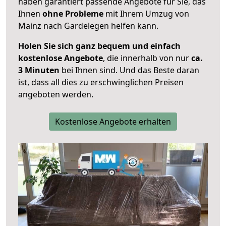
haben garantiert passende Angebote für Sie, das
Ihnen
ohne Probleme
mit Ihrem Umzug von
Mainz nach Gardelegen helfen kann.
Holen Sie sich ganz bequem und einfach
kostenlose Angebote
, die innerhalb von nur
ca.
3 Minuten
bei Ihnen sind. Und das Beste daran
ist, dass all dies zu erschwinglichen Preisen
angeboten werden.
Kostenlose Angebote erhalten