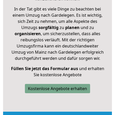
In der Tat gibt es viele Dinge zu beachten bei
einem Umzug nach Gardelegen. Es ist wichtig,
sich Zeit zu nehmen, um alle Aspekte des
Umzugs
sorgfältig
zu
planen
und zu
organisieren
, um sicherzustellen, dass alles
reibungslos verläuft. Mit der richtigen
Umzugsfirma kann ein deutschlandweiter
Umzug von Mainz nach Gardelegen erfolgreich
durchgeführt werden und dafür sorgen wir.
Füllen Sie jetzt das Formular aus
und erhalten
Sie kostenlose Angebote
Kostenlose Angebote erhalten