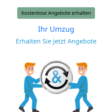
Kostenlose Angebote erhalten
Ihr Umzug
Erhalten Sie jetzt Angebote