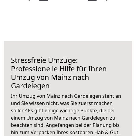
Stressfreie Umzüge:
Professionelle Hilfe für Ihren
Umzug von Mainz nach
Gardelegen
Ihr Umzug von Mainz nach Gardelegen steht an
und Sie wissen nicht, was Sie zuerst machen
sollen? Es gibt einige wichtige Punkte, die bei
einem Umzug von Mainz nach Gardelegen zu
beachten sind.
Angefangen bei der Planung bis
hin zum Verpacken Ihres kostbaren Hab & Gut.