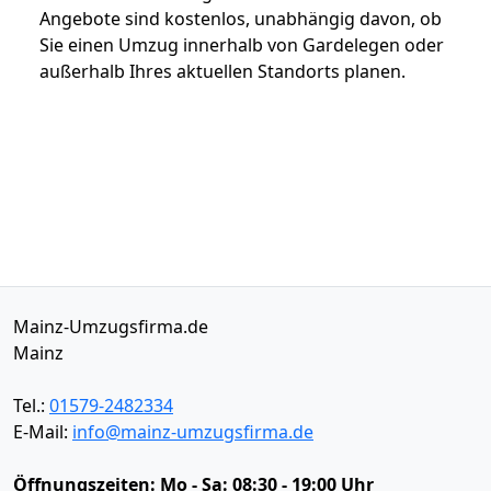
Angebote sind kostenlos, unabhängig davon, ob
Sie einen Umzug innerhalb von Gardelegen oder
außerhalb Ihres aktuellen Standorts planen.
Mainz-Umzugsfirma.de
Mainz
Tel.:
01579-2482334
E-Mail:
info@mainz-umzugsfirma.de
Öffnungszeiten:
Mo - Sa: 08:30 - 19:00 Uhr