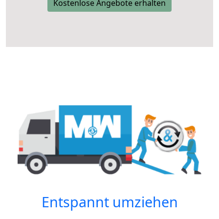
Kostenlose Angebote erhalten
Entspannt umziehen