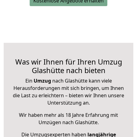
Kostenlose Angebote erhalten
Was wir Ihnen für Ihren Umzug
Glashütte nach bieten
Ein
Umzug
nach Glashütte kann viele
Herausforderungen mit sich bringen, um Ihnen
die Last zu erleichtern – bieten wir Ihnen unsere
Unterstützung an.
Wir haben mehr als 18 Jahre Erfahrung mit
Umzügen nach
Glashütte
.
Die Umzugsexperten haben
langjährige