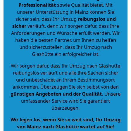
Professionalität
sowie Qualität bietet. Mit
unserer Unterstützung in Mainz können Sie
sicher sein, dass Ihr Umzug
reibungslos und
sicher
verläuft, denn wir sorgen dafür, dass Ihre
Anforderungen und Wünsche erfüllt werden. Wir
haben die besten Partner, um Ihnen zu helfen
und sicherzustellen, dass Ihr Umzug nach
Glashütte ein erfolgreicher ist.
Wir sorgen dafür, dass Ihr Umzug nach Glashütte
reibungslos verläuft und alle Ihre Sachen sicher
und unbeschadet an Ihrem Bestimmungsort
ankommen. Überzeugen Sie sich selbst von den
günstigen Angeboten und der Qualität
.
Unsere
umfassender Service wird Sie garantiert
überzeugen.
Wir legen los, wenn Sie so weit sind, Ihr Umzug
von Mainz nach Glashütte wartet auf Sie!