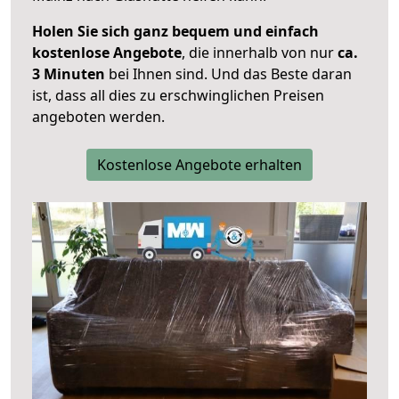
Holen Sie sich ganz bequem und einfach
kostenlose Angebote
, die innerhalb von nur
ca.
3 Minuten
bei Ihnen sind. Und das Beste daran
ist, dass all dies zu erschwinglichen Preisen
angeboten werden.
Kostenlose Angebote erhalten