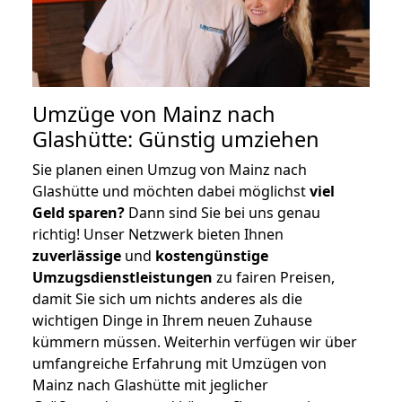
Umzüge von Mainz nach
Glashütte: Günstig umziehen
Sie planen einen Umzug von Mainz nach
Glashütte und möchten dabei möglichst
viel
Geld sparen?
Dann sind Sie bei uns genau
richtig! Unser Netzwerk bieten Ihnen
zuverlässige
und
kostengünstige
Umzugsdienstleistungen
zu fairen Preisen,
damit Sie sich um nichts anderes als die
wichtigen Dinge in Ihrem neuen Zuhause
kümmern müssen. Weiterhin verfügen wir über
umfangreiche Erfahrung mit Umzügen von
Mainz nach Glashütte mit jeglicher