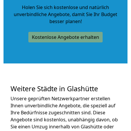
Holen Sie sich kostenlose und natürlich
unverbindliche Angebote
, damit Sie Ihr Budget
besser planen!
Kostenlose Angebote erhalten
Weitere Städte in Glashütte
Unsere geprüften Netzwerkpartner erstellen
Ihnen unverbindliche Angebote, die speziell auf
Ihre Bedürfnisse zugeschnitten sind. Diese
Angebote sind kostenlos, unabhängig davon, ob
Sie einen Umzug innerhalb von Glashütte oder