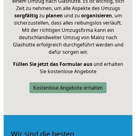
einem Umzug nach Glashütte. Es ist wichtig, sich
Zeit zu nehmen, um alle Aspekte des Umzugs
sorgfältig
zu
planen
und zu
organisieren
, um
sicherzustellen, dass alles reibungslos verläuft.
Mit der richtigen Umzugsfirma kann ein
deutschlandweiter Umzug von Mainz nach
Glashütte erfolgreich durchgeführt werden und
dafür sorgen wir.
Füllen Sie jetzt das Formular aus
und erhalten
Sie kostenlose Angebote
Kostenlose Angebote erhalten
Wir sind die besten