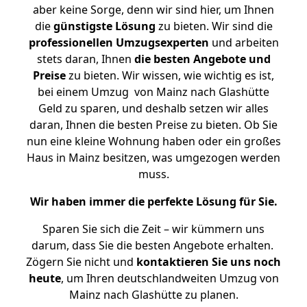
aber keine Sorge, denn wir sind hier, um Ihnen
die
günstigste
Lösung
zu bieten. Wir sind die
professionellen Umzugsexperten
und arbeiten
stets daran, Ihnen
die besten Angebote und
Preise
zu bieten. Wir wissen, wie wichtig es ist,
bei einem Umzug von Mainz nach Glashütte
Geld zu sparen, und deshalb setzen wir alles
daran, Ihnen die besten Preise zu bieten. Ob Sie
nun eine kleine Wohnung haben oder ein großes
Haus in Mainz besitzen, was umgezogen werden
muss.
Wir haben immer die perfekte Lösung für Sie.
Sparen Sie sich die Zeit – wir kümmern uns
darum, dass Sie die besten Angebote erhalten.
Zögern Sie nicht und
kontaktieren Sie uns noch
heute
, um Ihren deutschlandweiten Umzug von
Mainz nach Glashütte zu planen.