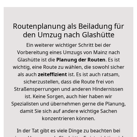
Routenplanung als Beiladung für
den Umzug nach Glashütte
Ein weiterer wichtiger Schritt bei der
Vorbereitung eines Umzugs von Mainz nach
Glashütte ist die
Planung der Routen
. Es ist
wichtig, eine Route zu wählen, die sowohl sicher
als auch
zeiteffizient
ist. Es ist auch ratsam,
sicherzustellen, dass die Route frei von
Straßensperrungen und anderen Hindernissen
ist. Keine Sorgen, auch hier haben wir
Spezialisten und übernehmen gerne die Planung,
damit Sie sich auf andere wichtige Sachen
konzentrieren können.
In der Tat gibt es viele Dinge zu beachten bei