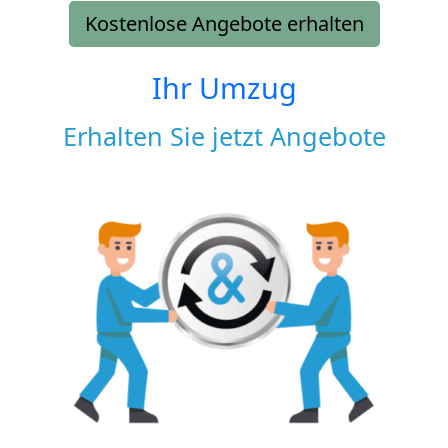
Kostenlose Angebote erhalten
Ihr Umzug
Erhalten Sie jetzt Angebote