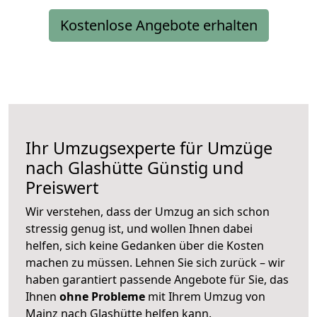
Kostenlose Angebote erhalten
Ihr Umzugsexperte für Umzüge
nach
Glashütte
Günstig und
Preiswert
Wir verstehen, dass der Umzug an sich schon
stressig genug ist, und wollen Ihnen dabei
helfen, sich keine Gedanken über die Kosten
machen zu müssen. Lehnen Sie sich zurück – wir
haben garantiert passende Angebote für Sie, das
Ihnen
ohne Probleme
mit Ihrem Umzug von
Mainz nach Glashütte helfen kann.