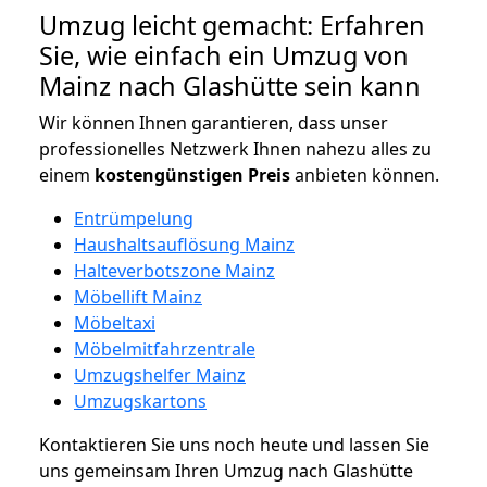
Umzug leicht gemacht: Erfahren
Sie, wie einfach ein Umzug von
Mainz nach Glashütte sein kann
Wir können Ihnen garantieren, dass unser
professionelles Netzwerk Ihnen nahezu alles zu
einem
kostengünstigen
Preis
anbieten können.
Entrümpelung
Haushaltsauflösung Mainz
Halteverbotszone Mainz
Möbellift Mainz
Möbeltaxi
Möbelmitfahrzentrale
Umzugshelfer Mainz
Umzugskartons
Kontaktieren Sie uns noch heute und lassen Sie
uns gemeinsam Ihren Umzug nach Glashütte