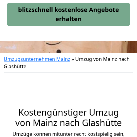
blitzschnell kostenlose Angebote
erhalten
Umzugsunternehmen Mainz
»
Umzug von Mainz nach
Glashütte
Kostengünstiger Umzug
von Mainz nach Glashütte
Umzüge können mitunter recht kostspielig sein,