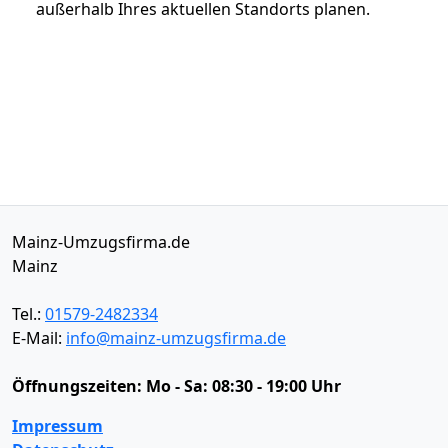
außerhalb Ihres aktuellen Standorts planen.
Mainz-Umzugsfirma.de
Mainz
Tel.:
01579-2482334
E-Mail:
info@mainz-umzugsfirma.de
Öffnungszeiten:
Mo - Sa: 08:30 - 19:00 Uhr
Impressum