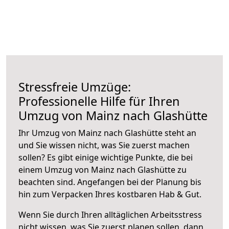
Stressfreie Umzüge:
Professionelle Hilfe für Ihren
Umzug von Mainz nach Glashütte
Ihr Umzug von Mainz nach Glashütte steht an
und Sie wissen nicht, was Sie zuerst machen
sollen? Es gibt einige wichtige Punkte, die bei
einem Umzug von Mainz nach Glashütte zu
beachten sind.
Angefangen bei der Planung bis
hin zum Verpacken Ihres kostbaren Hab & Gut.
Wenn Sie durch Ihren alltäglichen Arbeitsstress
nicht wissen, was Sie zuerst planen sollen, dann