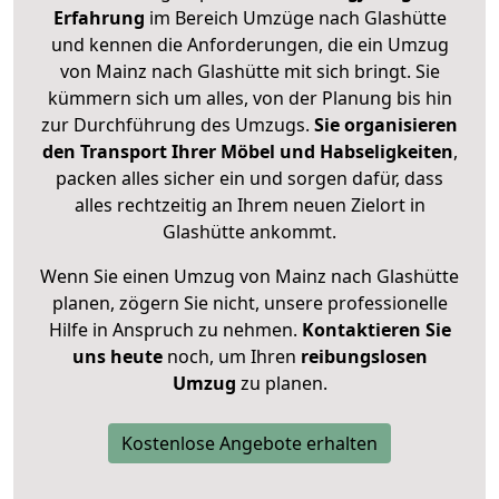
Erfahrung
im Bereich Umzüge nach Glashütte
und kennen die Anforderungen, die ein Umzug
von Mainz nach Glashütte mit sich bringt. Sie
kümmern sich um alles, von der Planung bis hin
zur Durchführung des Umzugs.
Sie organisieren
den Transport Ihrer Möbel und Habseligkeiten
,
packen alles sicher ein und sorgen dafür, dass
alles rechtzeitig an Ihrem neuen Zielort in
Glashütte ankommt.
Wenn Sie einen Umzug von Mainz nach Glashütte
planen, zögern Sie nicht, unsere professionelle
Hilfe in Anspruch zu nehmen.
Kontaktieren Sie
uns heute
noch, um Ihren
reibungslosen
Umzug
zu planen.
Kostenlose Angebote erhalten