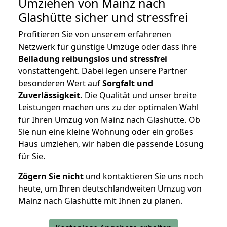
Umziehen von
Mainz nach
Glashütte
sicher und stressfrei
Profitieren Sie von unserem erfahrenen
Netzwerk für günstige Umzüge oder dass ihre
Beiladung reibungslos und stressfrei
vonstattengeht. Dabei legen unsere Partner
besonderen Wert auf
Sorgfalt und
Zuverlässigkeit.
Die Qualität und unser breite
Leistungen machen uns zu der optimalen Wahl
für Ihren Umzug von Mainz nach Glashütte. Ob
Sie nun eine kleine Wohnung oder ein großes
Haus umziehen, wir haben die passende Lösung
für Sie.
Zögern Sie nicht
und kontaktieren Sie uns noch
heute, um Ihren deutschlandweiten Umzug von
Mainz nach Glashütte mit Ihnen zu planen.