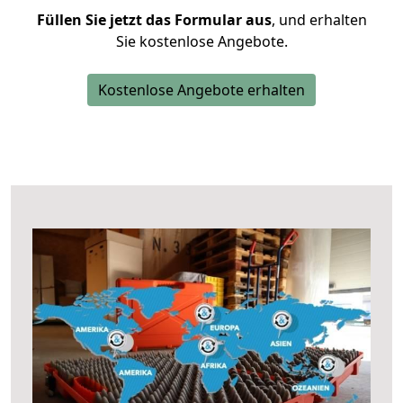
Füllen Sie jetzt das Formular aus
, und erhalten
Sie kostenlose Angebote.
Kostenlose Angebote erhalten