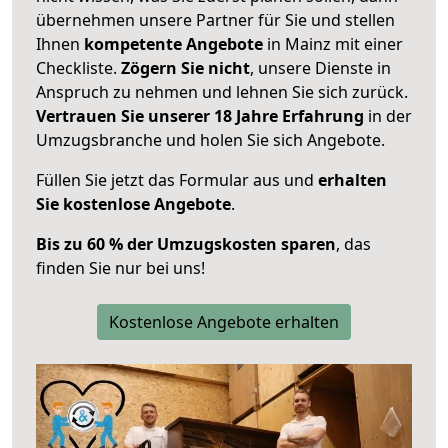
übernehmen unsere Partner für Sie und stellen
Ihnen
kompetente Angebote
in Mainz mit einer
Checkliste.
Zögern Sie nicht
, unsere Dienste in
Anspruch zu nehmen und lehnen Sie sich zurück.
Vertrauen Sie unserer 18 Jahre Erfahrung
in der
Umzugsbranche und holen Sie sich Angebote.
Füllen Sie jetzt das Formular aus und
erhalten
Sie kostenlose Angebote
.
Bis zu 60 % der Umzugskosten sparen
, das
finden Sie nur bei uns!
Kostenlose Angebote erhalten