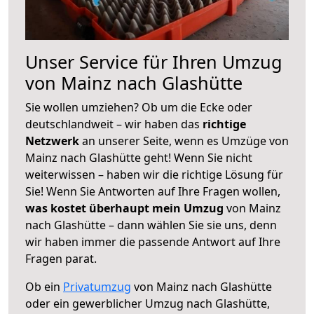
Unser Service für Ihren Umzug
von Mainz nach Glashütte
Sie wollen umziehen? Ob um die Ecke oder
deutschlandweit – wir haben das
richtige
Netzwerk
an unserer Seite, wenn es Umzüge von
Mainz nach Glashütte geht! Wenn Sie nicht
weiterwissen – haben wir die richtige Lösung für
Sie! Wenn Sie Antworten auf Ihre Fragen wollen,
was kostet überhaupt mein Umzug
von Mainz
nach Glashütte – dann wählen Sie sie uns, denn
wir haben immer die passende Antwort auf Ihre
Fragen parat.
Ob ein
Privatumzug
von Mainz nach Glashütte
oder ein gewerblicher Umzug nach Glashütte,