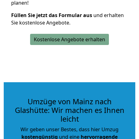
planen!
Füllen Sie jetzt das Formular aus
und erhalten
Sie kostenlose Angebote.
Kostenlose Angebote erhalten
Umzüge von Mainz nach
Glashütte: Wir machen es Ihnen
leicht
Wir geben unser Bestes, dass hier Umzug
kostengünstig
und eine
hervorragende