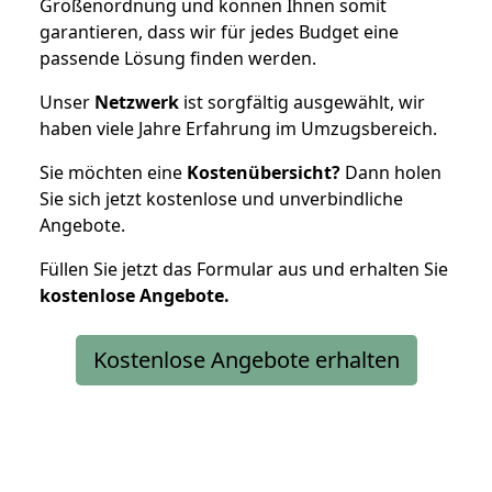
Größenordnung und können Ihnen somit
garantieren, dass wir für jedes Budget eine
passende Lösung finden werden.
Unser
Netzwerk
ist sorgfältig ausgewählt, wir
haben viele Jahre Erfahrung im Umzugsbereich.
Sie möchten eine
Kostenübersicht?
Dann holen
Sie sich jetzt kostenlose und unverbindliche
Angebote.
Füllen Sie jetzt das Formular aus und erhalten Sie
kostenlose
Angebote.
Kostenlose Angebote erhalten