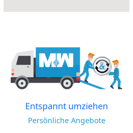
Entspannt umziehen
Persönliche Angebote