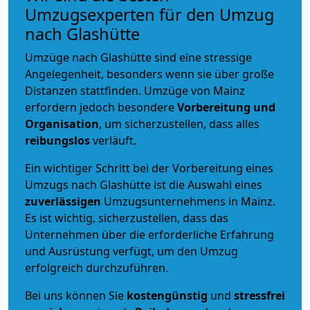
Umzugsexperten für den Umzug
nach Glashütte
Umzüge nach Glashütte sind eine stressige
Angelegenheit, besonders wenn sie über große
Distanzen stattfinden. Umzüge von Mainz
erfordern jedoch besondere
Vorbereitung und
Organisation
, um sicherzustellen, dass alles
reibungslos
verläuft.
Ein wichtiger Schritt bei der Vorbereitung eines
Umzugs nach Glashütte ist die Auswahl eines
zuverlässigen
Umzugsunternehmens in Mainz.
Es ist wichtig, sicherzustellen, dass das
Unternehmen über die erforderliche Erfahrung
und Ausrüstung verfügt, um den Umzug
erfolgreich durchzuführen.
Bei uns können Sie
kostengünstig
und
stressfrei