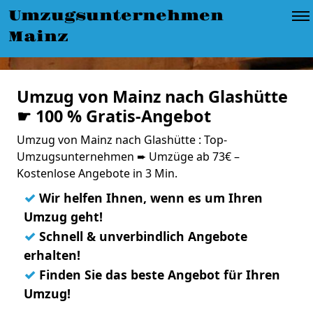
Umzugsunternehmen
Mainz
Umzug von Mainz nach Glashütte
☛ 100 % Gratis-Angebot
Umzug von Mainz nach Glashütte : Top-
Umzugsunternehmen ➨ Umzüge ab 73€ –
Kostenlose Angebote in 3 Min.
✓
Wir helfen Ihnen, wenn es um Ihren
Umzug geht!
✓
Schnell & unverbindlich Angebote
erhalten!
✓
Finden Sie das beste Angebot für Ihren
Umzug!