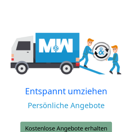
Entspannt umziehen
Persönliche Angebote
Kostenlose Angebote erhalten