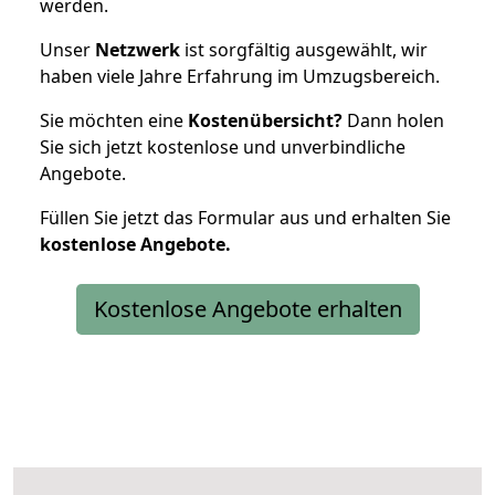
werden.
Unser
Netzwerk
ist sorgfältig ausgewählt, wir
haben viele Jahre Erfahrung im Umzugsbereich.
Sie möchten eine
Kostenübersicht?
Dann holen
Sie sich jetzt kostenlose und unverbindliche
Angebote.
Füllen Sie jetzt das Formular aus und erhalten Sie
kostenlose
Angebote.
Kostenlose Angebote erhalten