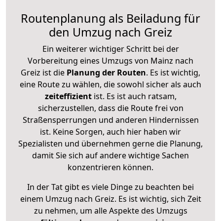
Routenplanung als Beiladung für
den Umzug nach Greiz
Ein weiterer wichtiger Schritt bei der
Vorbereitung eines Umzugs von Mainz nach
Greiz ist die
Planung der Routen
. Es ist wichtig,
eine Route zu wählen, die sowohl sicher als auch
zeiteffizient
ist. Es ist auch ratsam,
sicherzustellen, dass die Route frei von
Straßensperrungen und anderen Hindernissen
ist. Keine Sorgen, auch hier haben wir
Spezialisten und übernehmen gerne die Planung,
damit Sie sich auf andere wichtige Sachen
konzentrieren können.
In der Tat gibt es viele Dinge zu beachten bei
einem Umzug nach Greiz. Es ist wichtig, sich Zeit
zu nehmen, um alle Aspekte des Umzugs