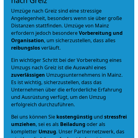
nach Greiz
Umzüge nach Greiz sind eine stressige
Angelegenheit, besonders wenn sie über große
Distanzen stattfinden. Umzüge von Mainz
erfordern jedoch besondere
Vorbereitung und
Organisation
, um sicherzustellen, dass alles
reibungslos
verläuft.
Ein wichtiger Schritt bei der Vorbereitung eines
Umzugs nach Greiz ist die Auswahl eines
zuverlässigen
Umzugsunternehmens in Mainz.
Es ist wichtig, sicherzustellen, dass das
Unternehmen über die erforderliche Erfahrung
und Ausrüstung verfügt, um den Umzug
erfolgreich durchzuführen.
Bei uns können Sie
kostengünstig
und
stressfrei
umziehen
, sei es als
Beiladung
oder als
kompletter
Umzug
. Unser Partnernetzwerk, das