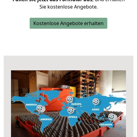
Sie kostenlose Angebote.
Kostenlose Angebote erhalten