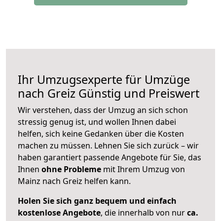
Ihr Umzugsexperte für Umzüge
nach
Greiz
Günstig und Preiswert
Wir verstehen, dass der Umzug an sich schon
stressig genug ist, und wollen Ihnen dabei
helfen, sich keine Gedanken über die Kosten
machen zu müssen. Lehnen Sie sich zurück – wir
haben garantiert passende Angebote für Sie, das
Ihnen
ohne Probleme
mit Ihrem Umzug von
Mainz nach Greiz helfen kann.
Holen Sie sich ganz bequem und einfach
kostenlose Angebote
, die innerhalb von nur
ca.