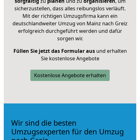
sorgfältig
zu
planen
und zu
organisieren
, um
sicherzustellen, dass alles reibungslos verläuft.
Mit der richtigen Umzugsfirma kann ein
deutschlandweiter Umzug von Mainz nach Greiz
erfolgreich durchgeführt werden und dafür
sorgen wir.
Füllen Sie jetzt das Formular aus
und erhalten
Sie kostenlose Angebote
Kostenlose Angebote erhalten
Wir sind die besten
Umzugsexperten für den Umzug