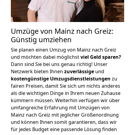
Umzüge von Mainz nach Greiz:
Günstig umziehen
Sie planen einen Umzug von Mainz nach Greiz
und möchten dabei möglichst
viel Geld sparen?
Dann sind Sie bei uns genau richtig! Unser
Netzwerk bieten Ihnen
zuverlässige
und
kostengünstige Umzugsdienstleistungen
zu
fairen Preisen, damit Sie sich um nichts anderes
als die wichtigen Dinge in Ihrem neuen Zuhause
kümmern müssen. Weiterhin verfügen wir über
umfangreiche Erfahrung mit Umzügen von
Mainz nach Greiz mit jeglicher Größenordnung
und können Ihnen somit garantieren, dass wir
für jedes Budget eine passende Lösung finden