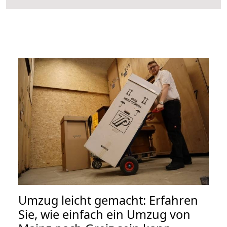
Umzug leicht gemacht: Erfahren
Sie, wie einfach ein Umzug von