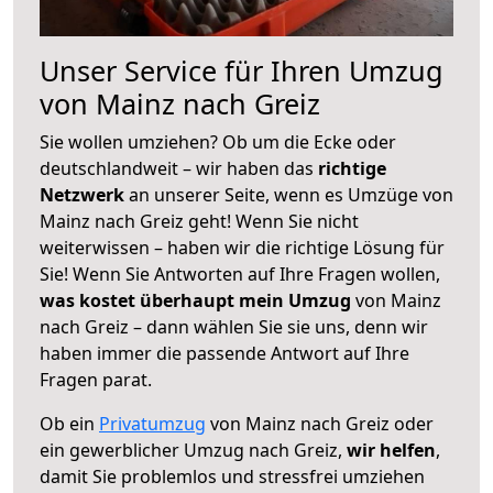
Unser Service für Ihren Umzug
von Mainz nach Greiz
Sie wollen umziehen? Ob um die Ecke oder
deutschlandweit – wir haben das
richtige
Netzwerk
an unserer Seite, wenn es Umzüge von
Mainz nach Greiz geht! Wenn Sie nicht
weiterwissen – haben wir die richtige Lösung für
Sie! Wenn Sie Antworten auf Ihre Fragen wollen,
was kostet überhaupt mein Umzug
von Mainz
nach Greiz – dann wählen Sie sie uns, denn wir
haben immer die passende Antwort auf Ihre
Fragen parat.
Ob ein
Privatumzug
von Mainz nach Greiz oder
ein gewerblicher Umzug nach Greiz,
wir helfen
,
damit Sie problemlos und stressfrei umziehen