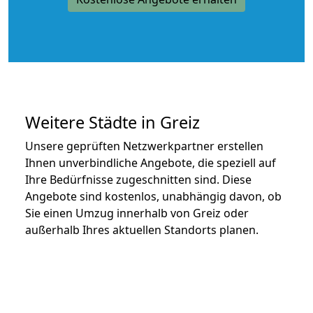
Weitere Städte in Greiz
Unsere geprüften Netzwerkpartner erstellen
Ihnen unverbindliche Angebote, die speziell auf
Ihre Bedürfnisse zugeschnitten sind. Diese
Angebote sind kostenlos, unabhängig davon, ob
Sie einen Umzug innerhalb von Greiz oder
außerhalb Ihres aktuellen Standorts planen.