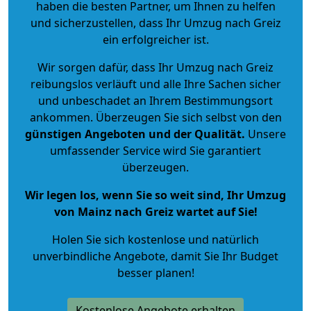
haben die besten Partner, um Ihnen zu helfen
und sicherzustellen, dass Ihr Umzug nach Greiz
ein erfolgreicher ist.
Wir sorgen dafür, dass Ihr Umzug nach Greiz
reibungslos verläuft und alle Ihre Sachen sicher
und unbeschadet an Ihrem Bestimmungsort
ankommen. Überzeugen Sie sich selbst von den
günstigen Angeboten und der Qualität
.
Unsere
umfassender Service wird Sie garantiert
überzeugen.
Wir legen los, wenn Sie so weit sind, Ihr Umzug
von Mainz nach Greiz wartet auf Sie!
Holen Sie sich kostenlose und natürlich
unverbindliche Angebote
, damit Sie Ihr Budget
besser planen!
Kostenlose Angebote erhalten