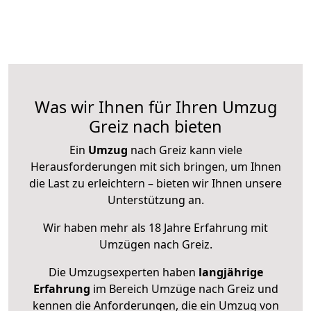
Was wir Ihnen für Ihren Umzug
Greiz nach bieten
Ein
Umzug
nach Greiz kann viele
Herausforderungen mit sich bringen, um Ihnen
die Last zu erleichtern – bieten wir Ihnen unsere
Unterstützung an.
Wir haben mehr als 18 Jahre Erfahrung mit
Umzügen nach
Greiz
.
Die Umzugsexperten haben
langjährige
Erfahrung
im Bereich Umzüge nach Greiz und
kennen die Anforderungen, die ein Umzug von