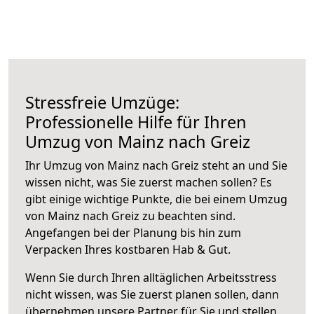
Stressfreie Umzüge:
Professionelle Hilfe für Ihren
Umzug von Mainz nach Greiz
Ihr Umzug von Mainz nach Greiz steht an und Sie
wissen nicht, was Sie zuerst machen sollen? Es
gibt einige wichtige Punkte, die bei einem Umzug
von Mainz nach Greiz zu beachten sind.
Angefangen bei der Planung bis hin zum
Verpacken Ihres kostbaren Hab & Gut.
Wenn Sie durch Ihren alltäglichen Arbeitsstress
nicht wissen, was Sie zuerst planen sollen, dann
übernehmen unsere Partner für Sie und stellen