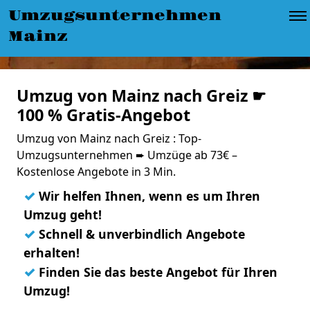
Umzugsunternehmen
Mainz
Umzug von Mainz nach Greiz ☛
100 % Gratis-Angebot
Umzug von Mainz nach Greiz : Top-
Umzugsunternehmen ➨ Umzüge ab 73€ –
Kostenlose Angebote in 3 Min.
✓
Wir helfen Ihnen, wenn es um Ihren
Umzug geht!
✓
Schnell & unverbindlich Angebote
erhalten!
✓
Finden Sie das beste Angebot für Ihren
Umzug!