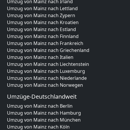
Umzug von Mainz nach Irland
Umzug von Mainz nach Lettland
Umzug von Mainz nach Zypern
Umzug von Mainz nach Kroatien
Umzug von Mainz nach Estland
Umzug von Mainz nach Finnland
Umzug von Mainz nach Frankreich
Umzug von Mainz nach Griechenland
Umzug von Mainz nach Italien
Umzug von Mainz nach Liechtenstein
Umzug von Mainz nach Luxemburg
Umzug von Mainz nach Niederlande
Umzug von Mainz nach Norwegen
Umzüge-Deutschlandweit
Umzug von Mainz nach Berlin
Umzug von Mainz nach Hamburg
Umzug von Mainz nach München
Umzug von Mainz nach Köln