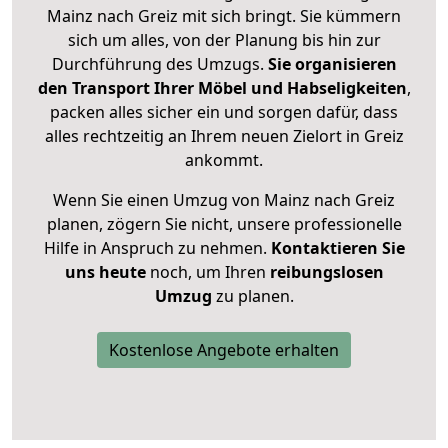
Mainz nach Greiz mit sich bringt. Sie kümmern
sich um alles, von der Planung bis hin zur
Durchführung des Umzugs.
Sie organisieren
den Transport Ihrer Möbel und Habseligkeiten
,
packen alles sicher ein und sorgen dafür, dass
alles rechtzeitig an Ihrem neuen Zielort in Greiz
ankommt.
Wenn Sie einen Umzug von Mainz nach Greiz
planen, zögern Sie nicht, unsere professionelle
Hilfe in Anspruch zu nehmen.
Kontaktieren Sie
uns heute
noch, um Ihren
reibungslosen
Umzug
zu planen.
Kostenlose Angebote erhalten