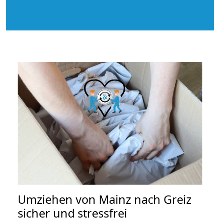
Umziehen von
Mainz nach Greiz
sicher und stressfrei