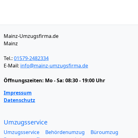
Mainz-Umzugsfirma.de
Mainz
Tel.:
01579-2482334
E-Mail:
info@mainz-umzugsfirma.de
Öffnungszeiten:
Mo - Sa: 08:30 - 19:00 Uhr
Impressum
Datenschutz
Umzugsservice
Umzugsservice
Behördenumzug
Büroumzug