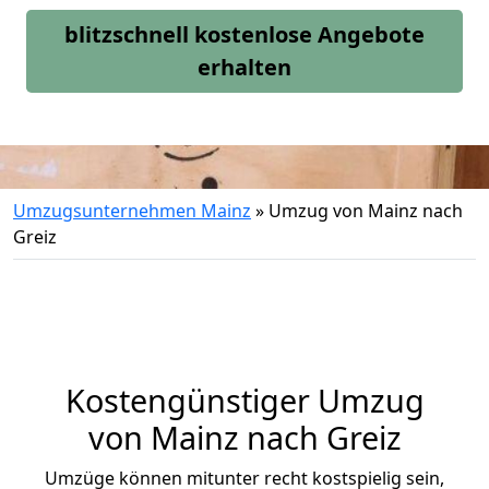
blitzschnell kostenlose Angebote
erhalten
Umzugsunternehmen Mainz
»
Umzug von Mainz nach
Greiz
Kostengünstiger Umzug
von Mainz nach Greiz
Umzüge können mitunter recht kostspielig sein,