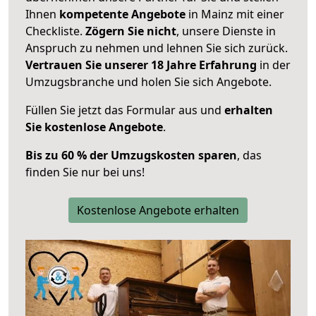
Ihnen
kompetente Angebote
in Mainz mit einer
Checkliste.
Zögern Sie nicht
, unsere Dienste in
Anspruch zu nehmen und lehnen Sie sich zurück.
Vertrauen Sie unserer 18 Jahre Erfahrung
in der
Umzugsbranche und holen Sie sich Angebote.
Füllen Sie jetzt das Formular aus und
erhalten
Sie kostenlose Angebote
.
Bis zu 60 % der Umzugskosten sparen
, das
finden Sie nur bei uns!
Kostenlose Angebote erhalten