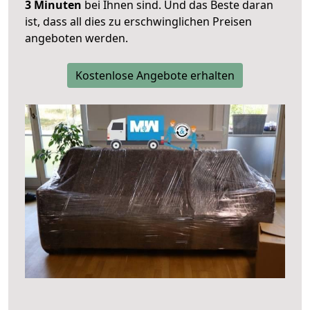
3 Minuten
bei Ihnen sind. Und das Beste daran
ist, dass all dies zu erschwinglichen Preisen
angeboten werden.
Kostenlose Angebote erhalten