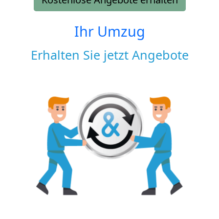
Ihr Umzug
Erhalten Sie jetzt Angebote