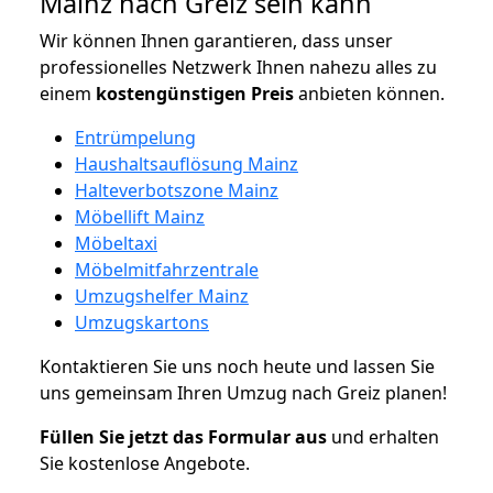
Mainz nach Greiz sein kann
Wir können Ihnen garantieren, dass unser
professionelles Netzwerk Ihnen nahezu alles zu
einem
kostengünstigen
Preis
anbieten können.
Entrümpelung
Haushaltsauflösung Mainz
Halteverbotszone Mainz
Möbellift Mainz
Möbeltaxi
Möbelmitfahrzentrale
Umzugshelfer Mainz
Umzugskartons
Kontaktieren Sie uns noch heute und lassen Sie
uns gemeinsam Ihren Umzug nach Greiz planen!
Füllen Sie jetzt das Formular aus
und erhalten
Sie kostenlose Angebote.