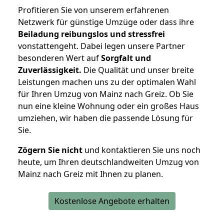
Profitieren Sie von unserem erfahrenen
Netzwerk für günstige Umzüge oder dass ihre
Beiladung reibungslos und stressfrei
vonstattengeht. Dabei legen unsere Partner
besonderen Wert auf
Sorgfalt und
Zuverlässigkeit.
Die Qualität und unser breite
Leistungen machen uns zu der optimalen Wahl
für Ihren Umzug von Mainz nach Greiz. Ob Sie
nun eine kleine Wohnung oder ein großes Haus
umziehen, wir haben die passende Lösung für
Sie.
Zögern Sie nicht
und kontaktieren Sie uns noch
heute, um Ihren deutschlandweiten Umzug von
Mainz nach Greiz mit Ihnen zu planen.
Kostenlose Angebote erhalten