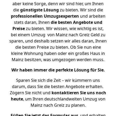
aber keine Sorge, denn wir sind hier, um Ihnen
die
günstigste
Lösung
zu bieten. Wir sind die
professionellen Umzugsexperten
und arbeiten
stets daran, Ihnen
die besten Angebote und
Preise
zu bieten. Wir wissen, wie wichtig es ist,
bei einem Umzug von Mainz nach Greiz Geld zu
sparen, und deshalb setzen wir alles daran, Ihnen
die besten Preise zu bieten. Ob Sie nun eine
kleine Wohnung haben oder ein großes Haus in
Mainz besitzen, was umgezogen werden muss.
Wir haben immer die perfekte Lösung für Sie.
Sparen Sie sich die Zeit – wir kümmern uns
darum, dass Sie die besten Angebote erhalten.
Zögern Sie nicht und
kontaktieren Sie uns noch
heute
, um Ihren deutschlandweiten Umzug von
Mainz nach Greiz zu planen.
Füllen Sie jetzt das Formular aus
, und erhalten