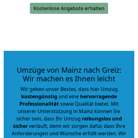
Kostenlose Angebote erhalten
Umzüge von Mainz nach Greiz:
Wir machen es Ihnen leicht
Wir geben unser Bestes, dass hier Umzug
kostengünstig
und eine
hervorragende
Professionalität
sowie Qualität bietet. Mit
unserer Unterstützung in Mainz können Sie
sicher sein, dass Ihr Umzug
reibungslos und
sicher
verläuft, denn wir sorgen dafür, dass Ihre
Anforderungen und Wünsche erfüllt werden. Wir