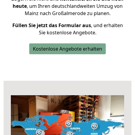
heute
, um Ihren deutschlandweiten Umzug von
Mainz nach Großalmerode zu planen.
Füllen Sie jetzt das Formular aus
, und erhalten
Sie kostenlose Angebote.
Kostenlose Angebote erhalten