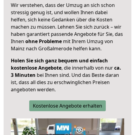
Wir verstehen, dass der Umzug an sich schon
stressig genug ist, und wollen Ihnen dabei
helfen, sich keine Gedanken über die Kosten
machen zu müssen. Lehnen Sie sich zurück – wir
haben garantiert passende Angebote für Sie, das
Ihnen
ohne Probleme
mit Ihrem Umzug von
Mainz nach Großalmerode helfen kann.
Holen Sie sich ganz bequem und einfach
kostenlose Angebote
, die innerhalb von nur
ca.
3 Minuten
bei Ihnen sind. Und das Beste daran
ist, dass all dies zu erschwinglichen Preisen
angeboten werden.
Kostenlose Angebote erhalten