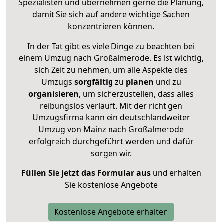
Spezialisten und übernehmen gerne die Planung,
damit Sie sich auf andere wichtige Sachen
konzentrieren können.
In der Tat gibt es viele Dinge zu beachten bei
einem Umzug nach Großalmerode. Es ist wichtig,
sich Zeit zu nehmen, um alle Aspekte des
Umzugs
sorgfältig
zu
planen
und zu
organisieren
, um sicherzustellen, dass alles
reibungslos verläuft. Mit der richtigen
Umzugsfirma kann ein deutschlandweiter
Umzug von Mainz nach Großalmerode
erfolgreich durchgeführt werden und dafür
sorgen wir.
Füllen Sie jetzt das Formular aus
und erhalten
Sie kostenlose Angebote
Kostenlose Angebote erhalten