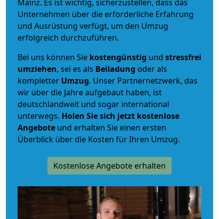
Mainz. Es ist wichtig, sicherzustellen, dass das
Unternehmen über die erforderliche Erfahrung
und Ausrüstung verfügt, um den Umzug
erfolgreich durchzuführen.
Bei uns können Sie
kostengünstig
und
stressfrei
umziehen
, sei es als
Beiladung
oder als
kompletter
Umzug
. Unser Partnernetzwerk, das
wir über die Jahre aufgebaut haben, ist
deutschlandweit und sogar international
unterwegs.
Holen Sie sich jetzt kostenlose
Angebote
und erhalten Sie einen ersten
Überblick über die Kosten für Ihren Umzug.
Kostenlose Angebote erhalten