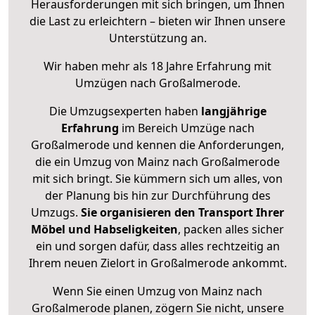
Herausforderungen mit sich bringen, um Ihnen
die Last zu erleichtern – bieten wir Ihnen unsere
Unterstützung an.
Wir haben mehr als 18 Jahre Erfahrung mit
Umzügen nach
Großalmerode
.
Die Umzugsexperten haben
langjährige
Erfahrung
im Bereich Umzüge nach
Großalmerode und kennen die Anforderungen,
die ein Umzug von Mainz nach Großalmerode
mit sich bringt. Sie kümmern sich um alles, von
der Planung bis hin zur Durchführung des
Umzugs.
Sie organisieren den Transport Ihrer
Möbel und Habseligkeiten
, packen alles sicher
ein und sorgen dafür, dass alles rechtzeitig an
Ihrem neuen Zielort in Großalmerode ankommt.
Wenn Sie einen Umzug von Mainz nach
Großalmerode planen, zögern Sie nicht, unsere