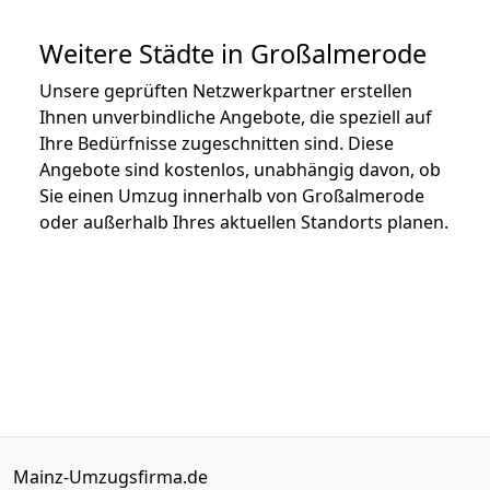
Weitere Städte in Großalmerode
Unsere geprüften Netzwerkpartner erstellen
Ihnen unverbindliche Angebote, die speziell auf
Ihre Bedürfnisse zugeschnitten sind. Diese
Angebote sind kostenlos, unabhängig davon, ob
Sie einen Umzug innerhalb von Großalmerode
oder außerhalb Ihres aktuellen Standorts planen.
Mainz-Umzugsfirma.de