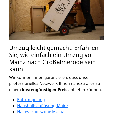
Umzug leicht gemacht: Erfahren
Sie, wie einfach ein Umzug von
Mainz nach Großalmerode sein
kann
Wir können Ihnen garantieren, dass unser
professionelles Netzwerk Ihnen nahezu alles zu
einem
kostengünstigen
Preis
anbieten können.
Entrümpelung
Haushaltsauflösung Mainz
Halteverbotszone Mainz