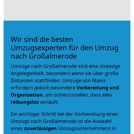
Wir sind die besten
Umzugsexperten für den Umzug
nach Großalmerode
Umzüge nach Großalmerode sind eine stressige
Angelegenheit, besonders wenn sie über große
Distanzen stattfinden. Umzüge von Mainz
erfordern jedoch besondere
Vorbereitung und
Organisation
, um sicherzustellen, dass alles
reibungslos
verläuft.
Ein wichtiger Schritt bei der Vorbereitung eines
Umzugs nach Großalmerode ist die Auswahl
eines
zuverlässigen
Umzugsunternehmens in