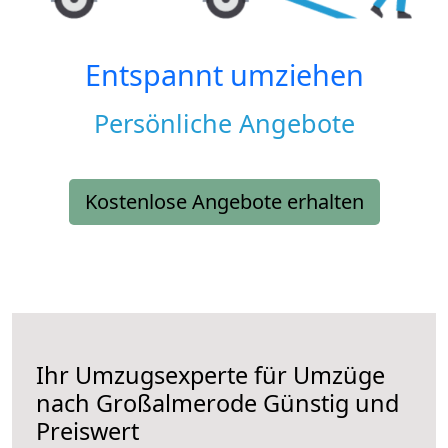
Entspannt umziehen
Persönliche Angebote
Kostenlose Angebote erhalten
Ihr Umzugsexperte für Umzüge
nach
Großalmerode
Günstig und
Preiswert