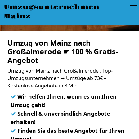
Umzugsunternehmen
Mainz
Umzug von Mainz nach
Großalmerode ☛ 100 % Gratis-
Angebot
Umzug von Mainz nach Großalmerode : Top-
Umzugsunternehmen ➨ Umzüge ab 73€ –
Kostenlose Angebote in 3 Min.
✓
Wir helfen Ihnen, wenn es um Ihren
Umzug geht!
✓
Schnell & unverbindlich Angebote
erhalten!
✓
Finden Sie das beste Angebot für Ihren