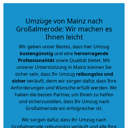
Umzüge von Mainz nach
Großalmerode: Wir machen es
Ihnen leicht
Wir geben unser Bestes, dass hier Umzug
kostengünstig
und eine
hervorragende
Professionalität
sowie Qualität bietet. Mit
unserer Unterstützung in Mainz können Sie
sicher sein, dass Ihr Umzug
reibungslos und
sicher
verläuft, denn wir sorgen dafür, dass Ihre
Anforderungen und Wünsche erfüllt werden. Wir
haben die besten Partner, um Ihnen zu helfen
und sicherzustellen, dass Ihr Umzug nach
Großalmerode ein erfolgreicher ist.
Wir sorgen dafür, dass Ihr Umzug nach
Großalmerode reibungslos verläuft und alle Ihre