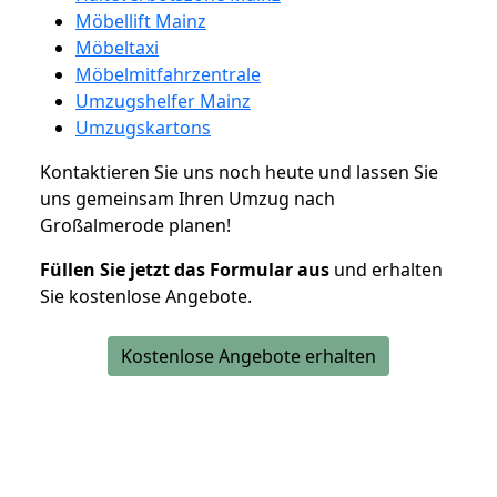
Möbellift Mainz
Möbeltaxi
Möbelmitfahrzentrale
Umzugshelfer Mainz
Umzugskartons
Kontaktieren Sie uns noch heute und lassen Sie
uns gemeinsam Ihren Umzug nach
Großalmerode planen!
Füllen Sie jetzt das Formular aus
und erhalten
Sie kostenlose Angebote.
Kostenlose Angebote erhalten