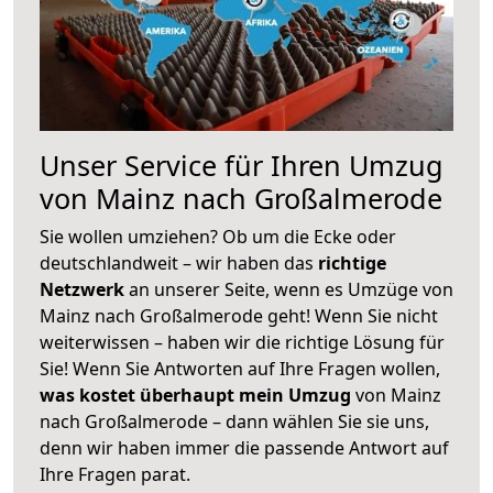
Unser Service für Ihren Umzug
von Mainz nach Großalmerode
Sie wollen umziehen? Ob um die Ecke oder
deutschlandweit – wir haben das
richtige
Netzwerk
an unserer Seite, wenn es Umzüge von
Mainz nach Großalmerode geht! Wenn Sie nicht
weiterwissen – haben wir die richtige Lösung für
Sie! Wenn Sie Antworten auf Ihre Fragen wollen,
was kostet überhaupt mein Umzug
von Mainz
nach Großalmerode – dann wählen Sie sie uns,
denn wir haben immer die passende Antwort auf
Ihre Fragen parat.