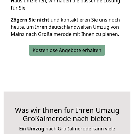
Haus umziehen, wir haben die passende Lösung
für Sie.
Zögern Sie nicht
und kontaktieren Sie uns noch
heute, um Ihren deutschlandweiten Umzug von
Mainz nach Großalmerode mit Ihnen zu planen.
Kostenlose Angebote erhalten
Was wir Ihnen für Ihren Umzug
Großalmerode nach bieten
Ein
Umzug
nach Großalmerode kann viele