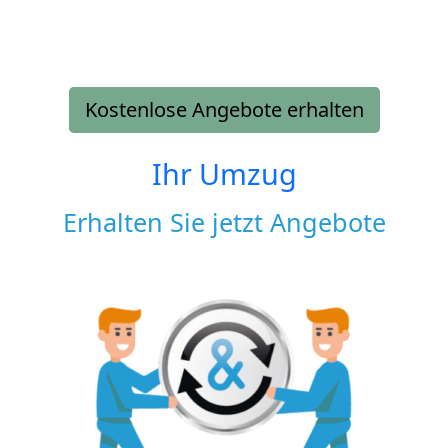
Kostenlose Angebote erhalten
Ihr Umzug
Erhalten Sie jetzt Angebote