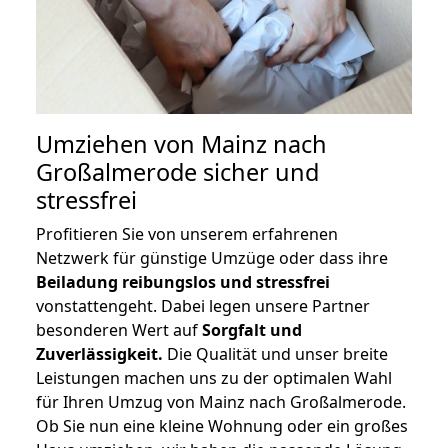
Umziehen von
Mainz nach
Großalmerode
sicher und
stressfrei
Profitieren Sie von unserem erfahrenen
Netzwerk für günstige Umzüge oder dass ihre
Beiladung reibungslos und stressfrei
vonstattengeht. Dabei legen unsere Partner
besonderen Wert auf
Sorgfalt und
Zuverlässigkeit.
Die Qualität und unser breite
Leistungen machen uns zu der optimalen Wahl
für Ihren Umzug von Mainz nach Großalmerode.
Ob Sie nun eine kleine Wohnung oder ein großes