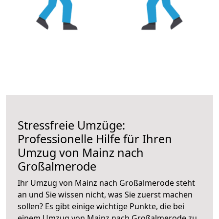
Stressfreie Umzüge:
Professionelle Hilfe für Ihren
Umzug von Mainz nach
Großalmerode
Ihr Umzug von Mainz nach Großalmerode steht
an und Sie wissen nicht, was Sie zuerst machen
sollen? Es gibt einige wichtige Punkte, die bei
einem Umzug von Mainz nach Großalmerode zu