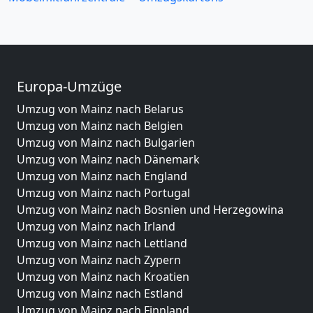
Europa-Umzüge
Umzug von Mainz nach Belarus
Umzug von Mainz nach Belgien
Umzug von Mainz nach Bulgarien
Umzug von Mainz nach Dänemark
Umzug von Mainz nach England
Umzug von Mainz nach Portugal
Umzug von Mainz nach Bosnien und Herzegowina
Umzug von Mainz nach Irland
Umzug von Mainz nach Lettland
Umzug von Mainz nach Zypern
Umzug von Mainz nach Kroatien
Umzug von Mainz nach Estland
Umzug von Mainz nach Finnland