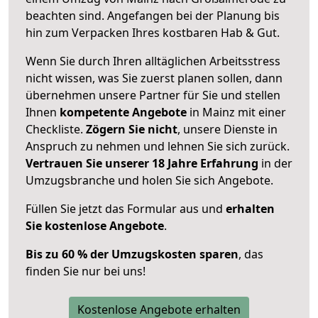
beachten sind.
Angefangen bei der Planung bis
hin zum Verpacken Ihres kostbaren Hab & Gut.
Wenn Sie durch Ihren alltäglichen Arbeitsstress
nicht wissen, was Sie zuerst planen sollen, dann
übernehmen unsere Partner für Sie und stellen
Ihnen
kompetente Angebote
in Mainz mit einer
Checkliste.
Zögern Sie nicht
, unsere Dienste in
Anspruch zu nehmen und lehnen Sie sich zurück.
Vertrauen Sie unserer 18 Jahre Erfahrung
in der
Umzugsbranche und holen Sie sich Angebote.
Füllen Sie jetzt das Formular aus und
erhalten
Sie kostenlose Angebote
.
Bis zu 60 % der Umzugskosten sparen
, das
finden Sie nur bei uns!
Kostenlose Angebote erhalten