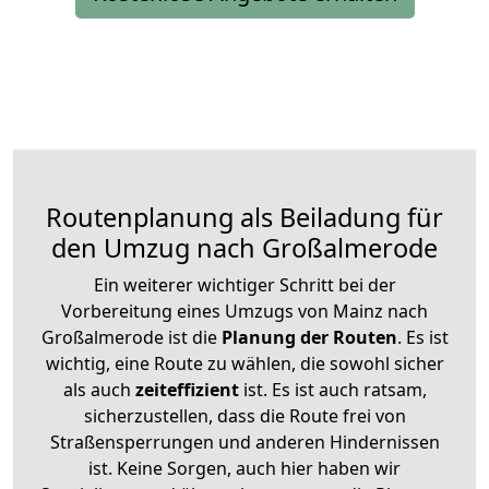
Routenplanung als Beiladung für
den Umzug nach Großalmerode
Ein weiterer wichtiger Schritt bei der
Vorbereitung eines Umzugs von Mainz nach
Großalmerode ist die
Planung der Routen
. Es ist
wichtig, eine Route zu wählen, die sowohl sicher
als auch
zeiteffizient
ist. Es ist auch ratsam,
sicherzustellen, dass die Route frei von
Straßensperrungen und anderen Hindernissen
ist. Keine Sorgen, auch hier haben wir