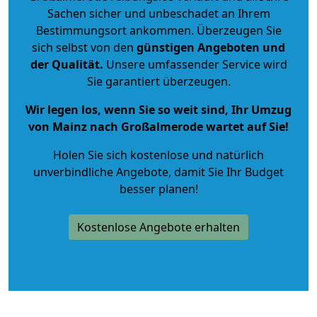
Sachen sicher und unbeschadet an Ihrem
Bestimmungsort ankommen. Überzeugen Sie
sich selbst von den
günstigen Angeboten und
der Qualität
.
Unsere umfassender Service wird
Sie garantiert überzeugen.
Wir legen los, wenn Sie so weit sind, Ihr Umzug
von Mainz nach Großalmerode wartet auf Sie!
Holen Sie sich kostenlose und natürlich
unverbindliche Angebote
, damit Sie Ihr Budget
besser planen!
Kostenlose Angebote erhalten