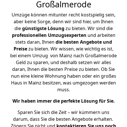
Großalmerode
Umzüge können mitunter recht kostspielig sein,
aber keine Sorge, denn wir sind hier, um Ihnen
die
günstigste
Lösung
zu bieten. Wir sind die
professionellen Umzugsexperten
und arbeiten
stets daran, Ihnen
die besten Angebote und
Preise
zu bieten. Wir wissen, wie wichtig es ist,
bei einem Umzug von Mainz nach Großalmerode
Geld zu sparen, und deshalb setzen wir alles
daran, Ihnen die besten Preise zu bieten. Ob Sie
nun eine kleine Wohnung haben oder ein großes
Haus in Mainz besitzen, was umgezogen werden
muss.
Wir haben immer die perfekte Lösung für Sie.
Sparen Sie sich die Zeit – wir kümmern uns
darum, dass Sie die besten Angebote erhalten.
Zögern Sie nicht und
kontaktieren Sie uns noch