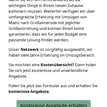
wichtigen Dinge in Ihrem neuen Zuhause
kümmern müssen. Weiterhin verfügen wir über
umfangreiche Erfahrung mit Umzügen von
Mainz nach Großalmerode mit jeglicher
Größenordnung und können Ihnen somit
garantieren, dass wir für jedes Budget eine
passende Lösung finden werden.
Unser
Netzwerk
ist sorgfältig ausgewählt, wir
haben viele Jahre Erfahrung im Umzugsbereich.
Sie möchten eine
Kostenübersicht?
Dann holen
Sie sich jetzt kostenlose und unverbindliche
Angebote.
Füllen Sie jetzt das Formular aus und erhalten Sie
kostenlose
Angebote.
Kostenlose Angebote erhalten