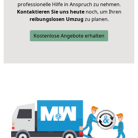
professionelle Hilfe in Anspruch zu nehmen.
Kontaktieren Sie uns heute
noch, um Ihren
reibungslosen Umzug
zu planen.
Kostenlose Angebote erhalten