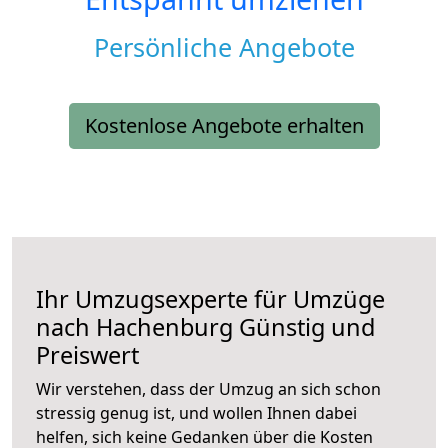
Persönliche Angebote
Kostenlose Angebote erhalten
Ihr Umzugsexperte für Umzüge
nach
Hachenburg
Günstig und
Preiswert
Wir verstehen, dass der Umzug an sich schon
stressig genug ist, und wollen Ihnen dabei
helfen, sich keine Gedanken über die Kosten