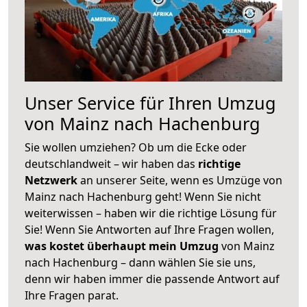
Unser Service für Ihren Umzug
von Mainz nach Hachenburg
Sie wollen umziehen? Ob um die Ecke oder
deutschlandweit – wir haben das
richtige
Netzwerk
an unserer Seite, wenn es Umzüge von
Mainz nach Hachenburg geht! Wenn Sie nicht
weiterwissen – haben wir die richtige Lösung für
Sie! Wenn Sie Antworten auf Ihre Fragen wollen,
was kostet überhaupt mein Umzug
von Mainz
nach Hachenburg – dann wählen Sie sie uns,
denn wir haben immer die passende Antwort auf
Ihre Fragen parat.