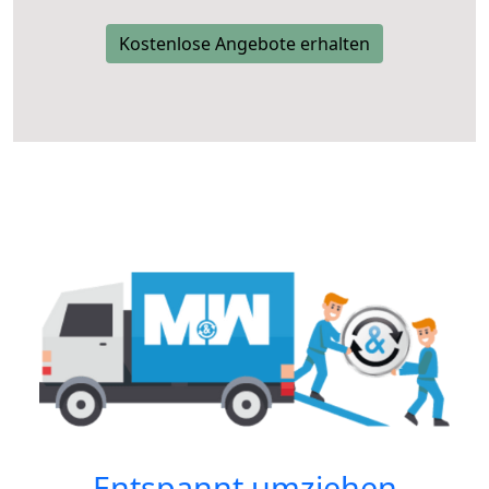
Kostenlose Angebote erhalten
Entspannt umziehen