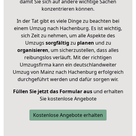
damit Sie sich auf andere wichtige Sachen
konzentrieren können.
In der Tat gibt es viele Dinge zu beachten bei
einem Umzug nach Hachenburg. Es ist wichtig,
sich Zeit zu nehmen, um alle Aspekte des
Umzugs
sorgfältig
zu
planen
und zu
organisieren
, um sicherzustellen, dass alles
reibungslos verläuft. Mit der richtigen
Umzugsfirma kann ein deutschlandweiter
Umzug von Mainz nach Hachenburg erfolgreich
durchgeführt werden und dafür sorgen wir.
Füllen Sie jetzt das Formular aus
und erhalten
Sie kostenlose Angebote
Kostenlose Angebote erhalten