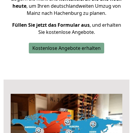
heute
, um Ihren deutschlandweiten Umzug von
Mainz nach Hachenburg zu planen.
Füllen Sie jetzt das Formular aus
, und erhalten
Sie kostenlose Angebote.
Kostenlose Angebote erhalten