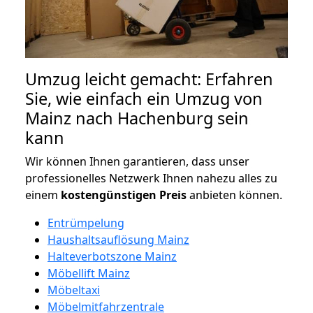
Umzug leicht gemacht: Erfahren
Sie, wie einfach ein Umzug von
Mainz nach Hachenburg sein
kann
Wir können Ihnen garantieren, dass unser
professionelles Netzwerk Ihnen nahezu alles zu
einem
kostengünstigen
Preis
anbieten können.
Entrümpelung
Haushaltsauflösung Mainz
Halteverbotszone Mainz
Möbellift Mainz
Möbeltaxi
Möbelmitfahrzentrale