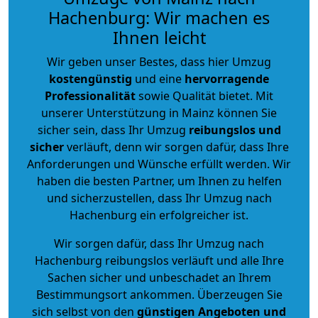
Hachenburg: Wir machen es
Ihnen leicht
Wir geben unser Bestes, dass hier Umzug
kostengünstig
und eine
hervorragende
Professionalität
sowie Qualität bietet. Mit
unserer Unterstützung in Mainz können Sie
sicher sein, dass Ihr Umzug
reibungslos und
sicher
verläuft, denn wir sorgen dafür, dass Ihre
Anforderungen und Wünsche erfüllt werden. Wir
haben die besten Partner, um Ihnen zu helfen
und sicherzustellen, dass Ihr Umzug nach
Hachenburg ein erfolgreicher ist.
Wir sorgen dafür, dass Ihr Umzug nach
Hachenburg reibungslos verläuft und alle Ihre
Sachen sicher und unbeschadet an Ihrem
Bestimmungsort ankommen. Überzeugen Sie
sich selbst von den
günstigen Angeboten und