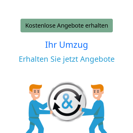
Kostenlose Angebote erhalten
Ihr Umzug
Erhalten Sie jetzt Angebote