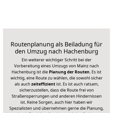
Routenplanung als Beiladung für
den Umzug nach Hachenburg
Ein weiterer wichtiger Schritt bei der
Vorbereitung eines Umzugs von Mainz nach
Hachenburg ist die
Planung der Routen
. Es ist
wichtig, eine Route zu wählen, die sowohl sicher
als auch
zeiteffizient
ist. Es ist auch ratsam,
sicherzustellen, dass die Route frei von
Straßensperrungen und anderen Hindernissen
ist. Keine Sorgen, auch hier haben wir
Spezialisten und übernehmen gerne die Planung,