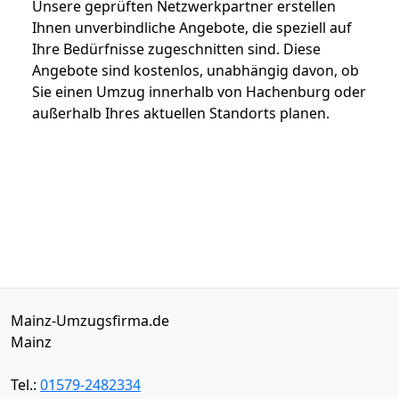
Unsere geprüften Netzwerkpartner erstellen
Ihnen unverbindliche Angebote, die speziell auf
Ihre Bedürfnisse zugeschnitten sind. Diese
Angebote sind kostenlos, unabhängig davon, ob
Sie einen Umzug innerhalb von Hachenburg oder
außerhalb Ihres aktuellen Standorts planen.
Mainz-Umzugsfirma.de
Mainz
Tel.:
01579-2482334