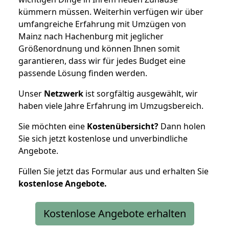
kümmern müssen. Weiterhin verfügen wir über
umfangreiche Erfahrung mit Umzügen von
Mainz nach Hachenburg mit jeglicher
Größenordnung und können Ihnen somit
garantieren, dass wir für jedes Budget eine
passende Lösung finden werden.
Unser
Netzwerk
ist sorgfältig ausgewählt, wir
haben viele Jahre Erfahrung im Umzugsbereich.
Sie möchten eine
Kostenübersicht?
Dann holen
Sie sich jetzt kostenlose und unverbindliche
Angebote.
Füllen Sie jetzt das Formular aus und erhalten Sie
kostenlose
Angebote.
Kostenlose Angebote erhalten