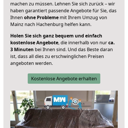
machen zu müssen. Lehnen Sie sich zurück – wir
haben garantiert passende Angebote für Sie, das
Ihnen
ohne Probleme
mit Ihrem Umzug von
Mainz nach Hachenburg helfen kann.
Holen Sie sich ganz bequem und einfach
kostenlose Angebote
, die innerhalb von nur
ca.
3 Minuten
bei Ihnen sind. Und das Beste daran
ist, dass all dies zu erschwinglichen Preisen
angeboten werden.
Kostenlose Angebote erhalten