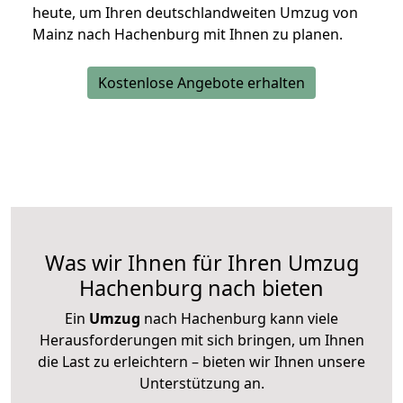
heute, um Ihren deutschlandweiten Umzug von
Mainz nach Hachenburg mit Ihnen zu planen.
Kostenlose Angebote erhalten
Was wir Ihnen für Ihren Umzug
Hachenburg nach bieten
Ein
Umzug
nach Hachenburg kann viele
Herausforderungen mit sich bringen, um Ihnen
die Last zu erleichtern – bieten wir Ihnen unsere
Unterstützung an.