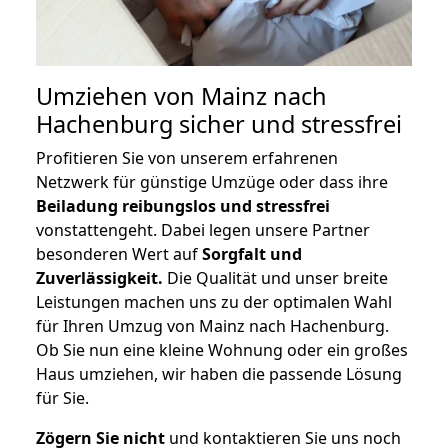
Umziehen von
Mainz nach
Hachenburg
sicher und stressfrei
Profitieren Sie von unserem erfahrenen
Netzwerk für günstige Umzüge oder dass ihre
Beiladung reibungslos und stressfrei
vonstattengeht. Dabei legen unsere Partner
besonderen Wert auf
Sorgfalt und
Zuverlässigkeit.
Die Qualität und unser breite
Leistungen machen uns zu der optimalen Wahl
für Ihren Umzug von Mainz nach Hachenburg.
Ob Sie nun eine kleine Wohnung oder ein großes
Haus umziehen, wir haben die passende Lösung
für Sie.
Zögern Sie nicht
und kontaktieren Sie uns noch