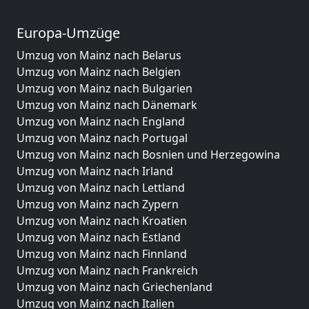
Europa-Umzüge
Umzug von Mainz nach Belarus
Umzug von Mainz nach Belgien
Umzug von Mainz nach Bulgarien
Umzug von Mainz nach Dänemark
Umzug von Mainz nach England
Umzug von Mainz nach Portugal
Umzug von Mainz nach Bosnien und Herzegowina
Umzug von Mainz nach Irland
Umzug von Mainz nach Lettland
Umzug von Mainz nach Zypern
Umzug von Mainz nach Kroatien
Umzug von Mainz nach Estland
Umzug von Mainz nach Finnland
Umzug von Mainz nach Frankreich
Umzug von Mainz nach Griechenland
Umzug von Mainz nach Italien