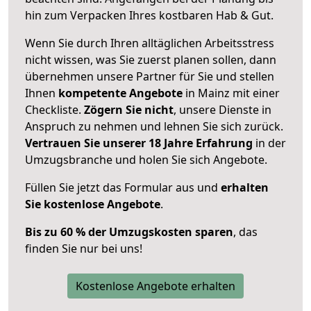
hin zum Verpacken Ihres kostbaren Hab & Gut.
Wenn Sie durch Ihren alltäglichen Arbeitsstress
nicht wissen, was Sie zuerst planen sollen, dann
übernehmen unsere Partner für Sie und stellen
Ihnen
kompetente Angebote
in Mainz mit einer
Checkliste.
Zögern Sie nicht
, unsere Dienste in
Anspruch zu nehmen und lehnen Sie sich zurück.
Vertrauen Sie unserer 18 Jahre Erfahrung
in der
Umzugsbranche und holen Sie sich Angebote.
Füllen Sie jetzt das Formular aus und
erhalten
Sie kostenlose Angebote
.
Bis zu 60 % der Umzugskosten sparen
, das
finden Sie nur bei uns!
Kostenlose Angebote erhalten