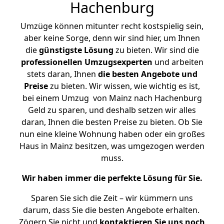
Hachenburg
Umzüge können mitunter recht kostspielig sein,
aber keine Sorge, denn wir sind hier, um Ihnen
die
günstigste
Lösung
zu bieten. Wir sind die
professionellen Umzugsexperten
und arbeiten
stets daran, Ihnen
die besten Angebote und
Preise
zu bieten. Wir wissen, wie wichtig es ist,
bei einem Umzug von Mainz nach Hachenburg
Geld zu sparen, und deshalb setzen wir alles
daran, Ihnen die besten Preise zu bieten. Ob Sie
nun eine kleine Wohnung haben oder ein großes
Haus in Mainz besitzen, was umgezogen werden
muss.
Wir haben immer die perfekte Lösung für Sie.
Sparen Sie sich die Zeit – wir kümmern uns
darum, dass Sie die besten Angebote erhalten.
Zögern Sie nicht und
kontaktieren Sie uns noch