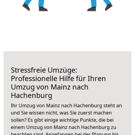
Stressfreie Umzüge:
Professionelle Hilfe für Ihren
Umzug von Mainz nach
Hachenburg
Ihr Umzug von Mainz nach Hachenburg steht an
und Sie wissen nicht, was Sie zuerst machen
sollen? Es gibt einige wichtige Punkte, die bei
einem Umzug von Mainz nach Hachenburg zu
beachten sind.
Angefangen bei der Planung bis