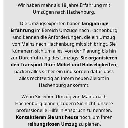
Wir haben mehr als 18 Jahre Erfahrung mit
Umzügen nach
Hachenburg
.
Die Umzugsexperten haben
langjährige
Erfahrung
im Bereich Umzüge nach Hachenburg
und kennen die Anforderungen, die ein Umzug
von Mainz nach Hachenburg mit sich bringt. Sie
kümmern sich um alles, von der Planung bis hin
zur Durchführung des Umzugs.
Sie organisieren
den Transport Ihrer Möbel und Habseligkeiten
,
packen alles sicher ein und sorgen dafür, dass
alles rechtzeitig an Ihrem neuen Zielort in
Hachenburg ankommt.
Wenn Sie einen Umzug von Mainz nach
Hachenburg planen, zögern Sie nicht, unsere
professionelle Hilfe in Anspruch zu nehmen.
Kontaktieren Sie uns heute
noch, um Ihren
reibungslosen Umzug
zu planen.