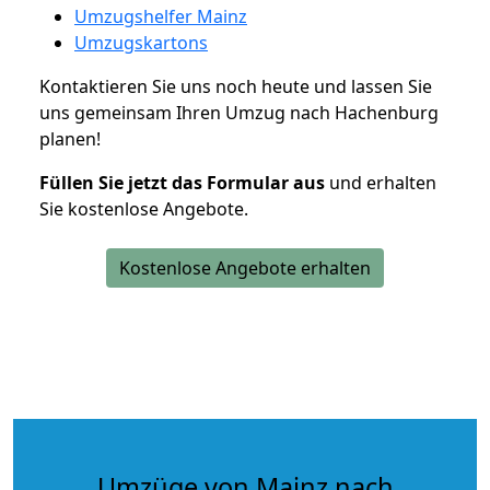
Umzugshelfer Mainz
Umzugskartons
Kontaktieren Sie uns noch heute und lassen Sie
uns gemeinsam Ihren Umzug nach Hachenburg
planen!
Füllen Sie jetzt das Formular aus
und erhalten
Sie kostenlose Angebote.
Kostenlose Angebote erhalten
Umzüge von Mainz nach