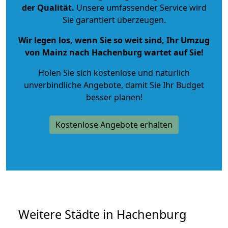
der Qualität
.
Unsere umfassender Service wird
Sie garantiert überzeugen.
Wir legen los, wenn Sie so weit sind, Ihr Umzug
von Mainz nach Hachenburg wartet auf Sie!
Holen Sie sich kostenlose und natürlich
unverbindliche Angebote
, damit Sie Ihr Budget
besser planen!
Kostenlose Angebote erhalten
Weitere Städte in Hachenburg