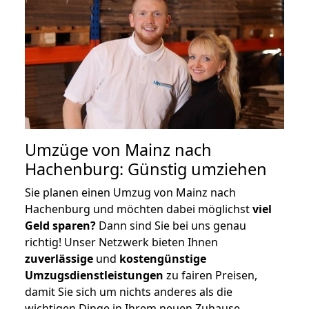
Umzüge von Mainz nach
Hachenburg: Günstig umziehen
Sie planen einen Umzug von Mainz nach
Hachenburg und möchten dabei möglichst
viel
Geld sparen?
Dann sind Sie bei uns genau
richtig! Unser Netzwerk bieten Ihnen
zuverlässige
und
kostengünstige
Umzugsdienstleistungen
zu fairen Preisen,
damit Sie sich um nichts anderes als die
wichtigen Dinge in Ihrem neuen Zuhause