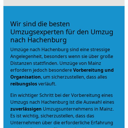
Wir sind die besten
Umzugsexperten für den Umzug
nach Hachenburg
Umzüge nach Hachenburg sind eine stressige
Angelegenheit, besonders wenn sie über große
Distanzen stattfinden. Umzüge von Mainz
erfordern jedoch besondere
Vorbereitung und
Organisation
, um sicherzustellen, dass alles
reibungslos
verläuft.
Ein wichtiger Schritt bei der Vorbereitung eines
Umzugs nach Hachenburg ist die Auswahl eines
zuverlässigen
Umzugsunternehmens in Mainz.
Es ist wichtig, sicherzustellen, dass das
Unternehmen über die erforderliche Erfahrung