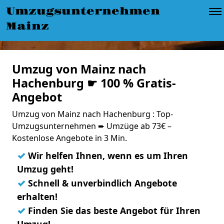
Umzugsunternehmen
Mainz
Umzug von Mainz nach
Hachenburg ☛ 100 % Gratis-
Angebot
Umzug von Mainz nach Hachenburg : Top-
Umzugsunternehmen ➨ Umzüge ab 73€ –
Kostenlose Angebote in 3 Min.
✓
Wir helfen Ihnen, wenn es um Ihren
Umzug geht!
✓
Schnell & unverbindlich Angebote
erhalten!
✓
Finden Sie das beste Angebot für Ihren