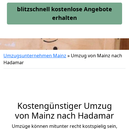
blitzschnell kostenlose Angebote
erhalten
Umzugsunternehmen Mainz
»
Umzug von Mainz nach
Hadamar
Kostengünstiger Umzug
von Mainz nach Hadamar
Umzüge können mitunter recht kostspielig sein,