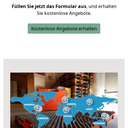
Füllen Sie jetzt das Formular aus
, und erhalten
Sie kostenlose Angebote.
Kostenlose Angebote erhalten