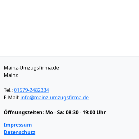
Mainz-Umzugsfirma.de
Mainz
Tel.:
01579-2482334
E-Mail:
info@mainz-umzugsfirma.de
Öffnungszeiten:
Mo - Sa: 08:30 - 19:00 Uhr
Impressum
Datenschutz