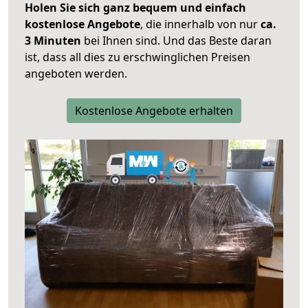
Holen Sie sich ganz bequem und einfach
kostenlose Angebote
, die innerhalb von nur
ca.
3 Minuten
bei Ihnen sind. Und das Beste daran
ist, dass all dies zu erschwinglichen Preisen
angeboten werden.
Kostenlose Angebote erhalten