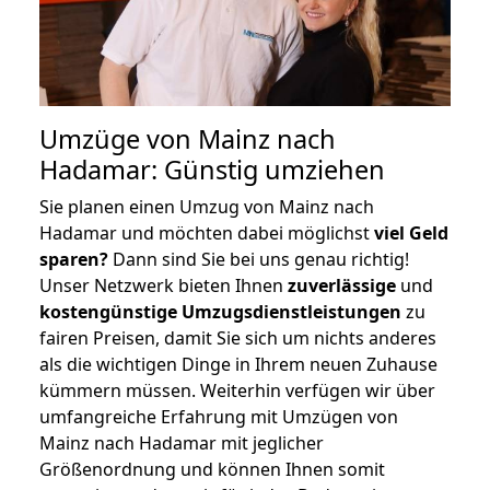
Umzüge von Mainz nach
Hadamar: Günstig umziehen
Sie planen einen Umzug von Mainz nach
Hadamar und möchten dabei möglichst
viel Geld
sparen?
Dann sind Sie bei uns genau richtig!
Unser Netzwerk bieten Ihnen
zuverlässige
und
kostengünstige Umzugsdienstleistungen
zu
fairen Preisen, damit Sie sich um nichts anderes
als die wichtigen Dinge in Ihrem neuen Zuhause
kümmern müssen. Weiterhin verfügen wir über
umfangreiche Erfahrung mit Umzügen von
Mainz nach Hadamar mit jeglicher
Größenordnung und können Ihnen somit