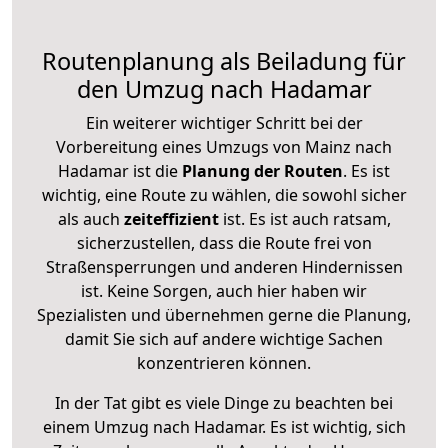
Routenplanung als Beiladung für
den Umzug nach Hadamar
Ein weiterer wichtiger Schritt bei der
Vorbereitung eines Umzugs von Mainz nach
Hadamar ist die
Planung der Routen
. Es ist
wichtig, eine Route zu wählen, die sowohl sicher
als auch
zeiteffizient
ist. Es ist auch ratsam,
sicherzustellen, dass die Route frei von
Straßensperrungen und anderen Hindernissen
ist. Keine Sorgen, auch hier haben wir
Spezialisten und übernehmen gerne die Planung,
damit Sie sich auf andere wichtige Sachen
konzentrieren können.
In der Tat gibt es viele Dinge zu beachten bei
einem Umzug nach Hadamar. Es ist wichtig, sich