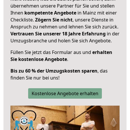
übernehmen unsere Partner für Sie und stellen
Ihnen
kompetente Angebote
in Mainz mit einer
Checkliste.
Zögern Sie nicht
, unsere Dienste in
Anspruch zu nehmen und lehnen Sie sich zurück.
Vertrauen Sie unserer 18 Jahre Erfahrung
in der
Umzugsbranche und holen Sie sich Angebote.
Füllen Sie jetzt das Formular aus und
erhalten
Sie kostenlose Angebote
.
Bis zu 60 % der Umzugskosten sparen
, das
finden Sie nur bei uns!
Kostenlose Angebote erhalten