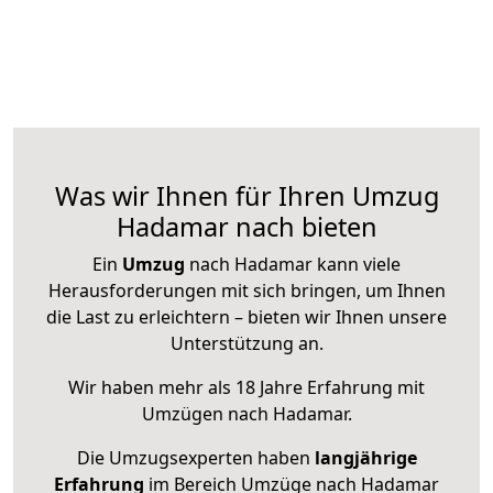
Was wir Ihnen für Ihren Umzug
Hadamar nach bieten
Ein
Umzug
nach Hadamar kann viele
Herausforderungen mit sich bringen, um Ihnen
die Last zu erleichtern – bieten wir Ihnen unsere
Unterstützung an.
Wir haben mehr als 18 Jahre Erfahrung mit
Umzügen nach
Hadamar
.
Die Umzugsexperten haben
langjährige
Erfahrung
im Bereich Umzüge nach Hadamar