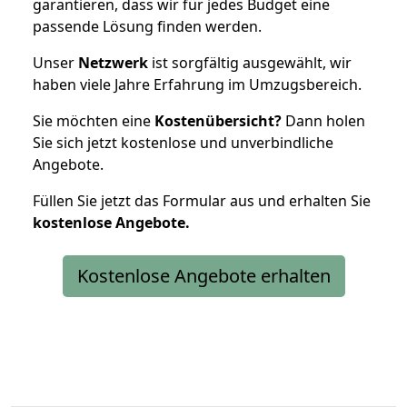
garantieren, dass wir für jedes Budget eine
passende Lösung finden werden.
Unser
Netzwerk
ist sorgfältig ausgewählt, wir
haben viele Jahre Erfahrung im Umzugsbereich.
Sie möchten eine
Kostenübersicht?
Dann holen
Sie sich jetzt kostenlose und unverbindliche
Angebote.
Füllen Sie jetzt das Formular aus und erhalten Sie
kostenlose
Angebote.
Kostenlose Angebote erhalten