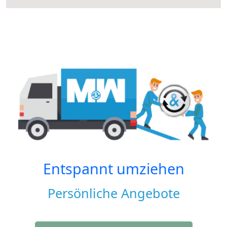
Entspannt umziehen
Persönliche Angebote