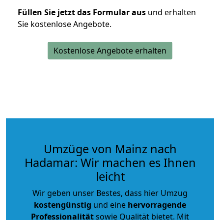
Füllen Sie jetzt das Formular aus
und erhalten
Sie kostenlose Angebote.
Kostenlose Angebote erhalten
Umzüge von Mainz nach
Hadamar: Wir machen es Ihnen
leicht
Wir geben unser Bestes, dass hier Umzug
kostengünstig
und eine
hervorragende
Professionalität
sowie Qualität bietet. Mit