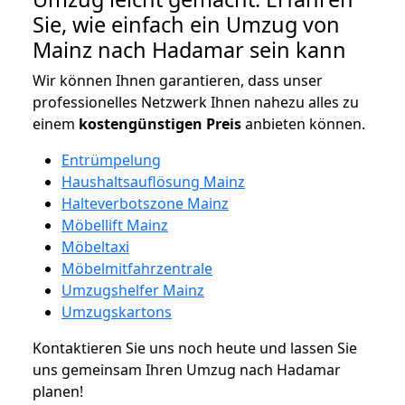
Sie, wie einfach ein Umzug von
Mainz nach Hadamar sein kann
Wir können Ihnen garantieren, dass unser
professionelles Netzwerk Ihnen nahezu alles zu
einem
kostengünstigen
Preis
anbieten können.
Entrümpelung
Haushaltsauflösung Mainz
Halteverbotszone Mainz
Möbellift Mainz
Möbeltaxi
Möbelmitfahrzentrale
Umzugshelfer Mainz
Umzugskartons
Kontaktieren Sie uns noch heute und lassen Sie
uns gemeinsam Ihren Umzug nach Hadamar
planen!