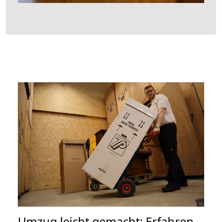
Umzug leicht gemacht: Erfahren