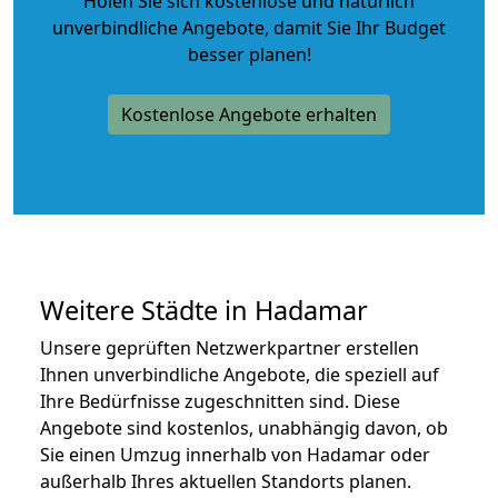
Holen Sie sich kostenlose und natürlich
unverbindliche Angebote
, damit Sie Ihr Budget
besser planen!
Kostenlose Angebote erhalten
Weitere Städte in Hadamar
Unsere geprüften Netzwerkpartner erstellen
Ihnen unverbindliche Angebote, die speziell auf
Ihre Bedürfnisse zugeschnitten sind. Diese
Angebote sind kostenlos, unabhängig davon, ob
Sie einen Umzug innerhalb von Hadamar oder
außerhalb Ihres aktuellen Standorts planen.