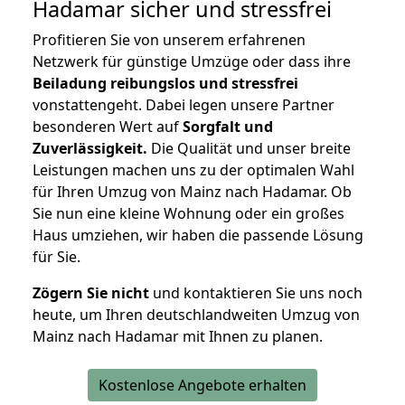
Hadamar
sicher und stressfrei
Profitieren Sie von unserem erfahrenen
Netzwerk für günstige Umzüge oder dass ihre
Beiladung reibungslos und stressfrei
vonstattengeht. Dabei legen unsere Partner
besonderen Wert auf
Sorgfalt und
Zuverlässigkeit.
Die Qualität und unser breite
Leistungen machen uns zu der optimalen Wahl
für Ihren Umzug von Mainz nach Hadamar. Ob
Sie nun eine kleine Wohnung oder ein großes
Haus umziehen, wir haben die passende Lösung
für Sie.
Zögern Sie nicht
und kontaktieren Sie uns noch
heute, um Ihren deutschlandweiten Umzug von
Mainz nach Hadamar mit Ihnen zu planen.
Kostenlose Angebote erhalten