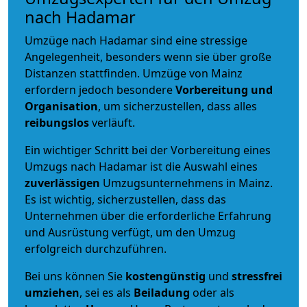
nach Hadamar
Umzüge nach Hadamar sind eine stressige
Angelegenheit, besonders wenn sie über große
Distanzen stattfinden. Umzüge von Mainz
erfordern jedoch besondere
Vorbereitung und
Organisation
, um sicherzustellen, dass alles
reibungslos
verläuft.
Ein wichtiger Schritt bei der Vorbereitung eines
Umzugs nach Hadamar ist die Auswahl eines
zuverlässigen
Umzugsunternehmens in Mainz.
Es ist wichtig, sicherzustellen, dass das
Unternehmen über die erforderliche Erfahrung
und Ausrüstung verfügt, um den Umzug
erfolgreich durchzuführen.
Bei uns können Sie
kostengünstig
und
stressfrei
umziehen
, sei es als
Beiladung
oder als