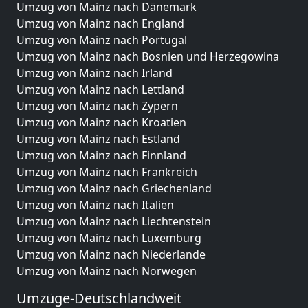
Umzug von Mainz nach Dänemark
Umzug von Mainz nach England
Umzug von Mainz nach Portugal
Umzug von Mainz nach Bosnien und Herzegowina
Umzug von Mainz nach Irland
Umzug von Mainz nach Lettland
Umzug von Mainz nach Zypern
Umzug von Mainz nach Kroatien
Umzug von Mainz nach Estland
Umzug von Mainz nach Finnland
Umzug von Mainz nach Frankreich
Umzug von Mainz nach Griechenland
Umzug von Mainz nach Italien
Umzug von Mainz nach Liechtenstein
Umzug von Mainz nach Luxemburg
Umzug von Mainz nach Niederlande
Umzug von Mainz nach Norwegen
Umzüge-Deutschlandweit