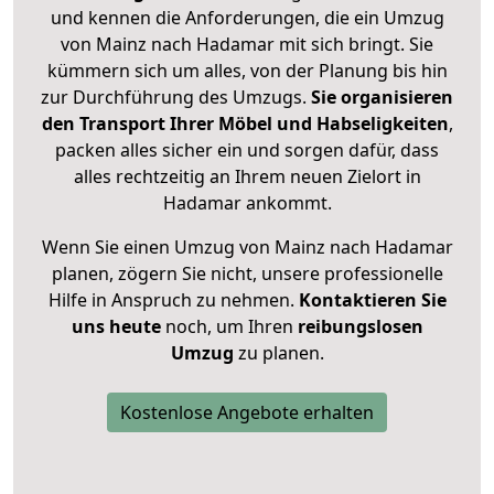
und kennen die Anforderungen, die ein Umzug
von Mainz nach Hadamar mit sich bringt. Sie
kümmern sich um alles, von der Planung bis hin
zur Durchführung des Umzugs.
Sie organisieren
den Transport Ihrer Möbel und Habseligkeiten
,
packen alles sicher ein und sorgen dafür, dass
alles rechtzeitig an Ihrem neuen Zielort in
Hadamar ankommt.
Wenn Sie einen Umzug von Mainz nach Hadamar
planen, zögern Sie nicht, unsere professionelle
Hilfe in Anspruch zu nehmen.
Kontaktieren Sie
uns heute
noch, um Ihren
reibungslosen
Umzug
zu planen.
Kostenlose Angebote erhalten