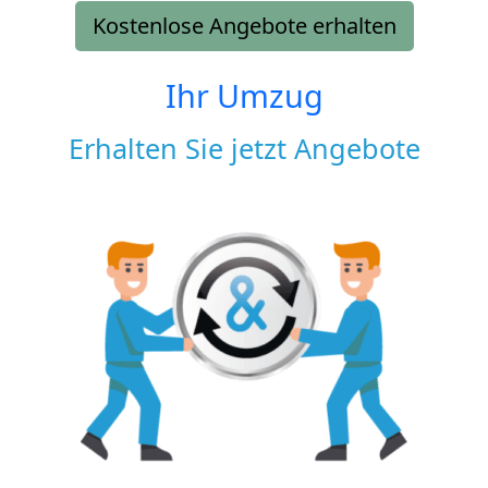
Kostenlose Angebote erhalten
Ihr Umzug
Erhalten Sie jetzt Angebote