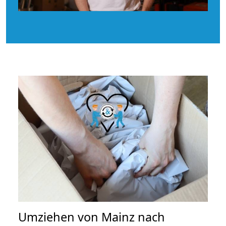
Umziehen von
Mainz nach