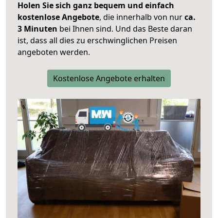
Holen Sie sich ganz bequem und einfach
kostenlose Angebote
, die innerhalb von nur
ca.
3 Minuten
bei Ihnen sind. Und das Beste daran
ist, dass all dies zu erschwinglichen Preisen
angeboten werden.
Kostenlose Angebote erhalten