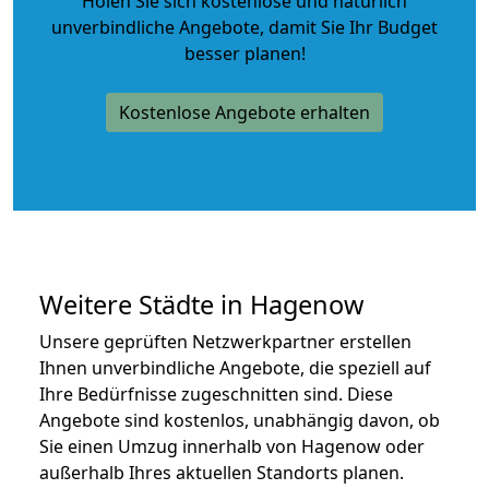
Holen Sie sich kostenlose und natürlich
unverbindliche Angebote
, damit Sie Ihr Budget
besser planen!
Kostenlose Angebote erhalten
Weitere Städte in Hagenow
Unsere geprüften Netzwerkpartner erstellen
Ihnen unverbindliche Angebote, die speziell auf
Ihre Bedürfnisse zugeschnitten sind. Diese
Angebote sind kostenlos, unabhängig davon, ob
Sie einen Umzug innerhalb von Hagenow oder
außerhalb Ihres aktuellen Standorts planen.