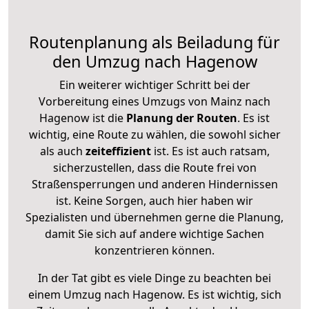
Routenplanung als Beiladung für
den Umzug nach Hagenow
Ein weiterer wichtiger Schritt bei der
Vorbereitung eines Umzugs von Mainz nach
Hagenow ist die
Planung der Routen
. Es ist
wichtig, eine Route zu wählen, die sowohl sicher
als auch
zeiteffizient
ist. Es ist auch ratsam,
sicherzustellen, dass die Route frei von
Straßensperrungen und anderen Hindernissen
ist. Keine Sorgen, auch hier haben wir
Spezialisten und übernehmen gerne die Planung,
damit Sie sich auf andere wichtige Sachen
konzentrieren können.
In der Tat gibt es viele Dinge zu beachten bei
einem Umzug nach Hagenow. Es ist wichtig, sich