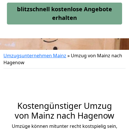
blitzschnell kostenlose Angebote
erhalten
Umzugsunternehmen Mainz
»
Umzug von Mainz nach
Hagenow
Kostengünstiger Umzug
von Mainz nach Hagenow
Umzüge können mitunter recht kostspielig sein,