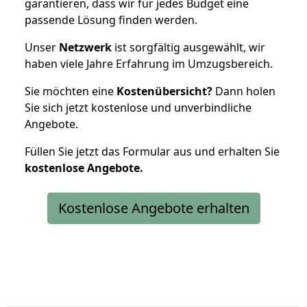
garantieren, dass wir für jedes Budget eine
passende Lösung finden werden.
Unser
Netzwerk
ist sorgfältig ausgewählt, wir
haben viele Jahre Erfahrung im Umzugsbereich.
Sie möchten eine
Kostenübersicht?
Dann holen
Sie sich jetzt kostenlose und unverbindliche
Angebote.
Füllen Sie jetzt das Formular aus und erhalten Sie
kostenlose
Angebote.
Kostenlose Angebote erhalten