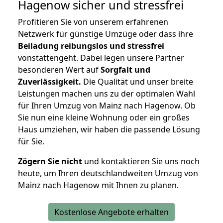
Hagenow
sicher und stressfrei
Profitieren Sie von unserem erfahrenen
Netzwerk für günstige Umzüge oder dass ihre
Beiladung reibungslos und stressfrei
vonstattengeht. Dabei legen unsere Partner
besonderen Wert auf
Sorgfalt und
Zuverlässigkeit.
Die Qualität und unser breite
Leistungen machen uns zu der optimalen Wahl
für Ihren Umzug von Mainz nach Hagenow. Ob
Sie nun eine kleine Wohnung oder ein großes
Haus umziehen, wir haben die passende Lösung
für Sie.
Zögern Sie nicht
und kontaktieren Sie uns noch
heute, um Ihren deutschlandweiten Umzug von
Mainz nach Hagenow mit Ihnen zu planen.
Kostenlose Angebote erhalten