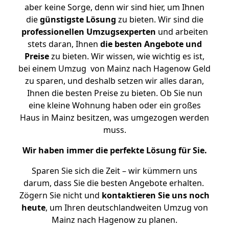
aber keine Sorge, denn wir sind hier, um Ihnen
die
günstigste
Lösung
zu bieten. Wir sind die
professionellen Umzugsexperten
und arbeiten
stets daran, Ihnen
die besten Angebote und
Preise
zu bieten. Wir wissen, wie wichtig es ist,
bei einem Umzug von Mainz nach Hagenow Geld
zu sparen, und deshalb setzen wir alles daran,
Ihnen die besten Preise zu bieten. Ob Sie nun
eine kleine Wohnung haben oder ein großes
Haus in Mainz besitzen, was umgezogen werden
muss.
Wir haben immer die perfekte Lösung für Sie.
Sparen Sie sich die Zeit – wir kümmern uns
darum, dass Sie die besten Angebote erhalten.
Zögern Sie nicht und
kontaktieren Sie uns noch
heute
, um Ihren deutschlandweiten Umzug von
Mainz nach Hagenow zu planen.