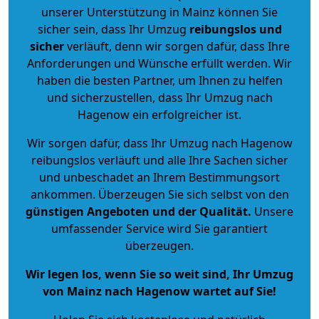
unserer Unterstützung in Mainz können Sie
sicher sein, dass Ihr Umzug
reibungslos und
sicher
verläuft, denn wir sorgen dafür, dass Ihre
Anforderungen und Wünsche erfüllt werden. Wir
haben die besten Partner, um Ihnen zu helfen
und sicherzustellen, dass Ihr Umzug nach
Hagenow ein erfolgreicher ist.
Wir sorgen dafür, dass Ihr Umzug nach Hagenow
reibungslos verläuft und alle Ihre Sachen sicher
und unbeschadet an Ihrem Bestimmungsort
ankommen. Überzeugen Sie sich selbst von den
günstigen Angeboten und der Qualität
.
Unsere
umfassender Service wird Sie garantiert
überzeugen.
Wir legen los, wenn Sie so weit sind, Ihr Umzug
von Mainz nach Hagenow wartet auf Sie!