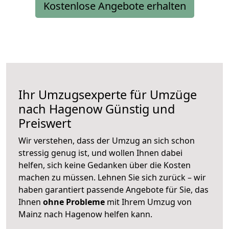
Kostenlose Angebote erhalten
Ihr Umzugsexperte für Umzüge
nach
Hagenow
Günstig und
Preiswert
Wir verstehen, dass der Umzug an sich schon
stressig genug ist, und wollen Ihnen dabei
helfen, sich keine Gedanken über die Kosten
machen zu müssen. Lehnen Sie sich zurück – wir
haben garantiert passende Angebote für Sie, das
Ihnen
ohne Probleme
mit Ihrem Umzug von
Mainz nach Hagenow helfen kann.