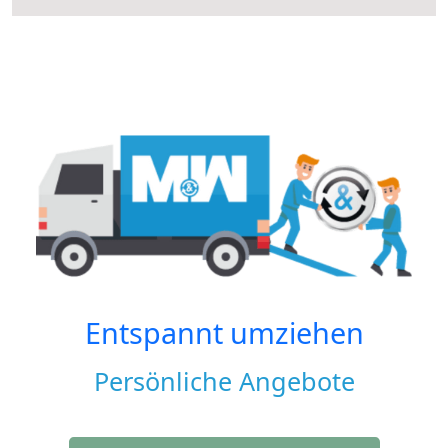
Entspannt umziehen
Persönliche Angebote