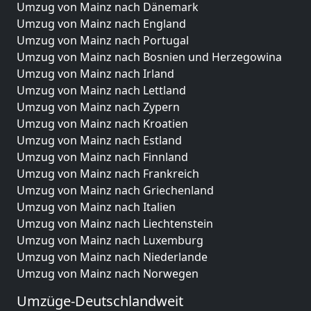
Umzug von Mainz nach Dänemark
Umzug von Mainz nach England
Umzug von Mainz nach Portugal
Umzug von Mainz nach Bosnien und Herzegowina
Umzug von Mainz nach Irland
Umzug von Mainz nach Lettland
Umzug von Mainz nach Zypern
Umzug von Mainz nach Kroatien
Umzug von Mainz nach Estland
Umzug von Mainz nach Finnland
Umzug von Mainz nach Frankreich
Umzug von Mainz nach Griechenland
Umzug von Mainz nach Italien
Umzug von Mainz nach Liechtenstein
Umzug von Mainz nach Luxemburg
Umzug von Mainz nach Niederlande
Umzug von Mainz nach Norwegen
Umzüge-Deutschlandweit