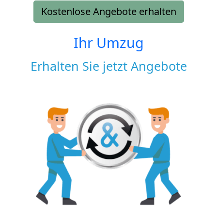
Kostenlose Angebote erhalten
Ihr Umzug
Erhalten Sie jetzt Angebote