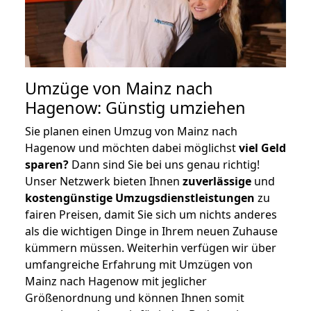
Umzüge von Mainz nach
Hagenow: Günstig umziehen
Sie planen einen Umzug von Mainz nach
Hagenow und möchten dabei möglichst
viel Geld
sparen?
Dann sind Sie bei uns genau richtig!
Unser Netzwerk bieten Ihnen
zuverlässige
und
kostengünstige Umzugsdienstleistungen
zu
fairen Preisen, damit Sie sich um nichts anderes
als die wichtigen Dinge in Ihrem neuen Zuhause
kümmern müssen. Weiterhin verfügen wir über
umfangreiche Erfahrung mit Umzügen von
Mainz nach Hagenow mit jeglicher
Größenordnung und können Ihnen somit