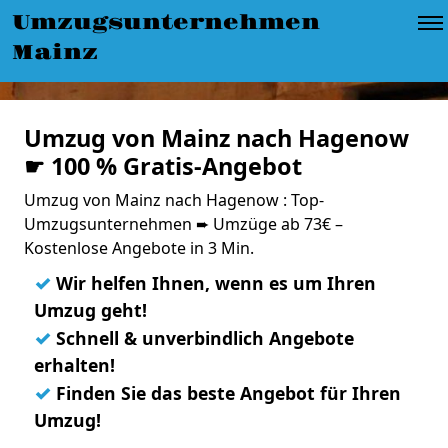
Umzugsunternehmen
Mainz
Umzug von Mainz nach Hagenow
☛ 100 % Gratis-Angebot
Umzug von Mainz nach Hagenow : Top-
Umzugsunternehmen ➨ Umzüge ab 73€ –
Kostenlose Angebote in 3 Min.
✓
Wir helfen Ihnen, wenn es um Ihren
Umzug geht!
✓
Schnell & unverbindlich Angebote
erhalten!
✓
Finden Sie das beste Angebot für Ihren
Umzug!