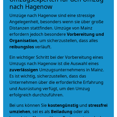
nach Hagenow
Umzüge nach Hagenow sind eine stressige
Angelegenheit, besonders wenn sie über große
Distanzen stattfinden. Umzüge von Mainz
erfordern jedoch besondere
Vorbereitung und
Organisation
, um sicherzustellen, dass alles
reibungslos
verläuft.
Ein wichtiger Schritt bei der Vorbereitung eines
Umzugs nach Hagenow ist die Auswahl eines
zuverlässigen
Umzugsunternehmens in Mainz.
Es ist wichtig, sicherzustellen, dass das
Unternehmen über die erforderliche Erfahrung
und Ausrüstung verfügt, um den Umzug
erfolgreich durchzuführen.
Bei uns können Sie
kostengünstig
und
stressfrei
umziehen
, sei es als
Beiladung
oder als