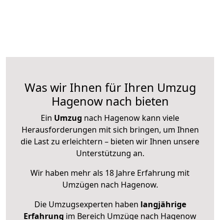
Was wir Ihnen für Ihren Umzug
Hagenow nach bieten
Ein
Umzug
nach Hagenow kann viele
Herausforderungen mit sich bringen, um Ihnen
die Last zu erleichtern – bieten wir Ihnen unsere
Unterstützung an.
Wir haben mehr als 18 Jahre Erfahrung mit
Umzügen nach
Hagenow
.
Die Umzugsexperten haben
langjährige
Erfahrung
im Bereich Umzüge nach Hagenow