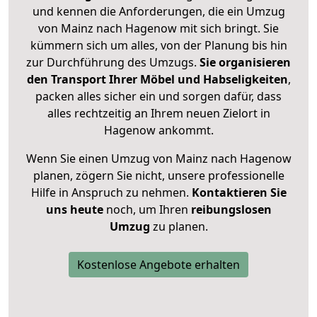
und kennen die Anforderungen, die ein Umzug
von Mainz nach Hagenow mit sich bringt. Sie
kümmern sich um alles, von der Planung bis hin
zur Durchführung des Umzugs.
Sie organisieren
den Transport Ihrer Möbel und Habseligkeiten
,
packen alles sicher ein und sorgen dafür, dass
alles rechtzeitig an Ihrem neuen Zielort in
Hagenow ankommt.
Wenn Sie einen Umzug von Mainz nach Hagenow
planen, zögern Sie nicht, unsere professionelle
Hilfe in Anspruch zu nehmen.
Kontaktieren Sie
uns heute
noch, um Ihren
reibungslosen
Umzug
zu planen.
Kostenlose Angebote erhalten