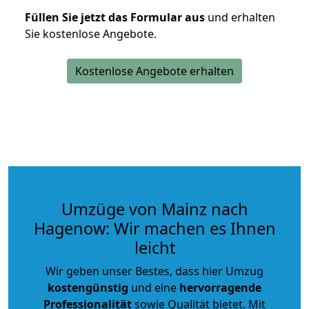
Füllen Sie jetzt das Formular aus
und erhalten
Sie kostenlose Angebote.
Kostenlose Angebote erhalten
Umzüge von Mainz nach
Hagenow: Wir machen es Ihnen
leicht
Wir geben unser Bestes, dass hier Umzug
kostengünstig
und eine
hervorragende
Professionalität
sowie Qualität bietet. Mit