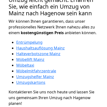
Sie, wie einfach ein Umzug von
Mainz nach Hagenow sein kann
Wir können Ihnen garantieren, dass unser
professionelles Netzwerk Ihnen nahezu alles zu
einem
kostengünstigen
Preis
anbieten können.
Entrümpelung
Haushaltsauflösung Mainz
Halteverbotszone Mainz
Möbellift Mainz
Möbeltaxi
Möbelmitfahrzentrale
Umzugshelfer Mainz
Umzugskartons
Kontaktieren Sie uns noch heute und lassen Sie
uns gemeinsam Ihren Umzug nach Hagenow
planen!