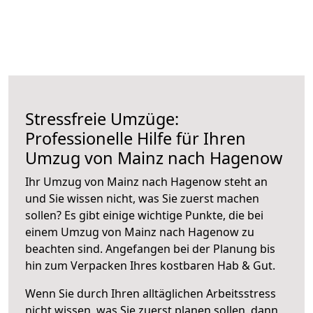
Stressfreie Umzüge:
Professionelle Hilfe für Ihren
Umzug von Mainz nach Hagenow
Ihr Umzug von Mainz nach Hagenow steht an
und Sie wissen nicht, was Sie zuerst machen
sollen? Es gibt einige wichtige Punkte, die bei
einem Umzug von Mainz nach Hagenow zu
beachten sind.
Angefangen bei der Planung bis
hin zum Verpacken Ihres kostbaren Hab & Gut.
Wenn Sie durch Ihren alltäglichen Arbeitsstress
nicht wissen, was Sie zuerst planen sollen, dann