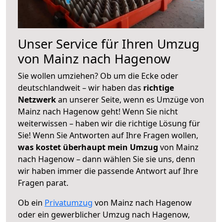
Unser Service für Ihren Umzug
von Mainz nach Hagenow
Sie wollen umziehen? Ob um die Ecke oder
deutschlandweit – wir haben das
richtige
Netzwerk
an unserer Seite, wenn es Umzüge von
Mainz nach Hagenow geht! Wenn Sie nicht
weiterwissen – haben wir die richtige Lösung für
Sie! Wenn Sie Antworten auf Ihre Fragen wollen,
was kostet überhaupt mein Umzug
von Mainz
nach Hagenow – dann wählen Sie sie uns, denn
wir haben immer die passende Antwort auf Ihre
Fragen parat.
Ob ein
Privatumzug
von Mainz nach Hagenow
oder ein gewerblicher Umzug nach Hagenow,