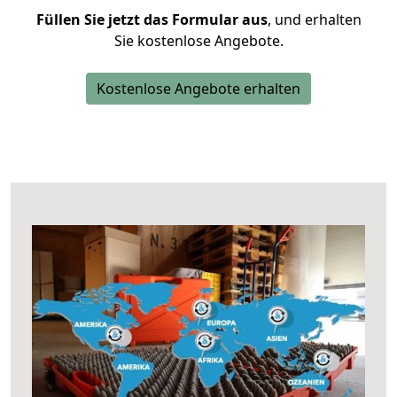
Füllen Sie jetzt das Formular aus
, und erhalten
Sie kostenlose Angebote.
Kostenlose Angebote erhalten