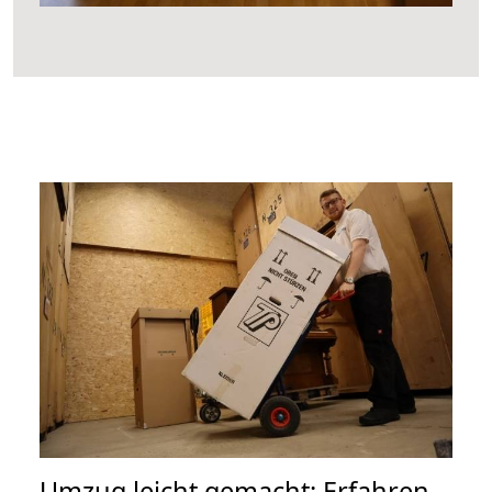
Umzug leicht gemacht: Erfahren