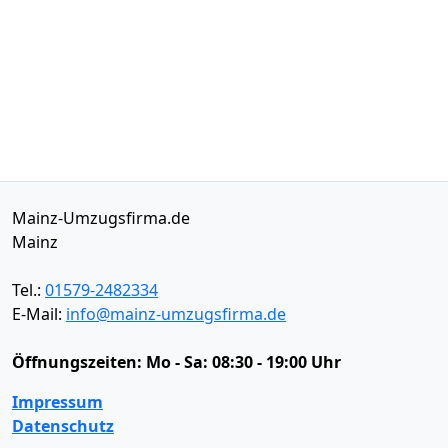
Mainz-Umzugsfirma.de
Mainz
Tel.:
01579-2482334
E-Mail:
info@mainz-umzugsfirma.de
Öffnungszeiten:
Mo - Sa: 08:30 - 19:00 Uhr
Impressum
Datenschutz