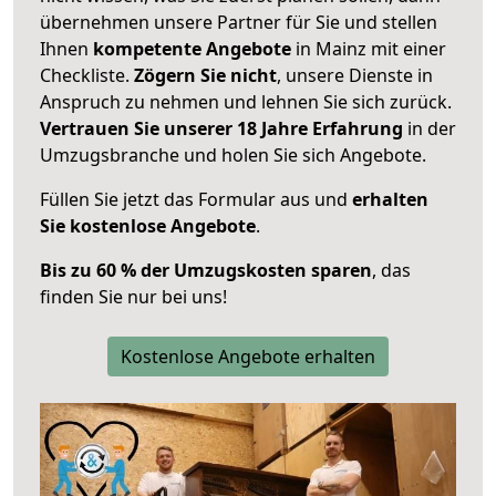
übernehmen unsere Partner für Sie und stellen
Ihnen
kompetente Angebote
in Mainz mit einer
Checkliste.
Zögern Sie nicht
, unsere Dienste in
Anspruch zu nehmen und lehnen Sie sich zurück.
Vertrauen Sie unserer 18 Jahre Erfahrung
in der
Umzugsbranche und holen Sie sich Angebote.
Füllen Sie jetzt das Formular aus und
erhalten
Sie kostenlose Angebote
.
Bis zu 60 % der Umzugskosten sparen
, das
finden Sie nur bei uns!
Kostenlose Angebote erhalten