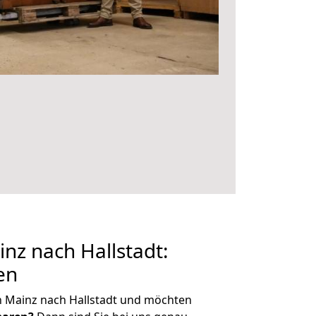
z nach Hallstadt:
en
n Mainz nach Hallstadt und möchten