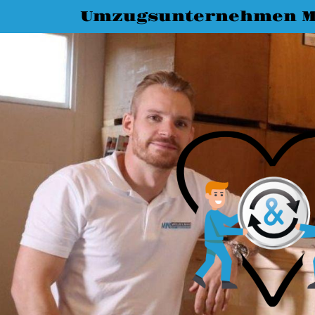
Umzugsunternehmen M