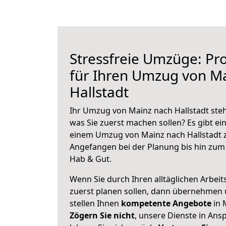
Stressfreie Umzüge: Pro
für Ihren Umzug von M
Hallstadt
Ihr Umzug von Mainz nach Hallstadt steh
was Sie zuerst machen sollen? Es gibt ein
einem Umzug von Mainz nach Hallstadt z
Angefangen bei der Planung bis hin zum
Hab & Gut.
Wenn Sie durch Ihren alltäglichen Arbeits
zuerst planen sollen, dann übernehmen 
stellen Ihnen
kompetente Angebote
in 
Zögern Sie nicht
, unsere Dienste in An