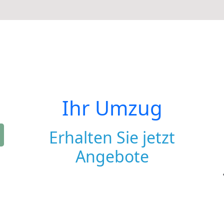
Ihr Umzug
Erhalten Sie jetzt
Angebote