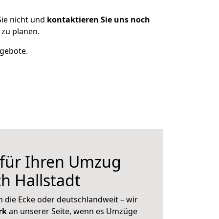
ie nicht und
kontaktieren Sie uns noch
 zu planen.
ngebote.
 für Ihren Umzug
h Hallstadt
 die Ecke oder deutschlandweit – wir
erk
an unserer Seite, wenn es Umzüge