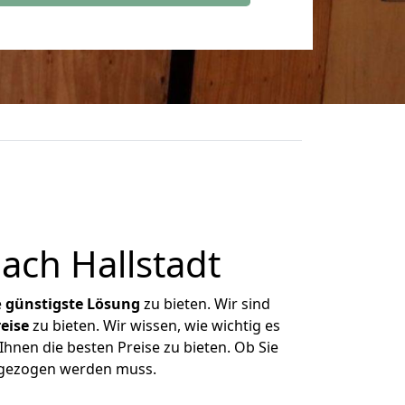
ch Hallstadt
e
günstigste
Lösung
zu bieten. Wir sind
eise
zu bieten. Wir wissen, wie wichtig es
Ihnen die besten Preise zu bieten. Ob Sie
mgezogen werden muss.