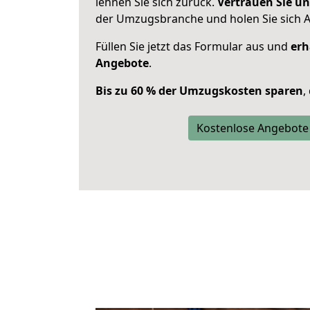
lehnen Sie sich zurück.
Vertrauen Sie un
der Umzugsbranche und holen Sie sich 
Füllen Sie jetzt das Formular aus und
erh
Angebote
.
Bis zu 60 % der Umzugskosten sparen
,
Kostenlose Angebote