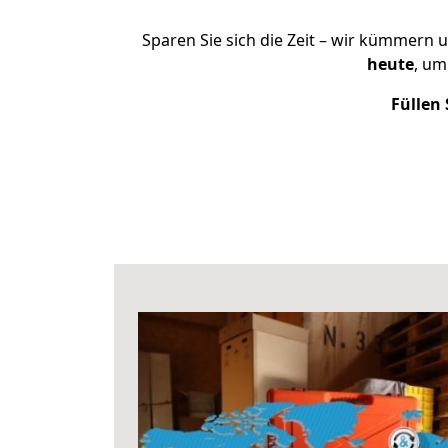
Sparen Sie sich die Zeit – wir kümmern 
heute
, um
Füllen 