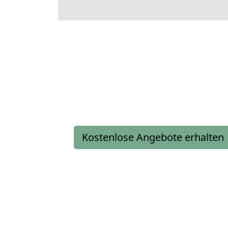
Kostenlose Angebote erhalten