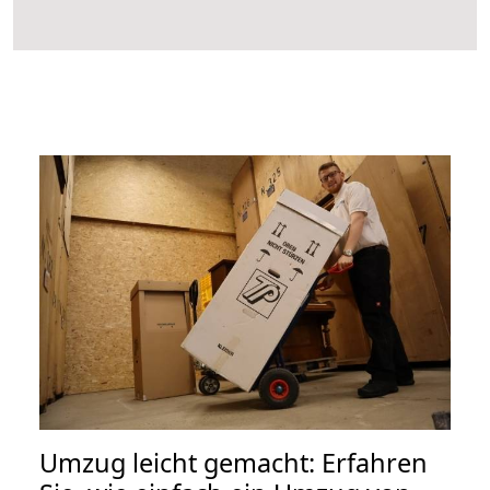
Umzug leicht gemacht: Erfahren