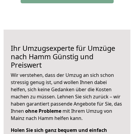
Ihr Umzugsexperte für Umzüge
nach
Hamm
Günstig und
Preiswert
Wir verstehen, dass der Umzug an sich schon
stressig genug ist, und wollen Ihnen dabei
helfen, sich keine Gedanken über die Kosten
machen zu müssen. Lehnen Sie sich zurück – wir
haben garantiert passende Angebote für Sie, das
Ihnen
ohne Probleme
mit Ihrem Umzug von
Mainz nach Hamm helfen kann.
Holen Sie sich ganz bequem und einfach