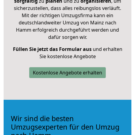
sorgfältig
zu
planen
und zu
organisieren
, um
sicherzustellen, dass alles reibungslos verläuft.
Mit der richtigen Umzugsfirma kann ein
deutschlandweiter Umzug von Mainz nach
Hamm erfolgreich durchgeführt werden und
dafür sorgen wir.
Füllen Sie jetzt das Formular aus
und erhalten
Sie kostenlose Angebote
Kostenlose Angebote erhalten
Wir sind die besten
Umzugsexperten für den Umzug