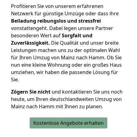
Profitieren Sie von unserem erfahrenen
Netzwerk für günstige Umzüge oder dass ihre
Beiladung reibungslos und stressfrei
vonstattengeht. Dabei legen unsere Partner
besonderen Wert auf
Sorgfalt und
Zuverlässigkeit.
Die Qualität und unser breite
Leistungen machen uns zu der optimalen Wahl
für Ihren Umzug von Mainz nach Hamm. Ob Sie
nun eine kleine Wohnung oder ein großes Haus
umziehen, wir haben die passende Lösung für
Sie.
Zögern Sie nicht
und kontaktieren Sie uns noch
heute, um Ihren deutschlandweiten Umzug von
Mainz nach Hamm mit Ihnen zu planen.
Kostenlose Angebote erhalten