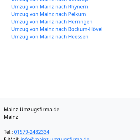
Umzug von Mainz nach Rhynern
Umzug von Mainz nach Pelkum
Umzug von Mainz nach Herringen
Umzug von Mainz nach Bockum-Hövel
Umzug von Mainz nach Heessen
Mainz-Umzugsfirma.de
Mainz
Tel.:
01579-2482334
E-Mail:
info@mainz-umzugsfirma.de