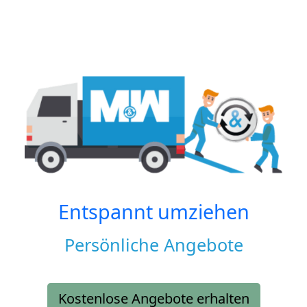
Entspannt umziehen
Persönliche Angebote
Kostenlose Angebote erhalten