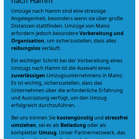
nach Hamm
Umzüge nach Hamm sind eine stressige
Angelegenheit, besonders wenn sie über große
Distanzen stattfinden. Umzüge von Mainz
erfordern jedoch besondere
Vorbereitung und
Organisation
, um sicherzustellen, dass alles
reibungslos
verläuft.
Ein wichtiger Schritt bei der Vorbereitung eines
Umzugs nach Hamm ist die Auswahl eines
zuverlässigen
Umzugsunternehmens in Mainz.
Es ist wichtig, sicherzustellen, dass das
Unternehmen über die erforderliche Erfahrung
und Ausrüstung verfügt, um den Umzug
erfolgreich durchzuführen.
Bei uns können Sie
kostengünstig
und
stressfrei
umziehen
, sei es als
Beiladung
oder als
kompletter
Umzug
. Unser Partnernetzwerk, das