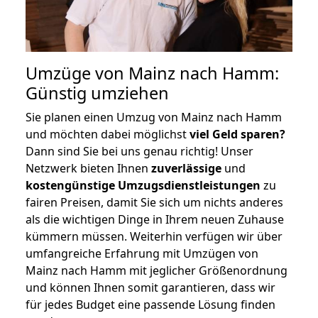
Umzüge von Mainz nach Hamm:
Günstig umziehen
Sie planen einen Umzug von Mainz nach Hamm
und möchten dabei möglichst
viel Geld sparen?
Dann sind Sie bei uns genau richtig! Unser
Netzwerk bieten Ihnen
zuverlässige
und
kostengünstige Umzugsdienstleistungen
zu
fairen Preisen, damit Sie sich um nichts anderes
als die wichtigen Dinge in Ihrem neuen Zuhause
kümmern müssen. Weiterhin verfügen wir über
umfangreiche Erfahrung mit Umzügen von
Mainz nach Hamm mit jeglicher Größenordnung
und können Ihnen somit garantieren, dass wir
für jedes Budget eine passende Lösung finden