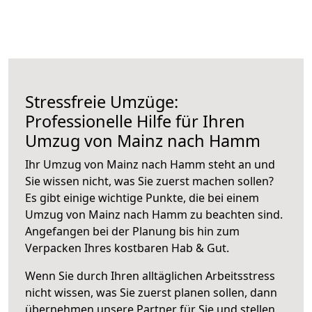
Stressfreie Umzüge:
Professionelle Hilfe für Ihren
Umzug von Mainz nach Hamm
Ihr Umzug von Mainz nach Hamm steht an und
Sie wissen nicht, was Sie zuerst machen sollen?
Es gibt einige wichtige Punkte, die bei einem
Umzug von Mainz nach Hamm zu beachten sind.
Angefangen bei der Planung bis hin zum
Verpacken Ihres kostbaren Hab & Gut.
Wenn Sie durch Ihren alltäglichen Arbeitsstress
nicht wissen, was Sie zuerst planen sollen, dann
übernehmen unsere Partner für Sie und stellen