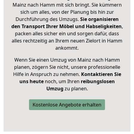
Mainz nach Hamm mit sich bringt. Sie kümmern
sich um alles, von der Planung bis hin zur
Durchführung des Umzugs.
Sie organisieren
den Transport Ihrer Möbel und Habseligkeiten
,
packen alles sicher ein und sorgen dafür, dass
alles rechtzeitig an Ihrem neuen Zielort in Hamm
ankommt.
Wenn Sie einen Umzug von Mainz nach Hamm
planen, zögern Sie nicht, unsere professionelle
Hilfe in Anspruch zu nehmen.
Kontaktieren Sie
uns heute
noch, um Ihren
reibungslosen
Umzug
zu planen.
Kostenlose Angebote erhalten