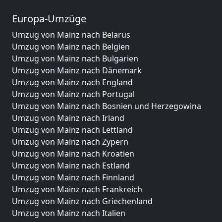
Europa-Umzüge
Umzug von Mainz nach Belarus
Umzug von Mainz nach Belgien
Umzug von Mainz nach Bulgarien
Umzug von Mainz nach Dänemark
Umzug von Mainz nach England
Umzug von Mainz nach Portugal
Umzug von Mainz nach Bosnien und Herzegowina
Umzug von Mainz nach Irland
Umzug von Mainz nach Lettland
Umzug von Mainz nach Zypern
Umzug von Mainz nach Kroatien
Umzug von Mainz nach Estland
Umzug von Mainz nach Finnland
Umzug von Mainz nach Frankreich
Umzug von Mainz nach Griechenland
Umzug von Mainz nach Italien