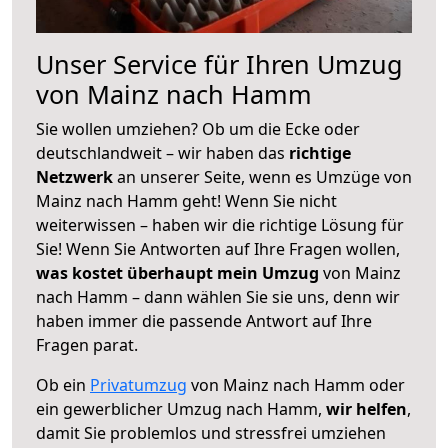
Unser Service für Ihren Umzug
von Mainz nach Hamm
Sie wollen umziehen? Ob um die Ecke oder
deutschlandweit – wir haben das
richtige
Netzwerk
an unserer Seite, wenn es Umzüge von
Mainz nach Hamm geht! Wenn Sie nicht
weiterwissen – haben wir die richtige Lösung für
Sie! Wenn Sie Antworten auf Ihre Fragen wollen,
was kostet überhaupt mein Umzug
von Mainz
nach Hamm – dann wählen Sie sie uns, denn wir
haben immer die passende Antwort auf Ihre
Fragen parat.
Ob ein
Privatumzug
von Mainz nach Hamm oder
ein gewerblicher Umzug nach Hamm,
wir helfen
,
damit Sie problemlos und stressfrei umziehen