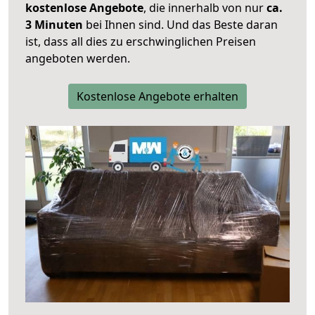
kostenlose Angebote
, die innerhalb von nur
ca.
3 Minuten
bei Ihnen sind. Und das Beste daran
ist, dass all dies zu erschwinglichen Preisen
angeboten werden.
Kostenlose Angebote erhalten