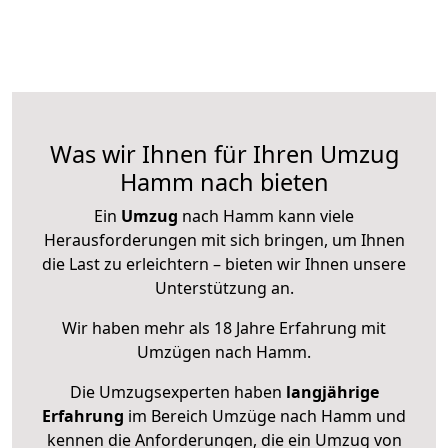
Was wir Ihnen für Ihren Umzug
Hamm nach bieten
Ein
Umzug
nach Hamm kann viele
Herausforderungen mit sich bringen, um Ihnen
die Last zu erleichtern – bieten wir Ihnen unsere
Unterstützung an.
Wir haben mehr als 18 Jahre Erfahrung mit
Umzügen nach
Hamm
.
Die Umzugsexperten haben
langjährige
Erfahrung
im Bereich Umzüge nach Hamm und
kennen die Anforderungen, die ein Umzug von