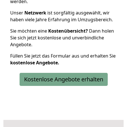
werden.
Unser
Netzwerk
ist sorgfältig ausgewählt, wir
haben viele Jahre Erfahrung im Umzugsbereich.
Sie möchten eine
Kostenübersicht?
Dann holen
Sie sich jetzt kostenlose und unverbindliche
Angebote.
Füllen Sie jetzt das Formular aus und erhalten Sie
kostenlose
Angebote.
Kostenlose Angebote erhalten