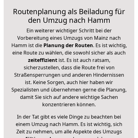
Routenplanung als Beiladung für
den Umzug nach Hamm
Ein weiterer wichtiger Schritt bei der
Vorbereitung eines Umzugs von Mainz nach
Hamm ist die
Planung der Routen
. Es ist wichtig,
eine Route zu wählen, die sowohl sicher als auch
zeiteffizient
ist. Es ist auch ratsam,
sicherzustellen, dass die Route frei von
Straßensperrungen und anderen Hindernissen
ist. Keine Sorgen, auch hier haben wir
Spezialisten und übernehmen gerne die Planung,
damit Sie sich auf andere wichtige Sachen
konzentrieren können.
In der Tat gibt es viele Dinge zu beachten bei
einem Umzug nach Hamm. Es ist wichtig, sich
Zeit zu nehmen, um alle Aspekte des Umzugs