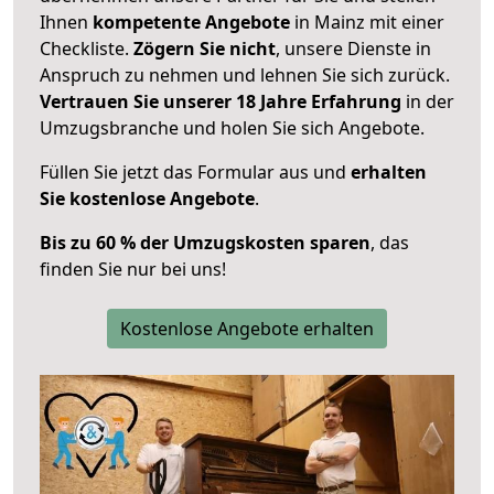
Ihnen
kompetente Angebote
in Mainz mit einer
Checkliste.
Zögern Sie nicht
, unsere Dienste in
Anspruch zu nehmen und lehnen Sie sich zurück.
Vertrauen Sie unserer 18 Jahre Erfahrung
in der
Umzugsbranche und holen Sie sich Angebote.
Füllen Sie jetzt das Formular aus und
erhalten
Sie kostenlose Angebote
.
Bis zu 60 % der Umzugskosten sparen
, das
finden Sie nur bei uns!
Kostenlose Angebote erhalten