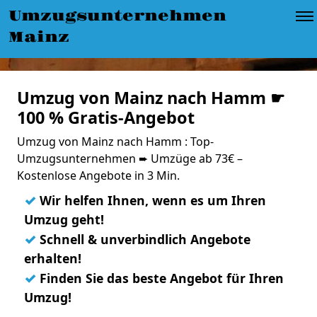
Umzugsunternehmen
Mainz
Umzug von Mainz nach Hamm ☛
100 % Gratis-Angebot
Umzug von Mainz nach Hamm : Top-
Umzugsunternehmen ➨ Umzüge ab 73€ –
Kostenlose Angebote in 3 Min.
✓
Wir helfen Ihnen, wenn es um Ihren
Umzug geht!
✓
Schnell & unverbindlich Angebote
erhalten!
✓
Finden Sie das beste Angebot für Ihren
Umzug!