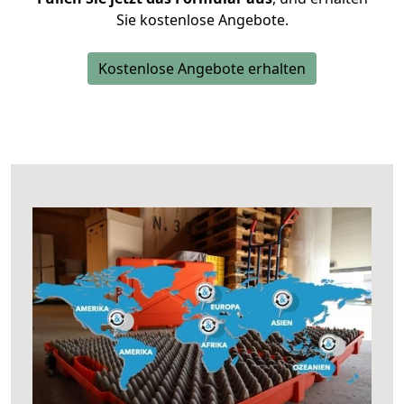
Sie kostenlose Angebote.
Kostenlose Angebote erhalten