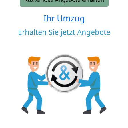
Ihr Umzug
Erhalten Sie jetzt Angebote