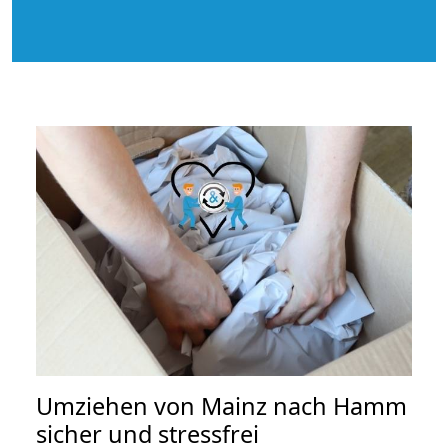
Umziehen von
Mainz nach Hamm
sicher und stressfrei