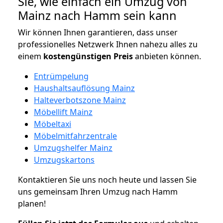
Sie, wie einfach ein Umzug von
Mainz nach Hamm sein kann
Wir können Ihnen garantieren, dass unser
professionelles Netzwerk Ihnen nahezu alles zu
einem
kostengünstigen
Preis
anbieten können.
Entrümpelung
Haushaltsauflösung Mainz
Halteverbotszone Mainz
Möbellift Mainz
Möbeltaxi
Möbelmitfahrzentrale
Umzugshelfer Mainz
Umzugskartons
Kontaktieren Sie uns noch heute und lassen Sie
uns gemeinsam Ihren Umzug nach Hamm
planen!