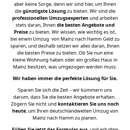
aber keine Sorge, denn wir sind hier, um Ihnen
die
günstigste
Lösung
zu bieten. Wir sind die
professionellen Umzugsexperten
und arbeiten
stets daran, Ihnen
die besten Angebote und
Preise
zu bieten. Wir wissen, wie wichtig es ist,
bei einem Umzug von Mainz nach Hamm Geld zu
sparen, und deshalb setzen wir alles daran, Ihnen
die besten Preise zu bieten. Ob Sie nun eine
kleine Wohnung haben oder ein großes Haus in
Mainz besitzen, was umgezogen werden muss.
Wir haben immer die perfekte Lösung für Sie.
Sparen Sie sich die Zeit – wir kümmern uns
darum, dass Sie die besten Angebote erhalten.
Zögern Sie nicht und
kontaktieren Sie uns noch
heute
, um Ihren deutschlandweiten Umzug von
Mainz nach Hamm zu planen.
Füllen Sie jetzt das Formular aus
, und erhalten