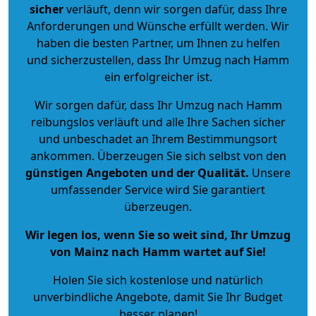
sicher
verläuft, denn wir sorgen dafür, dass Ihre
Anforderungen und Wünsche erfüllt werden. Wir
haben die besten Partner, um Ihnen zu helfen
und sicherzustellen, dass Ihr Umzug nach Hamm
ein erfolgreicher ist.
Wir sorgen dafür, dass Ihr Umzug nach Hamm
reibungslos verläuft und alle Ihre Sachen sicher
und unbeschadet an Ihrem Bestimmungsort
ankommen. Überzeugen Sie sich selbst von den
günstigen Angeboten und der Qualität
.
Unsere
umfassender Service wird Sie garantiert
überzeugen.
Wir legen los, wenn Sie so weit sind, Ihr Umzug
von Mainz nach Hamm wartet auf Sie!
Holen Sie sich kostenlose und natürlich
unverbindliche Angebote
, damit Sie Ihr Budget
besser planen!