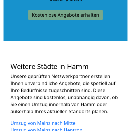
Kostenlose Angebote erhalten
Weitere Städte in Hamm
Unsere geprüften Netzwerkpartner erstellen
Ihnen unverbindliche Angebote, die speziell auf
Ihre Bedürfnisse zugeschnitten sind. Diese
Angebote sind kostenlos, unabhängig davon, ob
Sie einen Umzug innerhalb von Hamm oder
außerhalb Ihres aktuellen Standorts planen.
Umzug von Mainz nach Mitte
Umzug von Mainz nach Uentrop