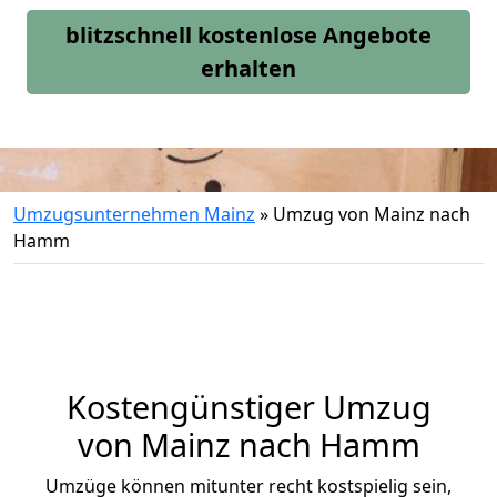
blitzschnell kostenlose Angebote
erhalten
Umzugsunternehmen Mainz
»
Umzug von Mainz nach
Hamm
Kostengünstiger Umzug
von Mainz nach Hamm
Umzüge können mitunter recht kostspielig sein,