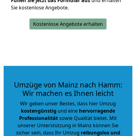
Füllen Sie jetzt das Formular aus
und erhalten
Sie kostenlose Angebote.
Kostenlose Angebote erhalten
Umzüge von Mainz nach Hamm:
Wir machen es Ihnen leicht
Wir geben unser Bestes, dass hier Umzug
kostengünstig
und eine
hervorragende
Professionalität
sowie Qualität bietet. Mit
unserer Unterstützung in Mainz können Sie
sicher sein, dass Ihr Umzug
reibungslos und