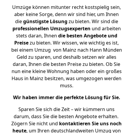
Umzüge können mitunter recht kostspielig sein,
aber keine Sorge, denn wir sind hier, um Ihnen
die
günstigste
Lösung
zu bieten. Wir sind die
professionellen Umzugsexperten
und arbeiten
stets daran, Ihnen
die besten Angebote und
Preise
zu bieten. Wir wissen, wie wichtig es ist,
bei einem Umzug von Mainz nach Hann Münden
Geld zu sparen, und deshalb setzen wir alles
daran, Ihnen die besten Preise zu bieten. Ob Sie
nun eine kleine Wohnung haben oder ein großes
Haus in Mainz besitzen, was umgezogen werden
muss.
Wir haben immer die perfekte Lösung für Sie.
Sparen Sie sich die Zeit – wir kümmern uns
darum, dass Sie die besten Angebote erhalten.
Zögern Sie nicht und
kontaktieren Sie uns noch
heute
, um Ihren deutschlandweiten Umzug von