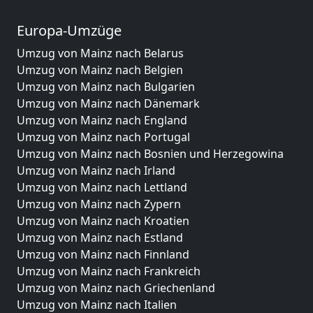
Europa-Umzüge
Umzug von Mainz nach Belarus
Umzug von Mainz nach Belgien
Umzug von Mainz nach Bulgarien
Umzug von Mainz nach Dänemark
Umzug von Mainz nach England
Umzug von Mainz nach Portugal
Umzug von Mainz nach Bosnien und Herzegowina
Umzug von Mainz nach Irland
Umzug von Mainz nach Lettland
Umzug von Mainz nach Zypern
Umzug von Mainz nach Kroatien
Umzug von Mainz nach Estland
Umzug von Mainz nach Finnland
Umzug von Mainz nach Frankreich
Umzug von Mainz nach Griechenland
Umzug von Mainz nach Italien