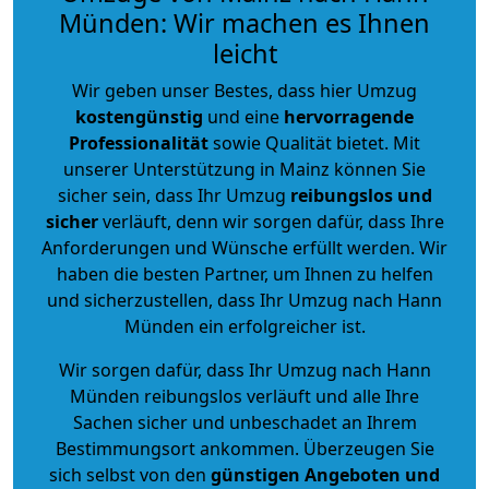
Münden: Wir machen es Ihnen
leicht
Wir geben unser Bestes, dass hier Umzug
kostengünstig
und eine
hervorragende
Professionalität
sowie Qualität bietet. Mit
unserer Unterstützung in Mainz können Sie
sicher sein, dass Ihr Umzug
reibungslos und
sicher
verläuft, denn wir sorgen dafür, dass Ihre
Anforderungen und Wünsche erfüllt werden. Wir
haben die besten Partner, um Ihnen zu helfen
und sicherzustellen, dass Ihr Umzug nach Hann
Münden ein erfolgreicher ist.
Wir sorgen dafür, dass Ihr Umzug nach Hann
Münden reibungslos verläuft und alle Ihre
Sachen sicher und unbeschadet an Ihrem
Bestimmungsort ankommen. Überzeugen Sie
sich selbst von den
günstigen Angeboten und