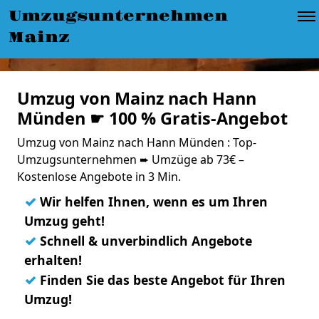
Umzugsunternehmen
Mainz
Umzug von Mainz nach Hann
Münden ☛ 100 % Gratis-Angebot
Umzug von Mainz nach Hann Münden : Top-
Umzugsunternehmen ➨ Umzüge ab 73€ –
Kostenlose Angebote in 3 Min.
✓
Wir helfen Ihnen, wenn es um Ihren
Umzug geht!
✓
Schnell & unverbindlich Angebote
erhalten!
✓
Finden Sie das beste Angebot für Ihren
Umzug!