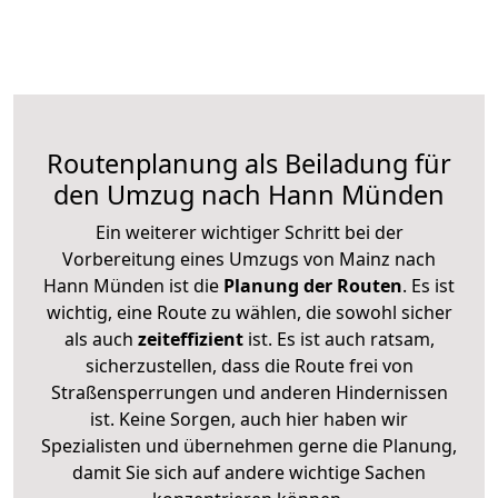
Routenplanung als Beiladung für
den Umzug nach Hann Münden
Ein weiterer wichtiger Schritt bei der
Vorbereitung eines Umzugs von Mainz nach
Hann Münden ist die
Planung der Routen
. Es ist
wichtig, eine Route zu wählen, die sowohl sicher
als auch
zeiteffizient
ist. Es ist auch ratsam,
sicherzustellen, dass die Route frei von
Straßensperrungen und anderen Hindernissen
ist. Keine Sorgen, auch hier haben wir
Spezialisten und übernehmen gerne die Planung,
damit Sie sich auf andere wichtige Sachen