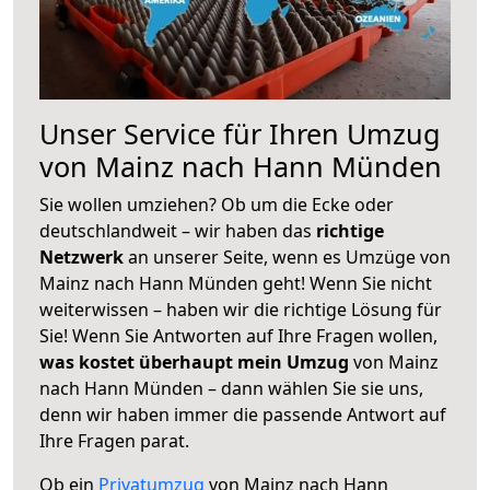
Unser Service für Ihren Umzug
von Mainz nach Hann Münden
Sie wollen umziehen? Ob um die Ecke oder
deutschlandweit – wir haben das
richtige
Netzwerk
an unserer Seite, wenn es Umzüge von
Mainz nach Hann Münden geht! Wenn Sie nicht
weiterwissen – haben wir die richtige Lösung für
Sie! Wenn Sie Antworten auf Ihre Fragen wollen,
was kostet überhaupt mein Umzug
von Mainz
nach Hann Münden – dann wählen Sie sie uns,
denn wir haben immer die passende Antwort auf
Ihre Fragen parat.
Ob ein
Privatumzug
von Mainz nach Hann