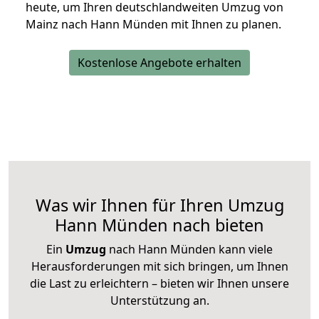
heute, um Ihren deutschlandweiten Umzug von
Mainz nach Hann Münden mit Ihnen zu planen.
Kostenlose Angebote erhalten
Was wir Ihnen für Ihren Umzug
Hann Münden nach bieten
Ein
Umzug
nach Hann Münden kann viele
Herausforderungen mit sich bringen, um Ihnen
die Last zu erleichtern – bieten wir Ihnen unsere
Unterstützung an.