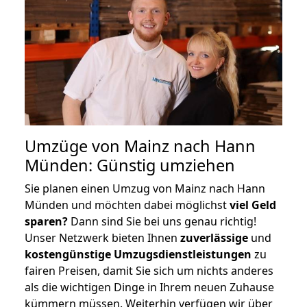
Umzüge von Mainz nach Hann
Münden: Günstig umziehen
Sie planen einen Umzug von Mainz nach Hann
Münden und möchten dabei möglichst
viel Geld
sparen?
Dann sind Sie bei uns genau richtig!
Unser Netzwerk bieten Ihnen
zuverlässige
und
kostengünstige Umzugsdienstleistungen
zu
fairen Preisen, damit Sie sich um nichts anderes
als die wichtigen Dinge in Ihrem neuen Zuhause
kümmern müssen. Weiterhin verfügen wir über