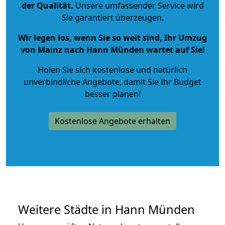
der Qualität
.
Unsere umfassender Service wird
Sie garantiert überzeugen.
Wir legen los, wenn Sie so weit sind, Ihr Umzug
von Mainz nach Hann Münden wartet auf Sie!
Holen Sie sich kostenlose und natürlich
unverbindliche Angebote
, damit Sie Ihr Budget
besser planen!
Kostenlose Angebote erhalten
Weitere Städte in Hann Münden