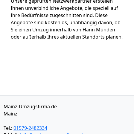
Unsere geprüften Netzwerkpartner erstellen
Ihnen unverbindliche Angebote, die speziell auf
Ihre Bedürfnisse zugeschnitten sind. Diese
Angebote sind kostenlos, unabhängig davon, ob
Sie einen Umzug innerhalb von Hann Münden
oder außerhalb Ihres aktuellen Standorts planen.
Mainz-Umzugsfirma.de
Mainz
Tel.:
01579-2482334