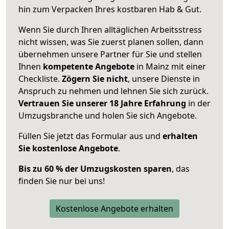
hin zum Verpacken Ihres kostbaren Hab & Gut.
Wenn Sie durch Ihren alltäglichen Arbeitsstress
nicht wissen, was Sie zuerst planen sollen, dann
übernehmen unsere Partner für Sie und stellen
Ihnen
kompetente Angebote
in Mainz mit einer
Checkliste.
Zögern Sie nicht
, unsere Dienste in
Anspruch zu nehmen und lehnen Sie sich zurück.
Vertrauen Sie unserer 18 Jahre Erfahrung
in der
Umzugsbranche und holen Sie sich Angebote.
Füllen Sie jetzt das Formular aus und
erhalten
Sie kostenlose Angebote
.
Bis zu 60 % der Umzugskosten sparen
, das
finden Sie nur bei uns!
Kostenlose Angebote erhalten