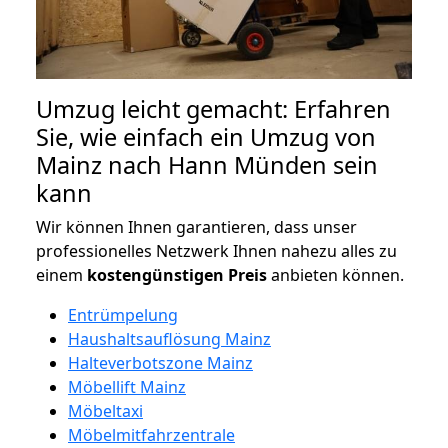
Umzug leicht gemacht: Erfahren
Sie, wie einfach ein Umzug von
Mainz nach Hann Münden sein
kann
Wir können Ihnen garantieren, dass unser
professionelles Netzwerk Ihnen nahezu alles zu
einem
kostengünstigen
Preis
anbieten können.
Entrümpelung
Haushaltsauflösung Mainz
Halteverbotszone Mainz
Möbellift Mainz
Möbeltaxi
Möbelmitfahrzentrale