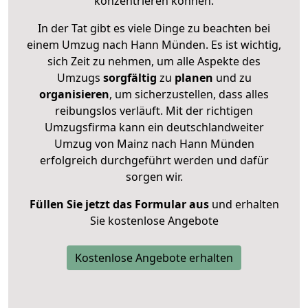
konzentrieren können.
In der Tat gibt es viele Dinge zu beachten bei
einem Umzug nach Hann Münden. Es ist wichtig,
sich Zeit zu nehmen, um alle Aspekte des
Umzugs
sorgfältig
zu
planen
und zu
organisieren
, um sicherzustellen, dass alles
reibungslos verläuft. Mit der richtigen
Umzugsfirma kann ein deutschlandweiter
Umzug von Mainz nach Hann Münden
erfolgreich durchgeführt werden und dafür
sorgen wir.
Füllen Sie jetzt das Formular aus
und erhalten
Sie kostenlose Angebote
Kostenlose Angebote erhalten