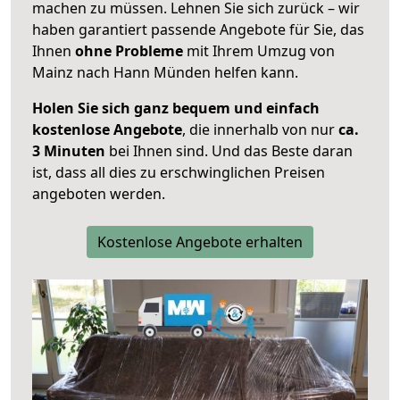
machen zu müssen. Lehnen Sie sich zurück – wir
haben garantiert passende Angebote für Sie, das
Ihnen
ohne Probleme
mit Ihrem Umzug von
Mainz nach Hann Münden helfen kann.
Holen Sie sich ganz bequem und einfach
kostenlose Angebote
, die innerhalb von nur
ca.
3 Minuten
bei Ihnen sind. Und das Beste daran
ist, dass all dies zu erschwinglichen Preisen
angeboten werden.
Kostenlose Angebote erhalten