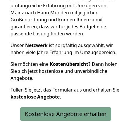
umfangreiche Erfahrung mit Umzügen von
Mainz nach Hann Münden mit jeglicher
Größenordnung und können Ihnen somit
garantieren, dass wir für jedes Budget eine
passende Lösung finden werden.
Unser
Netzwerk
ist sorgfältig ausgewählt, wir
haben viele Jahre Erfahrung im Umzugsbereich.
Sie möchten eine
Kostenübersicht?
Dann holen
Sie sich jetzt kostenlose und unverbindliche
Angebote.
Füllen Sie jetzt das Formular aus und erhalten Sie
kostenlose
Angebote.
Kostenlose Angebote erhalten