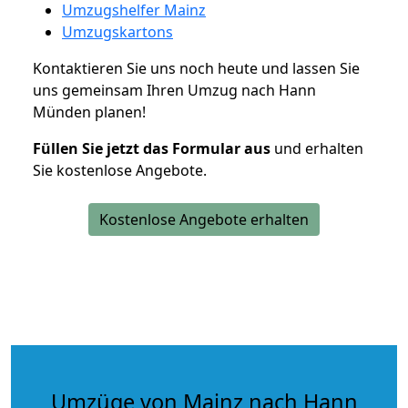
Umzugshelfer Mainz
Umzugskartons
Kontaktieren Sie uns noch heute und lassen Sie
uns gemeinsam Ihren Umzug nach Hann
Münden planen!
Füllen Sie jetzt das Formular aus
und erhalten
Sie kostenlose Angebote.
Kostenlose Angebote erhalten
Umzüge von Mainz nach Hann