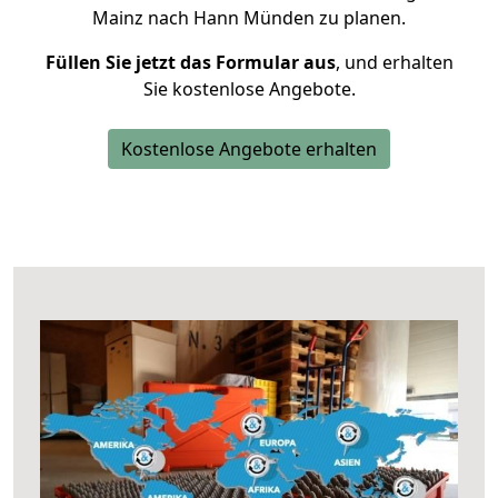
Mainz nach Hann Münden zu planen.
Füllen Sie jetzt das Formular aus
, und erhalten
Sie kostenlose Angebote.
Kostenlose Angebote erhalten