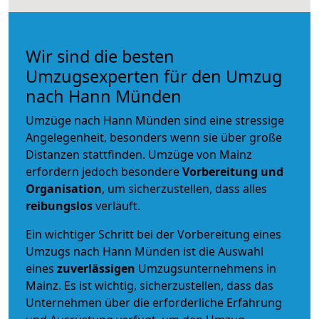
Wir sind die besten
Umzugsexperten für den Umzug
nach Hann Münden
Umzüge nach Hann Münden sind eine stressige
Angelegenheit, besonders wenn sie über große
Distanzen stattfinden. Umzüge von Mainz
erfordern jedoch besondere
Vorbereitung und
Organisation
, um sicherzustellen, dass alles
reibungslos
verläuft.
Ein wichtiger Schritt bei der Vorbereitung eines
Umzugs nach Hann Münden ist die Auswahl
eines
zuverlässigen
Umzugsunternehmens in
Mainz. Es ist wichtig, sicherzustellen, dass das
Unternehmen über die erforderliche Erfahrung