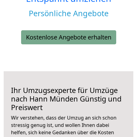
Persönliche Angebote
Kostenlose Angebote erhalten
Ihr Umzugsexperte für Umzüge
nach
Hann Münden
Günstig und
Preiswert
Wir verstehen, dass der Umzug an sich schon
stressig genug ist, und wollen Ihnen dabei
helfen, sich keine Gedanken über die Kosten