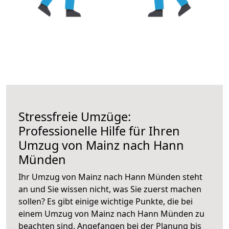
Stressfreie Umzüge:
Professionelle Hilfe für Ihren
Umzug von Mainz nach Hann
Münden
Ihr Umzug von Mainz nach Hann Münden steht
an und Sie wissen nicht, was Sie zuerst machen
sollen? Es gibt einige wichtige Punkte, die bei
einem Umzug von Mainz nach Hann Münden zu
beachten sind.
Angefangen bei der Planung bis