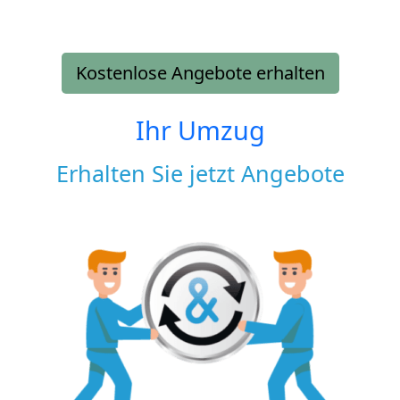
Kostenlose Angebote erhalten
Ihr Umzug
Erhalten Sie jetzt Angebote