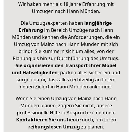
Wir haben mehr als 18 Jahre Erfahrung mit
Umzügen nach
Hann Münden
.
Die Umzugsexperten haben
langjährige
Erfahrung
im Bereich Umzüge nach Hann
Münden und kennen die Anforderungen, die ein
Umzug von Mainz nach Hann Münden mit sich
bringt. Sie kümmern sich um alles, von der
Planung bis hin zur Durchführung des Umzugs.
Sie organisieren den Transport Ihrer Möbel
und Habseligkeiten
, packen alles sicher ein und
sorgen dafür, dass alles rechtzeitig an Ihrem
neuen Zielort in Hann Münden ankommt.
Wenn Sie einen Umzug von Mainz nach Hann
Münden planen, zögern Sie nicht, unsere
professionelle Hilfe in Anspruch zu nehmen.
Kontaktieren Sie uns heute
noch, um Ihren
reibungslosen Umzug
zu planen.