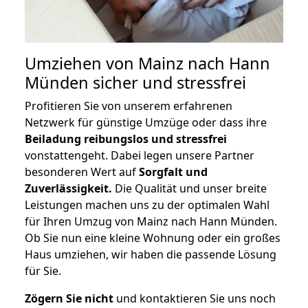
Umziehen von
Mainz nach Hann
Münden
sicher und stressfrei
Profitieren Sie von unserem erfahrenen
Netzwerk für günstige Umzüge oder dass ihre
Beiladung reibungslos und stressfrei
vonstattengeht. Dabei legen unsere Partner
besonderen Wert auf
Sorgfalt und
Zuverlässigkeit.
Die Qualität und unser breite
Leistungen machen uns zu der optimalen Wahl
für Ihren Umzug von Mainz nach Hann Münden.
Ob Sie nun eine kleine Wohnung oder ein großes
Haus umziehen, wir haben die passende Lösung
für Sie.
Zögern Sie nicht
und kontaktieren Sie uns noch