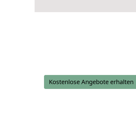
Kostenlose Angebote erhalten