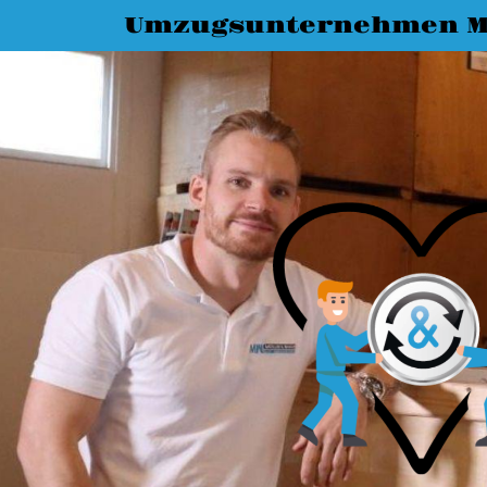
Umzugsunternehmen M