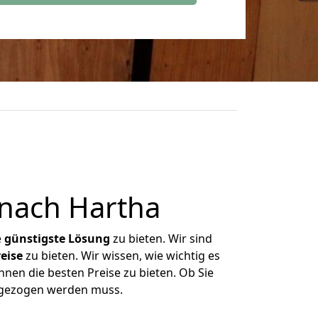
nach Hartha
e
günstigste
Lösung
zu bieten. Wir sind
eise
zu bieten. Wir wissen, wie wichtig es
nen die besten Preise zu bieten. Ob Sie
mgezogen werden muss.