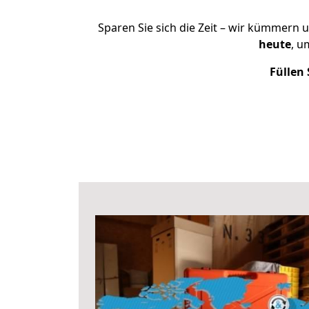
Sparen Sie sich die Zeit – wir kümmern 
heute
, u
Füllen 