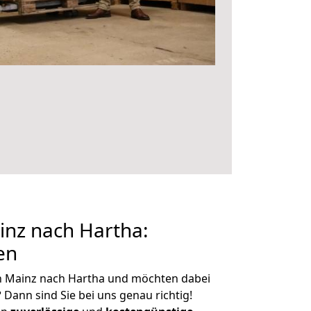
nz nach Hartha:
en
n Mainz nach Hartha und möchten dabei
?
Dann sind Sie bei uns genau richtig!