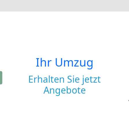
Ihr Umzug
Erhalten Sie jetzt
Angebote