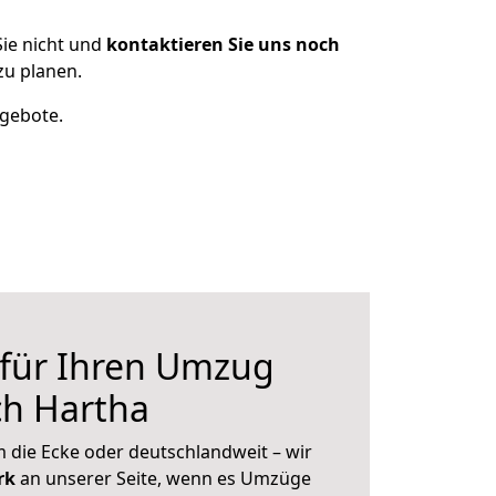
ie nicht und
kontaktieren Sie uns noch
u planen.
ngebote.
 für Ihren Umzug
ch Hartha
 die Ecke oder deutschlandweit – wir
erk
an unserer Seite, wenn es Umzüge