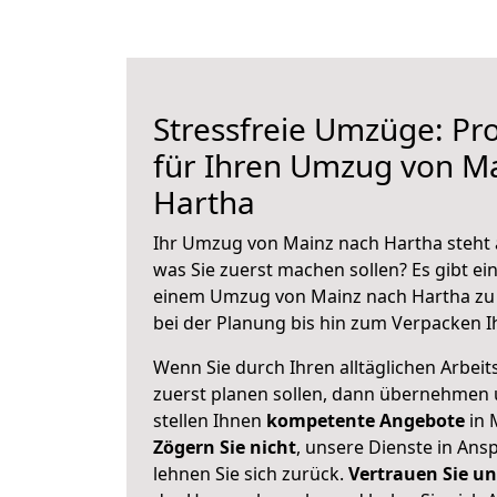
Stressfreie Umzüge: Pro
für Ihren Umzug von M
Hartha
Ihr Umzug von Mainz nach Hartha steht a
was Sie zuerst machen sollen? Es gibt ein
einem Umzug von Mainz nach Hartha zu 
bei der Planung bis hin zum Verpacken I
Wenn Sie durch Ihren alltäglichen Arbeits
zuerst planen sollen, dann übernehmen 
stellen Ihnen
kompetente Angebote
in 
Zögern Sie nicht
, unsere Dienste in An
lehnen Sie sich zurück.
Vertrauen Sie un