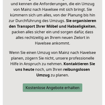
und kennen die Anforderungen, die ein Umzug
von Mainz nach Havelsee mit sich bringt. Sie
kümmern sich um alles, von der Planung bis hin
zur Durchführung des Umzugs.
Sie organisieren
den Transport Ihrer Möbel und Habseligkeiten
,
packen alles sicher ein und sorgen dafür, dass
alles rechtzeitig an Ihrem neuen Zielort in
Havelsee ankommt.
Wenn Sie einen Umzug von Mainz nach Havelsee
planen, zögern Sie nicht, unsere professionelle
Hilfe in Anspruch zu nehmen.
Kontaktieren Sie
uns heute
noch, um Ihren
reibungslosen
Umzug
zu planen.
Kostenlose Angebote erhalten