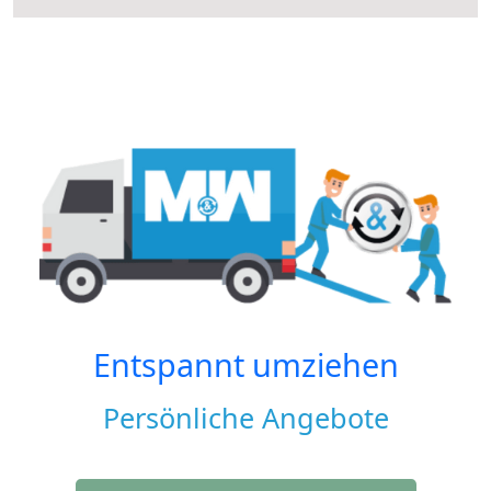
Entspannt umziehen
Persönliche Angebote