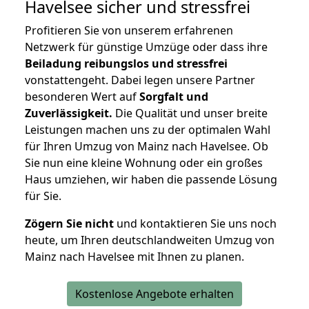
Havelsee
sicher und stressfrei
Profitieren Sie von unserem erfahrenen
Netzwerk für günstige Umzüge oder dass ihre
Beiladung reibungslos und stressfrei
vonstattengeht. Dabei legen unsere Partner
besonderen Wert auf
Sorgfalt und
Zuverlässigkeit.
Die Qualität und unser breite
Leistungen machen uns zu der optimalen Wahl
für Ihren Umzug von Mainz nach Havelsee. Ob
Sie nun eine kleine Wohnung oder ein großes
Haus umziehen, wir haben die passende Lösung
für Sie.
Zögern Sie nicht
und kontaktieren Sie uns noch
heute, um Ihren deutschlandweiten Umzug von
Mainz nach Havelsee mit Ihnen zu planen.
Kostenlose Angebote erhalten