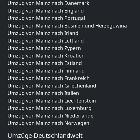
Umzug von Mainz nach Dänemark
Umzug von Mainz nach England
Umzug von Mainz nach Portugal
Umzug von Mainz nach Bosnien und Herzegowina
Umzug von Mainz nach Irland
Umzug von Mainz nach Lettland
Umzug von Mainz nach Zypern
Umzug von Mainz nach Kroatien
Umzug von Mainz nach Estland
Umzug von Mainz nach Finnland
Umzug von Mainz nach Frankreich
Umzug von Mainz nach Griechenland
Umzug von Mainz nach Italien
Umzug von Mainz nach Liechtenstein
Umzug von Mainz nach Luxemburg
Umzug von Mainz nach Niederlande
Umzug von Mainz nach Norwegen
Umzüge-Deutschlandweit