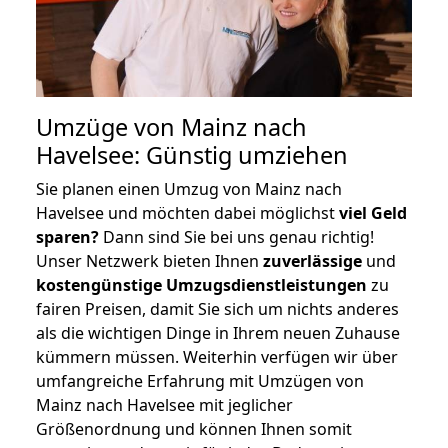
Umzüge von Mainz nach
Havelsee: Günstig umziehen
Sie planen einen Umzug von Mainz nach
Havelsee und möchten dabei möglichst
viel Geld
sparen?
Dann sind Sie bei uns genau richtig!
Unser Netzwerk bieten Ihnen
zuverlässige
und
kostengünstige Umzugsdienstleistungen
zu
fairen Preisen, damit Sie sich um nichts anderes
als die wichtigen Dinge in Ihrem neuen Zuhause
kümmern müssen. Weiterhin verfügen wir über
umfangreiche Erfahrung mit Umzügen von
Mainz nach Havelsee mit jeglicher
Größenordnung und können Ihnen somit