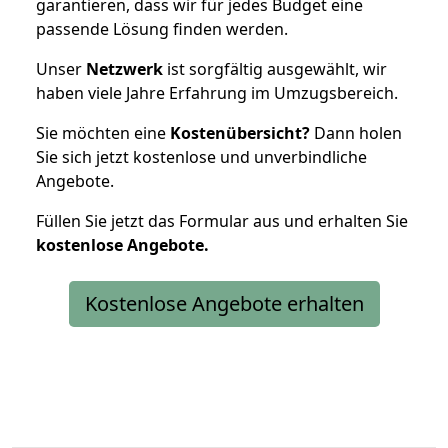
garantieren, dass wir für jedes Budget eine
passende Lösung finden werden.
Unser
Netzwerk
ist sorgfältig ausgewählt, wir
haben viele Jahre Erfahrung im Umzugsbereich.
Sie möchten eine
Kostenübersicht?
Dann holen
Sie sich jetzt kostenlose und unverbindliche
Angebote.
Füllen Sie jetzt das Formular aus und erhalten Sie
kostenlose
Angebote.
Kostenlose Angebote erhalten