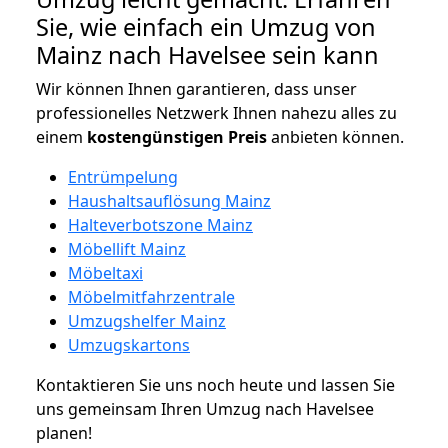
Sie, wie einfach ein Umzug von
Mainz nach Havelsee sein kann
Wir können Ihnen garantieren, dass unser
professionelles Netzwerk Ihnen nahezu alles zu
einem
kostengünstigen
Preis
anbieten können.
Entrümpelung
Haushaltsauflösung Mainz
Halteverbotszone Mainz
Möbellift Mainz
Möbeltaxi
Möbelmitfahrzentrale
Umzugshelfer Mainz
Umzugskartons
Kontaktieren Sie uns noch heute und lassen Sie
uns gemeinsam Ihren Umzug nach Havelsee
planen!