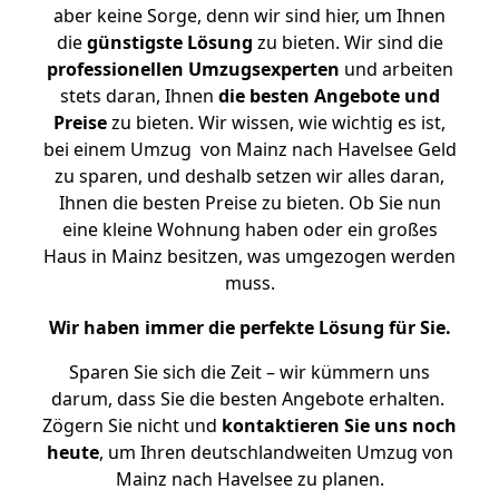
aber keine Sorge, denn wir sind hier, um Ihnen
die
günstigste
Lösung
zu bieten. Wir sind die
professionellen Umzugsexperten
und arbeiten
stets daran, Ihnen
die besten Angebote und
Preise
zu bieten. Wir wissen, wie wichtig es ist,
bei einem Umzug von Mainz nach Havelsee Geld
zu sparen, und deshalb setzen wir alles daran,
Ihnen die besten Preise zu bieten. Ob Sie nun
eine kleine Wohnung haben oder ein großes
Haus in Mainz besitzen, was umgezogen werden
muss.
Wir haben immer die perfekte Lösung für Sie.
Sparen Sie sich die Zeit – wir kümmern uns
darum, dass Sie die besten Angebote erhalten.
Zögern Sie nicht und
kontaktieren Sie uns noch
heute
, um Ihren deutschlandweiten Umzug von
Mainz nach Havelsee zu planen.