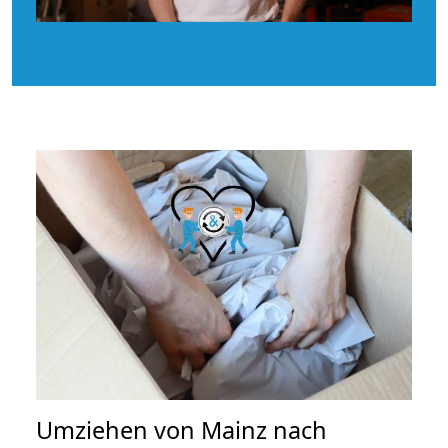
Umziehen von
Mainz nach