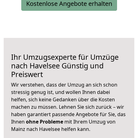
Kostenlose Angebote erhalten
Ihr Umzugsexperte für Umzüge
nach
Havelsee
Günstig und
Preiswert
Wir verstehen, dass der Umzug an sich schon
stressig genug ist, und wollen Ihnen dabei
helfen, sich keine Gedanken über die Kosten
machen zu müssen. Lehnen Sie sich zurück – wir
haben garantiert passende Angebote für Sie, das
Ihnen
ohne Probleme
mit Ihrem Umzug von
Mainz nach Havelsee helfen kann.