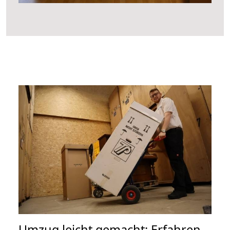
Umzug leicht gemacht: Erfahren