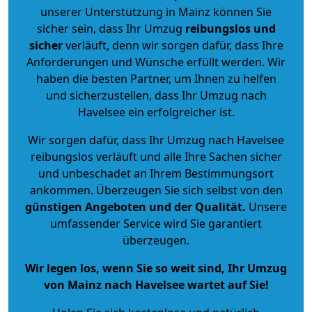
unserer Unterstützung in Mainz können Sie
sicher sein, dass Ihr Umzug
reibungslos und
sicher
verläuft, denn wir sorgen dafür, dass Ihre
Anforderungen und Wünsche erfüllt werden. Wir
haben die besten Partner, um Ihnen zu helfen
und sicherzustellen, dass Ihr Umzug nach
Havelsee ein erfolgreicher ist.
Wir sorgen dafür, dass Ihr Umzug nach Havelsee
reibungslos verläuft und alle Ihre Sachen sicher
und unbeschadet an Ihrem Bestimmungsort
ankommen. Überzeugen Sie sich selbst von den
günstigen Angeboten und der Qualität
.
Unsere
umfassender Service wird Sie garantiert
überzeugen.
Wir legen los, wenn Sie so weit sind, Ihr Umzug
von Mainz nach Havelsee wartet auf Sie!