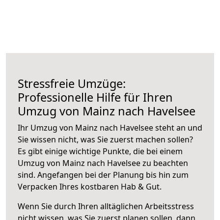
Stressfreie Umzüge:
Professionelle Hilfe für Ihren
Umzug von Mainz nach Havelsee
Ihr Umzug von Mainz nach Havelsee steht an und
Sie wissen nicht, was Sie zuerst machen sollen?
Es gibt einige wichtige Punkte, die bei einem
Umzug von Mainz nach Havelsee zu beachten
sind.
Angefangen bei der Planung bis hin zum
Verpacken Ihres kostbaren Hab & Gut.
Wenn Sie durch Ihren alltäglichen Arbeitsstress
nicht wissen, was Sie zuerst planen sollen, dann