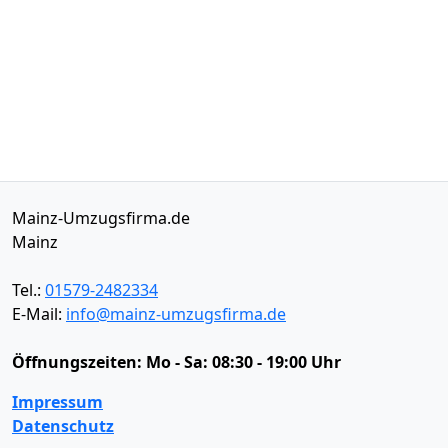
Mainz-Umzugsfirma.de
Mainz
Tel.:
01579-2482334
E-Mail:
info@mainz-umzugsfirma.de
Öffnungszeiten:
Mo - Sa: 08:30 - 19:00 Uhr
Impressum
Datenschutz