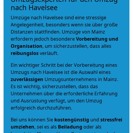
nach Havelsee
Umzüge nach Havelsee sind eine stressige
Angelegenheit, besonders wenn sie über große
Distanzen stattfinden. Umzüge von Mainz
erfordern jedoch besondere
Vorbereitung und
Organisation
, um sicherzustellen, dass alles
reibungslos
verläuft.
Ein wichtiger Schritt bei der Vorbereitung eines
Umzugs nach Havelsee ist die Auswahl eines
zuverlässigen
Umzugsunternehmens in Mainz.
Es ist wichtig, sicherzustellen, dass das
Unternehmen über die erforderliche Erfahrung
und Ausrüstung verfügt, um den Umzug
erfolgreich durchzuführen.
Bei uns können Sie
kostengünstig
und
stressfrei
umziehen
, sei es als
Beiladung
oder als