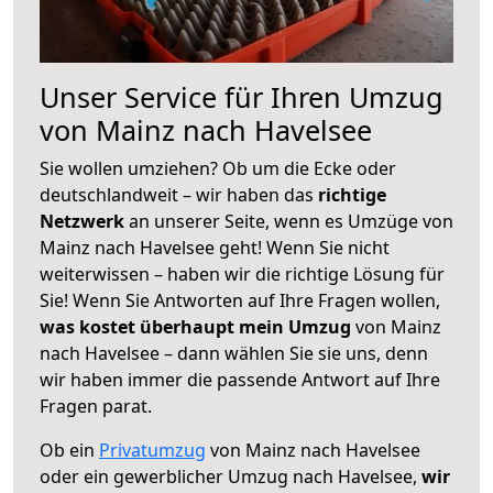
Unser Service für Ihren Umzug
von Mainz nach Havelsee
Sie wollen umziehen? Ob um die Ecke oder
deutschlandweit – wir haben das
richtige
Netzwerk
an unserer Seite, wenn es Umzüge von
Mainz nach Havelsee geht! Wenn Sie nicht
weiterwissen – haben wir die richtige Lösung für
Sie! Wenn Sie Antworten auf Ihre Fragen wollen,
was kostet überhaupt mein Umzug
von Mainz
nach Havelsee – dann wählen Sie sie uns, denn
wir haben immer die passende Antwort auf Ihre
Fragen parat.
Ob ein
Privatumzug
von Mainz nach Havelsee
oder ein gewerblicher Umzug nach Havelsee,
wir