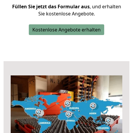
Füllen Sie jetzt das Formular aus
, und erhalten
Sie kostenlose Angebote.
Kostenlose Angebote erhalten