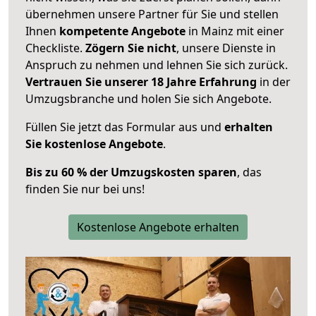
übernehmen unsere Partner für Sie und stellen
Ihnen
kompetente Angebote
in Mainz mit einer
Checkliste.
Zögern Sie nicht
, unsere Dienste in
Anspruch zu nehmen und lehnen Sie sich zurück.
Vertrauen Sie unserer 18 Jahre Erfahrung
in der
Umzugsbranche und holen Sie sich Angebote.
Füllen Sie jetzt das Formular aus und
erhalten
Sie kostenlose Angebote
.
Bis zu 60 % der Umzugskosten sparen
, das
finden Sie nur bei uns!
Kostenlose Angebote erhalten