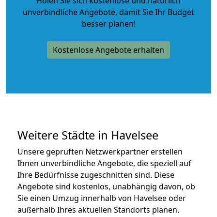
Holen Sie sich kostenlose und natürlich
unverbindliche Angebote
, damit Sie Ihr Budget
besser planen!
Kostenlose Angebote erhalten
Weitere Städte in Havelsee
Unsere geprüften Netzwerkpartner erstellen
Ihnen unverbindliche Angebote, die speziell auf
Ihre Bedürfnisse zugeschnitten sind. Diese
Angebote sind kostenlos, unabhängig davon, ob
Sie einen Umzug innerhalb von Havelsee oder
außerhalb Ihres aktuellen Standorts planen.