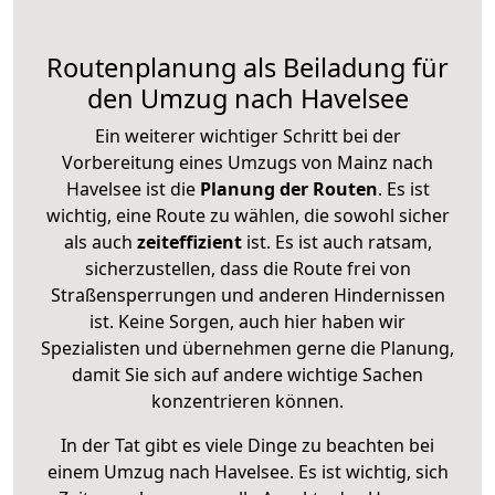
Routenplanung als Beiladung für
den Umzug nach Havelsee
Ein weiterer wichtiger Schritt bei der
Vorbereitung eines Umzugs von Mainz nach
Havelsee ist die
Planung der Routen
. Es ist
wichtig, eine Route zu wählen, die sowohl sicher
als auch
zeiteffizient
ist. Es ist auch ratsam,
sicherzustellen, dass die Route frei von
Straßensperrungen und anderen Hindernissen
ist. Keine Sorgen, auch hier haben wir
Spezialisten und übernehmen gerne die Planung,
damit Sie sich auf andere wichtige Sachen
konzentrieren können.
In der Tat gibt es viele Dinge zu beachten bei
einem Umzug nach Havelsee. Es ist wichtig, sich