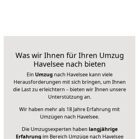
Was wir Ihnen für Ihren Umzug
Havelsee nach bieten
Ein
Umzug
nach Havelsee kann viele
Herausforderungen mit sich bringen, um Ihnen
die Last zu erleichtern – bieten wir Ihnen unsere
Unterstützung an.
Wir haben mehr als 18 Jahre Erfahrung mit
Umzügen nach
Havelsee
.
Die Umzugsexperten haben
langjährige
Erfahrung
im Bereich Umzüge nach Havelsee