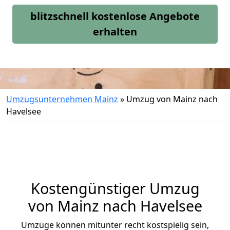
blitzschnell kostenlose Angebote
erhalten
Umzugsunternehmen Mainz
»
Umzug von Mainz nach
Havelsee
Kostengünstiger Umzug
von Mainz nach Havelsee
Umzüge können mitunter recht kostspielig sein,