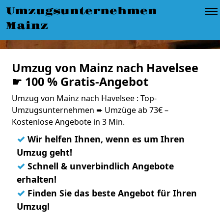
Umzugsunternehmen
Mainz
Umzug von Mainz nach Havelsee
☛ 100 % Gratis-Angebot
Umzug von Mainz nach Havelsee : Top-
Umzugsunternehmen ➨ Umzüge ab 73€ –
Kostenlose Angebote in 3 Min.
✓
Wir helfen Ihnen, wenn es um Ihren
Umzug geht!
✓
Schnell & unverbindlich Angebote
erhalten!
✓
Finden Sie das beste Angebot für Ihren
Umzug!