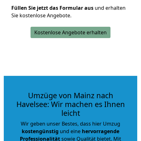
Füllen Sie jetzt das Formular aus
und erhalten
Sie kostenlose Angebote.
Kostenlose Angebote erhalten
Umzüge von Mainz nach
Havelsee: Wir machen es Ihnen
leicht
Wir geben unser Bestes, dass hier Umzug
kostengünstig
und eine
hervorragende
Professionalität
sowie Qualität bietet. Mit