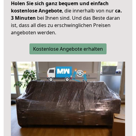
Holen Sie sich ganz bequem und einfach
kostenlose Angebote
, die innerhalb von nur
ca.
3 Minuten
bei Ihnen sind. Und das Beste daran
ist, dass all dies zu erschwinglichen Preisen
angeboten werden.
Kostenlose Angebote erhalten