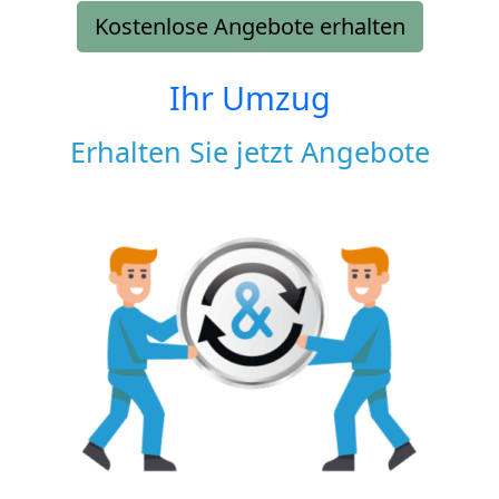
Kostenlose Angebote erhalten
Ihr Umzug
Erhalten Sie jetzt Angebote