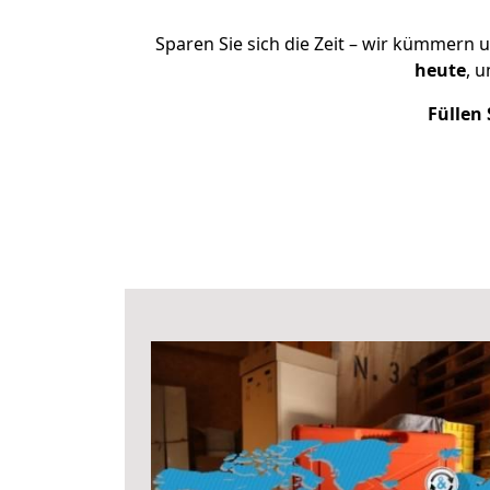
Sparen Sie sich die Zeit – wir kümmern 
heute
, 
Füllen 