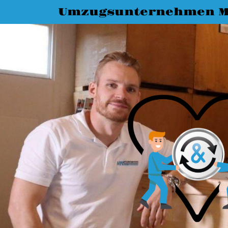
Umzugsunternehmen M