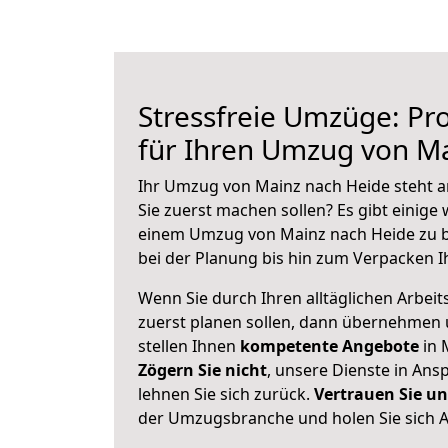
Stressfreie Umzüge: Pro
für Ihren Umzug von M
Ihr Umzug von Mainz nach Heide steht an
Sie zuerst machen sollen? Es gibt einige 
einem Umzug von Mainz nach Heide zu b
bei der Planung bis hin zum Verpacken I
Wenn Sie durch Ihren alltäglichen Arbeits
zuerst planen sollen, dann übernehmen 
stellen Ihnen
kompetente Angebote
in 
Zögern Sie nicht
, unsere Dienste in An
lehnen Sie sich zurück.
Vertrauen Sie un
der Umzugsbranche und holen Sie sich 