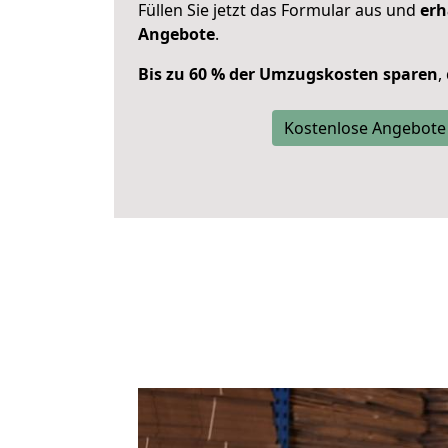
Füllen Sie jetzt das Formular aus und
erh
Angebote
.
Bis zu 60 % der Umzugskosten sparen
,
Kostenlose Angebote