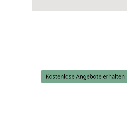
Kostenlose Angebote erhalten