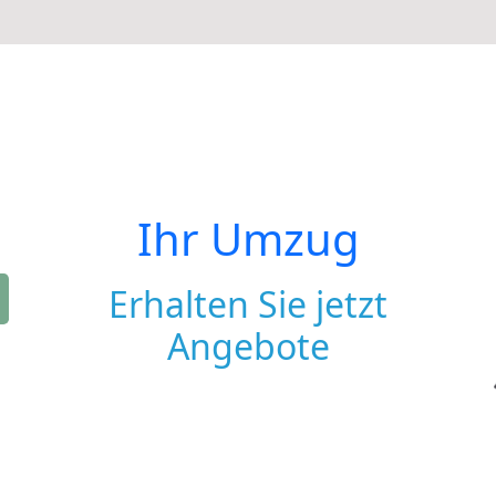
Ihr Umzug
Erhalten Sie jetzt
Angebote