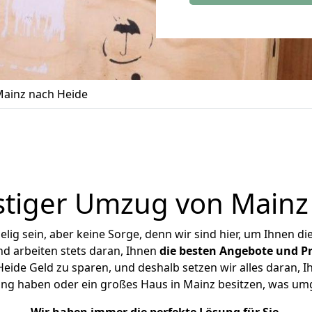
ainz nach Heide
tiger Umzug von Mainz
ig sein, aber keine Sorge, denn wir sind hier, um Ihnen di
d arbeiten stets daran, Ihnen
die besten Angebote und Pr
ide Geld zu sparen, und deshalb setzen wir alles daran, Ih
ung haben oder ein großes Haus in Mainz besitzen, was u