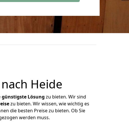
 nach Heide
e
günstigste
Lösung
zu bieten. Wir sind
eise
zu bieten. Wir wissen, wie wichtig es
nen die besten Preise zu bieten. Ob Sie
mgezogen werden muss.