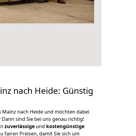
nz nach Heide: Günstig
n Mainz nach Heide und möchten dabei
?
Dann sind Sie bei uns genau richtig!
en
zuverlässige
und
kostengünstige
u fairen Preisen, damit Sie sich um