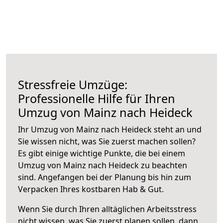
Stressfreie Umzüge:
Professionelle Hilfe für Ihren
Umzug von Mainz nach Heideck
Ihr Umzug von Mainz nach Heideck steht an und
Sie wissen nicht, was Sie zuerst machen sollen?
Es gibt einige wichtige Punkte, die bei einem
Umzug von Mainz nach Heideck zu beachten
sind.
Angefangen bei der Planung bis hin zum
Verpacken Ihres kostbaren Hab & Gut.
Wenn Sie durch Ihren alltäglichen Arbeitsstress
nicht wissen, was Sie zuerst planen sollen, dann