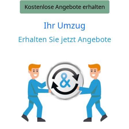
Kostenlose Angebote erhalten
Ihr Umzug
Erhalten Sie jetzt Angebote