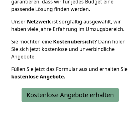
garantieren, dass wir für jedes Budget eine
passende Lösung finden werden.
Unser
Netzwerk
ist sorgfältig ausgewählt, wir
haben viele Jahre Erfahrung im Umzugsbereich.
Sie möchten eine
Kostenübersicht?
Dann holen
Sie sich jetzt kostenlose und unverbindliche
Angebote.
Füllen Sie jetzt das Formular aus und erhalten Sie
kostenlose
Angebote.
Kostenlose Angebote erhalten