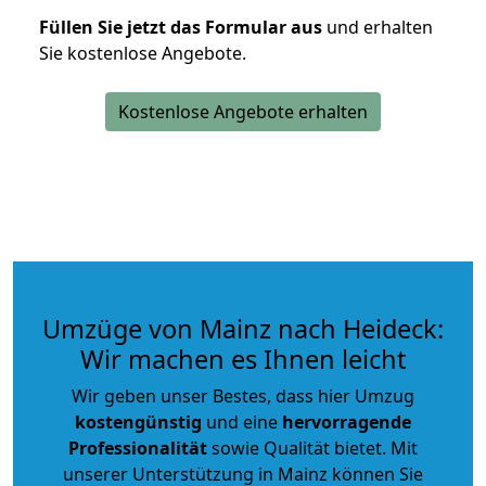
Füllen Sie jetzt das Formular aus
und erhalten
Sie kostenlose Angebote.
Kostenlose Angebote erhalten
Umzüge von Mainz nach Heideck:
Wir machen es Ihnen leicht
Wir geben unser Bestes, dass hier Umzug
kostengünstig
und eine
hervorragende
Professionalität
sowie Qualität bietet. Mit
unserer Unterstützung in Mainz können Sie