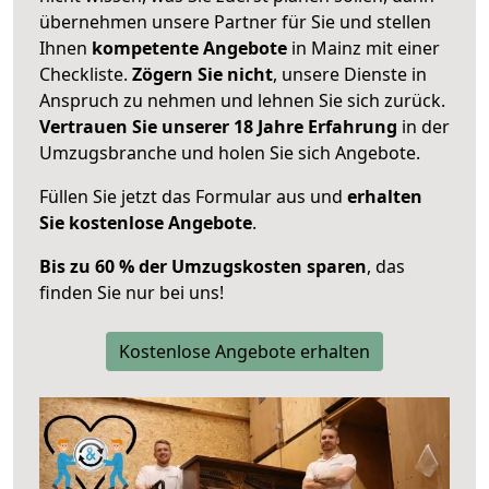
übernehmen unsere Partner für Sie und stellen
Ihnen
kompetente Angebote
in Mainz mit einer
Checkliste.
Zögern Sie nicht
, unsere Dienste in
Anspruch zu nehmen und lehnen Sie sich zurück.
Vertrauen Sie unserer 18 Jahre Erfahrung
in der
Umzugsbranche und holen Sie sich Angebote.
Füllen Sie jetzt das Formular aus und
erhalten
Sie kostenlose Angebote
.
Bis zu 60 % der Umzugskosten sparen
, das
finden Sie nur bei uns!
Kostenlose Angebote erhalten