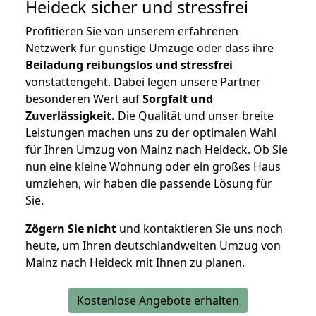
Heideck
sicher und stressfrei
Profitieren Sie von unserem erfahrenen
Netzwerk für günstige Umzüge oder dass ihre
Beiladung reibungslos und stressfrei
vonstattengeht. Dabei legen unsere Partner
besonderen Wert auf
Sorgfalt und
Zuverlässigkeit.
Die Qualität und unser breite
Leistungen machen uns zu der optimalen Wahl
für Ihren Umzug von Mainz nach Heideck. Ob Sie
nun eine kleine Wohnung oder ein großes Haus
umziehen, wir haben die passende Lösung für
Sie.
Zögern Sie nicht
und kontaktieren Sie uns noch
heute, um Ihren deutschlandweiten Umzug von
Mainz nach Heideck mit Ihnen zu planen.
Kostenlose Angebote erhalten