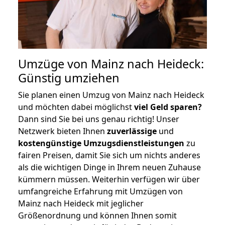
Umzüge von Mainz nach Heideck:
Günstig umziehen
Sie planen einen Umzug von Mainz nach Heideck
und möchten dabei möglichst
viel Geld sparen?
Dann sind Sie bei uns genau richtig! Unser
Netzwerk bieten Ihnen
zuverlässige
und
kostengünstige Umzugsdienstleistungen
zu
fairen Preisen, damit Sie sich um nichts anderes
als die wichtigen Dinge in Ihrem neuen Zuhause
kümmern müssen. Weiterhin verfügen wir über
umfangreiche Erfahrung mit Umzügen von
Mainz nach Heideck mit jeglicher
Größenordnung und können Ihnen somit