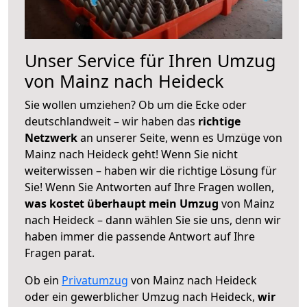
Unser Service für Ihren Umzug
von Mainz nach Heideck
Sie wollen umziehen? Ob um die Ecke oder
deutschlandweit – wir haben das
richtige
Netzwerk
an unserer Seite, wenn es Umzüge von
Mainz nach Heideck geht! Wenn Sie nicht
weiterwissen – haben wir die richtige Lösung für
Sie! Wenn Sie Antworten auf Ihre Fragen wollen,
was kostet überhaupt mein Umzug
von Mainz
nach Heideck – dann wählen Sie sie uns, denn wir
haben immer die passende Antwort auf Ihre
Fragen parat.
Ob ein
Privatumzug
von Mainz nach Heideck
oder ein gewerblicher Umzug nach Heideck,
wir