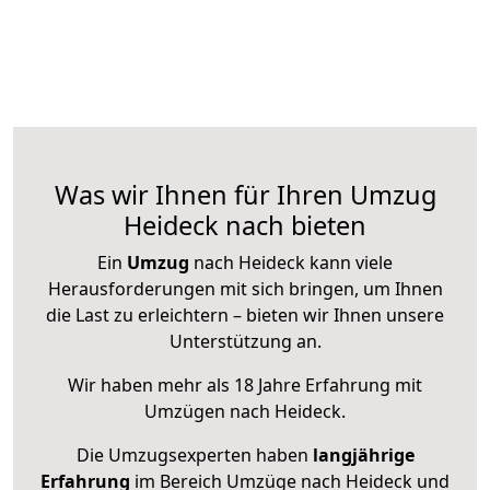
Was wir Ihnen für Ihren Umzug
Heideck nach bieten
Ein
Umzug
nach Heideck kann viele
Herausforderungen mit sich bringen, um Ihnen
die Last zu erleichtern – bieten wir Ihnen unsere
Unterstützung an.
Wir haben mehr als 18 Jahre Erfahrung mit
Umzügen nach
Heideck
.
Die Umzugsexperten haben
langjährige
Erfahrung
im Bereich Umzüge nach Heideck und