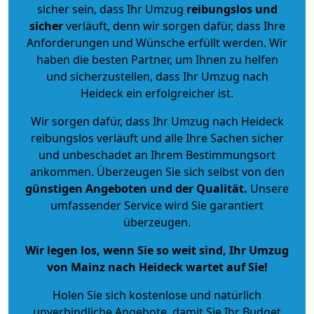
sicher sein, dass Ihr Umzug
reibungslos und
sicher
verläuft, denn wir sorgen dafür, dass Ihre
Anforderungen und Wünsche erfüllt werden. Wir
haben die besten Partner, um Ihnen zu helfen
und sicherzustellen, dass Ihr Umzug nach
Heideck ein erfolgreicher ist.
Wir sorgen dafür, dass Ihr Umzug nach Heideck
reibungslos verläuft und alle Ihre Sachen sicher
und unbeschadet an Ihrem Bestimmungsort
ankommen. Überzeugen Sie sich selbst von den
günstigen Angeboten und der Qualität
.
Unsere
umfassender Service wird Sie garantiert
überzeugen.
Wir legen los, wenn Sie so weit sind, Ihr Umzug
von Mainz nach Heideck wartet auf Sie!
Holen Sie sich kostenlose und natürlich
unverbindliche Angebote
, damit Sie Ihr Budget