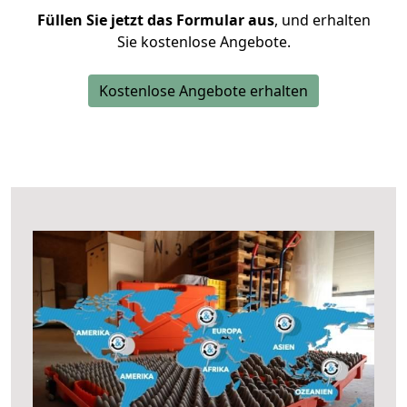
Füllen Sie jetzt das Formular aus
, und erhalten
Sie kostenlose Angebote.
Kostenlose Angebote erhalten