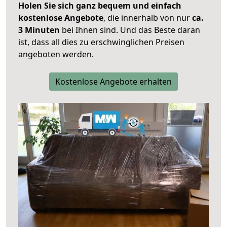
Holen Sie sich ganz bequem und einfach
kostenlose Angebote
, die innerhalb von nur
ca.
3 Minuten
bei Ihnen sind. Und das Beste daran
ist, dass all dies zu erschwinglichen Preisen
angeboten werden.
Kostenlose Angebote erhalten