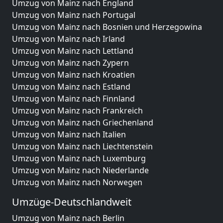
Umzug von Mainz nach England
Umzug von Mainz nach Portugal
Umzug von Mainz nach Bosnien und Herzegowina
Umzug von Mainz nach Irland
Umzug von Mainz nach Lettland
Umzug von Mainz nach Zypern
Umzug von Mainz nach Kroatien
Umzug von Mainz nach Estland
Umzug von Mainz nach Finnland
Umzug von Mainz nach Frankreich
Umzug von Mainz nach Griechenland
Umzug von Mainz nach Italien
Umzug von Mainz nach Liechtenstein
Umzug von Mainz nach Luxemburg
Umzug von Mainz nach Niederlande
Umzug von Mainz nach Norwegen
Umzüge-Deutschlandweit
Umzug von Mainz nach Berlin