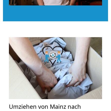
Umziehen von
Mainz nach