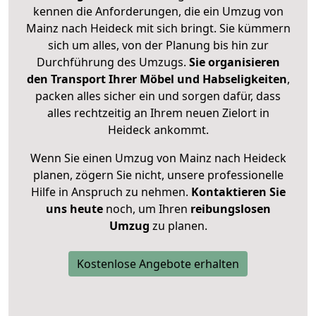
kennen die Anforderungen, die ein Umzug von
Mainz nach Heideck mit sich bringt. Sie kümmern
sich um alles, von der Planung bis hin zur
Durchführung des Umzugs.
Sie organisieren
den Transport Ihrer Möbel und Habseligkeiten
,
packen alles sicher ein und sorgen dafür, dass
alles rechtzeitig an Ihrem neuen Zielort in
Heideck ankommt.
Wenn Sie einen Umzug von Mainz nach Heideck
planen, zögern Sie nicht, unsere professionelle
Hilfe in Anspruch zu nehmen.
Kontaktieren Sie
uns heute
noch, um Ihren
reibungslosen
Umzug
zu planen.
Kostenlose Angebote erhalten