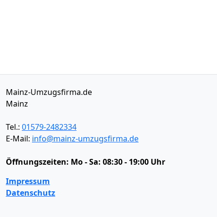
Mainz-Umzugsfirma.de
Mainz
Tel.:
01579-2482334
E-Mail:
info@mainz-umzugsfirma.de
Öffnungszeiten:
Mo - Sa: 08:30 - 19:00 Uhr
Impressum
Datenschutz