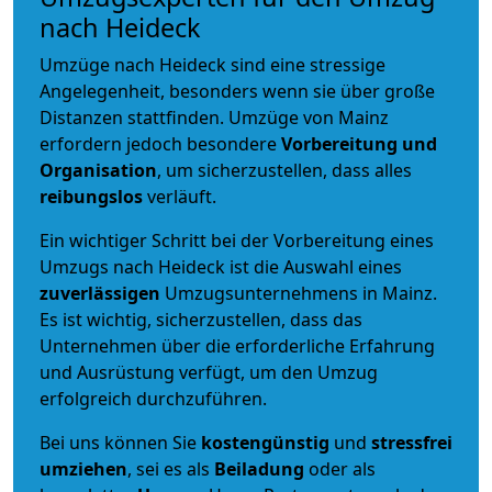
nach Heideck
Umzüge nach Heideck sind eine stressige
Angelegenheit, besonders wenn sie über große
Distanzen stattfinden. Umzüge von Mainz
erfordern jedoch besondere
Vorbereitung und
Organisation
, um sicherzustellen, dass alles
reibungslos
verläuft.
Ein wichtiger Schritt bei der Vorbereitung eines
Umzugs nach Heideck ist die Auswahl eines
zuverlässigen
Umzugsunternehmens in Mainz.
Es ist wichtig, sicherzustellen, dass das
Unternehmen über die erforderliche Erfahrung
und Ausrüstung verfügt, um den Umzug
erfolgreich durchzuführen.
Bei uns können Sie
kostengünstig
und
stressfrei
umziehen
, sei es als
Beiladung
oder als