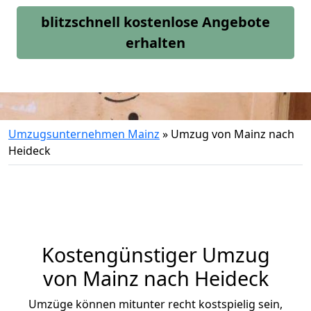
blitzschnell kostenlose Angebote
erhalten
Umzugsunternehmen Mainz
»
Umzug von Mainz nach
Heideck
Kostengünstiger Umzug
von Mainz nach Heideck
Umzüge können mitunter recht kostspielig sein,