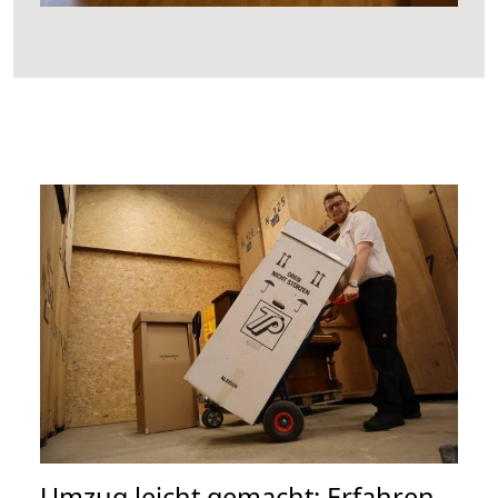
Umzug leicht gemacht: Erfahren