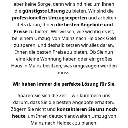
aber keine Sorge, denn wir sind hier, um Ihnen
die
günstigste
Lösung
zu bieten. Wir sind die
professionellen Umzugsexperten
und arbeiten
stets daran, Ihnen
die besten Angebote und
Preise
zu bieten. Wir wissen, wie wichtig es ist,
bei einem Umzug von Mainz nach Heideck Geld
zu sparen, und deshalb setzen wir alles daran,
Ihnen die besten Preise zu bieten. Ob Sie nun
eine kleine Wohnung haben oder ein großes
Haus in Mainz besitzen, was umgezogen werden
muss.
Wir haben immer die perfekte Lösung für Sie.
Sparen Sie sich die Zeit – wir kümmern uns
darum, dass Sie die besten Angebote erhalten.
Zögern Sie nicht und
kontaktieren Sie uns noch
heute
, um Ihren deutschlandweiten Umzug von
Mainz nach Heideck zu planen.