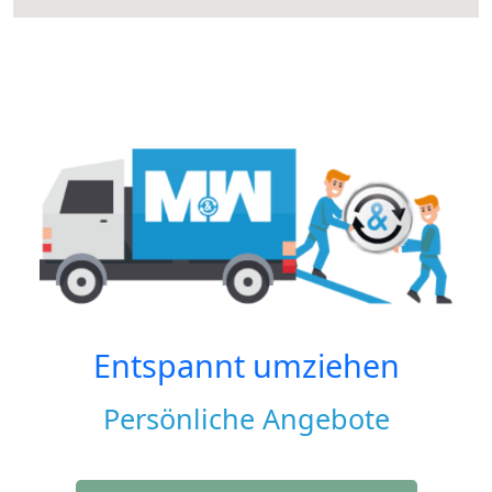
Entspannt umziehen
Persönliche Angebote