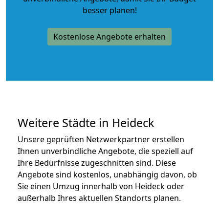
besser planen!
Kostenlose Angebote erhalten
Weitere Städte in Heideck
Unsere geprüften Netzwerkpartner erstellen
Ihnen unverbindliche Angebote, die speziell auf
Ihre Bedürfnisse zugeschnitten sind. Diese
Angebote sind kostenlos, unabhängig davon, ob
Sie einen Umzug innerhalb von Heideck oder
außerhalb Ihres aktuellen Standorts planen.