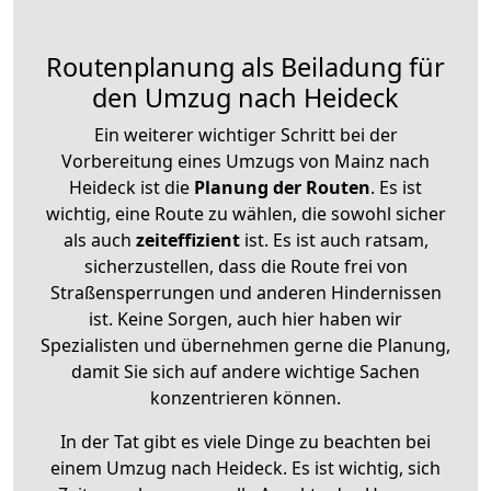
Routenplanung als Beiladung für
den Umzug nach Heideck
Ein weiterer wichtiger Schritt bei der
Vorbereitung eines Umzugs von Mainz nach
Heideck ist die
Planung der Routen
. Es ist
wichtig, eine Route zu wählen, die sowohl sicher
als auch
zeiteffizient
ist. Es ist auch ratsam,
sicherzustellen, dass die Route frei von
Straßensperrungen und anderen Hindernissen
ist. Keine Sorgen, auch hier haben wir
Spezialisten und übernehmen gerne die Planung,
damit Sie sich auf andere wichtige Sachen
konzentrieren können.
In der Tat gibt es viele Dinge zu beachten bei
einem Umzug nach Heideck. Es ist wichtig, sich