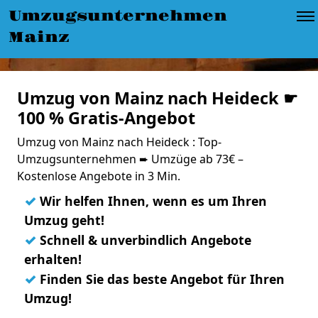
Umzugsunternehmen
Mainz
Umzug von Mainz nach Heideck ☛
100 % Gratis-Angebot
Umzug von Mainz nach Heideck : Top-
Umzugsunternehmen ➨ Umzüge ab 73€ –
Kostenlose Angebote in 3 Min.
✓
Wir helfen Ihnen, wenn es um Ihren
Umzug geht!
✓
Schnell & unverbindlich Angebote
erhalten!
✓
Finden Sie das beste Angebot für Ihren
Umzug!