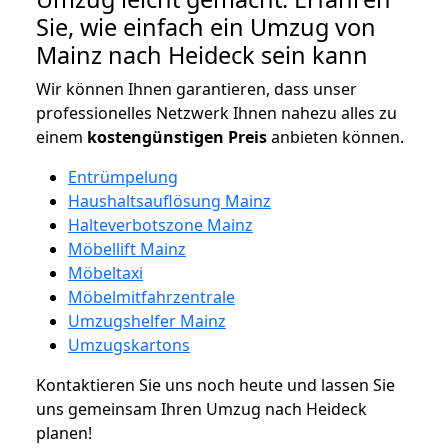
Sie, wie einfach ein Umzug von
Mainz nach Heideck sein kann
Wir können Ihnen garantieren, dass unser
professionelles Netzwerk Ihnen nahezu alles zu
einem
kostengünstigen
Preis
anbieten können.
Entrümpelung
Haushaltsauflösung Mainz
Halteverbotszone Mainz
Möbellift Mainz
Möbeltaxi
Möbelmitfahrzentrale
Umzugshelfer Mainz
Umzugskartons
Kontaktieren Sie uns noch heute und lassen Sie
uns gemeinsam Ihren Umzug nach Heideck
planen!