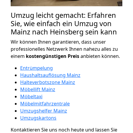
Umzug leicht gemacht: Erfahren
Sie, wie einfach ein Umzug von
Mainz nach Heinsberg sein kann
Wir können Ihnen garantieren, dass unser
professionelles Netzwerk Ihnen nahezu alles zu
einem
kostengünstigen
Preis
anbieten können.
Entrümpelung
Haushaltsauflösung Mainz
Halteverbotszone Mainz
Möbellift Mainz
Möbeltaxi
Möbelmitfahrzentrale
Umzugshelfer Mainz
Umzugskartons
Kontaktieren Sie uns noch heute und lassen Sie