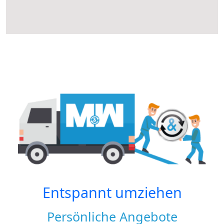
Entspannt umziehen
Persönliche Angebote