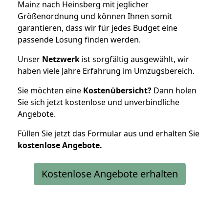
Mainz nach Heinsberg mit jeglicher
Größenordnung und können Ihnen somit
garantieren, dass wir für jedes Budget eine
passende Lösung finden werden.
Unser
Netzwerk
ist sorgfältig ausgewählt, wir
haben viele Jahre Erfahrung im Umzugsbereich.
Sie möchten eine
Kostenübersicht?
Dann holen
Sie sich jetzt kostenlose und unverbindliche
Angebote.
Füllen Sie jetzt das Formular aus und erhalten Sie
kostenlose
Angebote.
Kostenlose Angebote erhalten