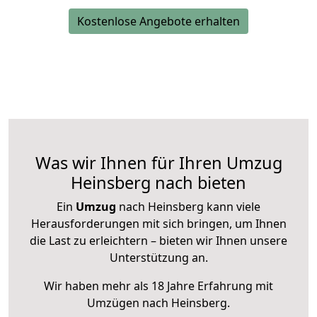
Kostenlose Angebote erhalten
Was wir Ihnen für Ihren Umzug
Heinsberg nach bieten
Ein
Umzug
nach Heinsberg kann viele
Herausforderungen mit sich bringen, um Ihnen
die Last zu erleichtern – bieten wir Ihnen unsere
Unterstützung an.
Wir haben mehr als 18 Jahre Erfahrung mit
Umzügen nach
Heinsberg
.