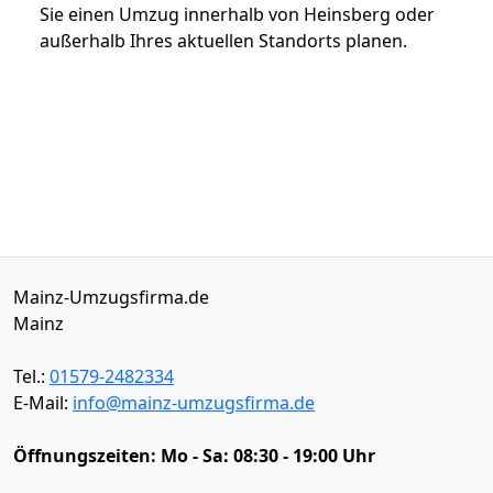
Sie einen Umzug innerhalb von Heinsberg oder
außerhalb Ihres aktuellen Standorts planen.
Mainz-Umzugsfirma.de
Mainz
Tel.:
01579-2482334
E-Mail:
info@mainz-umzugsfirma.de
Öffnungszeiten:
Mo - Sa: 08:30 - 19:00 Uhr