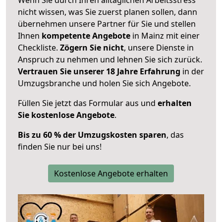
nicht wissen, was Sie zuerst planen sollen, dann
übernehmen unsere Partner für Sie und stellen
Ihnen
kompetente Angebote
in Mainz mit einer
Checkliste.
Zögern Sie nicht
, unsere Dienste in
Anspruch zu nehmen und lehnen Sie sich zurück.
Vertrauen Sie unserer 18 Jahre Erfahrung
in der
Umzugsbranche und holen Sie sich Angebote.
Füllen Sie jetzt das Formular aus und
erhalten
Sie kostenlose Angebote
.
Bis zu 60 % der Umzugskosten sparen
, das
finden Sie nur bei uns!
Kostenlose Angebote erhalten