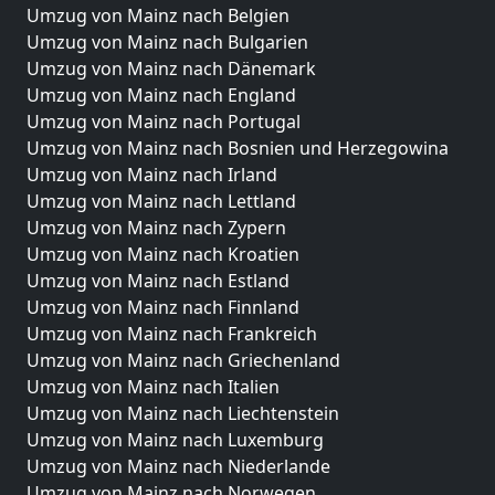
Umzug von Mainz nach Belgien
Umzug von Mainz nach Bulgarien
Umzug von Mainz nach Dänemark
Umzug von Mainz nach England
Umzug von Mainz nach Portugal
Umzug von Mainz nach Bosnien und Herzegowina
Umzug von Mainz nach Irland
Umzug von Mainz nach Lettland
Umzug von Mainz nach Zypern
Umzug von Mainz nach Kroatien
Umzug von Mainz nach Estland
Umzug von Mainz nach Finnland
Umzug von Mainz nach Frankreich
Umzug von Mainz nach Griechenland
Umzug von Mainz nach Italien
Umzug von Mainz nach Liechtenstein
Umzug von Mainz nach Luxemburg
Umzug von Mainz nach Niederlande
Umzug von Mainz nach Norwegen