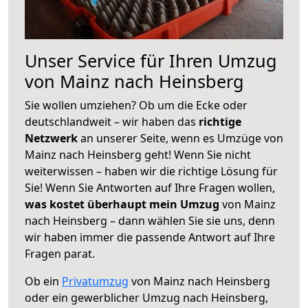
Unser Service für Ihren Umzug
von Mainz nach Heinsberg
Sie wollen umziehen? Ob um die Ecke oder
deutschlandweit – wir haben das
richtige
Netzwerk
an unserer Seite, wenn es Umzüge von
Mainz nach Heinsberg geht! Wenn Sie nicht
weiterwissen – haben wir die richtige Lösung für
Sie! Wenn Sie Antworten auf Ihre Fragen wollen,
was kostet überhaupt mein Umzug
von Mainz
nach Heinsberg – dann wählen Sie sie uns, denn
wir haben immer die passende Antwort auf Ihre
Fragen parat.
Ob ein
Privatumzug
von Mainz nach Heinsberg
oder ein gewerblicher Umzug nach Heinsberg,