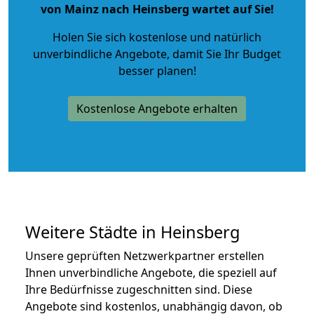
von Mainz nach Heinsberg wartet auf Sie!
Holen Sie sich kostenlose und natürlich
unverbindliche Angebote
, damit Sie Ihr Budget
besser planen!
Kostenlose Angebote erhalten
Weitere Städte in Heinsberg
Unsere geprüften Netzwerkpartner erstellen
Ihnen unverbindliche Angebote, die speziell auf
Ihre Bedürfnisse zugeschnitten sind. Diese
Angebote sind kostenlos, unabhängig davon, ob