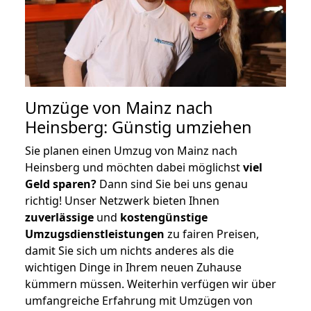
Umzüge von Mainz nach
Heinsberg: Günstig umziehen
Sie planen einen Umzug von Mainz nach
Heinsberg und möchten dabei möglichst
viel
Geld sparen?
Dann sind Sie bei uns genau
richtig! Unser Netzwerk bieten Ihnen
zuverlässige
und
kostengünstige
Umzugsdienstleistungen
zu fairen Preisen,
damit Sie sich um nichts anderes als die
wichtigen Dinge in Ihrem neuen Zuhause
kümmern müssen. Weiterhin verfügen wir über
umfangreiche Erfahrung mit Umzügen von