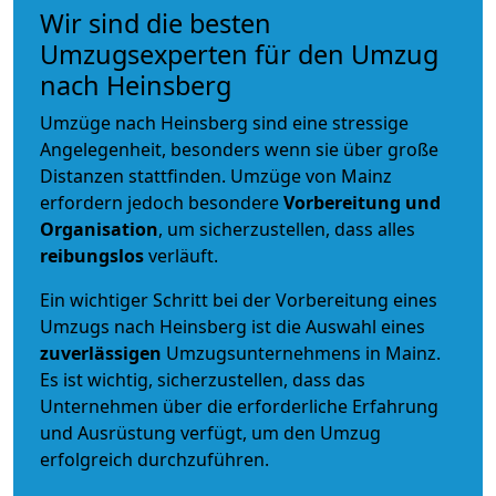
Wir sind die besten
Umzugsexperten für den Umzug
nach Heinsberg
Umzüge nach Heinsberg sind eine stressige
Angelegenheit, besonders wenn sie über große
Distanzen stattfinden. Umzüge von Mainz
erfordern jedoch besondere
Vorbereitung und
Organisation
, um sicherzustellen, dass alles
reibungslos
verläuft.
Ein wichtiger Schritt bei der Vorbereitung eines
Umzugs nach Heinsberg ist die Auswahl eines
zuverlässigen
Umzugsunternehmens in Mainz.
Es ist wichtig, sicherzustellen, dass das
Unternehmen über die erforderliche Erfahrung
und Ausrüstung verfügt, um den Umzug
erfolgreich durchzuführen.