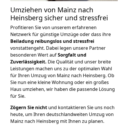
Umziehen von
Mainz nach
Heinsberg
sicher und stressfrei
Profitieren Sie von unserem erfahrenen
Netzwerk für günstige Umzüge oder dass ihre
Beiladung reibungslos und stressfrei
vonstattengeht. Dabei legen unsere Partner
besonderen Wert auf
Sorgfalt und
Zuverlässigkeit.
Die Qualität und unser breite
Leistungen machen uns zu der optimalen Wahl
für Ihren Umzug von Mainz nach Heinsberg. Ob
Sie nun eine kleine Wohnung oder ein großes
Haus umziehen, wir haben die passende Lösung
für Sie.
Zögern Sie nicht
und kontaktieren Sie uns noch
heute, um Ihren deutschlandweiten Umzug von
Mainz nach Heinsberg mit Ihnen zu planen.