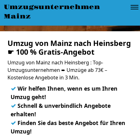
Umzugsunternehmen
Mainz
Umzug von Mainz nach Heinsberg
☛ 100 % Gratis-Angebot
Umzug von Mainz nach Heinsberg : Top-
Umzugsunternehmen ➨ Umzüge ab 73€ –
Kostenlose Angebote in 3 Min.
✓
Wir helfen Ihnen, wenn es um Ihren
Umzug geht!
✓
Schnell & unverbindlich Angebote
erhalten!
✓
Finden Sie das beste Angebot für Ihren
Umzug!