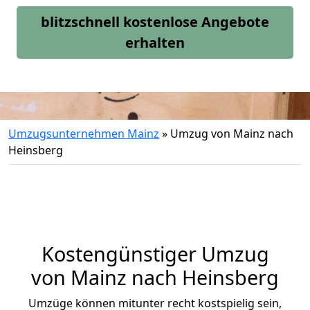
blitzschnell kostenlose Angebote
erhalten
Umzugsunternehmen Mainz
»
Umzug von Mainz nach
Heinsberg
Kostengünstiger Umzug
von Mainz nach Heinsberg
Umzüge können mitunter recht kostspielig sein,