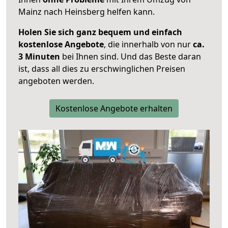
Mainz nach Heinsberg helfen kann.
Holen Sie sich ganz bequem und einfach
kostenlose Angebote
, die innerhalb von nur
ca.
3 Minuten
bei Ihnen sind. Und das Beste daran
ist, dass all dies zu erschwinglichen Preisen
angeboten werden.
Kostenlose Angebote erhalten