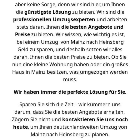
aber keine Sorge, denn wir sind hier, um Ihnen
die
günstigste
Lösung
zu bieten. Wir sind die
professionellen Umzugsexperten
und arbeiten
stets daran, Ihnen
die besten Angebote und
Preise
zu bieten. Wir wissen, wie wichtig es ist,
bei einem Umzug von Mainz nach Heinsberg
Geld zu sparen, und deshalb setzen wir alles
daran, Ihnen die besten Preise zu bieten. Ob Sie
nun eine kleine Wohnung haben oder ein großes
Haus in Mainz besitzen, was umgezogen werden
muss.
Wir haben immer die perfekte Lösung für Sie.
Sparen Sie sich die Zeit – wir kümmern uns
darum, dass Sie die besten Angebote erhalten.
Zögern Sie nicht und
kontaktieren Sie uns noch
heute
, um Ihren deutschlandweiten Umzug von
Mainz nach Heinsberg zu planen.