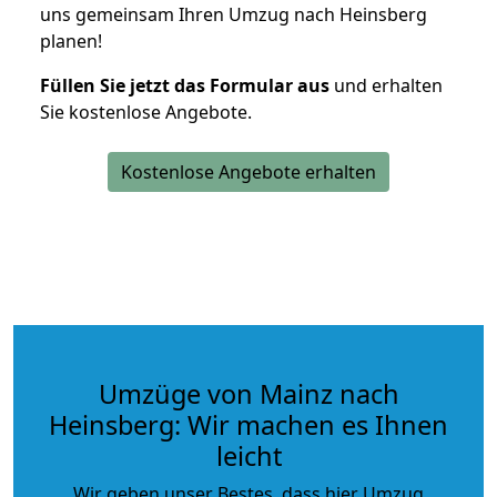
uns gemeinsam Ihren Umzug nach Heinsberg
planen!
Füllen Sie jetzt das Formular aus
und erhalten
Sie kostenlose Angebote.
Kostenlose Angebote erhalten
Umzüge von Mainz nach
Heinsberg: Wir machen es Ihnen
leicht
Wir geben unser Bestes, dass hier Umzug