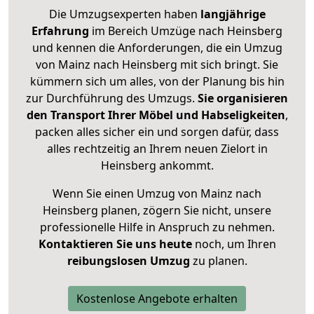
Die Umzugsexperten haben
langjährige
Erfahrung
im Bereich Umzüge nach Heinsberg
und kennen die Anforderungen, die ein Umzug
von Mainz nach Heinsberg mit sich bringt. Sie
kümmern sich um alles, von der Planung bis hin
zur Durchführung des Umzugs.
Sie organisieren
den Transport Ihrer Möbel und Habseligkeiten
,
packen alles sicher ein und sorgen dafür, dass
alles rechtzeitig an Ihrem neuen Zielort in
Heinsberg ankommt.
Wenn Sie einen Umzug von Mainz nach
Heinsberg planen, zögern Sie nicht, unsere
professionelle Hilfe in Anspruch zu nehmen.
Kontaktieren Sie uns heute
noch, um Ihren
reibungslosen Umzug
zu planen.
Kostenlose Angebote erhalten