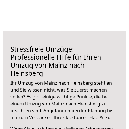
Stressfreie Umzüge:
Professionelle Hilfe für Ihren
Umzug von Mainz nach
Heinsberg
Ihr Umzug von Mainz nach Heinsberg steht an
und Sie wissen nicht, was Sie zuerst machen
sollen? Es gibt einige wichtige Punkte, die bei
einem Umzug von Mainz nach Heinsberg zu
beachten sind.
Angefangen bei der Planung bis
hin zum Verpacken Ihres kostbaren Hab & Gut.
Wenn Sie durch Ihren alltäglichen Arbeitsstress