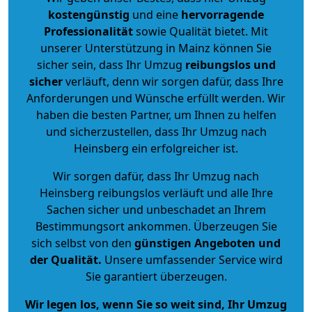
kostengünstig
und eine
hervorragende
Professionalität
sowie Qualität bietet. Mit
unserer Unterstützung in Mainz können Sie
sicher sein, dass Ihr Umzug
reibungslos und
sicher
verläuft, denn wir sorgen dafür, dass Ihre
Anforderungen und Wünsche erfüllt werden. Wir
haben die besten Partner, um Ihnen zu helfen
und sicherzustellen, dass Ihr Umzug nach
Heinsberg ein erfolgreicher ist.
Wir sorgen dafür, dass Ihr Umzug nach
Heinsberg reibungslos verläuft und alle Ihre
Sachen sicher und unbeschadet an Ihrem
Bestimmungsort ankommen. Überzeugen Sie
sich selbst von den
günstigen Angeboten und
der Qualität
.
Unsere umfassender Service wird
Sie garantiert überzeugen.
Wir legen los, wenn Sie so weit sind, Ihr Umzug