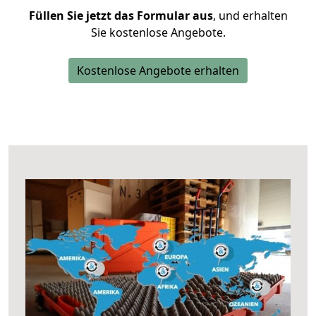
Füllen Sie jetzt das Formular aus
, und erhalten
Sie kostenlose Angebote.
Kostenlose Angebote erhalten