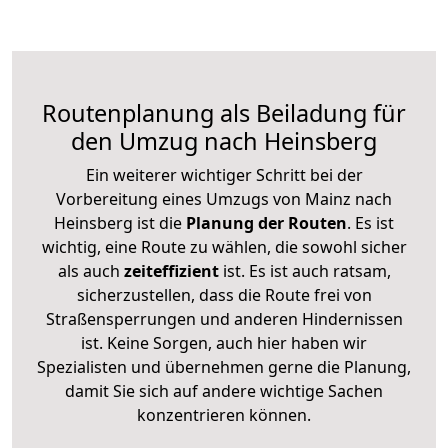
Routenplanung als Beiladung für
den Umzug nach Heinsberg
Ein weiterer wichtiger Schritt bei der
Vorbereitung eines Umzugs von Mainz nach
Heinsberg ist die
Planung der Routen
. Es ist
wichtig, eine Route zu wählen, die sowohl sicher
als auch
zeiteffizient
ist. Es ist auch ratsam,
sicherzustellen, dass die Route frei von
Straßensperrungen und anderen Hindernissen
ist. Keine Sorgen, auch hier haben wir
Spezialisten und übernehmen gerne die Planung,
damit Sie sich auf andere wichtige Sachen
konzentrieren können.