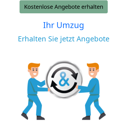
Kostenlose Angebote erhalten
Ihr Umzug
Erhalten Sie jetzt Angebote