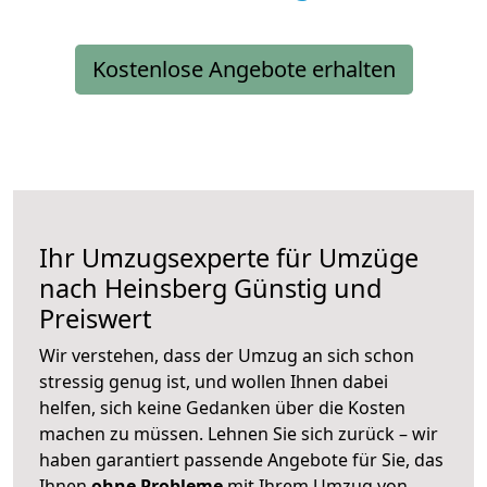
Kostenlose Angebote erhalten
Ihr Umzugsexperte für Umzüge
nach
Heinsberg
Günstig und
Preiswert
Wir verstehen, dass der Umzug an sich schon
stressig genug ist, und wollen Ihnen dabei
helfen, sich keine Gedanken über die Kosten
machen zu müssen. Lehnen Sie sich zurück – wir
haben garantiert passende Angebote für Sie, das
Ihnen
ohne Probleme
mit Ihrem Umzug von